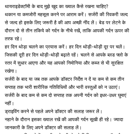
थायराइडेक्टॉमी के बाद मुझे खुद का ख्याल कैसे रखना चाहिए?
थकान या कमजोरी
महसूस करने पर आराम करें। सर्जरी की रिवकरी जल्द
से जल्द हो इसके लिए जरूरी है की आप
अच्छी नींद
लें। बेड पर लेटने के
दौरान दो से तीन तकिये को गर्दन के नीचे रखें, ताकि आपकी गर्दन ऊपर की
तरफ रहे।
हर दिन थोड़ा चलने का प्रयास करें। हर दिन थोड़ी-थोड़ी दूर पर चलें।
जिसकी दूरी हर दिन थोड़ी-थोड़ी बढ़ाते रहें। चलने से आपके ब्लड फ्लो के
स्तर में सुधार आएगा और यह आपको
निमोनिया
और
कब्ज
से भी सुरक्षित
रखेगा।
सर्जरी के बाद या जब तक आपके डॉक्टर निर्देश न दें या कम से कम तीन
सप्ताह तक भारी
शारीरिक गतिविधियों
और भारी वस्तुओं को न उठाएं।
सर्जरी के बाद कम से कम दो सप्ताह तक अपनी गर्दन को इधर-उधर घुमाएं
नहीं।
ड्राइविंग करने से पहले अपने डॉक्टर की सलाह जरूर लें।
नहाने के दौरान इसका ख्याल रखें की आपकी गर्दन सूखी ही रहे। ज्यादा
जानकारी के लिए अपने डॉक्टर की सलाह लें।