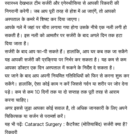
स्वास्थ्य देखभाल टीम सर्जरी और एनेस्थीसिया से आपकी रिकवरी की
निगरानी करेगी। जब आप पूरी तरह से होश में आ जाएंगें, तो आपको
अस्पताल के कमरे में शिफ्ट कर दिया जाएगा।
आपके गले में जहां पर चीरा लगाया गया होगा उसके नीचे एक नली लगी हो
सकती है। इस नली को आमतौर पर सर्जरी के बाद अगले दिन तक हटा
दिया जाता है।
सर्जरी के बाद आप फा-पी सकते हैं। हालांकि, आप घर कब तक जा सकेंगे
यह आपकी सर्जरी की प्रक्रिया पर निर्भर कर सकता है। यह कम से कम
आपका डॉक्टर एक दिन अस्पताल में रूकने के निर्देश दे सकता है।
घर जाने के बाद आप अपनी नियमित गतिविधियों को फिर से करना शुरू कर
सकेंगे। हालांकि, ऐसा कोई काम न करें जिससे गर्दन या शरीर पर जोर देना
पड़े। कम से कम 10 दिनों तक या दो सप्ताह तक पूरी तरह से आराम
करना चाहिए।
अगर इससे जुड़ा आपका कोई सवाल है, तो अधिक जानकारी के लिए अपने
चिकित्सक या सर्जन से परामर्श करें।
यह भी पढ़ेंः
Cataract Surgery : कैटरैक्ट (मोतियाबिंद) सर्जरी क्या है?
रिकवरी