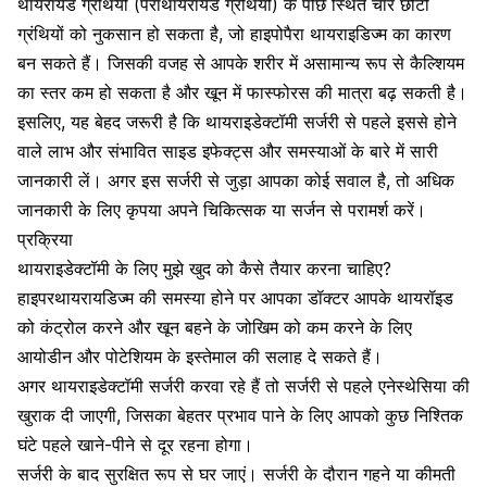
थायरॉयड ग्रंथियों (पैराथायरायड ग्रंथियों) के पीछे स्थित चार छोटी
ग्रंथियों को नुकसान हो सकता है, जो हाइपोपैरा
थायराइडिज्म का कारण
बन सकते हैं। जिसकी वजह से आपके शरीर में असामान्य रूप से कैल्शियम
का स्तर कम हो सकता है और खून में फास्फोरस की मात्रा बढ़ सकती है।
इसलिए, यह बेहद जरूरी है कि थायराइडेक्टॉमी सर्जरी से पहले इससे होने
वाले लाभ और संभावित साइड इफेक्ट्स और समस्याओं के बारे में सारी
जानकारी लें। अगर इस सर्जरी से जुड़ा आपका कोई सवाल है, तो अधिक
जानकारी के लिए कृपया अपने चिकित्सक या सर्जन से परामर्श करें।
प्रक्रिया
थायराइडेक्टॉमी के लिए मुझे खुद को कैसे तैयार करना चाहिए?
हाइपरथायरायडिज्म की समस्या होने पर आपका डॉक्टर आपके थायरॉइड
को कंट्रोल करने और खून बहने के जोखिम को कम करने के लिए
आयोडीन और पोटेशियम के इस्तेमाल की सलाह दे सकते हैं।
अगर थायराइडेक्टॉमी सर्जरी करवा रहे हैं तो सर्जरी से पहले एनेस्थेसिया की
खुराक दी जाएगी, जिसका बेहतर प्रभाव पाने के लिए आपको कुछ निश्तिक
घंटे पहले खाने-पीने से दूर रहना होगा।
सर्जरी के बाद सुरक्षित रूप से घर जाएं। सर्जरी के दौरान गहने या कीमती