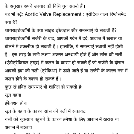
के अनुसार अपने उपचार की विधि चुन सकते हैं।
यह भी पढ़ेंः
Aortic Valve Replacement : एरोटिक वाल्व रिप्लेसमेंट
क्या है?
थायराइडेक्टॉमी के क्या साइड इफेक्ट्स और समस्याएं हो सकती हैं?
थायराइडेक्टॉमी सर्जरी के बाद, आपकी
गर्दन में दर्द
, आवाज में खरास या
बोलने में तकलीफ
हो सकती है। हालांकि, ये समस्याएं स्थायी नहीं होती
है। इस तरह के सभी लक्षण अक्सर अस्थायी होते हैं और सांस की नली
(
एंडोट्रैकियल
ट्यूब) में जलन के कारण हो सकते हैं जो सर्जरी के दौरान
आपकी हवा की नली (ट्रेकिआ) में डाले जाते हैं या सर्जरी के कारण नस में
जलन होने के कारण
हो सकते हैं।
कुछ संभावित समस्याएं भी शामिल हो सकती हैंः
खून बहना
इंफेक्शन होना
खून के बहाव के कारण सांस की नली में रूकावट
नसों को नुकसान पहुंचने के कारण हमेशा के लिए आवाज में खरास या
अवाज में बदलाव