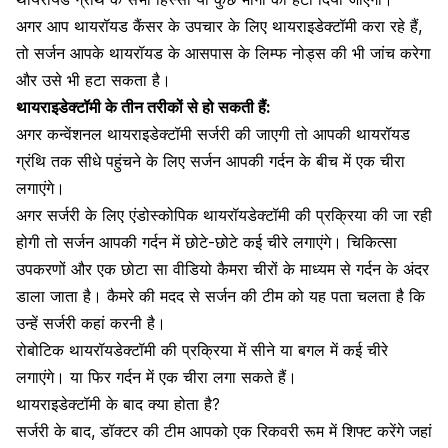
अगर आप थायरॉयड कैंसर के उपचार के लिए थायराइडेक्टॉमी करा रहे हैं,
तो सर्जन आपके थायरॉयड के आसपास के लिम्फ नोड्स की भी जांच करेगा
और उसे भी हटा सकता है।
थायराइडेक्टॉमी के तीन तरीकों से हो सकती हैं:
अगर कन्वेंशनल थायराइडेक्टॉमी सर्जरी की जाएगी तो आपकी थायरॉयड
ग्रंथि तक सीधे पहुंचने के लिए सर्जन आपकी गर्दन के बीच में एक चीरा
लगाएंगे।
अगर सर्जरी के लिए एंडोस्कोपिक थायरॉयडेक्टॉमी की प्रक्रिया की जा रही
होगी तो सर्जन आपकी गर्दन में छोटे-छोटे कई चीरे लगाएंगे। चिकित्सा
उपकरणों और एक छोटा सा वीडियो कैमरा चीरों के माध्यम से गर्दन के अंदर
डाला जाता है। कैमरे की मदद से सर्जन की टीम को यह पता चलता है कि
उन्हें सर्जरी कहां करनी है।
रोबोटिक थायरॉयडेक्टॉमी की प्रक्रिया में सीने या बगल में कई चीरे
लगाएंगे। या फिर गर्दन में एक चीरा लगा सकते हैं।
थायराइडेक्टॉमी के बाद क्या होता है?
सर्जरी के बाद, डॉक्टर की टीम आपको एक रिकवरी रूम में शिफ्ट करेंगे जहां