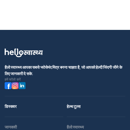
हैलो स्वास्थ्य आपका सबसे भरोसेमंद मित्र बनना चाहता है, जो आपको हेल्दी जिंदगी जीने के
लिए जानकारी दे सके.
हमें फॉलो करें
डिस्कवर
हेल्थ टूल्स
जानकारी
हैलो स्वास्थ्य