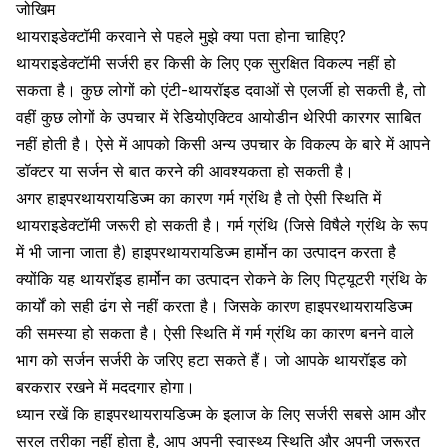
जोखिम
थायराइडेक्टॉमी करवाने से पहले मुझे क्या पता होना चाहिए?
थायराइडेक्टॉमी सर्जरी हर किसी के लिए एक सुरक्षित विकल्प नहीं हो
सकता है। कुछ लोगों को एंटी-थायरॉइड दवाओं से एलर्जी हो सकती है, तो
वहीं कुछ लोगों के उपचार में रेडियोएक्टिव आयोडीन थेरिपी कारगर साबित
नहीं होती है। ऐसे में आपको किसी अन्य उपचार के विकल्प के बारे में आपने
डॉक्टर या सर्जन से बात करने की आवश्यकता हो सकती है।
अगर हाइपरथायरायडिज्म का कारण गर्म ग्रंथि है तो ऐसी स्थिति में
थायराइडेक्टॉमी जरूरी हो सकती है। गर्म ग्रंथि (जिसे विषैले ग्रंथि के रूप
में भी जाना जाता है) हाइपरथायरायडिज्म हार्मोन का उत्पादन करता है
क्योंकि यह थायरॉइड हार्मोन का उत्पादन रोकने के लिए पिट्यूटरी ग्रंथि के
कार्यों को सही ढंग से नहीं करता है। जिसके कारण हाइपरथायरायडिज्म
की समस्या हो सकता है। ऐसी स्थिति में गर्म ग्रंथि का कारण बनने वाले
भाग को सर्जन सर्जरी के जरिए हटा सकते हैं। जो आपके थायरॉइड को
बरकरार रखने में मददगार होगा।
ध्यान रखें कि हाइपरथायरायडिज्म के इलाज के लिए सर्जरी सबसे आम और
सरल तरीका नहीं होता है, आप अपनी स्वास्थ्य स्थिति और अपनी जरूरत