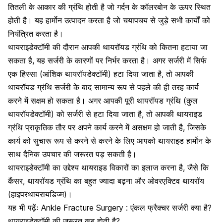
तितली के आकार की ग्रंथि होती है जो गर्दन के कॉलरबोन के ऊपर स्थित
होती है। यह
हार्मोन
उत्पादन करता है जो चयापचय से जुड़े सभी कार्यों को
नियंत्रित करता है।
थायराइडेक्टॉमी की दौरान आपकी थायरॉयड ग्रंथि को कितना हटाया जा
सकता है, यह सर्जरी के कारणों पर निर्भर करता है। अगर सर्जरी में सिर्फ
एक हिस्सा (आंशिक थायरॉयडेक्टॉमी) हटा दिया जाता है, तो आपकी
थायरॉयड ग्रंथि सर्जरी के बाद सामान्य रूप से पहले की ही तरह कार्य
करने में सक्षम हो सकता है। अगर आपकी पूरी थायरॉयड ग्रंथि (कुल
थायरॉयडेक्टॉमी) को सर्जरी से हटा दिया जाता है, तो आपकी थायराइड
ग्रंथि प्राकृतिक तौर पर अपने कार्य करने में असक्षम हो जाती है, जिसके
कार्य को सुचारू रूप से करने से करने के लिए आपको थायराइड हार्मोन के
साथ दैनिक उपचार की जरूरत पड़ सकती है।
थायराइडेक्टॉमी का उद्देश्य थायराइड विकारों का इलाज करना है, जैसे कि
कैंसर
, थायरॉयड ग्रंथि का बहुत ज्यादा बढ़ना और ओवरएक्टिव थायरॉय
(हाइपरथायरायडिज्म)।
यह भी पढ़ेंः
Ankle Fracture Surgery : एंकल फ्रैक्चर सर्जरी क्या है?
थायराइडेक्टॉमी की जरूरत कब होती है?