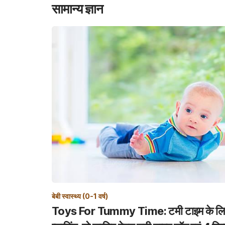
सामान्य ज्ञान
बेबी स्वास्थ्य (0-1 वर्ष)
Toys For Tummy Time: टमी टाइम के लिए 