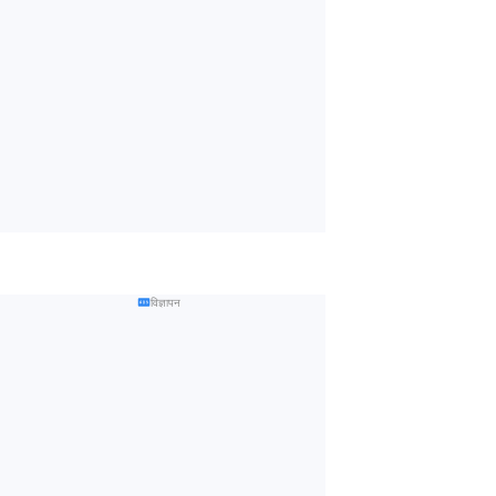
विज्ञापन