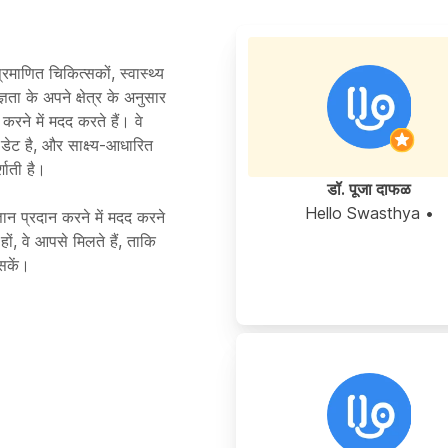
्रमाणित चिकित्सकों, स्वास्थ्य
्ञता के अपने क्षेत्र के अनुसार
रने में मदद करते हैं। वे
ू-डेट है, और साक्ष्य-आधारित
शाती है।
डॉ. पूजा दाफळ
• Hello Swasthya
ञान प्रदान करने में मदद करने
ं, वे आपसे मिलते हैं, ताकि
सकें।