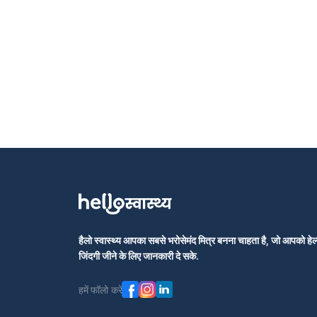
हैलो स्वास्थ्य आपका सबसे भरोसेमंद मित्र बनना चाहता है, जो आपको हेल्
जिंदगी जीने के लिए जानकारी दे सके.
हमें फॉलो करें