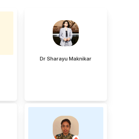
Dr Sharayu Maknikar