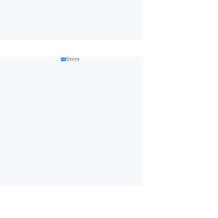
विज्ञापन