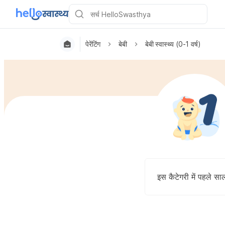
पेरेंटिंग
बेबी
बेबी स्वास्थ्य (0-1 वर्ष)
इस कैटेगरी में पहले सा