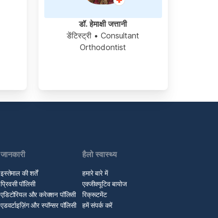
l
डॉ. हेमाक्षी जत्तानी
डेंटिस्ट्री
• Consultant
Orthodontist
जानकारी
हैलो स्वास्थ्य
इस्तेमाल की शर्तें
हमारे बारे में
प्रिवसी पॉलिसी
एक्जीक्यूटिव बायोज
एडिटोरियल और करेक्शन पॉलिसी
रिक्रूटमेंट
एडवर्टाइज़िंग और स्पॉन्सर पॉलिसी
हमें संपर्क करें