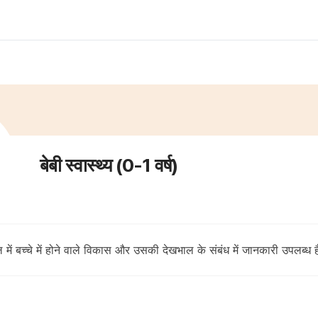
बेबी स्वास्थ्य (0-1 वर्ष)
ल में बच्चे में होने वाले विकास और उसकी देखभाल के संबंध में जानकारी उपलब्ध 