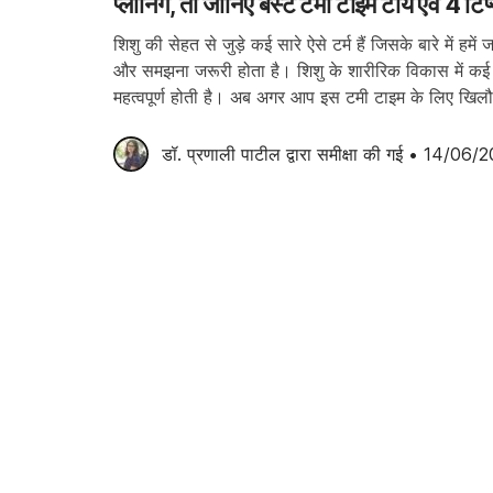
प्लानिंग, तो जानिए बेस्ट टमी टाइम टॉय एवं 4 टिप
शिशु की सेहत से जुड़े कई सारे ऐसे टर्म हैं जिसके बारे में हमे
और समझना जरूरी होता है। शिशु के शारीरिक विकास में कई ब
महत्वपूर्ण होती है। अब अगर आप इस टमी टाइम के लिए 
के टॉपिक […]
डॉ. प्रणाली पाटील
 द्वारा समीक्षा की गई
•
14/06/2