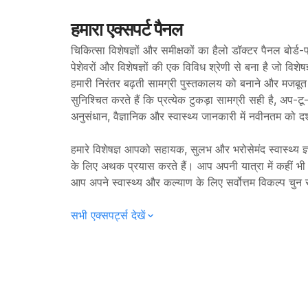
हमारा एक्सपर्ट पैनल
चिकित्सा विशेषज्ञों और समीक्षकों का हैलो डॉक्टर पैनल बोर्ड-प
पेशेवरों और विशेषज्ञों की एक विविध श्रेणी से बना है जो विशेषज
हमारी निरंतर बढ़ती सामग्री पुस्तकालय को बनाने और मजबूत क
सुनिश्चित करते हैं कि प्रत्येक टुकड़ा सामग्री सही है, अप-ट
अनुसंधान, वैज्ञानिक और स्वास्थ्य जानकारी में नवीनतम को दर्
हमारे विशेषज्ञ आपको सहायक, सुलभ और भरोसेमंद स्वास्थ्य ज्
के लिए अथक प्रयास करते हैं। आप अपनी यात्रा में कहीं भी हो
आप अपने स्वास्थ्य और कल्याण के लिए सर्वोत्तम विकल्प चुन 
सभी एक्सपर्ट्स देखें