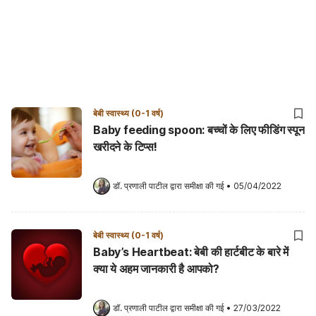
बेबी स्वास्थ्य (0-1 वर्ष)
Baby feeding spoon: बच्चों के लिए फीडिंग स्पून
खरीदने के टिप्स!
डॉ. प्रणाली पाटील
 द्वारा समीक्षा की गई
•
05/04/2022
बेबी स्वास्थ्य (0-1 वर्ष)
Baby’s Heartbeat: बेबी की हार्टबीट के बारे में
क्या ये अहम जानकारी है आपको?
डॉ. प्रणाली पाटील
 द्वारा समीक्षा की गई
•
27/03/2022