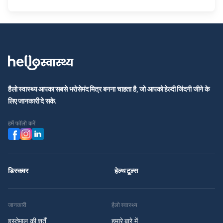
हैलो स्वास्थ्य आपका सबसे भरोसेमंद मित्र बनना चाहता है, जो आपको हेल्दी जिंदगी जीने के
लिए जानकारी दे सके.
हमें फॉलो करें
डिस्कवर
हेल्थ टूल्स
जानकारी
हैलो स्वास्थ्य
इस्तेमाल की शर्तें
हमारे बारे में