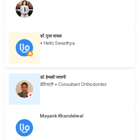
डॉ. पूजा दाफळ
• Hello Swasthya
डॉ. हेमाक्षी जत्तानी
डेंटिस्ट्री
• Consultant Orthodontist
Mayank Khandelwal