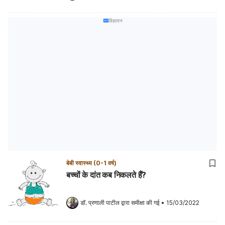
विज्ञापन
बेबी स्वास्थ्य (0-1 वर्ष)
बच्चों के दांत कब निकलते हैं?
डॉ. प्रणाली पाटील
 द्वारा समीक्षा की गई
•
15/03/2022