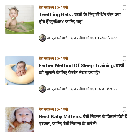
बेबी स्वास्थ्य (0-1 वर्ष)
Teething Gels : बच्चों के लिए टीथिंग जेल क्या
होते हैं सुरक्षित? जानिए यहां
डॉ. प्रणाली पाटील
 द्वारा समीक्षा की गई
•
14/03/2022
बेबी स्वास्थ्य (0-1 वर्ष)
Ferber Method Of Sleep Training: बच्चों
को सुलाने के लिए फेरबेर मेथड क्या है?
डॉ. प्रणाली पाटील
 द्वारा समीक्षा की गई
•
07/03/2022
बेबी स्वास्थ्य (0-1 वर्ष)
Best Baby Mittens: बेबी मिटन्स के कितने होते हैं
प्रकार, जानिए बेबी मिटन्स के बारे में!