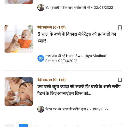
डॉ. प्रणाली पाटील
 द्वारा समीक्षा की गई
•
02/03/2022
बेबी स्वास्थ्य (0-1 वर्ष)
5 साल के बच्चे के विकास में पेरेंट्स काे इन बातों का
ध्यान!
तथ्य जांच की गई 
Hello Swasthya Medical 
Panel
•
02/03/2022
बेबी स्वास्थ्य (0-1 वर्ष)
क्या बच्चे बहुत ज्यादा सो सकते हैं? बच्चे के अच्छे स्लीप
पैटर्न के लिए अपनाएं इन टिप्स को...
लिखा गया 
डॉ. प्रणाली पाटील
 द्वारा
•
28/02/2022