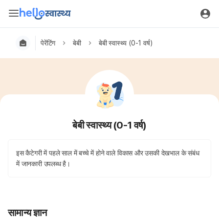
पेरेंटिंग
बेबी
बेबी स्वास्थ्य (0-1 वर्ष)
बेबी स्वास्थ्य (0-1 वर्ष)
इस कैटेगरी में पहले साल में बच्चे में होने वाले विकास और उसकी देखभाल के संबंध
में जानकारी उपलब्ध है।
सामान्य ज्ञान