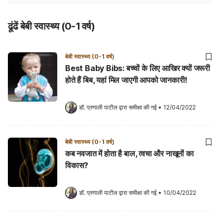
ढूंढें बेबी स्वास्थ्य (0-1 वर्ष)
बेबी स्वास्थ्य (0-1 वर्ष)
Best Baby Bibs: बच्चों के लिए आखिर क्यों जरूरी
होते हैं बिब, यहां मिल जाएगी आपको जानकारी!
डॉ. प्रणाली पाटील
 द्वारा समीक्षा की गई
•
12/04/2022
बेबी स्वास्थ्य (0-1 वर्ष)
कब नवजात में होता है बाल, त्वचा और नाखूनों का
विकास?
डॉ. प्रणाली पाटील
 द्वारा समीक्षा की गई
•
10/04/2022