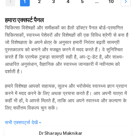
1
2
3
4
5
...
10
हमारा एक्सपर्ट पैनल
चिकित्सा विशेषज्ञों और समीक्षकों का हैलो डॉक्टर पैनल बोर्ड-प्रमाणित
चिकित्सकों, स्वास्थ्य पेशेवरों और विशेषज्ञों की एक विविध श्रेणी से बना है
जो विशेषज्ञता के अपने क्षेत्र के अनुसार हमारी निरंतर बढ़ती सामग्री
पुस्तकालय को बनाने और मजबूत करने में मदद करते हैं। वे सुनिश्चित
करते हैं कि प्रत्येक टुकड़ा सामग्री सही है, अप-टू-डेट है, और साक्ष्य-
आधारित अनुसंधान, वैज्ञानिक और स्वास्थ्य जानकारी में नवीनतम को
दर्शाती है।
हमारे विशेषज्ञ आपको सहायक, सुलभ और भरोसेमंद स्वास्थ्य ज्ञान प्रदान
करने में मदद करने के लिए अथक प्रयास करते हैं। आप अपनी यात्रा में
कहीं भी हों, वे आपसे मिलते हैं, ताकि आप अपने स्वास्थ्य और कल्याण के
लिए सर्वोत्तम विकल्प चुन सकें।
सभी एक्सपर्ट्स देखें
Dr Sharayu Maknikar