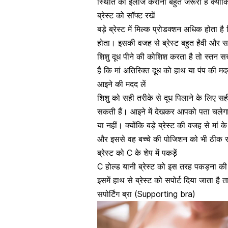
स्थिति का इलाज कराना बहुत जरूरी है क्योंकि
ब्रेस्ट को सॉफ्ट रखें
बड़े ब्रेस्ट में मिल्क प्रोडक्शन अधिक होता ह
होता। इसकी वजह से ब्रेस्ट बहुत हैवी और सख
शिशु दूध पीने की कोशिश करता है तो स्तन स
है कि मां अतिरिक्त दूध को हाथ या पंप की मद
आइने की मदद लें
शिशु को सही तरीके से दूध पिलाने के लिए 
सकती हैं। आइने में देखकर आपको पता चलेगा 
या नहीं। क्योंकि बड़े ब्रेस्ट की वजह से मां 
और इससे वह बच्चे की पोजिशन को भी ठीक 
ब्रेस्ट को C के शेप में पकड़ें
C होल्ड यानी ब्रेस्ट को इस तरह पकड़ना की अं
इसमें हाथ से ब्रेस्ट को सपोर्ट दिया जाता है 
सपोर्टिंग ब्रा (Supporting bra)