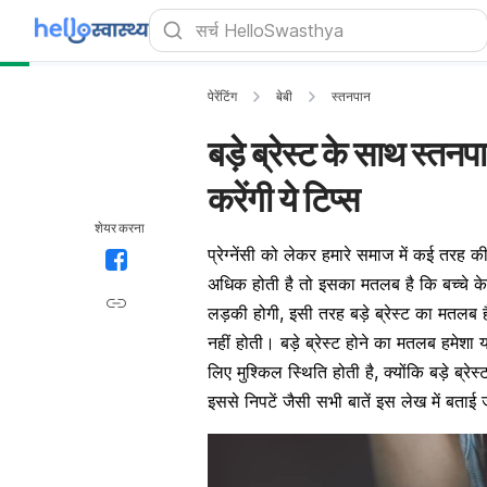
पेरेंटिंग
बेबी
स्तनपान
बड़े ब्रेस्ट के साथ स्त
करेंगी ये टिप्स
शेयर करना
प्रेग्नेंसी को लेकर हमारे समाज में कई तरह की 
अधिक होती है तो इसका मतलब है कि बच्चे के
लड़की होगी, इसी तरह बड़े ब्रेस्ट का मतलब 
नहीं होती। बड़े ब्रेस्ट होने का मतलब हमेशा 
लिए मुश्किल स्थिति होती है, क्योंकि बड़े ब्र
इससे निपटें जैसी सभी बातें इस लेख में बताई ज