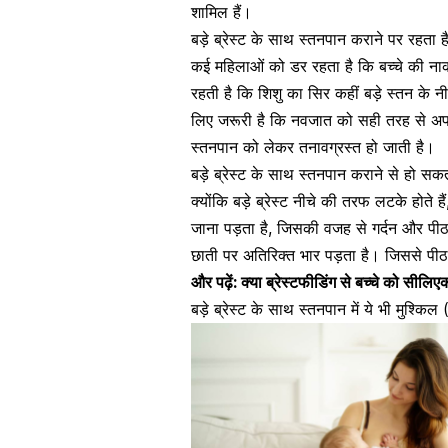
शामिल हैं।
बड़े ब्रेस्ट के साथ स्तनपान कराने पर रह
कई महिलाओं को डर रहता है कि बच्चे की नाक 
रहती है कि शिशु का सिर कहीं बड़े स्तन के न
लिए जरूरी है कि नवजात को सही तरह से अपनी 
स्तनपान को लेकर तनावग्रस्त हो जाती है।
बड़े ब्रेस्ट के साथ स्तनपान कराने से हो सकता
क्योंकि बड़े ब्रेस्ट नीचे की तरफ लटके होते है
जाना पड़ता है, जिसकी वजह से गर्दन और पीठ मे
छाती पर अतिरिक्त भार पड़ता है।
जिससे पीठ
और पढ़ें:
क्या ब्रेस्टफीडिंग से बच्चे को सीलि
बड़े ब्रेस्ट के साथ स्तनपान में ये भी मु