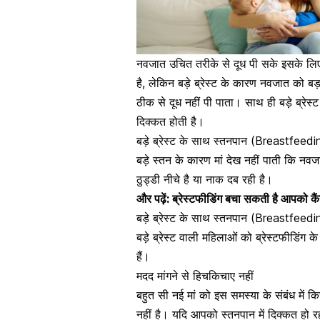
नवजात उचित तरीके से दूध पी सके
इसके लिए 
है, लेकिन बड़े ब्रेस्ट के कारण नवजात को बड
ठीक से दूध नहीं पी पाता। साथ ही बड़े ब्रे
दिक्कत होती है।
बड़े ब्रेस्ट के साथ स्तनपान (Breastfeedi
बड़े स्तन के कारण मां देख नहीं पाती कि नवजा
ठुड्डी नीचे है या नाक दब रही है।
और पढ़ें:
ब्रेस्टफीडिंग बचा सकती है आपको कैं
बड़े ब्रेस्ट के साथ स्तनपान (Breastfee
बड़े ब्रेस्ट वाली महिलाओं को ब्रेस्टफीडिंग
हैं।
मदद मांगने से हिचकिचाए नहीं
बहुत सी नई मां को इस समस्या के संबंध में कि
नहीं है।
यदि आपको स्तनपान में दिक्कत हो र