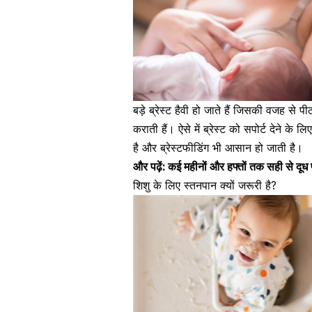
बड़े ब्रेस्ट हैवी हो जाते हैं जिसकी वजह से
कराती हैं।
ऐसे में ब्रेस्ट को सपोर्ट देने के 
है और ब्रेस्टफीडिंग भी आसान हो जाती है।
और पढ़ें:
कई महीनों और हफ्तों तक सही से दूध 
शिशु के लिए स्तनपान क्यों जरूरी है?