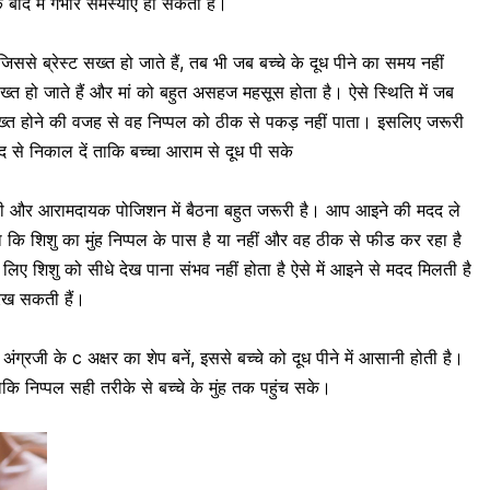
 बाद में गभीर समस्याएं हो सकती हैं।
ै जिससे ब्रेस्ट सख्त हो जाते हैं, तब भी जब बच्चे के दूध पीने का समय नहीं
्त हो जाते हैं और मां को बहुत असहज महसूस होता है। ऐसे स्थिति में जब
ख्त होने की वजह से वह निप्पल को ठीक से पकड़ नहीं पाता।
इसलिए जरूरी
द से निकाल दें ताकि बच्चा आराम से दूध पी सके
सही और आरामदायक पोजिशन में बैठना बहुत जरूरी है। आप आइने की मदद ले
कि शिशु का मुंह निप्पल के पास है या नहीं और वह ठीक से फीड कर रहा है
के लिए शिशु को सीधे देख पाना संभव नहीं होता है ऐसे में आइने से मदद मिलती है
रख सकती हैं।
ग्रजी के c अक्षर का शेप बनें, इससे बच्चे को दूध पीने में आसानी होती है।
ताकि निप्पल सही तरीके से बच्चे के मुंह तक पहुंच सके।