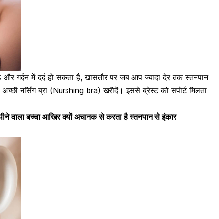
 पीठ और गर्दन में दर्द हो सकता है, खासतौर पर जब आप ज्यादा देर तक स्तनपान
लिए अच्छी नर्सिंग ब्रा (Nurshing bra) खरीदें
। इससे ब्रेस्ट को सपोर्ट मिलता
पीने वाला बच्चा आखिर क्यों अचानक से करता है स्तनपान से इंकार