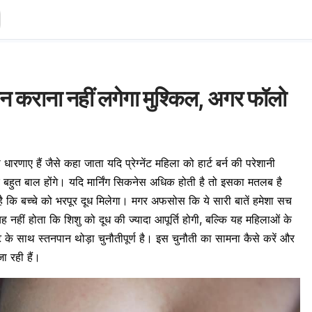
नपान कराना नहीं लगेगा मुश्किल, अगर फॉलो
धारणाए हैं जैसे कहा जाता यदि प्रेग्नेंट महिला को हार्ट बर्न की परेशानी
 बहुत बाल होंगे। यदि मार्निंग सिकनेस अधिक होती है तो इसका मतलब है
है कि बच्चे को भरपूर दूध मिलेगा। मगर अफसोस कि ये सारी बातें हमेशा सच
यह नहीं होता कि शिशु को दूध की ज्यादा आपूर्ति होगी, बल्कि यह महिलाओं के
ेस्ट के साथ स्तनपान थोड़ा चुनौतीपूर्ण है। इस चुनौती का सामना कैसे करें और
ा रही हैं।