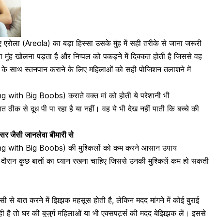
एरोला (Areola) का बड़ा हिस्सा उसके मुंह में सही तरीके से जाना जरूरी
़ा मुंह खोलना पड़ता है और निप्पल को पकड़ने में दिक्कत होती है जिससे वह
स्ट के साथ स्तनपान कराने के लिए महिलाओं को सही पोजिशन तलाशने में
ng with Big Boobs) कराते वक्त मां को होती ये परेशानी भी
त ठीक से दूध पी पा रहा है या नहीं। वह ये भी देख नहीं पाती कि बच्चे की
सर जैसी जानलेवा बीमारी से
ding with Big Boobs) की मुश्किलों को कम करने आसान उपाय
 के दौरान कुछ बातों का ध्यान रखना चाहिए जिससे उनकी मुश्किलें कम हो सकती
सी से बात करने में झिझक महसूस होती है, लेकिन मदद मांगने में कोई बुराई
ही है
तो घर की बुजुर्ग महिलाओं या भी एक्सपर्ट्स की मदद बेझिझक लें। इससे