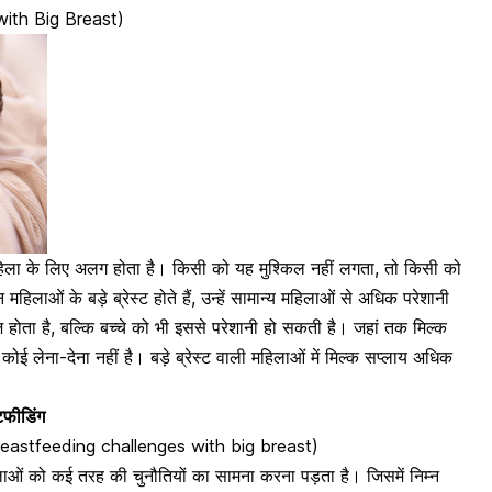
 with Big Breast)
हिला के लिए अलग होता है
। किसी को यह मुश्किल नहीं लगता, तो किसी को
महिलाओं के बड़े ब्रेस्ट होते हैं, उन्हें सामान्य महिलाओं से अधिक परेशानी
 होता है, बल्कि बच्चे को भी इससे परेशानी हो सकती है। जहां तक मिल्क
कोई लेना-देना नहीं है। बड़े ब्रेस्ट वाली महिलाओं में मिल्क सप्लाय अधिक
्टफीडिंग
ां (Breastfeeding challenges with big breast)
िलाओं को कई तरह की चुनौतियों का सामना करना पड़ता है। जिसमें निम्न