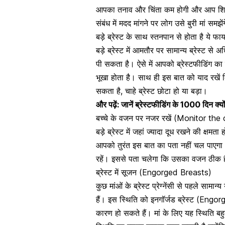
आपका तनाव और चिंता कम होगी और आप शिशु
संबंध में मदद मांगने पर लोग उसे बुरी मां समझ
बड़े ब्रेस्ट के साथ स्तनपान से होता है ये फा
बड़े ब्रेस्ट में आमतौर पर सामान्य ब्रेस्ट स
पी सकता है।
ऐसे में आपको ब्रेस्टफीडिंग का
भूखा होता है। साथ ही इस बात को याद रखें 
सकता है, चाहे ब्रेस्ट छोटा हो या बड़ा।
और पढ़ें:
जानें ब्रेस्टफीडिंग के 1000 दिन क्यो
बच्चे के वजन पर नजर रखें (Monitor the
बड़े ब्रेस्ट में जहां ज्यादा दूध रखने की क्षमत
आपको तुरंत इस बात का पता नहीं चल पाएगा
रहें। इससे पता चलेगा कि उसका वजन ठीक है 
ब्रेस्ट में सूजन (Engorged Breasts)
कुछ मांओं के ब्रेस्ट प्रेग्नेंसी से पहले सामान्य
हैं।
इस स्थिति को इनगॉर्जड ब्रेस्ट (Engorg
कारण हो सकते हैं। मां के लिए यह स्थिति बहु