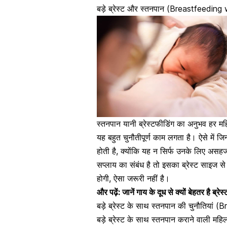
बड़े ब्रेस्ट और स्तनपान (Breastfeeding
स्तनपान यानी ब्रेस्टफीडिंग का अनुभव हर म
यह बहुत चुनौतीपूर्ण काम लगता है। ऐसे में जिन 
होती है, क्योंकि यह न सिर्फ उनके लिए असहज
सप्लाय का संबंध है तो इसका ब्रेस्ट साइज से 
होगी, ऐसा जरूरी नहीं है।
और पढ़ें:
जानें गाय के दूध से क्यों बेहतर है ब्रेस
बड़े ब्रेस्ट के साथ स्तनपान की चुनौतिय
बड़े ब्रेस्ट के साथ स्तनपान कराने वाली मह