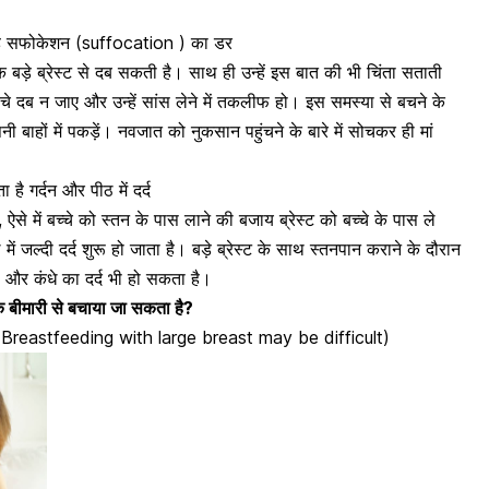
ता है सफोकेशन (suffocation ) का डर
बड़े ब्रेस्ट से दब सकती है। साथ ही उन्हें इस बात की भी चिंता सताती
ीचे दब न जाए और उन्हें सांस लेने में तकलीफ हो।
इस समस्या से बचने के
बाहों में पकड़ें।
नवजात को नुकसान पहुंचने के बारे में सोचकर ही मां
 है गर्दन और पीठ में दर्द
ं, ऐसे में बच्चे को स्तन के पास लाने की बजाय ब्रेस्ट को बच्चे के पास ले
ं जल्दी दर्द शुरू हो जाता है। बड़े ब्रेस्ट के साथ स्तनपान कराने के दौरान
 और कंधे का दर्द भी हो सकता है।
एक बीमारी से बचाया जा सकता है?
श्किल (Breastfeeding with large breast may be difficult)