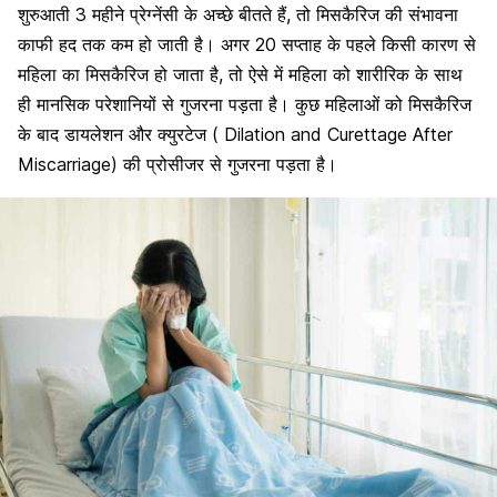
शुरुआती 3 महीने प्रेग्नेंसी के अच्छे बीतते हैं, तो मिसकैरिज की संभावना
काफी हद तक कम हो जाती है। अगर 20 सप्ताह के पहले किसी कारण से
महिला का
मिसकैरिज हो जाता है
, तो ऐसे में महिला को शारीरिक के साथ
ही मानसिक परेशानियों से गुजरना पड़ता है। कुछ महिलाओं को मिसकैरिज
के बाद डायलेशन और क्युरटेज ( Dilation and Curettage After
Miscarriage) की प्रोसीजर से गुजरना पड़ता है।