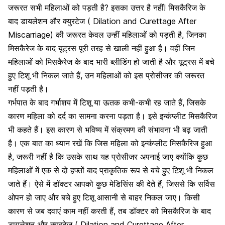
जरूरत सभी महिलाओं को पड़ती है? इसका उत्तर है नहीं! मिसकैरिज के
बाद डायलेशन और क्युरटेज ( Dilation and Curettage After
Miscarriage) की जरूरत केवल उन्हीं महिलाओं को पड़ती है, जिनका
मिसकैरेज के बाद यूट्रस पूरी तरह से खाली नहीं हुआ है। वहीं जिन
महिलाओं को मिसकैरेज के बाद भारी ब्लीडिंग हो जाती है और यूट्रस में बचे
हुए टिशू भी निकल जाते हैं, उन महिलाओं को इस प्रोसीजर की जरूरत
नहीं पड़ती है।
गर्भपात के बाद गर्भाशय में टिशू या ऊतक कभी-कभी रह जाते हैं, जिसके
कारण महिला को दर्द का सामना करना पड़ता है। इसे इन्कंप्लीट मिसकैरिज
भी कहते हैं। इस कारण से भविष्य में संक्रमण की संभावना भी बढ़ जाती
है। एक बात का ध्यान रखें कि जिस महिला को इन्कंप्लीट मिसकैरिज हुआ
है, जरूरी नहीं है कि उसके साथ यह प्रोसीजर अपनाई जाए क्योंकि कुछ
महिलाओं में एक से दो हफ्तों बाद प्राकृतिक रूप से बचे हुए टिशू भी निकल
जाते हैं। ऐसे में डॉक्टर आपको कुछ मेडिसिंस की देते हैं, जिससे कि सर्विस
ओपन हो जाए और बचे हुए टिशू आसानी से बाहर निकल जाए। किसी
कारण से जब दवाएं काम नहीं करती हैं, तब डॉक्टर को मिसकैरिज के बाद
डायलेशन और क्युरटेज ( Dilation and Curettage After