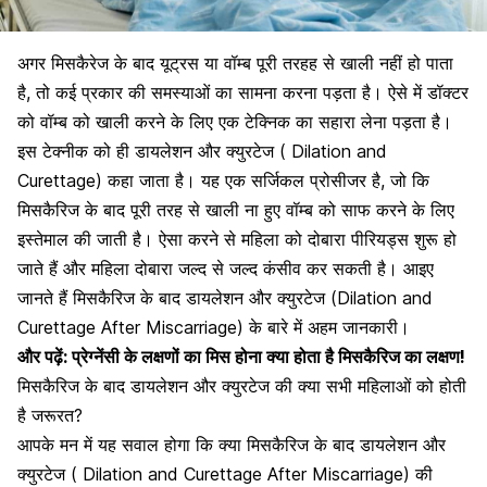
अगर मिसकैरेज के बाद यूट्रस या वॉम्ब पूरी तरहह से खाली नहीं हो पाता
है, तो कई प्रकार की समस्याओं का सामना करना पड़ता है। ऐसे में डॉक्टर
को वॉम्ब को खाली करने के लिए एक टेक्निक का सहारा लेना पड़ता है।
इस टेक्नीक को ही डायलेशन और क्युरटेज ( Dilation and
Curettage) कहा जाता है। यह एक सर्जिकल प्रोसीजर है, जो कि
मिसकैरिज के बाद पूरी तरह से खाली ना हुए वॉम्ब को साफ करने के लिए
इस्तेमाल की जाती है। ऐसा करने से महिला को दोबारा पीरियड्स शुरू हो
जाते हैं और महिला दोबारा जल्द से जल्द कंसीव कर सकती है। आइए
जानते हैं मिसकैरिज के बाद डायलेशन और क्युरटेज (Dilation and
Curettage After Miscarriage) के बारे में अहम जानकारी।
और पढ़ें:
प्रेग्नेंसी के लक्षणों का मिस होना क्या होता है मिसकैरिज का लक्षण!
मिसकैरिज के बाद डायलेशन और क्युरटेज की क्या सभी महिलाओं को होती
है जरूरत?
आपके मन में यह सवाल होगा कि क्या मिसकैरिज के बाद डायलेशन और
क्युरटेज ( Dilation and Curettage After Miscarriage) की