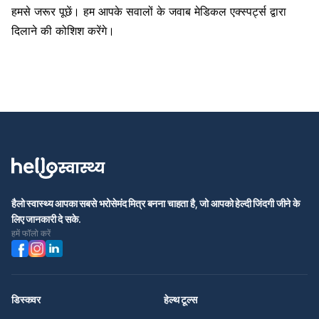
हमसे जरूर पूछें। हम आपके सवालों के जवाब मेडिकल एक्स्पर्ट्स द्वारा
दिलाने की कोशिश करेंगे।
हैलो स्वास्थ्य आपका सबसे भरोसेमंद मित्र बनना चाहता है, जो आपको हेल्दी जिंदगी जीने के
लिए जानकारी दे सके.
हमें फॉलो करें
डिस्कवर
हेल्थ टूल्स