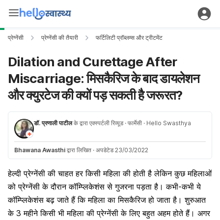
प्रेग्नेंसी
प्रेग्नेंसी की तैयारी
फर्टिलिटी प्रॉब्लम्स और ट्रीटमेंट
Dilation and Curettage After
Miscarriage: मिसकैरिज के बाद डायलेशन
और क्युरटेज की क्यों पड़ सकती है जरूरत?
डॉ. प्रणाली पाटील
के द्वारा एक्स्पर्टली रिव्यूड
· फार्मेसी
· Hello Swasthya
Bhawana Awasthi
द्वारा लिखित
·
अपडेटेड 23/03/2022
हेल्दी प्रेग्नेंसी की चाहत हर किसी महिला की होती है लेकिन कुछ महिलाओं
को प्रेग्नेंसी के दौरान कॉम्प्लिकेशंस से गुजरना पड़ता है। कभी-कभी ये
कॉम्प्लिकेशंस बढ़ जाते हैं कि महिला का मिसकैरिज हो जाता है। शुरुआत
के 3 महीने किसी भी महिला की प्रेग्नेंसी के लिए बहुत अहम होते हैं। अगर