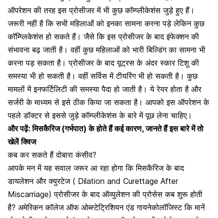
ऑपरेशन की तरह इस प्रोसीजर में भी कुछ कॉम्प्लीकेशंस जुड़े हुए हैं।
जरूरी नहीं है कि सभी महिलाओं को इनका सामना करना पड़े लेकिन कुछ
कॉम्प्लिकेशंस हो सकते हैं। जैसे कि इस प्रोसीजर के बाद इंफेक्शन की
संभावना बढ़ जाती है। वहीं कुछ महिलाओं को भारी बिल्डिंग का सामना भी
करना पड़ सकता है। प्रोसीजर के बाद यूट्रस के अंदर स्कार टिशु की
समस्या भी हो सकती है। वहीं सर्विस में टीयरिंग भी हो सकती है। कुछ
मामलों में इनफर्टिलिटी की समस्या पैदा हो जाती है। ये रेयर होता है और
सर्जरी के माध्यम से इसे ठीक किया जा सकता है। आपको इस ऑपरेशन के
पहले डॉक्टर से इससे जुड़े कॉम्प्लीकेशंस के बारे में पूछ लेना चाहिए।
और पढ़ें:
मिसकैरिज (गर्भपात) के होते हैं कई कारण, जानते हैं इस बारे में तो
खेलें क्विज
कब कर सकते हैं दोबारा कंसीव?
आपके मन में यह सवाल जरूर आ रहा होगा कि मिसकैरिज के बाद
डायलेशन और क्युरटेज ( Dilation and Curettage After
Miscarriage) प्रोसीजर के बाद ऑव्युलेशन की प्रोसेस कब शुरू होती
है? अमेरिकन कॉलेज ऑफ ओब्स्टेट्रिशियन एंड गायनेकोलॉजिस्ट कि मानें