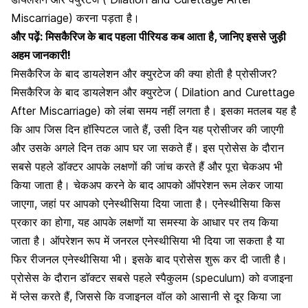
Miscarriage) करना पड़ता है।
और पढ़ें:
मिसकैरिज के बाद पहला पीरियड कब आता है, जानिए इससे जुड़ी
अहम जानकारी!
मिसकैरिज के बाद डायलेशन और क्युरटेज की क्या होती है प्रोसीजर?
मिसकैरिज के बाद डायलेशन और क्युरटेज ( Dilation and Curettage
After Miscarriage) को लंबा समय नहीं लगता है। इसका मतलब यह है
कि आप जिस दिन हॉस्पिटल जाते हैं, उसी दिन यह प्रोसीजर की जाएगी
और उसके अगले दिन तक आप घर जा सकते हैं। इस प्रोसेस के दौरान
सबसे पहले डॉक्टर आपके लक्षणों की जांच करते हैं और पूरा चेकअप भी
किया जाता है। चेकअप करने के बाद आपको ऑपरेशन रूम लेकर जाया
जाएगा, जहां पर आपको एनेस्थीसिया दिया जाता है। एनेस्थीसिया किस
प्रकार का होगा, यह आपके लक्षणों या समस्या के आधार पर तय किया
जाता है।
ऑपरेशन रूप में
जनरल एनेस्थीसिया भी दिया जा सकता है या
फिर रीजनल एनेस्थीसिया भी। इसके बाद प्रोसेस शुरू कर दी जाती है।
प्रोसेस के दौरान डॉक्टर सबसे पहले स्पैकुलम (speculum) को वजाइना
में प्लेस करते हैं, जिससे कि वजाइनल वॉल को आसानी से दूर किया जा