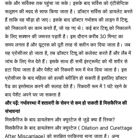
सके और सर्विक्स तक पहुंचा जा सके। इसके बाद सर्विस को एंटीसेप्टिक
सलूशन की मदद से साफ किया जाता है। डॉक्टर सर्विस को डायलेट करते
हैं ताकि वह चौड़ा हो जाए। इसके बाद डॉक्टर गर्भाशय की लाइन में टिशू
को निकालने का काम करते हैं, जो रह गए थे। कई बार टिशू को निकालने
के लिए सक्शन की जरूरत पड़ती है। इस दौरान करीब 30 मिनट का
समय लगता है और यूट्रस को पूरी तरह से क्लीन कर दिया जाता है। जब
यह प्रोसीजर हो जाता है, तब डॉक्टर टिशू को कलेक्ट करते हैं और लैब में
जांच के लिए भेज देते हैं। इसके साथ ही सभी इंस्ट्रूमेंट को भी शरीर से
हटा दिया जाता है और पेशेंट को रिकवरी रूम में भेज दिया जाता है। इस
प्रोसीजर के बाद महिला को हल्की ब्लीडिंग हो सकती है इसलिए डॉक्टर
पैड का इस्तेमाल करने की सलाह देते हैं। रिकवरी रूम में 1 घंटे रहने के
बाद पेशेंट अपने घर जा सकता है
और पढ़ें:
गर्भावस्था में शतावरी के सेवन से कम हो सकती है मिसकैरिज की
संभावना!
मिसकैरिज के बाद डायलेशन और क्युरटेज से जुड़े क्या हैं रिस्क?
मिसकैरिज के बाद डायलेशन और क्युरटेज ( Dilation and Curettage
After Miscarriage) को सुरक्षित प्रक्रिया माना जाता है। अन्य