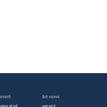
जानकारी
हैलो स्वास्थ्य
स्तेमाल की शर्तें
हमारे बारे में