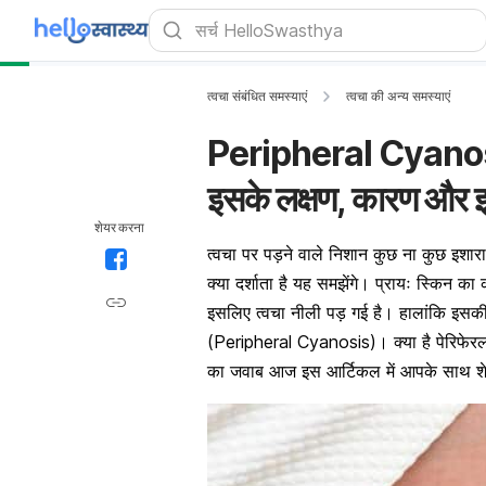
त्वचा संबंधित समस्याएं
त्वचा की अन्य समस्याएं
Peripheral Cyanosis:
इसके लक्षण, कारण और
शेयर करना
त्वचा पर पड़ने वाले निशान कुछ ना कुछ इशार
क्या दर्शाता है यह समझेंगे। प्रायः स्किन 
इसलिए त्वचा नीली पड़ गई है। हालांकि इस
(Peripheral Cyanosis)। क्या है पेरिफेर
का जवाब आज इस आर्टिकल में आपके साथ शे