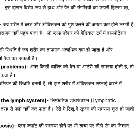
इस दौरान विशेष रूप से हाथ और पैर की उंगलियों का ऊपरी हिस्सा ब्लू
-
जब शरीर में ब्लड और ऑक्सिजन को पुश करने की क्षमता कम होने लगती है,
्सिजन नहीं पहुंच पाता है।
लो ब्लड प्रेशर
को मेडिकल टर्म में हायपोटेंशन
ी स्थिति है जब शरीर का तापमान अत्यधिक कम हो जाता है और
ि भी पैदा कर सकती है।
ery problems)-
अगर किसी व्यक्ति को वेन या आर्टरी की समस्या होती है, तो
 सकता है।
 फेलियर
की स्थिति बनती है, तो हार्ट शरीर में ऑक्सिजन सप्लाई करने में
ith the lymph system)-
लिम्फेटिक डायफंक्शन (Lymphatic
ह से फ्लो नहीं कर पाता है। ऐसे में टिशू में सूजन की समस्या शुरू हो जाती
mbosis)-
ब्लड क्लॉट
की समस्या होने पर भी त्वचा पर नीले रंग का निशान