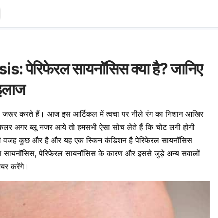
 पेरिफेरल सायनॉसिस क्या है? जानिए
 इलाज
ा जरूर करते हैं। आज इस आर्टिकल में त्वचा पर नीले रंग का निशान आखिर
का कलर अगर ब्लू नजर आये तो हमसभी ऐसा सोच लेते हैं कि चोट लगी होगी
की वजह कुछ और है और यह एक स्किन कंडिशन है पेरिफेरल सायनॉसिस
ल सायनॉसिस, पेरिफेरल सायनॉसिस के कारण और इससे जुड़े अन्य सवालों
यर करेंगे।