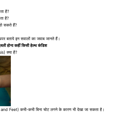
ता है?
ता है?
ो सकते हैं?
ऊपर बताये इन सवालों का जवाब जानते हैं।
जली होना कहीं किसी हेल्थ कंडिश
s) क्या है?
ds and Feet) कभी-कभी बिना चोट लगने के कारण भी देखा जा सकता है।