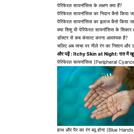
पेरिफेरल सायनॉसिस के लक्षण क्या हैं?
पेरिफेरल सायनॉसिस का निदान कैसे किया जा
पेरिफेरल सायनॉसिस का इलाज कैसे किया जा
क्या शिशु भी पेरिफेरल सायनॉसिस के शिकार ह
डॉक्टर से कब कंसल्ट करना आवश्यक है?
चलिए अब त्वचा पर नीले रंग का निशान और 
और पढ़ें :
Itchy Skin at Night: रात में खु
पेरिफेरल सायनॉसिस (Peripheral Cyanosi
हाथ और पैर का रंग ब्लू होना (Blue Han