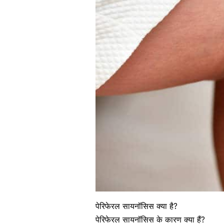
पेरिफेरल सायनॉसिस क्या है?
पेरिफेरल सायनॉसिस के कारण क्या हैं?