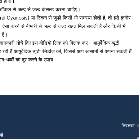
ूस होना।
डॉक्टर से जल्द से जल्द कंसल्ट करना चाहिए।
Cyanosis) या स्किन से जुड़ी किसी भी समस्या होती है, तो इसे इग्नोर
। ऐसा करने से बीमारी से जल्द से जल्द राहत मिल सकती है और किसी भी
ी है।
ंपूर्ण जानकारी नीचे दिए इस वीडियो लिंक को क्लिक कर। आयुर्वेदिक ब्यूटी
रहीं हैं आयुर्वेदिक ब्यूटी रेमेडीज की, जिससे आप आसानी से अपना सकती हैं
ाग-धब्बों को दूर करने के उपाय।
डिस्कवर
दी
इ