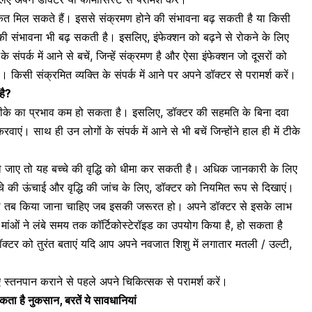
केत मिल सकते हैं। इससे संक्रमण होने की संभावना बढ़ सकती है या किसी
 की संभावना भी बढ़ सकती है। इसलिए, इंफेक्शन को बढ़ने से रोकने के लिए
 संपर्क में आने से बचें, जिन्हें संक्रमण है और ऐसा इंफेक्शन जो दूसरों को
किसी संक्रमित व्यक्ति के संपर्क में आने पर अपने डॉक्टर से परामर्श करें।
है?
के का प्रभाव कम हो सकता है। इसलिए, डॉक्टर की सहमति के बिना दवा
। साथ ही उन लोगों के संपर्क में आने से भी बचें जिन्होंने हाल ही में टीके
 जाए तो यह बच्चे की वृद्धि को धीमा कर सकती है। अधिक जानकारी के लिए
च्चे की ऊंचाई और वृद्धि की जांच के लिए, डॉक्टर को नियमित रूप से दिखाएं।
ल तब किया जाना चाहिए जब इसकी जरूरत हो। अपने डॉक्टर से इसके लाभ
 मांओं ने लंबे समय तक कॉर्टिकोस्टेरॉइड का उपयोग किया है, हो सकता है
 डॉक्टर को तुरंत बताएं यदि आप अपने नवजात शिशु में लगातार मतली / उल्टी,
ए स्तनपान कराने से पहले अपने चिकित्सक से परामर्श करें।
सकता है नुकसान, बरतें ये सावधानियां