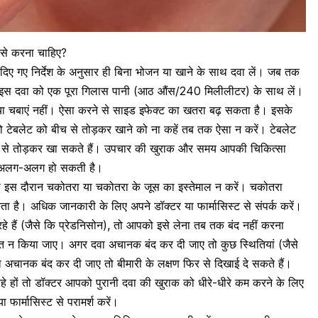
से करना चाहिए?
दिए गए निर्देश के अनुसार ही बिना भोजन या खाने के साथ दवा लें। जब तक
क इस दवा को एक पूरा गिलास पानी (आठ औंस/240 मिलीलीटर) के साथ लें।
े या चबाएं नहीं। ऐसा करने से साइड इफेक्ट का खतरा बढ़ सकता है। इसके
 टेबलेट को बीच से तोड़कर खाने को ना कहें तब तक ऐसा न करें। टेबलेट
च से तोड़कर खा सकते हैं। उपचार की खुराक और समय आपकी चिकित्सा
पर अलग-अलग हो सकती है।
 इस दौरान चकोतरा या चकोतरा के जूस का इस्तेमाल न करें।
चकोतरा
ता है। अधिक जानकारी के लिए अपने डॉक्टर या फार्मासिस्ट से संपर्क करें।
रहे हैं (जैसे कि प्रेडनिसोन), तो आपको इसे लेना तब तक बंद नहीं करना
शित न किया जाए। अगर दवा अचानक बंद कर दी जाए तो कुछ स्थितियां (जैसे
ा अचानक बंद कर दी जाए तो बीमारी के लक्षण फिर से दिखाई दे सकते हैं।
 हों तो डॉक्टर आपको पुरानी दवा की खुराक को धीरे-धीरे कम करने के लिए
फार्मासिस्ट से परामर्श करें।