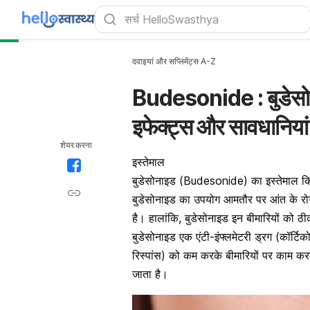
दवाइयां और सप्लिमेंट्स A-Z
Budesonide : बुडेसोन
इफेक्ट्स और सावधानियां
शेयर करना
इस्तेमाल
बुडेसोनाइड (Budesonide) का इस्तेमाल कि
बुडेसोनाइड का उपयोग आमतौर पर आंत के रोग
है। हालांकि, बुडेसोनाइड इन बीमारियों को 
बुडेसोनाइड एक एंटी-इंफ्लमेटरी ड्रग (कॉर्टिको
रिस्पांस) को कम करके बीमारियों पर काम कर
जाता है।