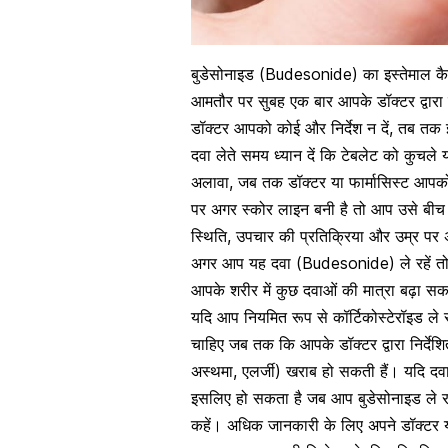
बुडेसोनाइड (Budesonide) का इस्तेमाल कै
आमतौर पर सुबह एक बार आपके डॉक्टर द्वारा 
डॉक्टर आपको कोई और निर्देश न दें, तब त
दवा लेते समय ध्यान दें कि टेबलेट को कुचल
अलावा, जब तक डॉक्टर या फार्मासिस्ट आपको
पर अगर स्कोर लाइन बनी है तो आप उसे बी
स्थिति, उपचार की प्रतिक्रिया और उम्र 
अगर आप यह दवा (Budesonide) ले रहें तो
आपके शरीर में कुछ दवाओं की मात्रा बढ़ा सक
यदि आप नियमित रूप से कॉर्टिकोस्टेरॉइड ले 
चाहिए जब तक कि आपके डॉक्टर द्वारा निर्दे
अस्थमा
, एलर्जी) खराब हो सकती हैं। यदि दव
इसलिए हो सकता है जब आप बुडेसोनाइड ले रहे
कहें। अधिक जानकारी के लिए अपने डॉक्टर या 