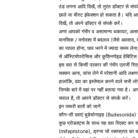
ठंड लगना आदि दिखें, तो तुरंत डॉक्टर से संपर
छाले या यीस्ट इंफेक्शन हो सकता है। यदि आप
दिखें, तो अपने डॉक्टर से संपर्क करें।
अगर आपको गंभीर व असामान्य थकावट, आसानी 
मानसिक / मनोदशा में बदलाव (जैसे अवसाद, मूड 
का पतला होना, घाव भरने में ज्यादा समय लेना,
से ऑस्टियोपरोसिस और कुशिनगोइड हेबिटिस
इस दवा से किसी प्रकार की गंभीर एलर्जी रिए
चक्कर आना, सांस लेने में परेशानी आदि लक्षण
हालांकि, दवा का इस्तेमाल करने वाले सभी लोग
जिनके बारे में यहां पर नहीं बताया गया है
सवाल है, तो आपने डॉक्टर से संपर्क करें।
इन जरूरी बातों को जानें
कौन-सी दवाएं बुडेसोनाइड (Budesonide) के
कुछ प्रोडक्ट्स के साथ यह दवा रिएक्ट कर सक
(mifepristone), ड्रग्स जो रक्तस्राव का कार