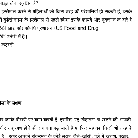
सोनाइड लेना सुरक्षित है?
 का इस्तेमाल करने से महिलाओं को किस तरह की परेशानियां हो सकती हैं, इसके
ें बुडेसोनाइड के इस्तेमाल से पहले हमेशा इसके फायदे और नुकसान के बारे में
अमेरिकी खाद्य और औषधि प्रशासन (US Food and Drug
’ श्रेणी में है।
क केटेगरी-
बेला के लक्षण
ोर करके बीमारी पर काम करती है, इसलिए यह संक्रमण से लड़ने की आपकी
ीर संक्रमण होने की संभावना बढ़ जाती है या फिर यह दवा किसी भी तरह के
ी है। अगर आपको संक्रमण के कोई लक्षण जैसे-खांसी,
गले में खराश
, बुखार,