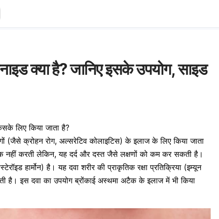
ाइड क्या है? जानिए इसके उपयोग, साइड
सके लिए किया जाता है?
ों (जैसे क्रोहन रोग, अल्सरेटिव कोलाइटिस) के इलाज के लिए किया जाता
ठीक नहीं करती लेकिन, यह दर्द और दस्त जैसे लक्षणों को कम कर सकती है।
स्टेरॉइड हार्मोन) है। यह दवा शरीर की प्राकृतिक रक्षा प्रतिक्रिया (इम्यून
ती है। इस दवा का उपयोग ब्रोंकाई अस्थमा अटैक के इलाज में भी किया