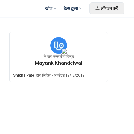
खोज
हेल्थ टूल्स
लॉग इन करें
के द्वारा एक्स्पर्टली रिव्यूड
Mayank Khandelwal
Shikha Patel
द्वारा लिखित
·
अपडेटेड 19/12/2019