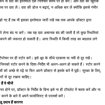
ूप से दवा का इस्तेमाल एक निश्चित समय पर ही करें। आप दवा की खुराक
समय पर दवा लें। दवा की डोज न बढ़ाएं, न अधिक बार लें क्योंकि इससे गंभीर
ो गए हैं तब भी इसका इस्तेमाल जारी रखें जब तक आपके डॉक्टर द्वारा
को लेना बंद ना करें। जब यह दवा अचानक बंद की जाती है तो कुछ स्थितियां
 करने की जरूरत हो सकती है। अगर स्थिति में किसी तरह का बदलाव लगे
रेचर पर ही स्टोर करें। इसे धूप के सीधे प्रकाश या नमी से दूर रखें।
 जिनको स्टोर करने के दिशा-निर्देश भी अलग-अलग हो सकते हैं। स्टोर करने
ों को अच्छे से पढ़ें या फिर अपने डॉक्टर से इसके बारे में पूछें। सुरक्षा के लिए,
ों से दूर रखना चाहिए।
ं ये चीजें
 होने पर, डॉक्टर के निर्देश के बिना इसे ना ही टॉयलेट में फ्लश करें और ना
 करने के बारे में अपने फार्मासिस्ट से परामर्श करें।
लू उपाय हैं कारगर