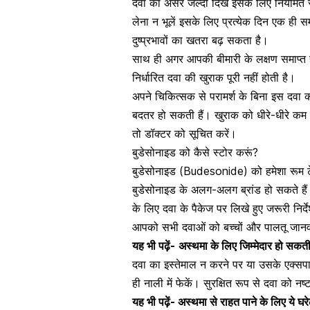
दवा का असर जल्दी दिखे इसके लिए नियमित र
लेना न भूलें इसके लिए प्रत्येक दिन एक ही 
दुष्प्रभावों का खतरा बढ़ सकता है।
साथ ही अगर आपकी बीमारी के लक्षण समाप्त ह
निर्धारित दवा की खुराक पूरी नहीं होती है।
अपने चिकित्सक से परामर्श के बिना इस दवा 
बदतर हो सकती हैं। खुराक को धीरे-धीरे कम
तो डॉक्टर को सूचित करें।
बुडेसोनाइड को कैसे स्टोर करूं?
बुडेसोनाइड (Budesonide) को हमेशा रूम टेंप
बुडेसोनाइड के अलग-अलग ब्रांड हो सकते हैं
के लिए दवा के पैकेज पर लिखे हुए जरूरी निर्देश
आपको सभी दवाओं को बच्चों और पालतू जानवर
यह भी पढ़ें-
अस्थमा के लिए जिम्मेदार हो सकती है
दवा का इस्तेमाल न करने पर या उसके एक्सपायर
ही नाली में फेकें। सुरक्षित रूप से दवा को नष्ट
यह भी पढ़ें-
अस्थमा से राहत पाने के लिए ये घरे