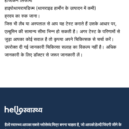
हॉजकिन लिंफोमा
हाइपोथायरायडिज्म
(थायराइड हार्मोन के उत्पादन में कमी)
ह्रदय का रुक जाना।
जिस भी लैब या अस्पताल से आप यह टेस्ट कराते हैं उसके आधार पर,
एल्बुमिन की सामान्य सीमा भिन्न हो सकती है। अगर टेस्ट के परिणामों से
जुड़ा आपका कोई सवाल है तो कृपया अपने चिकित्सक से चर्चा करें।
उपरोक्त दी गई जानकारी चिकित्सा सलाह का विकल्प नहीं है। अधिक
जानकारी के लिए डॉक्टर से जरूर जानकारी लें।
हैलो स्वास्थ्य आपका सबसे भरोसेमंद मित्र बनना चाहता है, जो आपको हेल्दी जिंदगी जीने के