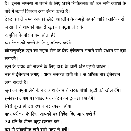
हैं। इसस समस्या से बचने के लिए अपने चिकित्सक को उन सभी दवाओं के
बारे में बताएं जिनका आप सेवन करते हैं।
टेस्ट कराते समय आपको छोटी आस्तीन के कपड़े पहनने चाहिए ताकि नर्स
आसानी से आपकी बांह से खून का नमूना ले सके।
एल्बुमिन के दौरान क्या होता है?
इस टेस्ट को करने के लिए, डॉक्टर करेंगे:
कीटाणुरहित खून का नमूना लेने के लिए इंजेक्शन लगाने वाले स्थान पर दवा
लगाएंगे।
खून के बहाव को रोकने के लिए हाथ के चारों ओर पट्टी बाधना।
नस में इंजेक्शन लगाएं। अगर जरूरत होगी तो 1 से अधिक बार इंजेक्शन
लगा सकते हैं।
खून का नमूना लेने के बाद हाथ के चारो तरफ बांधी पट्टी को खोल देंगे।
इंजेक्शन लगाए गए प्वाइंट पर कॉटन का टुकड़ा रख देंगे।
जिसे तुरंत ही उस स्थान पर रगड़ना होगा।
मूत्र परीक्षण के लिए, आपको यह निर्देश दिए जा सकते हैं:
24 घंटे के भीतर मूत्र एकत्र करें।
मल से संक्रमित होने वाले मूत्र से बचें।