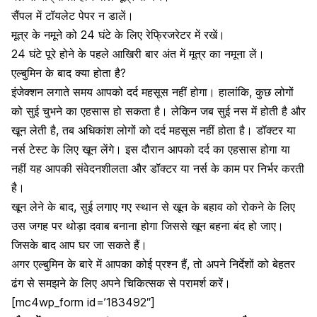
सैंपल में टॉयलेट पेपर न डालें।
मूत्र के नमूने को 24 घंटे के लिए रेफ्रिजरेटर में रखें।
24 घंटे पूरे होने के पहले आखिरी बार अंत में मूत्र का नमूना लें।
एल्बुमिन के बाद क्या होता है?
इंजेक्शन लगाते समय आपको दर्द महसूस नहीं होगा। हालांकि, कुछ लोगों
को सुई चुभने का एहसास हो सकता है। लेकिन जब सुई नस में होती है और
खून लेती है, तब अधिकांश लोगों को दर्द महसूस नहीं होता है। डॉक्टर या
नर्स टेस्ट के लिए खून लेंगे। इस दौरान आपको दर्द का एहसास होगा या
नहीं यह आपकी संवेदनशीलता और डॉक्टर या नर्स के काम पर निर्भर करती
है।
खून लेने के बाद, सुई लगाए गए स्थान से खून के बहाव को रोकने के लिए
उस जगह पर थोड़ा दवाब बनाना होगा जिससे खून बहना बंद हो जाए।
जिसके बाद आप घर जा सकते हैं।
अगर एल्बुमिन के बारे में आपका कोई प्रश्न हैं, तो अपने निर्देशों को बेहतर
ढंग से समझने के लिए अपने चिकित्सक से परामर्श करें।
[mc4wp_form id=’183492″]