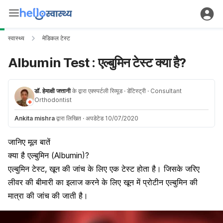
स्वास्थ्य
मेडिकल टेस्ट
Albumin Test : एल्बुमिन टेस्ट क्या है?
डॉ. हेमाक्षी जत्तानी
के द्वारा एक्स्पर्टली रिव्यूड
· डेंटिस्ट्री
· Consultant
Orthodontist
Ankita mishra
द्वारा लिखित
·
अपडेटेड 10/07/2020
जानिए मूल बातें
क्या है एल्बुमिन (Albumin)?
एल्बुमिन टेस्ट, खून की जांच के लिए एक टेस्ट होता है। जिसके जरिए
लीवर की बीमारी का इलाज करने के लिए खून में प्रोटीन एल्बुमिन की
मात्रा की जांच की जाती है।