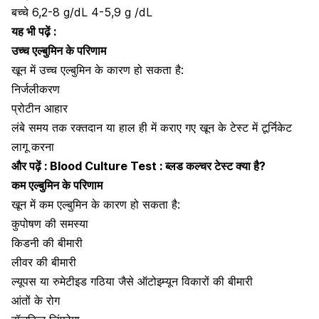
बच्चे 6,2-8 g/dL 4-5,9 g /dL
यह भी पढ़ें :
उच्च एल्बुमिन के परिणाम
खून में उच्च एल्बुमिन के कारण हो सकता है:
निर्जलीकरण
प्रोटीन आहार
लंबे समय तक रक्तदान या हाल ही में कराए गए खून के टेस्ट में टूर्निकेट
लागू करना
और पढ़ें :
Blood Culture Test : ब्लड कल्चर टेस्ट क्या है?
कम एल्बुमिन के परिणाम
खून में कम एल्बुमिन के कारण हो सकता है:
कुपोषण की समस्या
किडनी की बीमारी
लीवर की बीमारी
ल्यूपस या रुमेटीइड गठिया जैसे ऑटोइम्यून विकारों की बीमारी
आंतों के रोग