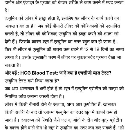
हार्मोन और एंजाइम के प्रवाह को बेहतर तरीके से काम करने में मदद करता
है।
एल्बुमिन को लीवर में इक्ठ्ठा होता है, इसलिए यह लीवर के कार्य करने का
आकलन बताता है। जब कोई बीमारी लीवर की कोशिकाओं को प्रभावित
करती है, तो लीवर की कोशिकाएं एल्बुमिन को इक्ठ्ठा करने की क्षमता खो
देती हैं। जिसके कारण खून में एल्बुमिन का स्तर बहुत कम हो जाता है।
फिर भी लीवर से एल्बुमिन की मात्रा कम घटने में 12 से 18 दिनों का समय
लगता है। इसके शुरूआती चरण में लीवर पर नुकसानदेह प्रभाव देखा जा
सकता है।
और पढ़ें :
HCG Blood Test: जानें क्या है एचसीजी ब्लड टेस्ट?
एल्बुमिन टेस्ट क्यों किया जाता है?
जब आप अस्पताल में भर्ती होते हैं तो खून में एल्बुमिन प्रोटीन की मात्रा की
नियमित जांच कराना जरूरी होता है।
लीवर में किसी बीमारी होने के अलावा, अगर आप कुपोषित हैं, खासकर
किसी सर्जरी के बाद तो प्लाज्मा एल्बुमिन का स्तर खून में काफी कम हो
जाता है। स्वास्थ्य की स्थिति जैसे जलन, आंतों के रोग और मूत्र प्रोटीन
के कारण होने वाले रोग भी खून में एल्बुमिन का स्तर कम कर सकते हैं, भले