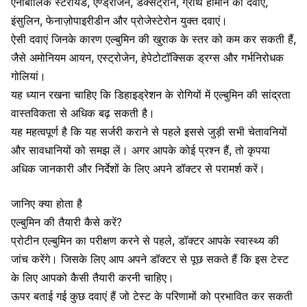
एनाबॉलिक स्टेरॉयड, एण्ड्रोजन, डेक्सट्रान, ग्रोथ हार्मोन की दवाएं,
इंसुलिन, फेनाज़ोपाइरीडीन और प्रोजेस्टेरोन युक्त दवाएं।
ऐसी दवाएं जिनके कारण एल्बुमिन की खुराक के स्तर को कम कर सकती हैं,
जैसे अमोनियम आयन, एस्ट्रोजेन, हेपेटोटॉक्सिक ड्रग्स और
गर्भनिरोधक
गोलियां
।
यह ध्यान रखना चाहिए कि डिहाइड्रेशन के रोगियों में एल्बुमिन की सांद्रता
वास्तविकता से अधिक बढ़ सकती है।
यह महत्वपूर्ण है कि यह सर्जरी कराने से पहले इससे जुड़ी सभी चेतावनियों
और सावधानियों को समझ लें। अगर आपके कोई प्रश्न हैं, तो कृपया
अधिक जानकारी और निर्देशों के लिए अपने डॉक्टर से परामर्श करें।
जानिए क्या होता है
एल्बुमिन की तैयारी कैसे करें?
प्रोटीन एल्बुमिन का परीक्षण करने से पहले, डॉक्टर
आपके स्वास्थ्य की
जांच करेंगे
। जिसके लिए आप अपने डॉक्टर से पूछ सकते हैं कि इस टेस्ट
के लिए आपको कैसी तैयारी करनी चाहिए।
ऊपर बताई गई कुछ दवाएं हैं जो टेस्ट के परिणामों को प्रभावित कर सकती