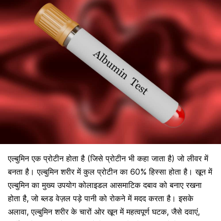
एल्बुमिन एक प्रोटीन होता है (जिसे प्रोटीन भी कहा जाता है) जो लीवर में
बनता है। एल्बुमिन शरीर में कुल प्रोटीन का 60% हिस्सा होता है। खून में
एल्बुमिन का मुख्य उपयोग कोलाइडल आसमाटिक दबाव को बनाए रखना
होता है, जो ब्लड वेज़ल पड़े पानी को रोकने में मदद करता है। इसके
अलावा, एल्बुमिन शरीर के चारों ओर खून में महत्वपूर्ण घटक, जैसे दवाएं,