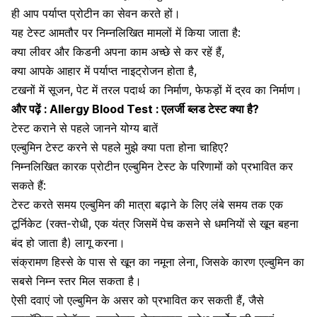
ही आप पर्याप्त
प्रोटीन का सेवन
करते हों।
यह टेस्ट आमतौर पर निम्नलिखित मामलों में किया जाता है:
क्या लीवर और किडनी अपना काम अच्छे से कर रहें हैं,
क्या आपके आहार में पर्याप्त नाइट्रोजन होता है,
टखनों में सूजन, पेट में तरल पदार्थ का निर्माण, फेफड़ों में द्रव का निर्माण।
और पढ़ें :
Allergy Blood Test : एलर्जी ब्लड टेस्ट क्या है?
टेस्ट कराने से पहले जानने योग्य बातें
एल्बुमिन टेस्ट करने से पहले मुझे क्या पता होना चाहिए?
निम्नलिखित कारक प्रोटीन एल्बुमिन टेस्ट के परिणामों को प्रभावित कर
सकते हैं:
टेस्ट करते समय एल्बुमिन की मात्रा बढ़ाने के लिए लंबे समय तक एक
टूर्निकेट (रक्त-रोधी, एक यंत्र जिसमें पेच कसने से धमनियों से खून बहना
बंद हो जाता है) लागू करना।
संक्रामण हिस्से के पास से खून का नमूना लेना, जिसके कारण एल्बुमिन का
सबसे निम्न स्तर मिल सकता है।
ऐसी दवाएं जो एल्बुमिन के असर को प्रभावित कर सकती हैं, जैसे