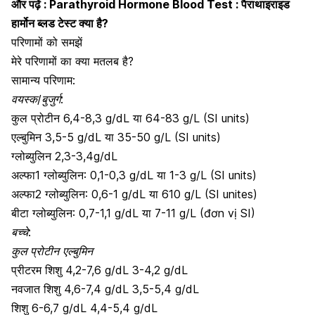
और पढ़ें :
Parathyroid Hormone Blood Test : पैराथाइराइड
हार्मोन ब्लड टेस्ट क्या है?
परिणामों को समझें
मेरे परिणामों का क्या मतलब है?
सामान्य परिणाम:
वयस्क/बुजुर्ग:
कुल प्रोटीन 6,4-8,3 g/dL या 64-83 g/L (SI units)
एल्बुमिन 3,5-5 g/dL या 35-50 g/L (SI units)
ग्लोब्युलिन 2,3-3,4g/dL
अल्फा1 ग्लोब्युलिन: 0,1-0,3 g/dL या 1-3 g/L (SI units)
अल्फा2 ग्लोब्युलिन: 0,6-1 g/dL या 610 g/L (SI unites)
बीटा ग्लोब्युलिन: 0,7-1,1 g/dL या 7-11 g/L (đơn vị SI)
बच्चे:
कुल प्रोटीन एल्बुमिन
प्रीटरम शिशु 4,2-7,6 g/dL 3-4,2 g/dL
नवजात शिशु 4,6-7,4 g/dL 3,5-5,4 g/dL
शिशु 6-6,7 g/dL 4,4-5,4 g/dL