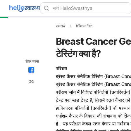
स्वास्थ्य
मेडिकल टेस्ट
Breast Cancer Geneti
टेस्टिंग क्या है?
शेयर करना
परिचय
ब्रेस्ट कैंसर जेनेटिक टेस्टिंग (Breast C
ब्रेस्ट कैंसर जेनेटिक टेस्टिंग (Breast
परीक्षण जीन में विशिष्ट परिवर्तनों (उत्परिव
टेस्ट एक ब्लड टेस्ट है, जिसमें स्तन कैंसर
हानिकारक परिवर्तनों (उत्परिवर्तन) की पहच
गर्भाशय कैंसर के विकास की संभावना को रोकन
है। यह परीक्षण केवल स्तन कैंसर या गर्भाशय क