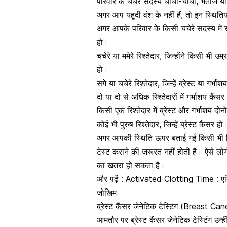
परिवार के चचेरे सदस्य चाचा-चाची, भतीजे या 
अगर आप यहूदी वंश के नहीं हैं, तो इन स्थितिय
अगर आपके परिवार के किसी चचेरे सदस्य में
हो।
चचेरे या ममेरे रिश्तेदार, जिन्होंने किसी भी उम्र
हो।
सगे या चचेरे रिश्तेदार, जिन्हें ब्रेस्ट या गर्भ
दो या दो से अधिक रिश्तेदारों में गर्भाशय कैंसर
किसी एक रिश्तेदार में ब्रेस्ट और गर्भाशय दोनो
कोई भी पुरुष रिश्तेदार, जिन्हें ब्रेस्ट कैंसर हो
अगर आपकी स्थिति ऊपर बताई गई किसी भी स
टेस्ट कराने की जरूरत नहीं होती है। ऐसे लोग
का खतरा हो सकता है।
और पढ़ें :
Activated Clotting Time : एक्टिव
जोखिम
ब्रेस्ट कैंसर जेनेटिक टेस्टिंग (Breast C
आमतौर पर ब्रेस्ट कैंसर जेनेटिक टेस्टिंग उन्