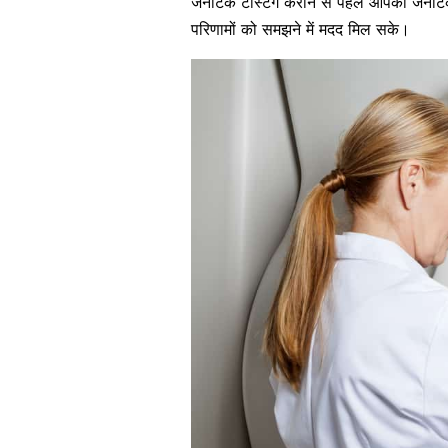
जेनेटिक टेस्टिंग कराने से पहले आपको जेन
परिणामों को समझने में मदद मिल सके।