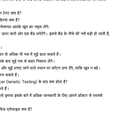
टेस्ट क्या है?
क्रिया क्या है?
प्रोफेशनल आपके खून का नमूना लेंगेः
पर चारों ओर एक बैंड लपेटेंगे। इससे बैंड के नीचे की नसें बड़ी हो जाती हैं,
।
े।
बार से अधिक भी नस में सुई डाल सकते हैं।
िसके बाद सुई नस से बाहर निकाल लेंगे।
ा और सुई लगाए जाने वाले स्थान पर कॉटन लगा देंगे, ताकि खून न बहे।
लगा सकते हैं।
ancer Genetic Testing) के बाद क्या होता है?
ते हैं।
तो कृपया इसके बारे में अधिक जानकारी के लिए आपने डॉक्टर से परामर्श
ड प्रोफाइल क्या है?