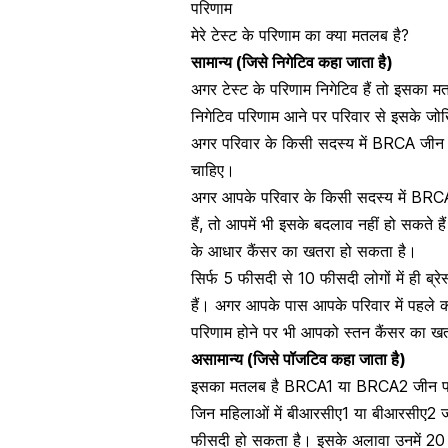
परिणाम
मेरे टेस्ट के परिणाम का क्या मतलब है?
सामान्य (जिसे निगेटिव कहा जाता है)
अगर टेस्ट के परिणाम निगेटिव हैं तो इसका 
निगेटिव परिणाम आने पर परिवार से इसके जोखि
अगर परिवार के किसी सदस्य में BRCA जीन में
चाहिए।
अगर आपके परिवार के किसी सदस्य में BRCA पर
हैं, तो आपमें भी इसके बदलाव नहीं हो सकते
के आधार कैंसर का खतरा हो सकता है।
सिर्फ 5 फीसदी से 10 फीसदी लोगों में ही ब्र
हैं। अगर आपके पास आपके परिवार में पहले कभ
परिणाम होने पर भी आपको स्तन कैंसर का ख
असामान्य (जिसे पॉजटिव कहा जाता है)
इसका मतलब है BRCA1 या BRCA2 जीन परिव
जिन महिलाओं में बीआरसीए1 या बीआरसीए2 जी
फीसदी हो सकता है। इसके अलावा उनमें 20 