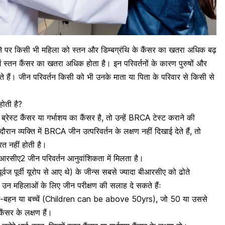
 पर किसी भी महिला को स्तन और डिम्बग्रंथि के कैंसर का खतरा अधिक बढ़
ें स्तन कैंसर का खतरा अधिक होता है। इन परिवर्तनों के कारण पुरुषों और
ते हैं। जीन परिवर्तन किसी को भी उनके माता या पिता के परिवार से किसी से
होती है?
ेस्ट कैंसर या गर्भाशय का कैंसर है, तो उन्हें BRCA टेस्ट कराने की
ान व्यक्ति में BRCA जीन उत्परिवर्तन के लक्षण नहीं दिखाई देते हैं, तो
रत नहीं होती है।
रसीए2 जीन परिवर्तन आनुवांशिकता में मिलता है।
ूर्वज पूर्वी यूरोप से आए थे) के जीन्स सबसे ज्यादा बीआरसीए को ढोते
ज्ञ उन महिलाओं के लिए जीन परीक्षण की सलाह दे सकते हैंः
ाई-बहन या
बच्चें (Children can be above 50yrs),
जो 50 या उससे
ैंसर के लक्षण हैं।