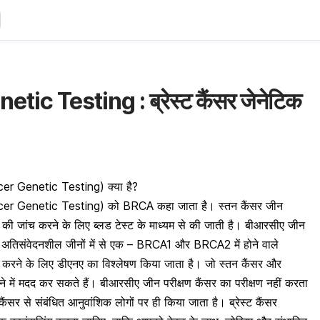
c Testing : ब्रेस्ट कैंसर जेनेटिक
ancer Genetic Testing) क्या है?
 Cancer Genetic Testing) को BRCA कहा जाता है। स्तन कैंसर जीन
र्तन) की जांच करने के लिए ब्लड टेस्ट के माध्यम से की जाती है। बीआरसीए जीन
 की अतिसंवेदनशील जीनों में से एक – BRCA1 और BRCA2 में होने वाले
ान करने के लिए डीएनए का विश्लेषण किया जाता है। जो स्तन कैंसर और
े में मदद कर सकते हैं। बीआरसीए जीन परीक्षण कैंसर का परीक्षण नहीं करता
ैंसर से संबंधित आनुवांशिक लोगों पर ही किया जाता है। ब्रेस्ट कैंसर