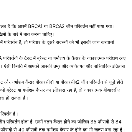
मतलब है कि आपमें
BRCA1 या BRCA2 जीन परिवर्तन
नहीं पाया गया।
मों के बारे में बात करना चाहिए।
 परिवर्तन है, तो परिवार के दूसरे सदस्यों को भी इसकी जांच करवानी
िवर्तनों के टेस्ट में
ब्रेस्ट
या
गर्भाशय
के कैंसर के नकारात्मक परीक्षण आए
 हैं। ऐसी स्थिति में आपको आपकी उम्र और व्यक्तिगत और पारिवारिक इतिहास
ेस्ट और गर्भाशय कैंसर बीआरसीए1 या बीआरसीए2 जीन परिवर्तन से जुड़े होते
ी ब्रेस्ट या गर्भाशय कैंसर का इतिहास रहा है, तो नकारात्मक बीआरसीए
तरा हो सकता है।
र्तन हैं।
न परिवर्तन होता है, उनमें स्तन कैंसर होने का जोखिम 35 फीसदी से 84
फीसदी से 40 फीसदी तक गर्भाशय कैंसर के होने का भी खतरा बना रहा है।