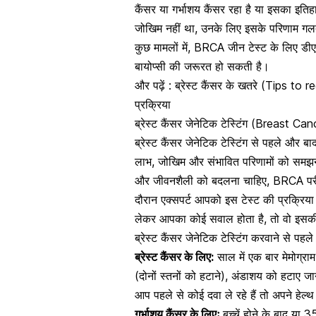
कैंसर या गर्भाशय कैंसर रहा है या इसका इत
जोखिम नहीं था, उनके लिए इसके परिणाम गल
कुछ मामलों में,
BRCA जीन टेस्ट
के लिए
डीए
बायोप्सी
की जरूरत हो सकती है।
और पढ़ें :
ब्रेस्ट कैंसर के खतरे (Tips to
प्रक्रिया
ब्रेस्ट कैंसर जेनेटिक टेस्टिंग (Breast C
ब्रेस्ट कैंसर जेनेटिक टेस्टिंग से पहले और
लाभ, जोखिम और संभावित परिणामों को समझने
और जीवनशैली को बदलना चाहिए, BRCA परी
दौरान एक्सपर्ट आपको इस टेस्ट की प्रक्रिया 
लेकर आपका कोई सवाल होता है, तो वो इसकी भ
ब्रेस्ट कैंसर जेनेटिक टेस्टिंग करवाने से प
ब्रेस्ट कैंसर के लिए:
साल में एक बार मेमोग्रा
(दोनों स्तनों को हटाने),
अंडाशय
को हटाए जान
आप पहले से कोई दवा ले रहे हैं तो अपने हेल
गर्भाशय कैंसर के लिएः
बच्चें होने के बाद य