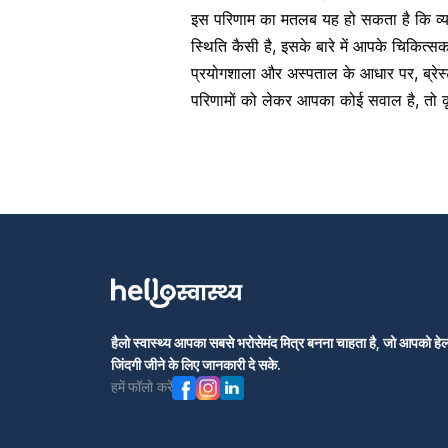
इस परिणाम का मतलब यह हो सकता है कि व्यक्त
स्थिति कैसी है, इसके बारे में आपके चिकित
प्रयोगशाला और अस्पताल के आधार पर, ब्रेस्ट
परिणामों को लेकर आपका कोई सवाल है, तो क
हैलो स्वास्थ्य आपका सबसे भरोसेमंद मित्र बनना चाहता है, जो आपको हेल्
जिंदगी जीने के लिए जानकारी दे सके.
हमें फॉलो करें