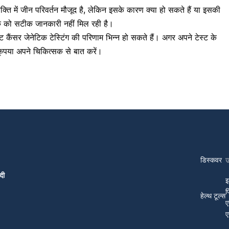
ि में जीन परिवर्तन मौजूद है, लेकिन इसके कारण क्या हो सकते हैं या इसकी
्सक को सटीक जानकारी नहीं मिल रही है।
 कैंसर जेनेटिक टेस्टिंग की परिणाम भिन्न हो सकते हैं। अगर अपने टेस्ट के
ृपया अपने चिकित्सक से बात करें।
डिस्कवर
दी
इ
प
हेल्थ टूल्स
ए
ए