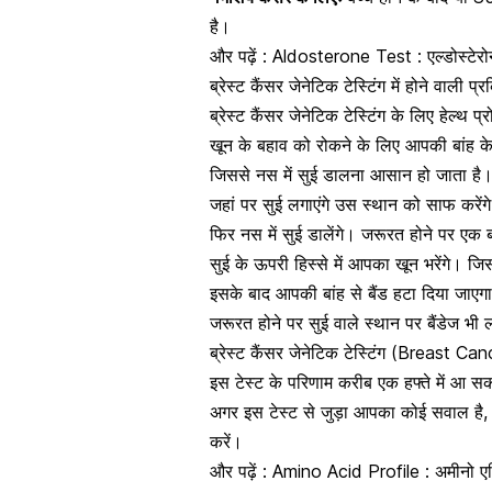
है।
और पढ़ें :
Aldosterone Test : एल्डोस्टेरोन 
ब्रेस्ट कैंसर जेनेटिक टेस्टिंग में होने वाली प्र
ब्रेस्ट कैंसर जेनेटिक टेस्टिंग के लिए हेल्थ 
खून के बहाव को रोकने के लिए आपकी बांह के ऊ
जिससे नस में सुई डालना आसान हो जाता है
जहां पर सुई लगाएंगे उस स्थान को साफ करेंग
फिर नस में सुई डालेंगे। जरूरत होने पर एक 
सुई के ऊपरी हिस्से में आपका खून भरेंगे। ज
इसके बाद आपकी बांह से बैंड हटा दिया जाएग
जरूरत होने पर सुई वाले स्थान पर बैंडेज भी 
ब्रेस्ट कैंसर जेनेटिक टेस्टिंग (Breast C
इस टेस्ट के परिणाम करीब एक हफ्ते में आ सक
अगर इस टेस्ट से जुड़ा आपका कोई सवाल है, 
करें।
और पढ़ें :
Amino Acid Profile : अमीनो एसि