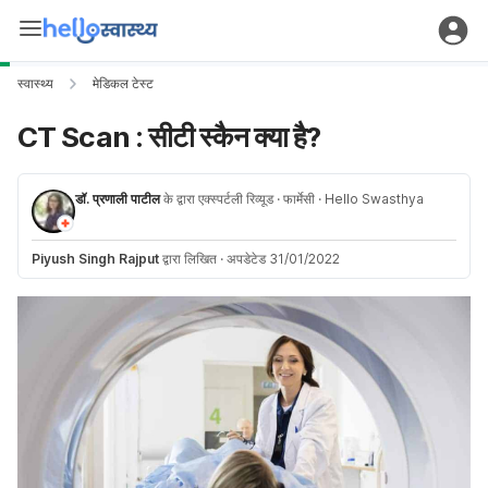
स्वास्थ्य
मेडिकल टेस्ट
CT Scan : सीटी स्कैन क्या है?
डॉ. प्रणाली पाटील
के द्वारा एक्स्पर्टली रिव्यूड
· फार्मेसी
· Hello Swasthya
Piyush Singh Rajput
द्वारा लिखित
·
अपडेटेड 31/01/2022