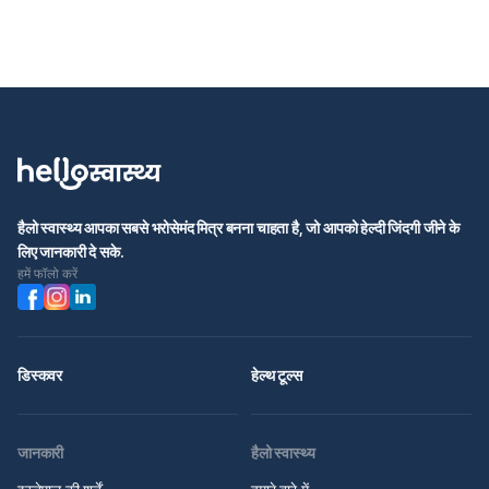
हैलो स्वास्थ्य आपका सबसे भरोसेमंद मित्र बनना चाहता है, जो आपको हेल्दी जिंदगी जीने के
लिए जानकारी दे सके.
हमें फॉलो करें
डिस्कवर
हेल्थ टूल्स
जानकारी
हैलो स्वास्थ्य