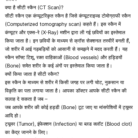
क्या है सीटी स्कैन (CT Scan)?
सीटी स्कैन एक कंप्यूटरिकृत स्कैन है जिसे कंप्यूटराइज्ड टोमोग्राफी स्कैन
(Computerized tomography scan)
कहते हैं। इस स्कैन में
कंप्यूटर और एक्स-रे (X-Ray) मशीन द्वारा ली गई छवियों का इस्तेमाल
किया जाता है। इन छवियों के माध्यम से क्रॉस सेक्शनल तस्वीरें बनती हैं,
जो शरीर में आई गड़बड़ियों को आसानी से समझने में मदद करती हैं। यह
स्कैन सॉफ्ट टिशू, रक्त वाहिकाओं (Blood vessels) और हड्डियों
(Bone) समेत शरीर के कई अंगों पर इस्तेमाल किया जाता है।
क्यों किया जाता है सीटी स्कैन?
इस स्कैन के माध्यम से शरीर में किसी जगह पर लगी चोट, नुकसान या
विकृति का पता लगाया जाता है। आपका डॉक्टर आपके सीटी स्कैन की
सलाह दे सकता है जब –
जब आपके शरीर की कोई
हड्डी (Bone) टूट जाए
या मांसपेशियों में ट्यूमर
आदि हो।
ट्यूमर (Tumor), इंफेक्शन (Infection) या ब्लड क्लॉट (Blood clot)
का केंद्र जानने के लिए।