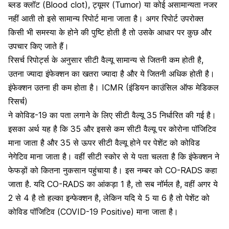
ब्लड क्लॉट (Blood clot), ट्यूमर (Tumor) या कोई असामान्यता नजर
नहीं आती तो इसे सामान्य रिपोर्ट माना जाता है। अगर रिपोर्ट उपरोक्त
किसी भी समस्या के होने की पुष्टि होती है तो उसके आधार पर कुछ और
उपचार किए जाते हैं।
रिसर्च रिपोर्ट्स के अनुसार सीटी वैल्यू सामान्‍य से जितनी कम होती है,
उतना ज्यादा इंफेक्शन का खतरा ज्यादा है और ये जितनी अधिक होती है।
इंफेक्शन उतना ही कम होता है। ICMR (इंडियन काउंसिल ऑफ मेडिकल
रिसर्च)
ने कोविड-19 का पता लगाने के लिए सीटी वैल्यू 35 निर्धारित की गई है।
इसका अर्थ यह है कि 35 और इससे कम सीटी वैल्यू पर कोरोना पॉजिटिव
माना जाता है और 35 से ऊपर सीटी वैल्यू होने पर पेशेंट को कोविड
नेगेटिव माना जाता है। वहीं सीटी स्कोर से ये पता चलता है कि इंफेक्शन ने
फेफड़ों को कितना नुकसान पहुंचाया है। इस नम्बर को CO-RADS कहा
जाता है. यदि CO-RADS का आंकड़ा 1 है, तो सब नॉर्मल है, वहीं अगर ये
2 से 4 है तो हल्का इन्फेक्शन है, लेकिन यदि ये 5 या 6 है तो पेशेंट को
कोविड पॉजिटिव (COVID-19 Positive) माना जाता है।