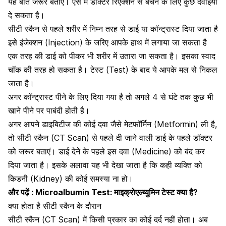
यह बात जरूर बताएं। ऐसे में डॉक्टर रिएक्शन से बचने के लिए कुछ दवाईयां
दे सकता है।
सीटी स्कैन से पहले शरीर में निम्न तरह से डाई या कॉन्ट्रास्ट दिया जाता है
इसे इंजेक्शन (Injection) के जरिए आपके हाथ में लगाया जा सकता है
एक तरह की डाई को पीकर भी शरीर में उतारा जा सकता है। इसका स्वाद
चॉक की तरह हो सकता है। टेस्ट (Test) के बाद ये आपके मल से निकल
जाता है।
अगर कॉन्ट्रास्ट पीने के लिए दिया गया है तो अगले 4 से घंटे तक कुछ भी
खाने पीने पर पाबंदी होती है।
अगर आपने डाइबिटीज की कोई दवा जैसे
मेटफॉर्मिन (Metformin)
ली है,
तो सीटी स्कैन (CT Scan) से पहले दी जाने वाली डाई के पहले डॉक्टर
को जरूर बताएं। डाई देने के पहले इस दवा (Medicine) को बंद कर
दिया जाता है। इसके अलावा यह भी देखा जाता है कि कही व्यक्ति को
किडनी (Kidney) की कोई समस्या ना हो।
और पढ़ें :
Microalbumin Test: माइक्रोएल्ब्युमिन टेस्ट क्या है?
क्या होता है सीटी स्कैन के दौरान
सीटी स्कैन (CT Scan) में किसी प्रकार का कोई दर्द नहीं होता। अब