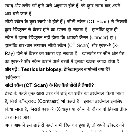
स्वाद और शरीर गर्म होने जैसे अहसास होते हैं, जो कुछ समय बाद अपने
आप चले जाते हैं।
सीटी स्कैन के कुछ खतरे भी होते हैं। सीटी स्कैन (CT Scan) से निकली
कुछ रेडिएशन से कैंसर होने का खतरा हो सकता है। हालांकि कुछ ही
स्कैन में इतना रेडिएशन नहीं होता कि आपको कैंसर (Cancer) हो।
हालांकि बार-बार लगातार सीटी स्कैन (CT Scan) और एक्स-रे (X-
Ray) होने से कैंसर का खतरा बढ़ सकता है। खासतौर पर सीने और पेट
का एक्स-रे और स्कैन कराने वाले बच्चों में इसका खतरा ज्यादा होता है।
और पढ़ें :
Testicular biopsy: टेस्टिक्युलर बायोप्सी क्या है?
प्रक्रिया
सीटी स्कैन
(CT Scan)
के लिए कैसे होती है तैयारी?
टेस्ट के पहले कुछ खास तरह की डाई का शरीर का इस्तेमाल किया जाता
है, जिसे कॉन्ट्रास्ट
(Contrast)
भी कहते हैं। इसका इस्तेमाल इसलिए
किया जाता है, जिससे एक्स-रे (X-ray) या स्कैन के दौरान वो हिस्सा ठीक
तरह नजर आए।
अगर आपको इस डाई से पहले कभी रिएक्शन हुआ है, तो अपने डॉक्टर को