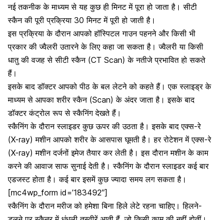
नई तकनीक के माध्यम से यह कुछ ही मिनट में पूरा हो जाता है। सीटी
स्कैन की पूरी प्रक्रिया 30 मिनट में पूरी हो जाती है।
इस प्रक्रिया के दौरान आपको हॉस्पिटल गाउन पहनने और किसी भी
प्रकार की ज्वैलरी उतारने के लिए कहा जा सकता है। ज्वैलरी या किसी
धातु की वजह से सीटी स्कैन (CT Scan) के नतीजे प्रभावित हो सकते
हैं।
इसके बाद डॉक्टर आपको पीठ के बल लेटने को कहते हैं। एक स्लाइड्र के
माध्यम से आपका शरीर स्कैन (Scan) के अंदर जाता है। इसके बाद
डॉक्टर कंट्रोल रूप से स्कैनिंग देखते हैं।
स्कैनिंग के दौरान स्लाइडर कुछ ऊपर की उठता है। इसके बाद एक्स-रे
(X-ray) मशीन आपको शरीर के आसपास घूमती है। हर रोटेशन में एक्स-रे
(X-ray) मशीन दर्जनों इमेज तैयार कर लेती है। इस दौरान मशीन के काम
करने की आवाज साफ सुनाई देती है। स्कैनिंग के दौरान स्लाइडर कई बार
एडजस्ट होता है। कई बार इसमें कुछ ज्यादा समय लग सकता है।
[mc4wp_form id=’183492″]
स्कैनिंग के दौरान मरीज को हमेशा बिना हिले लेटे रहना चाहिए। हिलने-
डुलने पर स्कैनर में धुंधली तस्वीरें आती हैं, जो किसी काम की नहीं होतीं।