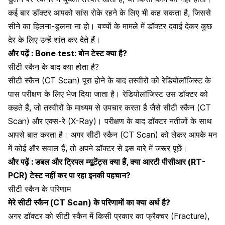
कई बार डॉक्टर आपको सांस रोके रहने के लिए भी कह सकता है, जिससे
सीने का हिलना-डुलना ना हो। बच्चों के मामले में डॉक्टर दवाई देकर कुछ
देर के लिए उन्हें शांत कर देते हैं।
और पढ़ें :
Bone test: बोन टेस्ट क्या है?
सीटी स्कैन के बाद क्या होता है?
सीटी स्कैन (CT Scan) पूरा होने के बाद तस्वीरों को रेडियोलॉजिस्ट के
पास परीक्षण के लिए भेज दिया जाता है। रेडियोलॉजिस्ट उस डॉक्टर को
कहते हैं, जो तस्वीरों के माध्यम से उपचार करता है जैसे सीटी स्कैन (CT
Scan) और एक्स-रे (X-Ray)। परीक्षण के बाद डॉक्टर नतीजों के साथ
आपसे बात करता है। अगर सीटी स्कैन (CT Scan) को लेकर आपके मन
में कोई और सवाल हैं, तो अपने डॉक्टर से इस बारे में जरूर पूछें।
और पढ़ें :
डबल और ट्रिपल म्यूटेंट्स क्या हैं, क्या आरटी पीसीआर (RT-
PCR) टेस्ट नहीं कर पा रहा इनकी पहचान?
सीटी स्कैन के परिणाम
मेरे सीटी स्कैन (CT Scan) के परिणामों का क्या अर्थ है?
अगर डॉक्टर को सीटी स्कैन में किसी प्रकार का फ्रैक्चर (Fracture),