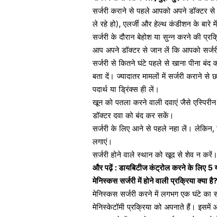
सर्जरी कराने से पहले आपको अपने डॉक्टर 
ले रहे हो),
एलर्जी
और हेल्थ कंडीशन के बारे म
सर्जरी के दौरान बेहोश या सुन्न करने की प्रक्र
आप अपने डॉक्टर से जान लें कि आपको सर्जरी
सर्जरी से कितने घंटे पहले से खाना पीना बंद कर
बता दें। ज्यादातर मामलों में सर्जरी कराने से
पदार्थ या ड्रिंक्स ही लें।
खून को पतला
करने वाली दवाएं जैसे एस्पिरी
डॉक्टर दवा को बंद कर सकें।
सर्जरी के लिए आने से पहले नहा लें। लेकि
लगाएं।
सर्जरी होने वाले स्थान को खूद से
शेव
न करें
और पढ़ें :
डायबिटीज कंट्रोल करने के लिए 5
मेनिस्कस सर्जरी में होने वाली प्रक्रिया क्या है
मेनिस्कस सर्जरी करने में लगभग एक घंटे का
मेनिस्केटॉमी प्रक्रिया को अपनाते हैं। इसमें