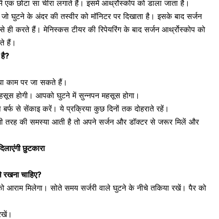
ें एक छोटा सा चीरा लगाते हैं। इसमें आर्थ्रोस्कोप को डाला जाता है।
ै। जो घुटने के अंदर की तस्वीर को मॉनिटर पर दिखाता है। इसके बाद सर्जन
से ही करते हैं। मेनिस्कस टीयर की रिपेयरिंग के बाद सर्जन आर्थ्रोस्कोप को
ते हैं।
 है?
 या काम पर जा सकते हैं।
हसूस होगी। आपको घुटने में सुन्नपन महसूस होगा।
्फ से सेंकाइ करें। ये प्रक्रिया कुछ दिनों तक दोहराते रहें।
 तरह की समस्या आती है तो अपने सर्जन और डॉक्टर से जरूर मिलें और
 दिलाएंगी छुटकारा
ैसे रखना चाहिए?
आराम मिलेगा। सोते समय सर्जरी वाले घुटने के नीचे तकिया रखें। पैर को
खें।