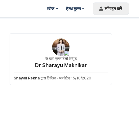
खोज
हेल्थ टूल्स
लॉग इन करें
के द्वारा एक्स्पर्टली रिव्यूड
Dr Sharayu Maknikar
Shayali Rekha
द्वारा लिखित
·
अपडेटेड 15/10/2020