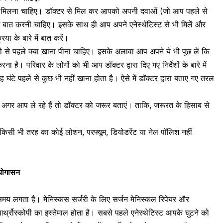
से मिलना चाहिए। डॉक्टर से मिल कर आपको अपनी दवाओं (जो आप पहले से
ें बात करनी चाहिए। इसके साथ ही आप अपने एनेस्थेटिस्ट से भी मिलें और
िया के बारे में बात करें।
 से पहले क्या खाना पीना चाहिए। इसके अलावा आप अपने ये भी पूछ लें कि
ना है। परिवार के लोगों को भी आप डॉक्टर द्वारा दिए गए निर्देशों के बारे में
 छह घंटे पहले से कुछ भी नहीं खाना होता है। ऐसे में डॉक्टर द्वारा बताए गए तरल
न अगर आप ले रहे हैं तो डॉक्टर को जरूर बताएं। ताकि, जरूरत के हिसाब से
न, किसी भी तरह का कोई
लोशन
,
परफ्यूम
,
डियोडरेंट
या नेल पॉलिश नहीं
।
 योगासन
?
 समय लगता है। मेनिस्कस सर्जरी के लिए सर्जन मेनिस्कल रिपेयर और
 आर्थ्रोस्कोपी का इस्तेमाल होता है। सबसे पहले एनेस्थेटिस्ट आपके घुटने को