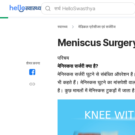
स्वास्थ्य
मेडिकल प्रोसीजर एवं सर्जरीज
Meniscus Surgery: मे
परिचय
शेयर करना
मेनिस्कस सर्जरी क्या है?
मेनिस्कस सर्जरी घुटने से संबंधित ऑपरेशन 
भी कहते हैं। मेनिस्कस घुटने का मांसपेशी वाल
है। कुछ मामलों में मेनिस्कस टुकड़ों में जात