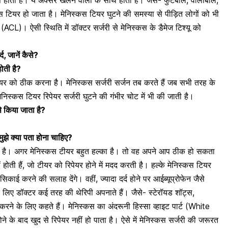
 टियर हो जाता है। मेनिस्कस टियर घुटने की समस्या से पीड़ित लोगों को भी
ट (ACL)। ऐसी स्थिति में डॉक्टर सर्जरी से मेनिस्कस के डैमेज टिश्यू को
द, जानें कैसे?
ोती है?
स टियर को ठीक करना है। मेनिस्कस सर्जरी सर्जन तब करते हैं जब सभी तरह के
ेनिस्कस टियर रिपेयर सर्जरी
घुटने की गंभीर चोट
में भी की जाती है।
ैसे किया जाता है?
मुझे क्या पता होना चाहिए?
 नहीं है। अगर मेनिस्कस टीयर बहुत हल्का है। तो वह अपने आप ठीक हो सकता
ं
होती हैं, जो टीयर को रिपेयर होने में मदद करती है। हल्के मेनिस्कस टियर
काई करने की सलाह देंगे। वहीं, ज्यादा दर्द होने पर आईब्यूप्रोफेन जैसे
के लिए डॉक्टर कई तरह की थेरिपी अपनाते हैं। जैसे- स्टेरॉयड शॉट्स,
करने के लिए कहते हैं। मेनिस्कस का अंदरूनी हिस्सा व्हाइट पार्ट (White
ने के बाद खुद से रिपेयर नहीं हो पाता है। ऐसे में मेनिस्कस सर्जरी की जरूरत