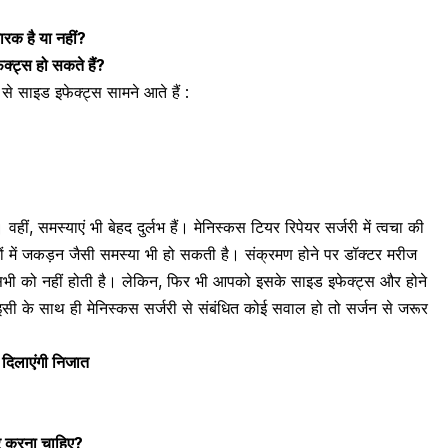
कारक है या नहीं?
क्ट्स हो सकते हैं?
से साइड इफेक्ट्स सामने आते हैं :
हीं, समस्याएं भी बेहद दुर्लभ हैं। मेनिस्कस टियर रिपेयर सर्जरी में त्वचा की
ों में जकड़न जैसी समस्या भी हो सकती है। संक्रमण होने पर डॉक्टर मरीज
ं सभी को नहीं होती है। लेकिन, फिर भी आपको इसके साइड इफेक्ट्स और होने
 इसी के साथ ही मेनिस्कस सर्जरी से संबंधित कोई सवाल हो तो सर्जन से जरूर
 दिलाएंगी निजात
ार करना चाहिए?