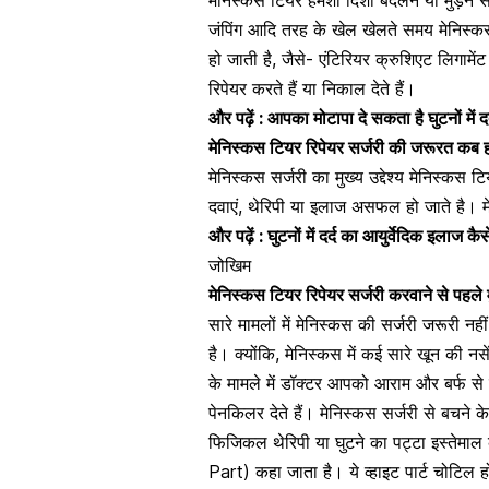
जंपिंग आदि तरह के खेल खेलते समय मेनिस्कस
हो जाती है, जैसे- एंटिरियर क्रुशिएट लिगामें
रिपेयर करते हैं या निकाल देते हैं।
और पढ़ें :
आपका मोटापा दे सकता है घुटनों में दर्
मेनिस्कस टियर रिपेयर सर्जरी की जरूरत कब ह
मेनिस्कस सर्जरी का मुख्य उद्देश्य मेनिस्क
दवाएं, थेरिपी या इलाज असफल हो जाते है। म
और पढ़ें :
घुटनों में दर्द का आयुर्वेदिक इलाज क
जोखिम
मेनिस्कस टियर रिपेयर सर्जरी करवाने से पहले 
सारे मामलों में मेनिस्कस की सर्जरी जरूरी
है। क्योंकि, मेनिस्कस में कई सारे
खून की नसे
के मामले में डॉक्टर आपको आराम और बर्फ से सि
पेनकिलर
देते हैं। मेनिस्कस सर्जरी से बचने 
फिजिकल थेरिपी या घुटने का पट्टा इस्तेमाल 
Part) कहा जाता है। ये व्हाइट पार्ट चोटिल हो