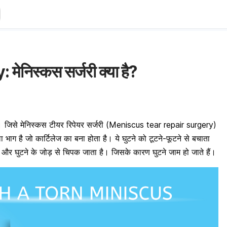
निस्कस सर्जरी क्या है?
है। जिसे मेनिस्कस टीयर रिपेयर सर्जरी (Meniscus tear repair surgery)
ा भाग है जो कार्टिलेज का बना होता है। ये घुटने को टूटने-फूटने से बचाता
ा है और घुटने के जोड़ से चिपक जाता है। जिसके कारण घुटने जाम हो जाते हैं।