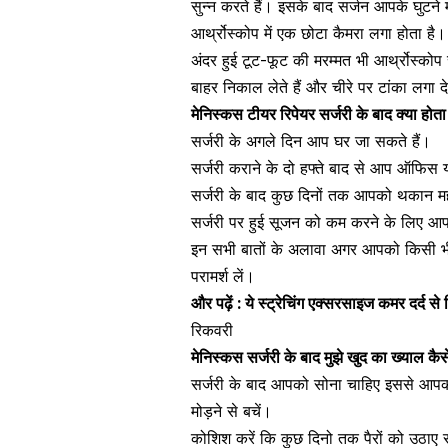
सुन्न करते हैं। इसके बाद सर्जन आपके घुटने म
आर्थ्रोस्कोप में एक छोटा कैमरा लगा होता ह
अंदर हुई टूट-फूट की मरम्मत भी आर्थ्रोस्कोप 
बाहर निकाल लेते हैं और चीरे पर टांका लगा दे
मेनिस्कस टीयर रिपेयर सर्जरी के बाद क्या होता
सर्जरी के अगले दिन आप घर जा सकते हैं।
सर्जरी कराने के दो हफ्ते बाद से आप ऑफिस
सर्जरी के बाद कुछ दिनों तक आपको थकान म
सर्जरी पर हुई सूजन को कम करने के लिए आप बर
इन सभी बातों के अलावा अगर आपको किसी भी
परामर्श लें।
और पढ़ें :
ये स्ट्रेचिंग एक्सरसाइज कमर दर्द से
रिकवरी
मेनिस्कस सर्जरी के बाद मुझे खुद का ख्याल क
सर्जरी के बाद आपको सोना चाहिए इससे आपको 
मोड़ने से बचें।
कोशिश करें कि कुछ दिनो तक पैरों को उठाए र