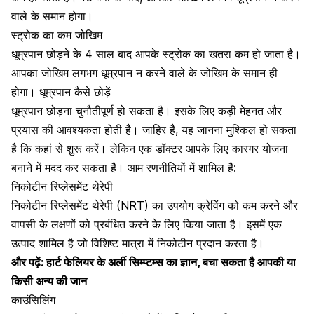
वाले के समान होगा।
स्ट्रोक का कम जोखिम
धूम्रपान छोड़ने के 4 साल बाद आपके स्ट्रोक का खतरा कम हो जाता है।
आपका जोखिम लगभग धूम्रपान न करने वाले के जोखिम के समान ही
होगा। धूम्रपान कैसे छोड़ें
धूम्रपान छोड़ना चुनौतीपूर्ण हो सकता है। इसके लिए कड़ी मेहनत और
प्रयास की आवश्यकता होती है। जाहिर है, यह जानना मुश्किल हो सकता
है कि कहां से शुरू करें। लेकिन एक डॉक्टर आपके लिए कारगर योजना
बनाने में मदद कर सकता है। आम रणनीतियों में शामिल हैं:
निकोटीन रिप्लेसमेंट थेरेपी
निकोटीन रिप्लेसमेंट थेरेपी (NRT)
का उपयोग क्रेविंग को कम करने और
वापसी के लक्षणों को प्रबंधित करने के लिए किया जाता है। इसमें एक
उत्पाद शामिल है जो विशिष्ट मात्रा में निकोटीन प्रदान करता है।
और पढ़ें:
हार्ट फेलियर के अर्ली सिम्प्टम्स का ज्ञान, बचा सकता है आपकी या
किसी अन्य की जान
काउंसिलिंग