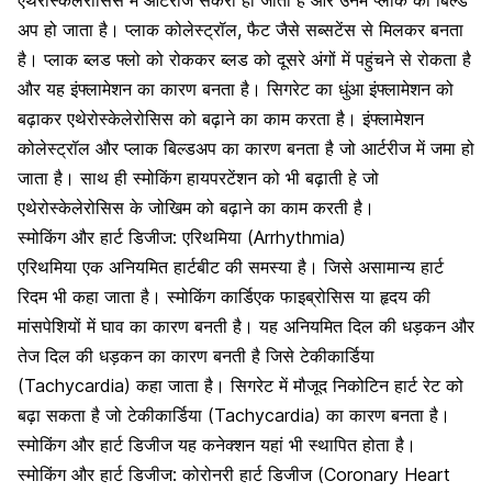
अप हो जाता है। प्लाक कोलेस्ट्रॉल, फैट जैसे सब्सटेंस से मिलकर बनता
है। प्लाक ब्लड फ्लो को रोककर ब्लड को दूसरे अंगों में पहुंचने से रोकता है
और यह इंफ्लामेशन का कारण बनता है। सिगरेट का धुंआ इंफ्लामेशन को
बढ़ाकर एथेरोस्केलेरोसिस को बढ़ाने का काम करता है। इंफ्लामेशन
कोलेस्ट्रॉल और प्लाक बिल्डअप का कारण बनता है जो आर्टरीज में जमा हो
जाता है। साथ ही स्मोकिंग हायपरटेंशन को भी बढ़ाती हे जो
एथेरोस्केलेरोसिस के जोखिम को बढ़ाने का काम करती है।
स्मोकिंग और हार्ट डिजीज: एरिथमिया (Arrhythmia)
एरिथमिया एक अनियमित हार्टबीट की समस्या है।
जिसे असामान्य हार्ट
रिदम भी कहा जाता है। स्मोकिंग कार्डिएक फाइब्रोसिस या हृदय की
मांसपेशियों में घाव का कारण बनती है। यह अनियमित दिल की धड़कन और
तेज दिल की धड़कन का कारण बनती है जिसे टेकीकार्डिया
(Tachycardia) कहा जाता है। सिगरेट में मौजूद निकोटिन हार्ट रेट को
बढ़ा सकता है जो टेकीकार्डिया (Tachycardia) का कारण बनता है।
स्मोकिंग और हार्ट डिजीज यह कनेक्शन यहां भी स्थापित होता है।
स्मोकिंग और हार्ट डिजीज: कोरोनरी हार्ट डिजीज (Coronary Heart