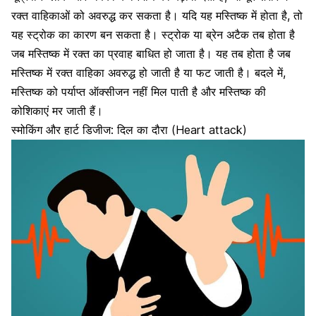
रक्त वाहिकाओं को अवरुद्ध कर सकता है। यदि यह मस्तिष्क में होता है, तो
यह स्ट्रोक का कारण बन सकता है। स्ट्रोक या ब्रेन अटैक तब होता है
जब मस्तिष्क में रक्त का प्रवाह बाधित हो जाता है। यह तब होता है जब
मस्तिष्क में रक्त वाहिका अवरुद्ध हो जाती है या फट जाती है। बदले में,
मस्तिष्क को पर्याप्त ऑक्सीजन नहीं मिल पाती है और मस्तिष्क की
कोशिकाएं मर जाती हैं।
स्मोकिंग और हार्ट डिजीज: दिल का दौरा (Heart attack)