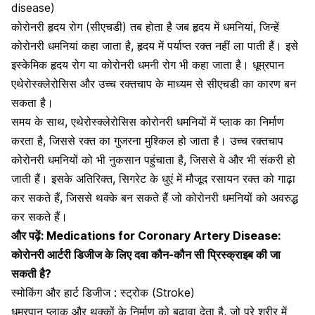
disease)
कोरोनरी हृदय रोग (सीएचडी) तब होता है जब हृदय में धमनियां, जिन्हें
कोरोनरी धमनियां कहा जाता है, हृदय में पर्याप्त रक्त नहीं ला पाती हैं। इसे
इस्केमिक हृदय रोग या
कोरोनरी धमनी रोग भी कहा जाता है।
धूम्रपान
एथेरोस्क्लेरोसिस और उच्च रक्तचाप के माध्यम से सीएचडी का कारण बन
सकता है।
समय के साथ, एथेरोस्क्लेरोसिस कोरोनरी धमनियों में प्लाक का निर्माण
करता है, जिससे रक्त का गुजरना मुश्किल हो जाता है। उच्च रक्तचाप
कोरोनरी धमनियों को भी नुकसान पहुंचाता है, जिससे वे और भी संकरी हो
जाती हैं। इसके अतिरिक्त, सिगरेट के धुएं में मौजूद रसायन रक्त को गाढ़ा
कर सकते हैं, जिससे थक्के बन सकते हैं जो कोरोनरी धमनियों को अवरुद्ध
कर सकते हैं।
और पढ़ें:
Medications for Coronary Artery Disease:
कोरोनरी आर्टरी डिजीज के लिए दवा कौन-कौन सी प्रिस्क्राइब की जा
सकती है?
स्मोकिंग और हार्ट डिजीज : स्ट्रोक (Stroke)
धूम्रपान प्लाक और थक्कों के निर्माण को बढ़ावा देता है, जो पूरे शरीर में