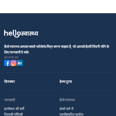
हैलो स्वास्थ्य आपका सबसे भरोसेमंद मित्र बनना चाहता है, जो आपको हेल्दी जिंदगी जीने के
लिए जानकारी दे सके.
हमें फॉलो करें
डिस्कवर
हेल्थ टूल्स
जानकारी
हैलो स्वास्थ्य
इस्तेमाल की शर्तें
हमारे बारे में
प्रिवसी पॉलिसी
एक्जीक्यूटिव बायोज