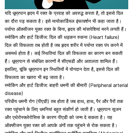
यदि धूम्रपान हृदय में रक्त के प्रवाह को अवरुद्ध करता है, तो
इससे दिल
का दौरा पड़ सकता है
। इसे मायोकार्डियल इंफार्क्शन भी कहा जाता है।
पर्याप्त ऑक्सीजन युक्त रक्त के बिना, हृदय की मांसपेशियां मरने लगती हैं।
स्मोकिंग और हार्ट डिजीज: दिल की धड़कन रुकना (Heart failure)
दिल की विफलता तब होती है
जब हृदय शरीर में पर्याप्त रक्त पंप करने में
असमर्थ होता है। कई स्थितियां दिल की विफलता का कारण बन सकती
हैं। धूम्रपान से संबंधित कारणों में सीएचडी और अतालता शामिल हैं।
इसलिए, चूंकि धूम्रपान इन स्थितियों में योगदान देता है, इससे दिल की
विफलता का खतरा भी बढ़ जाता है।
स्मोकिंग और हार्ट डिजीज: बाहरी धमनी की बीमारी (Peripheral arterial
disease)
परिधीय धमनी रोग (पीएडी) तब होता है जब हाथ, हाथ, पैर और पैरों तक
रक्त पहुंचाने के लिए धमनियां बहुत संकीर्ण हो जाती हैं। धूम्रपान सूजन
और एथेरोस्क्लेरोसिस के कारण पीएडी को जन्म दे सकता है। यह
ऑक्सीजन युक्त रक्त को आपके अंगों तक पहुंचने से रोक सकता है।