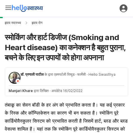
हृदय स्वास्थ्य
हृदय रोग
स्मोकिंग और हार्ट डिजीज (Smoking and
Heart disease) का कनेक्शन है बहुत पुराना,
बचने के लिए इन उपायों को होगा अपनाना
डॉ. प्रणाली पाटील
के द्वारा एक्स्पर्टली रिव्यूड
· फार्मेसी
· Hello Swasthya
Manjari Khare
द्वारा लिखित
·
अपडेटेड 16/02/2022
तंबाकू का सेवन बॉडी के हर अंग को प्रभावित करता है। यह कई प्रकार
के रिस्क और कॉम्प्लिकेशन का कारण भी बन सकता है। स्मोकिंग पूरे
कार्डियोवैस्कुलर सिस्टम को प्रभावित करती है जिसमें हार्ट, ब्लड और ब्लड
वेसल्स शामिल है। यहां तक कि स्मोकिंग पूरे कार्डियोवैस्कुलर सिस्टम को