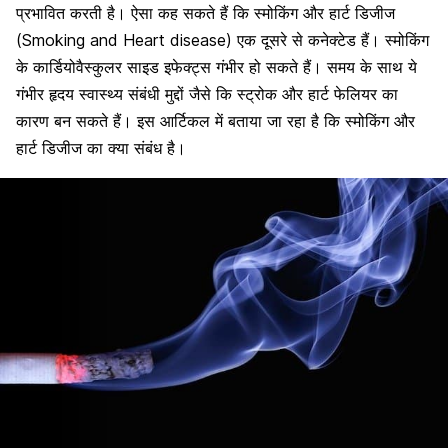
प्रभावित करती है। ऐसा कह सकते हैं कि स्मोकिंग और हार्ट डिजीज
(Smoking and Heart disease) एक दूसरे से कनेक्टेड हैं। स्मोकिंग
के कार्डियोवैस्कुलर साइड इफेक्ट्स गंभीर हो सकते हैं। समय के साथ ये
गंभीर हृदय स्वास्थ्य संबंधी मुद्दों जैसे कि स्ट्रोक और हार्ट फेलियर का
कारण बन सकते हैं। इस आर्टिकल में बताया जा रहा है कि स्मोकिंग और
हार्ट डिजीज का क्या संबंध है।