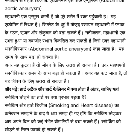
स्मोकिंग और हार्ट डिजीज: एब्डॉमिनल एऑर्टिक एन्यूरिज्म (Abdominal
aortic aneurysm)
महाधमनी एक प्रमुख धमनी है जो पूरे शरीर में रक्त पहुंचाती है। यह
एब्डोमिन में स्थित है। सिगरेट के धुएं में मौजूद रसायन महाधमनी में प्लाक
के गठन, सूजन और संकुचन को बढ़ा सकते हैं। नतीजतन, महाधमनी एक
उभरा हुआ या कमजोर स्थान विकसित कर सकती है जिसे उदर महाधमनी
धमनीविस्फार (Abdominal aortic aneurysm) कहा जाता है। यह
समय के साथ बड़ा हो सकता है।
अगर यह फूटता है तो जीवन के लिए खतरा हो सकता है। उदर महाधमनी
धमनीविस्फार समय के साथ बड़ा हो सकता है। अगर यह फट जाता है, तो
यह जीवन के लिए खतरा हो सकता है।
और पढ़ें:
हार्ट अटैक और हार्ट फेलियर में क्या होता है अंतर, जानिए यहां
स्मोकिंग छोड़ने का हार्ट पर क्या प्रभाव पड़ता है?
स्मोकिंग और हार्ट डिजीज (Smoking and Heart disease) का
कनेक्शन समझने के बाद ये आप समझ ही गए होंगे कि स्मोकिंग छोड़कर
आप अपने दिल को कई गंभीर बीमारियों से बचा सकते हैं। स्मोकिंग को
छोड़ने से निम्न फायदे हो सकते हैं।