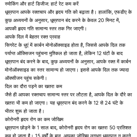
स्मोकिंग और हार्ट डिजीज: हार्ट रेट कम करें
धूम्रपान आपके रक्तचाप और हृदय गति को बढ़ाता है।
हालांकि, एफडीए के
कुछ अध्ययनों के अनुसार, धूम्रपान बंद करने के केवल 20 मिनट में,
आपकी हृदय गति सामान्य स्तर तक गिर जाएगी।
आपके दिल में बेहतर रक्त प्रवाह
सिगरेट के धुएं में कार्बन मोनोऑक्साइड होता है, जिससे आपके दिल तक
पर्याप्त ऑक्सिजन पहुंचना मुश्किल हो जाता है, लेकिन 12 घंटों के बाद
धूम्रपान बंद करने के बाद, कुछ अध्ययनों के अनुसार, आपके रक्त में कार्बन
मोनोऑक्साइड का स्तर सामान्य हो जाएगा। इससे आपके दिल तक ज्यादा
ऑक्सीजन पहुंच सकेगी।
दिल का दौरा पड़ने का खतरा कम
जैसे ही आपका रक्तचाप सामान्य स्तर पर लौटता है,
आपके दिल के दौरे का
खतरा भी कम हो जाएगा। यह धूम्रपान बंद करने के 12 से 24 घंटे के
भीतर शुरू हो जाता है।
कोरोनरी हृदय रोग का कम जोखिम
धूम्रपान छोड़ने के 1 साल बाद, कोरोनरी हृदय रोग का खतरा 50 प्रतिशत
कम हो जाता है। 15 वर्षों के बाद, आपका जोखिम लगभग धूम्रपान न करने