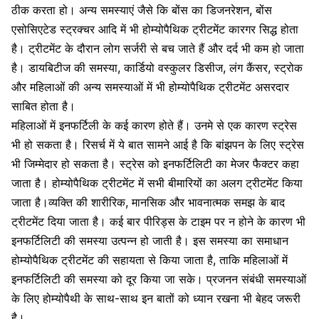
ठीक करता हो। अन्य समस्याएं जैसे कि बोंस का डिजनरेशन, बोंस
एसोसिएटेड स्ट्रक्चर आदि में भी होम्योपैथिक ट्रीटमेंट कारगर सिद्ध होता
है। ट्रीटमेंट के दौरान लोग सर्जरी से बच जाते हैं और दर्द भी कम हो जाता
है।
डायबिटीज की समस्या
, कार्डियो वस्कुलर डिसीज, लंग कैंसर, स्ट्रोक
और महिलाओं की अन्य समस्याओं में भी होम्योपैथिक ट्रीटमेंट असरदार
साबित होता है।
महिलाओं में इनफर्टिली के कई कारण होते हैं। उनमे से एक कारण स्ट्रेस
भी हो सकता है। रिसर्च में ये बात सामने आई है कि बांझपन के लिए स्ट्रेस
भी जिम्मेदार हो सकता है। स्ट्रेस को इनफर्टिलिटी का मेजर फैक्टर कहा
जाता है। होम्योपैथिक ट्रीटमेंट में सभी बीमारियों का अलग ट्रीटमेंट किया
जाता है।व्यक्ति की शारीरिक, मानसिक और भावनात्मक समझ के बाद
ट्रीटमेंट दिया जाता है। कई बार पीरिड्स के टाइम पर न होने के कारण भी
इनफर्टिलिटी की समस्या उत्पन्न हो जाती है। इस समस्या का समाधान
होम्योपैथिक ट्रीटमेंट की सहायता से किया जाता है, ताकि महिलाओं में
इनफर्टिलिटी की समस्या को दूर किया जा सके। प्रजनन संबंधी समस्याओं
के लिए होम्योपैथी के साथ-साथ इन बातों को ध्यान रखना भी बेहद जरूरी
है।