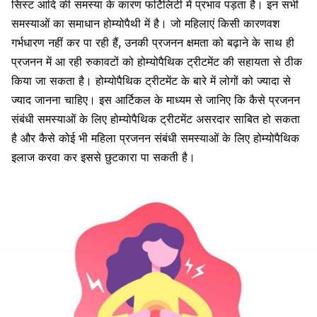
सिस्ट आदि की समस्या के कारण फर्टिलिटी में प्रभाव पड़ता है। इन सभी
समस्याओं का समाधान होम्योपैथी में है। जो महिलाएं किसी कारणवश
गर्भधारण नहीं कर पा रही हैं, उनकी प्रजनन क्षमता को बढ़ाने के साथ ही
प्रजनन में आ रही रुकावटों को होम्योपैथिक ट्रीटमेंट की सहायता से ठीक
किया जा सकता है। होम्योपैथिक ट्रीटमेंट के बारे में लोगों को ज्यादा से
ज्याद जानना चाहिए। इस आर्टिकल के माध्यम से जानिए कि कैसे प्रजनन
संबंधी समस्याओं के लिए होम्योपैथिक ट्रीटमेंट असरदार साबित हो सकता
है और कैसे कोई भी महिला प्रजनन संबंधी समस्याओं के लिए होम्योपैथिक
इलाज करवा कर इससे छुटकारा पा सकती है।