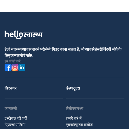
हैलो स्वास्थ्य आपका सबसे भरोसेमंद मित्र बनना चाहता है, जो आपको हेल्दी जिंदगी जीने के
लिए जानकारी दे सके.
हमें फॉलो करें
डिस्कवर
हेल्थ टूल्स
जानकारी
हैलो स्वास्थ्य
इस्तेमाल की शर्तें
हमारे बारे में
प्रिवसी पॉलिसी
एक्जीक्यूटिव बायोज