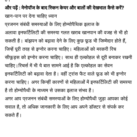
और पढ़ें :
मेनोपॉज के बाद स्किन केयर और बालों की देखभाल कैसे करें?
खान-पान पर देना चाहिए ध्यान
प्रजनन संबंधी समस्याओं के लिए होम्योपैथिक इलाज के
अलावा इनफर्टिलिटी की समस्या गलत खराब खानपान की वजह से भी हो
सकती है। बांझपन को बढ़ावा देने के लिए कुछ फूड भी जिम्मेदार होते हैं,
जिन्हें पूरी तरह से इग्नोर करना चाहिए। महिलाओं को मरकरी रिच
सीफूड्स को इग्नोर करना चाहिए। साथ ही एल्कोहल से दूरी बनाकर रखनी
चाहिए।रिचर्स में भी ये बात सामने आई है कि एल्कोहल का सेवन
इनफर्टिलिटी को बढ़ावा देता है। वहीं ट्रांस फैट वाले फूड को भी इग्नोर
करना चाहिए। अगर किन्हीं कारणों से महिलाओं में इनफर्टिलिटी की समस्या
है तो होम्योपैथी के माध्यम से उसका इलाज संभव है।
अगर आप प्रजनन संबंधी समस्याओं के लिए होम्योपैथी जुड़ा आपका कोई
सवाल है, तो अधिक जानकारी के लिए आप अपने डॉक्टर से संपर्क कर
सकते हैं।