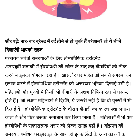
और पढ़ें:
बार-बार ब्रेस्ट में दर्द होने से हो चुकी हैं परेशान? तो ये चीजें
दिलाएंगी आपको राहत
प्रजनन संबंधी समस्याओं के लिए होम्योपैथिक ट्रीटमेंट
अठारहवीं शताब्दी में होम्योपैथी की खोज के बाद कई बीमारियों को ठीक
करने में इसका योगदान रहा है। खासतौर पर महिलाओं संबंधि समस्या का
इलाज करने में होम्योपैथिक ट्रीटमेंट की असरदार भूमिका दिखाई पड़ी है।
महिलाओं और पुरुषों में किसी भी बीमारी के लक्षण विभिन्न रूप से प्रकट
होते हैं। जो लक्षण महिलाओं में दिखेंगे, ये जरूरी नहीं है कि वो पुरुषों में भी
दिखाई दें। होम्योपैथिक ट्रीटमेंट के दौरान बीमारी का कारण पता लगाया
जाता है और फिर उसका समाधान कर लिया जाता है। महिलाओं में भी अब
होम्योपैथी के सकारात्मक असर को लेकर समझ बढ़ी है।
बांझपन की
समस्या,
गर्भाशय फाइब्राइड
के साथ ही इनफर्लिटी के अन्य कारणों का