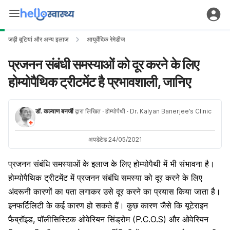
जड़ी बूटियां और अन्य इलाज
आयुर्वेदिक रेमेडीज
प्रजनन संबंधी समस्याओं को दूर करने के लिए
होम्योपैथिक ट्रीटमेंट है प्रभावशाली, जानिए
डॉ. कल्याण बनर्जी
द्वारा लिखित
· होम्योपैथी
· Dr. Kalyan Banerjee’s Clinic
अपडेटेड 24/05/2021
प्रजनन संबंधि समस्याओं के इलाज के लिए होम्योपैथी में भी संभावना है।
होम्योपैथिक ट्रीटमेंट में प्रजनन संबंधि समस्या को दूर करने के लिए
अंदरूनी कारणों का पता लगाकर उसे दूर करने का प्रयास किया जाता है।
इनफर्टिलिटी के कई कारण हो सकते हैं। कुछ कारण जैसे कि यूटेराइन
फैब्रॉइड, पॉलीसिस्टिक ओवेरियन सिंड्रोम (P.C.O.S) और ओवेरियन