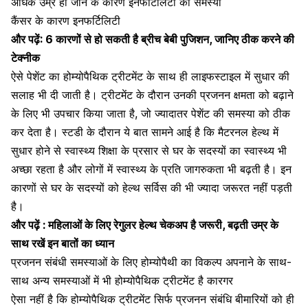
अधिक उम्र हो जाने के कारण इनफर्टिलिटी की समस्या
कैंसर के कारण इनफर्टिलिटी
और पढ़ें:
6 कारणों से हो सकती है ब्रीच बेबी पुजिशन, जानिए ठीक करने की
टेक्नीक
ऐसे पेशेंट का होम्योपैथिक ट्रीटमेंट के साथ ही लाइफस्टाइल में सुधार की
सलाह भी दी जाती है। ट्रीटमेंट के दौरान उनकी प्रजनन क्षमता को बढ़ाने
के लिए भी उपचार किया जाता है, जो ज्यादातर पेशेंट की समस्या को ठीक
कर देता है। स्टडी के दौरान ये बात सामने आई है कि मैटरनल हेल्थ में
सुधार होने से स्वास्थ्य शिक्षा के प्रसार से घर के सदस्यों का स्वास्थ्य भी
अच्छा रहता है और लोगों में स्वास्थ्य के प्रति जागरुकता भी बढ़ती है। इन
कारणों से घर के सदस्यों को हेल्थ सर्विस की भी ज्यादा जरूरत नहीं पड़ती
है।
और पढ़ें :
महिलाओं के लिए रेगुलर हेल्थ चेकअप है जरूरी, बढ़ती उम्र के
साथ रखें इन बातों का ध्यान
प्रजनन संबंधी समस्याओं के लिए होम्योपैथी का विकल्प अपनाने के साथ-
साथ अन्य समस्याओं में भी होम्योपैथिक ट्रीटमेंट है कारगर
ऐसा नहीं है कि होम्योपैथिक ट्रीटमेंट सिर्फ प्रजनन संबंधि बीमारियों को ही