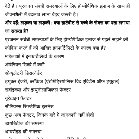
देते हैं। प्रजनन संबंधी समस्याओं के लिए होम्योपैथिक इलाज के साथ ही
जीवनशैली में बदलाव लाना बेहद जरूरी है।
और पढ़ें:
लड़का या लड़की : क्या हार्टबीट से बच्चे के सेक्स का पता लगाया
जा सकता है?
प्रजनन संबंधी समस्याओं के लिए होम्योपैथिक इलाज से पहले सझने की
कोशिश करते हैं की आखिर इनफर्टिलिटी के कारण क्या हैं?
महिलाओं में इनफर्टिलिटी के कारण
ओवेरियन रिजर्व में कमी
ओव्यूलेटरी डिसऑर्डर
ट्युबल इंजरी, ब्लॉकेज (एंडोमेट्रियोसिस विद एविडेंस ऑफ ट्यूबल)
सर्वाइकल और इम्युनोलॉजिकल फैक्टर
यूरेटाइन फैक्टर
सीरियरस सिस्टेमिक इलनेस
कुछ अन्य फैक्टर, जिनके बारे में जानकारी नहीं होती
डायबिटीज की समस्या
थायरॉइड की समस्या