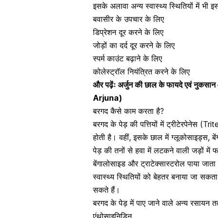
इसके अलावा अन्य स्वास्थ्य स्थितियों में भी 
बवासीर के उपचार के लिए
डिप्रेशन दूर करने के लिए
जोड़ों का दर्द दूर करने
के लिए
स्पर्म काउंट बढ़ाने के लिए
कोलेस्ट्रॉल नियंत्रित करने के लिए
और पढ़ेंः
अर्जुन की छाल के फायदे एवं नु
Arjuna)
बरगद कैसे काम करता है?
बरगद के पेड़ की पत्तियों में ट्रीटेरपेनेस (
होती है। वहीं, इसके छाल में ग्लूकोसाइड्स, 
पेड़ की तनों से हवा में लटकने वाली जड़ों म
बेंगालोसाइड और ट्राटेक्सास्टरोल पाया जाता 
स्वास्थ्य स्थितियों को बेहतर बनाया जा सकत
सकते हैं।
बरगद के पेड़ में पाए जाने वाले अन्य रसायन तत
एंथोसाइनिडिन