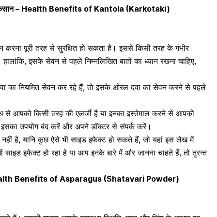
वं नुकसान – Health Benefits of Kantola (Karkotaki)
न करना पूरी तरह से सुरक्षित हो सकता है। इससे किसी तरह के गंभीर
हैं। हालांकि, इसके सेवन से पहले निम्नलिखित बातों का ध्यान रखना चाहिए,
ा का नियमित सेवन कर रहे हैं, तो इसके ओरल दवा का सेवन करने से पहले
दूध से आपको किसी तरह की
एलर्जी
है या इनका इस्तेमाल करने से आपको
ंत इसका उपयोग बंद करें और अपने डॉक्टर से संपर्क करें।
ीं है, यानि कुछ ऐसे भी साइड इफेक्ट हो सकते हैं, जो यहां इस लेख में
 साइड इफेक्ट हो रहा हे या आप इनके बारे में और जानना चाहते हैं, तो तुरन्त
– Health Benefits of Asparagus (Shatavari Powder)