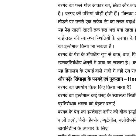
बरगद का फल गोल आकार का, छोटा और लाल रं
है। बरगद की पत्तियां चौड़ी होती हैं। जिनक
तोड़ने पर उनसे एक सफेद रंग का तरल पदार्थ 
यह पेड़ सालों-सालों तक हरा-भरा बना रहता 
कई तरह की स्वास्थ्य स्थितियों के उपचार के
का इस्तेमाल किया जा सकता है।
बरगद के पेड़ के औषधीय गुण से कफ, वात, पित
उष्णकटिबंधीय क्षेत्रों में पाया जा सकता है।
यह हिमालय के उंचाई वाले भागों में नहीं उग 
और पढ़ेंः
सिंघाड़ा के फायदे एवं नुकसान
बरगद का उपयोग किस लिए किया जाता है?
बरगद का इस्तेमाल कई तरह के स्वास्थ्य स्थित
प्रतिरोधक क्षमता को बेहतर बनाएं
बरगद के पेड़ का इस्तेमाल शरीर की वीक
इम्य
वालों तत्वों, जैसे- हेक्सेन, ब्यूटेनॉल, क्लोर
डायबिटीज के उपचार के लिए