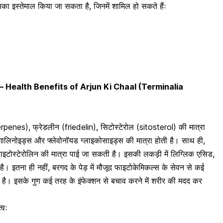
इसका इस्तेमाल किया जा सकता है, जिनमें शामिल हो सकते हैंः
कसान – Health Benefits of Arjun Ki Chaal (Terminalia
Triterpenes), फ्रेडलीन (friedelin), सिटोस्टेरोल (sitosterol) की मात्रा
बेंगालिनोइड्स और फ्लेवोनॉयड ग्लाइकोसाइड्स की मात्रा होती है। साथ ही,
ें फाइटोस्टेरोलिन की मात्रा पाई जा सकती है। इसकी लकड़ी में लिग्लिक एसिड,
है। इतना ही नहीं, बरगद के पेड़ में मौजूद फाइटोकेमिकल्स के सेवन से कई
ा है। इसके गुण कई तरह के इंफेक्शन से बचाव करने में शरीर की मदद कर
्वः