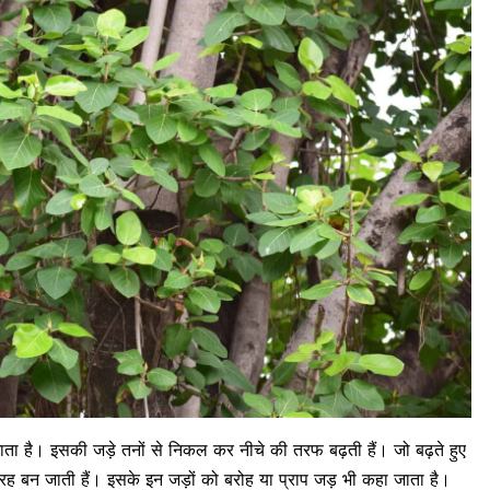
जाता है। इसकी जड़े तनों से निकल कर नीचे की तरफ बढ़ती हैं। जो बढ़ते हुए
रह बन जाती हैं। इसके इन जड़ों को बरोह या प्राप जड़ भी कहा जाता है।