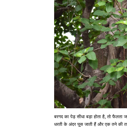
बरगद का पेड़ सीधा बड़ा होता है, तो फैलता 
धरती के अंदर घुस जाती हैं और एक तने की त