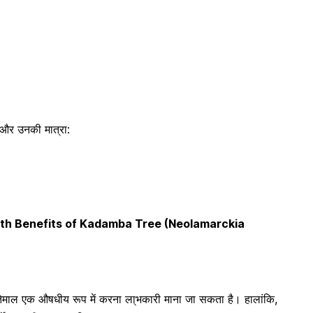
व और उनकी मात्रा:
 Health Benefits of Kadamba Tree (Neolamarckia
स्तेमाल एक औषधीय रूप में करना ला्भकारी माना जा सकता है। हालांकि,