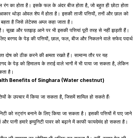
ग का होता है। इसके फल के अंदर बीज होता है, जो बहुत ही छोटा होता
ा आकार थोड़ा ओवल शेप में होता है। इसकी ताजी पत्तियों, तनों और छाल को
बहता है जिसे लेटेक्स अम्ल कहा जाता है।
है। सूखा और पतझड़ आने पर भी इसकी पत्तियां पूरी तरह से नहीं झड़ती हैं।
 लिए बरगद के पेड़ की पत्तियों, छाल, फल, बीज और निकलने वाले सफेद पदार्थ
्‍त दोष को ठीक करने की क्षमता रखते हैं। सामान्य तौर पर यह
 बरगद के पेड़ को हिमालय के तराई वाले भागों में भी पाया जा सकता है, लेकिन
सकता है।
 – Health Benefits of Singhara (Water chestnut)
ियों के उपचार में किया जा सकता है, जिसमें शामिल हो सकते हैंः
ूनिटी को स्ट्रांग बनाने
के लिए किया जा सकता है। इसकी पत्तियों में पाए जाने
ोफॉर्म और पानी हमारे इम्युनिटी पावर को बढ़ाने में काफी फायदेमंद हो सकता है।