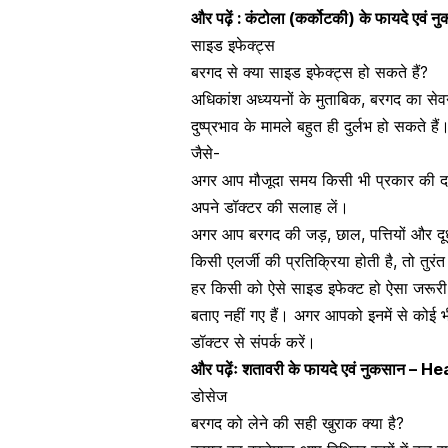
और पढ़ें :
कंटोला (कर्कोटकी) के फायदे ए
साइड इफेक्ट्स
बरगद से क्या साइड इफेक्ट्स हो सकते हैं?
अधिकांश अध्ययनों के मुताबिक, बरगद का सेव
दुष्प्रभाव के मामले बहुत ही दुर्लभ हो सकते 
जैसे-
अगर आप मौजूदा समय किसी भी प्रकार की दव
अपने डॉक्टर की सलाह लें।
अगर आप बरगद की जड़, छाल, पत्तियों और 
किसी एलर्जी की प्रतिक्रिया होती है, तो तुर
हर किसी को ऐसे साइड इफेक्ट हो ऐसा जरूरी नह
बताए नहीं गए हैं। अगर आपको इनमें से कोई भी
डॉक्टर से संपर्क करें।
और पढ़ेंः
शतावरी के फायदे एवं नुकसान 
डोसेज
बरगद को लेने की सही खुराक क्या है?