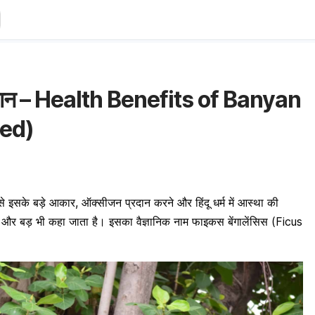
ुकसान – Health Benefits of Banyan
Ped)
े इसके बड़े आकार, ऑक्सीजन प्रदान करने और हिंदू धर्म में आस्था की
ट और बड़ भी कहा जाता है। इसका वैज्ञानिक नाम फाइकस बेंगालेंसिस (Ficus