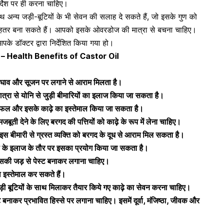
्देश पर ही करना चाहिए।
साथ अन्य जड़ी-बूटियों के भी सेवन की सलाह दे सकते हैं, जो इसके गुण को
ी बेहतर बना सकते हैं। आपको इसके ओवरडोज की मात्रा से बचना चाहिए।
के डॉक्टर द्वारा निर्देशित किया गया हो।
कसान – Health Benefits of Castor Oil
धा घाव और सूजन पर लगाने से आराम मिलता है।
रा से योनि से जुड़ी बीमारियों का इलाज किया जा सकता है।
 फल और इसके काढ़े का इस्तेमाल किया जा सकता है।
 मजबूती देने के लिए बरगद की पत्तियों को काढ़े के रूप में लेना चाहिए।
 इस बीमारी से ग्रस्त व्यक्ति को बरगद के दूध से आराम मिल सकता है।
गों के इलाज के तौर पर इसका प्रयोग किया जा सकता है।
 इसकी जड़ से पेस्ट बनाकर लगाना चाहिए।
 इस्तेमाल कर सकते हैं।
ी बूटियों के साथ मिलाकर तैयार किये गए काढ़े का सेवन करना चाहिए।
ट बनाकर प्रभावित हिस्से पर लगाना चाहिए। इसमें दूर्वा, मंजिष्ठा, जीवक और