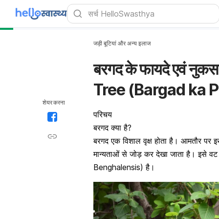
जड़ी बूटियां और अन्य इलाज
बरगद के फायदे एवं न
Tree (Bargad ka 
शेयर करना
परिचय
बरगद क्या है?
बरगद एक विशाल वृक्ष होता है। आमतौर पर इस
मान्यताओं से जोड़ कर देखा जाता है। इसे व
Benghalensis) है।