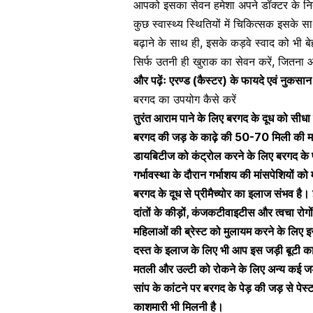
आपको इसका सेवन हमेशा अपने डॉक्टर के निर
कुछ स्वास्थ्य स्थितियों में चिकित्सक इसके 
बढ़ाने के साथ ही, इसके कड़वे स्वाद को भ
सिर्फ उतनी ही खुराक का सेवन करें, जितना आप
और पढ़ेंः
एरण्ड (कैस्टर) के फायदे एवं नु
बरगद का उपयोग कैसे करें
तुरंत आराम पाने के लिए बरगद के दूध को सी
बरगद की जड़ के काढ़े की 50-70 मिली की मात्
डायबिटीज को कंट्रोल करने के लिए बरगद के
गर्भावस्था के दौरान गर्भाशय की मांसपेशियों को
बरगद के दूध से प्रीमैच्योर का इलाज संभव है।
दांतों के कीड़ों, कंजकटीवाइटीस और त्वचा रो
महिलाओं की ब्रेस्ट को मुलायम करने के लिए
दस्त के इलाज के लिए भी आप इस जड़ी बूटी का
मतली और उल्टी को रोकने के लिए अन्य कई जड़
सांप के कांटने पर बरगद के पेड़ की जड़ से पेस्
काशमारी भी मिलनी है।