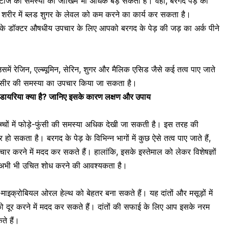
टीज की समस्या
का जोखिम भी अधिक बड़ सकता है। वहीं, बरगद पेड़ की
जो शरीर में ब्लड शुगर के लेवल को कम करने का कार्य कर सकता है।
के डॉक्टर औषधीय उपचार के लिए आपको बरगद के पेड़ की जड़ का अर्क पीने
में रेजिन, एल्ब्यूमिन, सेरिन, शुगर और मैलिक एसिड जैसे कई तत्व पाए जाते
सीर की समस्या का उपचार
किया जा सकता है।
डायरिया क्या है? जानिए इसके कारण लक्षण और उपाय
चों में
फोड़े-फुंसी की समस्या
अधिक देखी जा सकती है। इस तरह की
हो सकता है। बरगद के पेड़ के विभिन्न भागों में कुछ ऐसे तत्व पाए जाते हैं,
चार करने में मदद कर सकते हैं। हालांकि, इसके इस्तेमाल को लेकर विशेषज्ञों
अभी भी उचित शोध करने की आवश्यकता है।
ी-माइक्रोबियल ओरल हेल्थ को बेहतर बना सकते हैं। यह दांतों और मसूड़ों में
ो दूर करने में मदद कर सकते हैं। दांतों की सफाई के लिए आप इसके नरम
ते हैं।