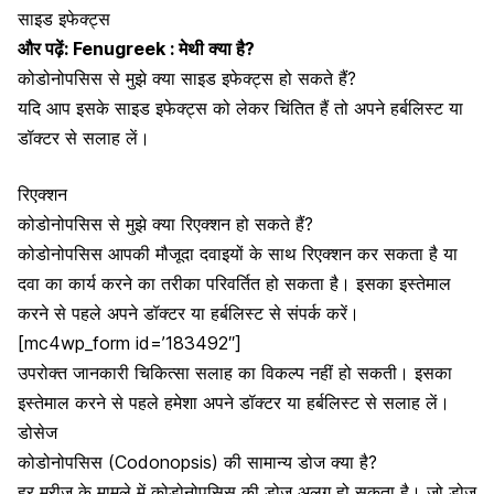
साइड इफेक्ट्स
और पढ़ें:
Fenugreek : मेथी क्या है?
कोडोनोपसिस से मुझे क्या साइड इफेक्ट्स हो सकते हैं?
यदि आप इसके साइड इफेक्ट्स को लेकर चिंतित हैं तो अपने हर्बलिस्ट या
डॉक्टर से सलाह लें।
रिएक्शन
कोडोनोपसिस से मुझे क्या रिएक्शन हो सकते हैं?
कोडोनोपसिस आपकी मौजूदा दवाइयों के साथ रिएक्शन कर सकता है या
दवा का कार्य करने का तरीका परिवर्तित हो सकता है। इसका इस्तेमाल
करने से पहले अपने डॉक्टर या हर्बलिस्ट से संपर्क करें।
[mc4wp_form id=’183492″]
उपरोक्त जानकारी चिकित्सा सलाह का विकल्प नहीं हो सकती। इसका
इस्तेमाल करने से पहले हमेशा अपने डॉक्टर या हर्बलिस्ट से सलाह लें।
डोसेज
कोडोनोपसिस (Codonopsis) की सामान्य डोज क्या है?
हर मरीज के मामले में कोडोनोपसिस की डोज अलग हो सकता है। जो डोज