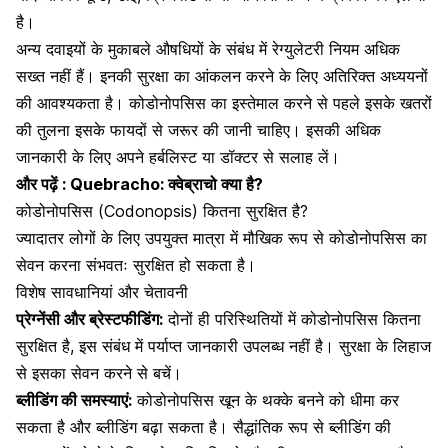
है।
अन्य दवाइयों के मुकाबले औषधियों के संबंध में रेग्युलेटरी नियम अधिक
सख्त नहीं हैं। इनकी सुरक्षा का आंकलन करने के लिए अतिरिक्त अध्ययनों
की आवश्यकता है। कोडोनोपसिस का इस्तेमाल करने से पहले इसके खतरों
की तुलना इसके फायदों से जरूर की जानी चाहिए। इसकी अधिक
जानकारी के लिए अपने हर्बलिस्ट या डॉक्टर से सलाह लें।
और पढ़ें :
Quebracho: क्वेब्राचो क्या है?
कोडोनोपसिस (Codonopsis) कितना सुरक्षित है?
ज्यादातर लोगों के लिए उपयुक्त मात्रा में मौखिक रूप से कोडोनोपसिस का
सेवन करना संभवतः सुरक्षित हो सकता है।
विशेष सावधानियां और चेतावनी
प्रेग्नेंसी और ब्रेस्टफीडिंग:
दोनों ही परिस्थितियों में कोडोनोपसिस कितना
सुरक्षित है, इस संबंध में पर्याप्त जानकारी उपलब्ध नहीं है। सुरक्षा के लिहाज
से इसका सेवन करने से बचें।
ब्लीडिंग की समस्याएं:
कोडोनोपसिस खून के थक्के बनने को धीमा कर
सकता है और ब्लीडिंग बढ़ा सकता है। सैद्धांतिक रूप से ब्लीडिंग की