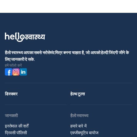
हैलो स्वास्थ्य आपका सबसे भरोसेमंद मित्र बनना चाहता है, जो आपको हेल्दी जिंदगी जीने के
लिए जानकारी दे सके.
हमें फॉलो करें
डिस्कवर
हेल्थ टूल्स
जानकारी
हैलो स्वास्थ्य
इस्तेमाल की शर्तें
हमारे बारे में
प्रिवसी पॉलिसी
एक्जीक्यूटिव बायोज