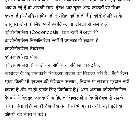
आप ले रहे हैं वो आपकी उम्र, हेल्थ और दूसरे अन्य कारकों पर निर्भर
करता है। औषधियां हमेशा ही सुरक्षित नही होती हैं। कोडोनोपसिस के
उपयुक्त डोज के लिए अपने हर्बालिस्ट या डॉक्टर से सलाह लें।
कोडोनोपसिस (Codonopsis) किन रूपों में आता है?
कोडोनोपसिस निम्नलिखित रूपों में उपलब्ध हो सकता है:
कोडोनोपसिस टैबलेट्स
कोडोनोपसिस घोल
कोडोनोपसिस की जड़ों का ऑर्गेनिक लिक्विड एक्सट्रैक्ट
उपरोक्त दी गई जानकारी चिकित्सा सलाह का विकल्प नहीं है। हैलो हेल्थ
ग्रुप किसी भी प्रकार की मेडिकल सलाह , निदान या उपचार प्रदान नहीं
करता है और ना ही इसके लिए जिम्मेदार है। अगर आपको कोडोनोपसिस
के बारे में विस्तृत जानकारी चाहिए तो बेहतर होगा कि विशेषज्ञ से संपर्क
करें। बिना विशेषज्ञ की देख-रेख के किसी भी प्रकार की जड़ी बूटी या
औषधी का सेवन न करें।