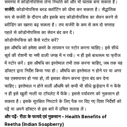
समस्या में कोडोनोपसिस लेना स्थिति को और भी घातक बना सकता है।
सर्जरी:
कोडोनोपसिस ब्लड क्लॉटिंग को धीमा कर सकता है। सैद्धांतिक
रूप से सर्जरी के दौरान और इसके बाद कोडोनोपसिस का सेवन करने से
ब्लीडिंग का खतरा बढ़ सकता है। तय सर्जरी के कम से कम दो सप्ताह
पहले से कोडोनोपसिस का सेवन बंद कर दें।
कोडोनोपसिस को कैसे स्टोर करें?
इस औषधि को हमेशा कमरे के तापमान पर स्टोर करना चाहिए। इसे सीधे
सूर्य की रोशनी या नमी वाली जगह में न रखें। न ही इसे बाथरूम या फ्रीज
में स्टोर करें। इस औषधि का इस्तेमाल तभी तक करना चाहिए, जब तक यह
डॉक्टर द्वारा निर्देश किया गया हो। औषधि का इस्तेमाल न होने पर या अगर
यह एक्सपायर हो गया हो, तो इसका सेवन करना तुंरत बंद कर देना
चाहिए। इस्तेमाल न होने वाली औधषि को कभी भी सीधे कूड़ेदान में न फेंके
न ही इसे खुली नाली या टॉयलेट में फेंके। इससे पर्यावरण को नुकसान हो
सकता है। इसके सुरक्षित निपटारे के लिए पैक पर दिए गए दिशा निर्देशों को
पढ़ें या अपने डॉक्टर से इस बारे में उचित सलाह लें।
और पढ़ें-
रीठा के फायदे एवं नुकसान – Health Benefits of
Reetha (Indian Soapberry)