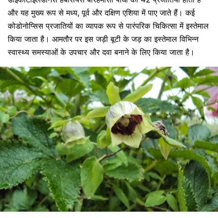
और यह मुख्य रूप से मध्य, पूर्व और दक्षिण एशिया में पाए जाते हैं। कई
कोडोनोप्सिस प्रजातियों का व्यापक रूप से पारंपरिक चिकित्सा में इस्तेमाल
किया जाता है। आमतौर पर इस जड़ी बूटी के जड़ का इस्तेमाल विभिन्न
स्वास्थ्य समस्याओं के उपचार और दवा बनाने के लिए किया जाता है।