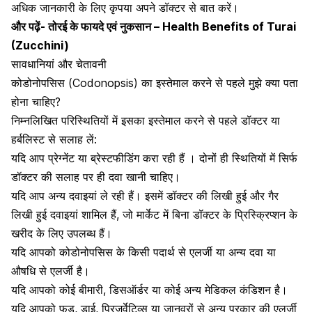
अधिक जानकारी के लिए कृपया अपने डॉक्टर से बात करें।
और पढ़ें-
तोरई के फायदे एवं नुकसान – Health Benefits of Turai
(Zucchini)
सावधानियां और चेतावनी
कोडोनोपसिस (Codonopsis) का इस्तेमाल करने से पहले मुझे क्या पता
होना चाहिए?
निम्नलिखित परिस्थितियों में इसका इस्तेमाल करने से पहले डॉक्टर या
हर्बलिस्ट से सलाह लें:
यदि आप प्रेग्नेंट या
ब्रेस्टफीडिंग करा रही हैं
। दोनों ही स्थितियों में सिर्फ
डॉक्टर की सलाह पर ही दवा खानी चाहिए।
यदि आप अन्य दवाइयां ले रही हैं। इसमें डॉक्टर की लिखी हुई और गैर
लिखी हुई दवाइयां शामिल हैं, जो मार्केट में बिना डॉक्टर के प्रिस्क्रिप्शन के
खरीद के लिए उपलब्ध हैं।
यदि आपको कोडोनोपसिस के
किसी पदार्थ से एलर्जी
या अन्य दवा या
औषधि से एलर्जी है।
यदि आपको कोई बीमारी, डिसऑर्डर या कोई अन्य मेडिकल कंडिशन है।
यदि आपको फूड, डाई, प्रिजर्वेटिव्स या जानवरों से
अन्य प्रकार की एलर्जी