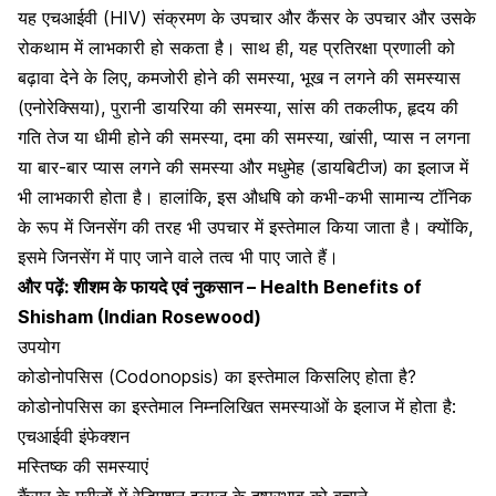
यह एचआईवी (HIV) संक्रमण के उपचार और कैंसर के उपचार और उसके
रोकथाम में लाभकारी हो सकता है। साथ ही, यह प्रतिरक्षा प्रणाली को
बढ़ावा देने के लिए, कमजोरी होने की समस्या, भूख न लगने की समस्यास
(एनोरेक्सिया), पुरानी
डायरिया की समस्या
, सांस की तकलीफ, हृदय की
गति तेज या धीमी होने की समस्या, दमा की समस्या, खांसी, प्यास न लगना
या बार-बार प्यास लगने की समस्या और मधुमेह (डायबिटीज) का इलाज में
भी लाभकारी होता है। हालांकि, इस औधषि को कभी-कभी सामान्य टॉनिक
के रूप में जिनसेंग की तरह भी उपचार में इस्तेमाल किया जाता है। क्योंकि,
इसमे जिनसेंग में पाए जाने वाले तत्व भी पाए जाते हैं।
और पढ़ें:
शीशम के फायदे एवं नुकसान – Health Benefits of
Shisham (Indian Rosewood)
उपयोग
कोडोनोपसिस (Codonopsis) का इस्तेमाल किसलिए होता है?
कोडोनोपसिस का इस्तेमाल निम्नलिखित समस्याओं के इलाज में होता है:
एचआईवी इंफेक्शन
मस्तिष्क की समस्याएं