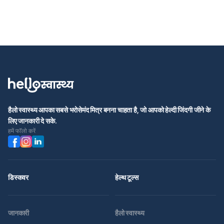
हैलो स्वास्थ्य आपका सबसे भरोसेमंद मित्र बनना चाहता है, जो आपको हेल्दी जिंदगी जीने के
लिए जानकारी दे सके.
हमें फॉलो करें
डिस्कवर
हेल्थ टूल्स
जानकारी
हैलो स्वास्थ्य