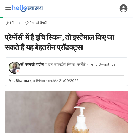
प्रेग्नेंसी
प्रेग्नेंसी की तैयारी
प्रेग्नेंसी में है इचि स्किन, तो इस्तेमाल किए जा
सकते हैं यह बेहतरीन प्रॉडक्ट्स!
डॉ. प्रणाली पाटील
के द्वारा एक्स्पर्टली रिव्यूड
· फार्मेसी
· Hello Swasthya
AnuSharma
द्वारा लिखित
·
अपडेटेड 21/09/2022