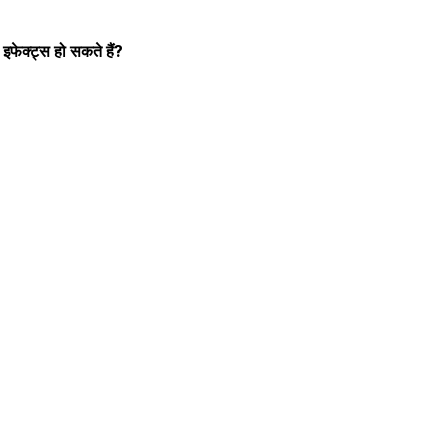
फेक्ट्स हो सकते हैं?