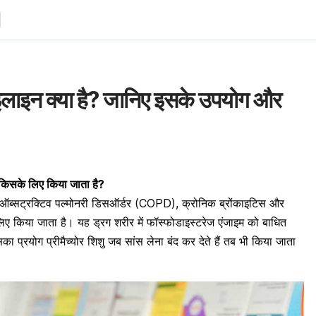
ाइन क्या है? जानिए इसके उपयोग और
िसके लिए किया जाता है?
 ऑब्सट्रक्टिव पल्मोनरी डिसऑर्डर (COPD), क्रोनिक ब्रोंकाइटिस और
किया जाता है। यह ड्रग शरीर में फॉस्फोडाइस्टरेज एंजाइम को बाधित
ा प्रयोग प्रीमैच्योर शिशु जब सांस लेना बंद कर देते हैं तब भी किया जाता