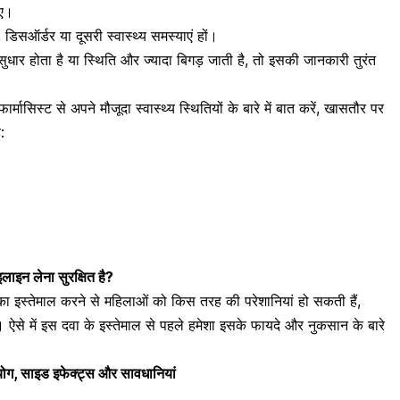
िए।
, डिसऑर्डर या दूसरी स्वास्थ्य समस्याएं हों।
ुधार होता है या स्थिति और ज्यादा बिगड़ जाती है, तो इसकी जानकारी तुरंत
ासिस्ट से अपने मौजूदा स्वास्थ्य स्थितियों के बारे में बात करें, खासतौर पर
:
ाइलाइन लेना सुरक्षित है?
 इस्तेमाल करने से महिलाओं को किस तरह की परेशानियां हो सकती हैं,
। ऐसे में इस दवा के इस्तेमाल से पहले हमेशा इसके फायदे और नुकसान के बारे
योग, साइड इफेक्ट्स और सावधानियां