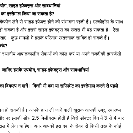
पयोग, साइड इफेक्ट्स और सावधानियां
 का इस्तेमाल किया जा सकता है?
कैफीन लेने से साइड इफेक्ट
होने की संभावना रहती है। एल्कोहॉल के साथ
 हो सकता है और इससे साइड इफेक्ट्स का खतरा भी बढ़ सकता है। ऐसा
 बताएं। कुछ मामलों में इसके परिणाम खतरनाक साबित हो सकते हैं।
करूं?
पने स्थानीय आपातकालीन सेवाओं को कॉल करें या अपने नजदीकी इमरजेंसी
ै? जानिए इसके उपयोग, साइड इफेक्ट्स और सावधानियां
 विकल्प न मानें। किसी भी दवा या सप्लिमेंट का इस्तेमाल करने से पहले
?
हो सकती है। आपके द्वारा ली जाने वाली खुराक आपकी उम्र, स्वास्थ्य
र पर इसकी डोस 2.5 मिलीग्राम होती है जिसे डॉक्टर दिन में 3 से 4 बार
तराल में लेना चाहिए। अगर आपको इस दवा के सेवन से किसी तरह के कोई