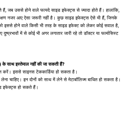
ैं, जब उससे होने वाले फायदे साइड इफेक्ट्स से ज्यादा होते हैं। हालांकि,
 लक्षण नजर आए ऐसा जरूरी नहीं है। कुछ साइड इफेक्ट्स ऐसे भी हैं, जिनके
आपको इससे होने वाले किसी भी तरह के साइड इफेक्ट को लेकर कोई सवाल है,
दुष्प्रभावों में से कोई भी अगर लगातार जारी रहे तो डॉक्टर या फार्मासिस्ट
े साथ इस्तेमाल नहीं की जा सकती हैं?
 न करें। इससे साइनस टेककार्डिया हो सकता है।
लेना चाहिए। इन दोनों को साथ में लेने से मेटाबॉलिज्म बाधित हो सकता है।
ड इफेक्ट्स हो सकते हैं।