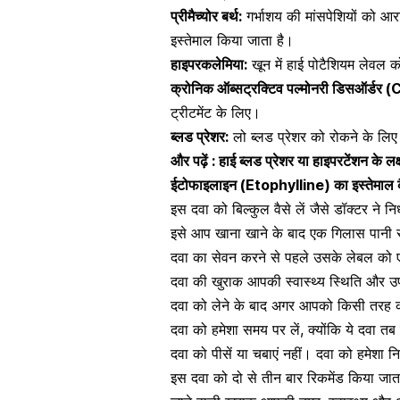
प्रीमैच्योर बर्थ:
गर्भाशय की मांसपेशियों को आर
इस्तेमाल किया जाता है।
हाइपरकलेमिया:
खून में हाई पोटैशियम लेवल 
क्रोनिक ऑब्सट्रक्टिव पल्मोनरी डिसऑर्डर
ट्रीटमेंट के लिए।
ब्लड प्रेशर:
लो ब्लड प्रेशर को रोकने के लि
और पढ़ें :
हाई ब्लड प्रेशर या हाइपरटेंशन के लक्ष
ईटोफाइलाइन (Etophylline) का इस्तेमाल क
इस दवा को बिल्कुल वैसे लें जैसे डॉक्टर ने 
इसे आप खाना खाने के बाद एक गिलास पानी स
दवा का सेवन करने से पहले उसके लेबल को एक
दवा की खुराक आपकी स्वास्थ्य स्थिति और 
दवा को लेने के बाद अगर आपको किसी तरह की ग
दवा को हमेशा समय पर लें, क्योंकि ये दवा तब ज
दवा को पीसें या चबाएं नहीं। दवा को हमेशा 
इस दवा को दो से तीन बार रिकमेंड किया जा