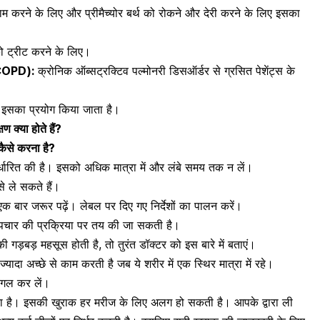
ाम करने के लिए और प्रीमैच्योर बर्थ को रोकने और देरी करने के लिए इसका
को ट्रीट करने के लिए।
 (COPD):
क्रोनिक ऑब्सट्रक्टिव पल्मोनरी डिसऑर्डर से ग्रसित पेशेंट्स के
ए इसका प्रयोग किया जाता है।
ण क्या होते हैं?
ैसे करना है?
निर्धारित की है। इसको अधिक मात्रा में और लंबे समय तक न लें।
े ले सकते हैं।
 बार जरूर पढ़ें। लेबल पर दिए गए निर्देशों का पालन करें।
उपचार की प्रक्रिया पर तय की जा सकती है।
ड़बड़ महसूस होती है, तो तुरंत डॉक्टर को इस बारे में बताएं।
्यादा अच्छे से काम करती है जब ये शरीर में एक स्थिर मात्रा में रहे।
निगल कर लें।
ता है। इसकी खुराक हर मरीज के लिए अलग हो सकती है। आपके द्वारा ली