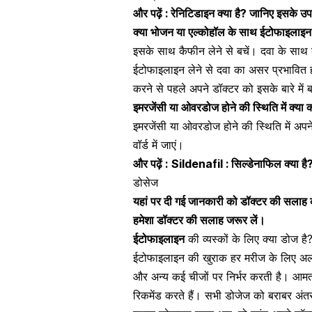
और पढ़ें :
रेनिटिडाइन क्या है? जानिए इसके उ
क्या भोजन या एल्कोहॉल के साथ ईटोफाइलाइन
इसके साथ कैफीन लेने से बचें। दवा के साथ
ईटोफाइलाइन लेने से दवा का असर प्रभावित
करने से पहले अपने डॉक्टर को इसके बारे में
इमरजेंसी या ओवरडोज होने की स्थिति में क्या 
इमरजेंसी या ओवरडोज होने की स्थिति में अ
वॉर्ड में जाएं।
और पढ़ें :
Sildenafil : सिल्डेनाफिल क्या ह
डोसेज
यहां पर दी गई जानकारी को डॉक्टर की सलाह का
हमेशा डॉक्टर की सलाह जरूर लें।
ईटोफाइलाइन
की व्यस्कों के लिए क्या डोज है
ईटोफाइलाइन की खुराक हर मरीज के लिए अलग 
और अन्य कई चीजों पर निर्भर करती है। आमतौ
रिकमेंड करते हैं। सभी डोजेज को बराबर अं