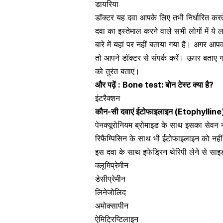
डायरिया
डॉक्टर यह दवा आपके लिए तभी निर्धारित करते ह
दवा का इस्तेमाल करने वाले सभी लोगों में ये
बारे में यहां पर नहीं बताया गया है। अगर 
तो आपने डॉक्टर से संपर्क करें। ऊपर बताए गए 
को तुरंत बताएं।
और पढ़ें :
Bone test: बोन टेस्ट क्या है?
इंटरैक्शन
कौन-सी दवाएं ईटोफाइलाइन (Etophylline) क
पेनक्यूरोनियम ब्रोमाइड के साथ इसका सेवन
रिफैम्पिसिन के साथ भी ईटोफाइलाइन को नहीं 
इस दवा के साथ इफेड्रिन थेरिपी लेने से साइ
क्लूमिप्रेमीन
डेसीप्रेमीन
लिनेजोलिद
अमोक्सापीन
ऐमिट्रिप्टिलाइन