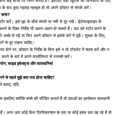
 अन्य कई चीजों पर निर्भर करती है। इसलिए सही खुराक की जानकारी के लिए
के बाद कुछ गड़बड़ महसूस हो तो अपने डॉक्टर से संपर्क करें।
 करूं?
टोर करें। इसे धूप के सीधे संपर्क या नमी से दूर रखें। ईटोफाइलाइन के
करने के दिशा-निर्देश भी अलग-अलग हो सकते हैं। दवा को स्टोर करने के
 अच्छे से पढ़ें या फिर अपने डॉक्टर से इसके बारे में पूछें। सुरक्षा के लिए,
ों से दूर रखना चाहिए।
 होने पर, डॉक्टर के निर्देश के बिना इसे न तो टॉयलेट में फ्लश करें और न
 करने के बारे में अपने फार्मासिस्ट से परामर्श करें।
 उपयोग, साइड इफेक्ट्स और सावधानियां
से पहले मुझे क्या पता होना चाहिए?
 बताएं, यदि:
 इसलिए क्योंकि बच्चे की फीडिंग कराते हैं तो दवाओं का इस्तेमाल सावधानी
। अगर आप कोई बिना प्रिस्क्रिप्शन के दवा या कोई हर्बल दवा खा रहे हैं तो