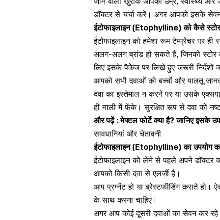
जाने वाली खुराक आपकी उम्र, स्वास्थ्य और
डॉक्टर से चर्चा करें। अगर आपको इसके सेवन 
ईटोफाइलाइन (Etophylline) को कैसे स्टोर
ईटोफाइलाइन को हमेशा रूम टेम्प्रेचर पर ही स्
अलग-अलग ब्रांड हो सकते हैं, जिनको स्टोर 
लिए इसके पैकेज पर लिखे हुए जरूरी निर्देशों को
आपको सभी दवाओं को बच्चों और पालतू जानवर
दवा का इस्तेमाल न करने पर या उसके एक्सपायर
ही नाली में फेंके। सुरक्षित रूप से दवा को नष्ट
और पढ़ें :
मेफ्टल फोर्टे क्या है? जानिए इसके
सावधानियां और चेतावनी
ईटोफाइलाइन (Etophylline) का उपयोग करने 
ईटोफाइलाइन को लेने से पहले अपने डॉक्टर को
आपको किसी दवा से एलर्जी है।
आप प्रग्नेंट हो या
ब्रेस्टफीडिंग
कराते हो। ऐसा
के साथ करना चाहिए।
अगर आप कोई दूसरी दवाओं का सेवन कर रहे हैं