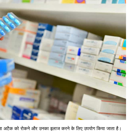
मा अटैक को रोकने और उनका इलाज करने के लिए उपयोग किया जाता है।