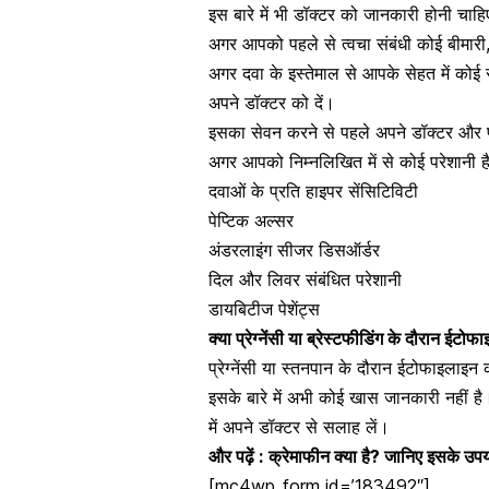
इस बारे में भी डॉक्टर को जानकारी होनी चाह
अगर आपको पहले से
त्वचा संबंधी कोई बीमारी
अगर दवा के इस्तेमाल से आपके सेहत में कोई स
अपने डॉक्टर को दें।
इसका सेवन करने से पहले अपने डॉक्टर और फार्म
अगर आपको निम्नलिखित में से कोई परेशानी है
दवाओं के प्रति हाइपर सेंसिटिविटी
पेप्टिक अल्सर
अंडरलाइंग सीजर डिसऑर्डर
दिल और लिवर संबंधित परेशानी
डायबिटीज
पेशेंट्स
क्या प्रेग्नेंसी या ब्रेस्टफीडिंग के दौरान ईटोफ
प्रेग्नेंसी या
स्तनपान के दौरान
ईटोफाइलाइन का
इसके बारे में अभी कोई खास जानकारी नहीं है
में अपने डॉक्टर से सलाह लें।
और पढ़ें :
क्रेमाफीन क्या है? जानिए इसके उप
[mc4wp_form id=’183492″]