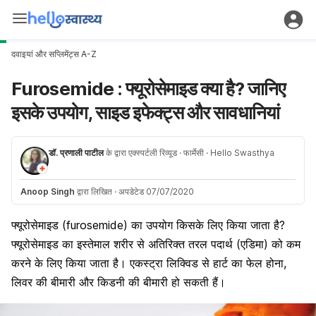
दवाइयां और सप्लिमेंट्स A-Z
Furosemide : फ्यूरोसेमाइड क्या है? जानिए
इसके उपयोग, साइड इफेक्ट्स और सावधानियां
डॉ. प्रणाली पाटील
के द्वारा एक्स्पर्टली रिव्यूड
· फार्मेसी
· Hello Swasthya
Anoop Singh
द्वारा लिखित
·
अपडेटेड 07/07/2020
फ्यूरोसेमाइड (furosemide) का उपयोग किसके लिए किया जाता है?
फ्यूरोसेमाइड का इस्तेमाल शरीर से अतिरिक्त तरल पदार्थ (एडिमा) को कम
करने के लिए किया जाता है। एकस्ट्रा लिक्विड से हार्ट का फेल होना,
लिवर की बीमारी और किडनी की बीमारी हो सकती हैं।