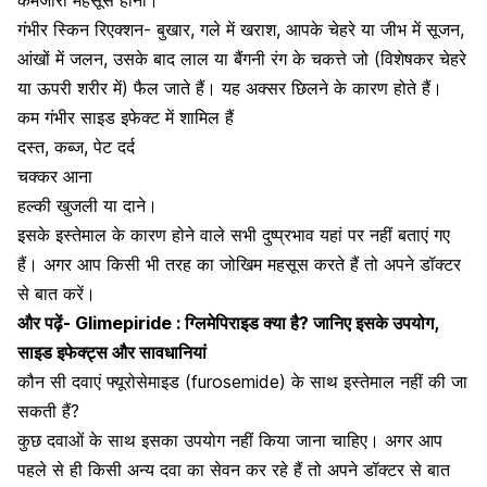
गंभीर स्किन रिएक्शन- बुखार, गले में खराश, आपके चेहरे या जीभ में सूजन,
आंखों में जलन, उसके बाद लाल या बैंगनी रंग के चकत्ते जो (विशेषकर चेहरे
या ऊपरी शरीर में) फैल जाते हैं। यह अक्सर छिलने के कारण होते हैं।
कम गंभीर साइड इफेक्ट में शामिल हैं
दस्त
,
कब्ज
,
पेट दर्द
चक्कर आना
हल्की खुजली या दाने।
इसके इस्तेमाल के कारण होने वाले सभी दुष्प्रभाव यहां पर नहीं बताएं गए
हैं। अगर आप किसी भी तरह का जोखिम महसूस करते हैं तो अपने डॉक्टर
से बात करें।
और पढ़ें-
Glimepiride : ग्लिमेपिराइड क्या है? जानिए इसके उपयोग,
साइड इफेक्ट्स और सावधानियां
कौन सी दवाएं फ्यूरोसेमाइड (furosemide) के साथ इस्तेमाल नहीं की जा
सकती हैं?
कुछ दवाओं के साथ इसका उपयोग नहीं किया जाना चाहिए।
अगर आप
पहले से ही किसी अन्य दवा का सेवन कर रहे हैं तो अपने डॉक्टर से बात