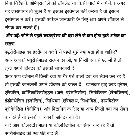
बिना निर्देश के ओमेप्राजोले को टॉयलेट या किसी नाले में न फेकें। अगर
यह एक्सपायर हो चुका है या इसका इस्तेमाल नहीं करना है तो इसका
इस्तेमाल न करें। इसकी अधिक जानकारी के लिए आप अपने डॉक्टर से
संपर्क कर सकते हैं।
और पढ़ें:
सोने से पहले ब्लडप्रेशर की दवा लेने से कम होगा हार्ट अटैक का
खतरा
फ्यूरोसेमाइड का इस्तेमाल करने से पहले मुझे क्या पता होना चाहिए?
अगर आपको फ्यूरोसेमाइड सल्फा दवाओं, या किसी दवा से एलर्जी है तो
तुरंत अपने डॉक्टर को इसकी जानकारी दें।
अगर आप वर्तमान में किसी दवा या गैर पर्चे वाली दवा का सेवन कर रहे हैं
तो इसकी जानकारी अपने डॉक्टर को जरूर दें। खासकर हाई ब्लड प्रेशर,
एस्पिरिन, कॉर्टिकॉस्टिरॉइड्स (जैसे, प्रेडनिसोन), डिगॉक्सिन (लैनॉक्सिन),
इंडोमेथेसिन (इंडोसिन), लिथियम (एस्क्लिथ, लिथोबिड), डायबिटीज,
प्रोबेनेसिड (बेनीमिड), और विटामिन के लिए या अन्य किसी दवा का सेवन
कर रहे हैं तो इसकी जानकारी डॉक्टर को दें।
यदि आप कोलेस्टीरामाइन या कोलस्टिपोल का सेवन कर रहे हैं तो
फ्यूरोसेमाइड को एक घंटे बाद लें।