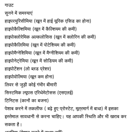
गाउट
सुनने में समस्याएं
हाइपरयुरिसीमिया (खून में हाई यूरिक एसिड का होना)
हाइपोकैल्शिमिया (खून में कैल्शियम की कमी)
हाइपोक्लोरेमिक अल्कलोसिस (खून में क्लोरिन की कमी)
हाइपोकैलिमिया (खून में पोटेशियम की कमी)
हाइपोमैग्नेशिमिया (खून में मैग्नीशियम की कमी)
हाइपोनेट्रेमिया (खून में सोडियम की कमी)
हाइपोटेंशन (लो ब्लड प्रेशर)
हाइपोवोल्मिया (खून कम होना)
लिवर से जुड़ी कोई गंभीर बीमारी
सिस्टमिक ल्यूपस एरिथेमेटोसस (एसएलई)
टिनिटस (कानों का बजना)
पेशाब करने में तकलीफ ( बढ़े हुए प्रोस्टेट, मूत्रमार्ग में बाधा) में इसका
इस्तेमाल सावधानी से करना चाहिए। यह आपकी स्थिति और भी खराब कर
सकता है।