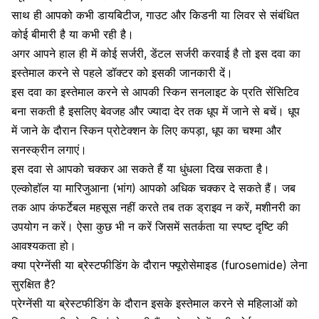
साथ ही आपको कभी
डायबिटीज
,
गाउट
और किडनी या लिवर से संबंधित
कोई बीमारी है या कभी रही है।
अगर आपने हाल ही में कोई सर्जरी, डेंटल सर्जरी करवाई है तो इस दवा का
इस्तेमाल करने से पहले डॉक्टर को इसकी जानकारी दें।
इस दवा का इस्तेमाल करने से आपकी स्किन सनलाइट के प्रति सेंसिटिव
बना सकती है इसलिए बेवजह और ज्यादा देर तक धूप में जाने से बचें। धूप
में जाने के दौरान स्किन प्रोटेक्शन के लिए कपड़ा, धूप का चश्मा और
सनस्क्रीन लगाएं।
इस दवा से आपको
चक्कर आ सकते
हैं या धुंधला दिख सकता है।
एल्कोहॉल या मारिजुआना (भांग) आपको अधिक चक्कर दे सकते हैं। जब
तक आप कंफर्टेबल महसूस नहीं करते तब तक ड्राइव न करें, मशीनरी का
उपयोग न करें। ऐसा कुछ भी न करें जिसमें सतर्कता या स्पष्ट दृष्टि की
आवश्यकता हो।
क्या प्रेग्नेंसी या ब्रेस्टफीडिंग के दौरान फ्यूरोसेमाइड (furosemide) लेना
सुरक्षित है?
प्रेग्नेंसी या
ब्रेस्टफीडिंग के दौरान
इसके इस्तेमाल करने से महिलाओं को