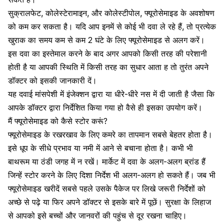
सुक्रालफेट
, कोलेस्टेरामाइन, और कोलेस्टीपोल, फ्यूरोसेमाइड के अवशोषण
को कम कर सकता है। यदि आप इनमें से कोई भी दवा ले रहे हैं, तो प्रत्येक
खुराक का समय कम से कम 2 घंटे के लिए फ्यूरोसेमाइड से अलग करें।
इस दवा का इस्तेमाल करने के बाद अगर आपको किसी तरह की परेशानी
होती है या आपकी स्थिति में किसी तरह का सुधार आता ह तो तुरंत अपने
डॉक्टर को इसकी जानकारी दें।
यह दवाई
मांसपेशी में इंजेक्शन
द्वारा या धीरे-धीरे नस में दी जाती है जैसा कि
आपके डॉक्टर द्वारा निर्देशित किया गया हो वैसे ही इसका उपयोग करें।
मैं फ्यूरोसेमाइड को कैसे स्टोर करूं?
फ्यूरोसेमाइड के रखरखाव के लिए कमरे का तापमान सबसे बेहतर होता है।
इसे धूप के सीधे प्रभाव या नमी में आने से बचाना होता है। कभी भी
बाथरूम या ठंडी जगह में न रखें। मार्केट में दवा के अलग-अलग ब्रांड हैं
जिन्हें स्टोर करने के लिए दिशा निर्देश भी अलग-अलग हो सकते हैं। जब भी
फ्यूरोसेमाइड खरीदें सबसे पहले उसके पैकेज पर लिखे जरूरी निर्देशों को
अच्छे से पढ़े या फिर अपने डॉक्टर से इसके बारे में पूछें। सुरक्षा के लिहाज
से आपको इसे बच्चों और जानवरों की पहुंच से दूर रखना चाहिए।