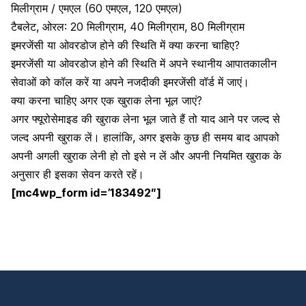
मिलीग्राम / एमएल (60 एमएल, 120 एमएल)
टैबलेट, ओरल: 20 मिलीग्राम, 40 मिलीग्राम, 80 मिलीग्राम
इमरजेंसी या ओवरडोज होने की स्थिति में क्या करना चाहिए?
इमरजेंसी या ओवरडोज होने की स्थिति में अपने स्थानीय आपातकालीन
सेवाओं को कॉल करें या अपने नजदीकी इमरजेंसी वॉर्ड में जाएं।
क्या करना चाहिए अगर एक खुराक लेना भूल जाएं?
अगर फ्यूरोसेमाइड की खुराक लेना भूल जाते हैं तो याद आने पर जल्द से
जल्द अपनी खुराक लें। हालांकि, अगर इसके कुछ ही समय बाद आपको
अपनी अगली खुराक लेनी हो तो इसे न लें और अपनी नियमित खुराक के
अनुसार ही इसका सेवन करते रहें।
[mc4wp_form id=’183492″]