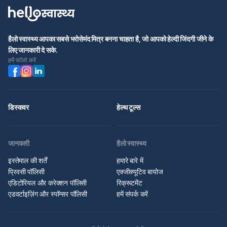
हैलो स्वास्थ्य आपका सबसे भरोसेमंद मित्र बनना चाहता है, जो आपको हेल्दी जिंदगी जीने के
लिए जानकारी दे सके.
हमें फॉलो करें
डिस्कवर
हेल्थ टूल्स
जानकारी
हैलो स्वास्थ्य
इस्तेमाल की शर्तें
हमारे बारे में
प्रिवसी पॉलिसी
एक्जीक्यूटिव बायोज
एडिटोरियल और करेक्शन पॉलिसी
रिक्रूटमेंट
एडवर्टाइज़िंग और स्पॉन्सर पॉलिसी
हमें संपर्क करें