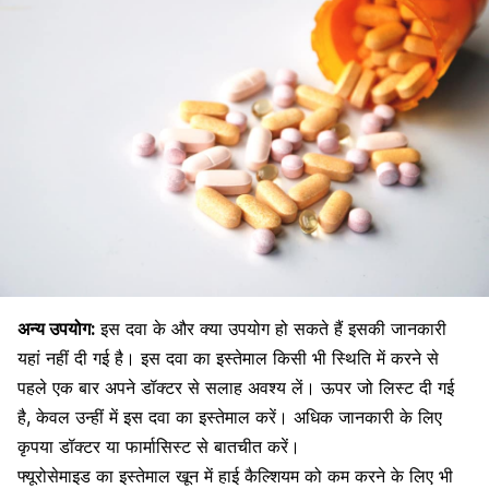
अन्य उपयोग:
इस दवा के और क्या उपयोग हो सकते हैं इसकी जानकारी
यहां नहीं दी गई है। इस दवा का इस्तेमाल किसी भी स्थिति में करने से
पहले एक बार अपने डॉक्टर से सलाह अवश्य लें। ऊपर जो लिस्ट दी गई
है, केवल उन्हीं में इस दवा का इस्तेमाल करें। अधिक जानकारी के लिए
कृपया डॉक्टर या फार्मासिस्ट से बातचीत करें।
फ्यूरोसेमाइड का इस्तेमाल खून में हाई कैल्शियम को कम करने के लिए भी