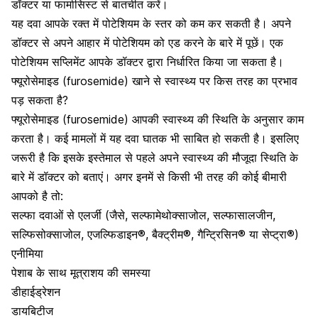
डॉक्टर या फार्मासिस्ट से बातचीत करें।
यह दवा आपके रक्त में पोटेशियम के स्तर को कम कर सकती है। अपने
डॉक्टर से अपने आहार में पोटेशियम को एड करने के बारे में पूछें। एक
पोटेशियम सप्लिमेंट आपके डॉक्टर द्वारा निर्धारित किया जा सकता है।
फ्यूरोसेमाइड (furosemide) खाने से स्वास्थ्य पर किस तरह का प्रभाव
पड़ सकता है?
फ्यूरोसेमाइड (furosemide) आपकी स्वास्थ्य की स्थिति के अनुसार काम
करता है। कई मामलों में यह दवा घातक भी साबित हो सकती है। इसलिए
जरूरी है कि इसके इस्तेमाल से पहले अपने स्वास्थ्य की मौजूदा स्थिति के
बारे में डॉक्टर को बताएं। अगर इनमें से किसी भी तरह की कोई बीमारी
आपको है तो:
सल्फा दवाओं से एलर्जी (जैसे, सल्फामेथोक्साजोल, सल्फासालजीन,
सल्फिसोक्साजोल, एजल्फिडाइन®, बैक्ट्रीम®, गैन्ट्रिसिन® या सेप्ट्रा®)
एनीमिया
पेशाब के साथ मूत्राशय की समस्या
डीहाईड्रेशन
डायबिटीज