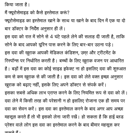
किया जाता है।
मैं फ्यूरोसेमाइड को कैसे इस्तेमाल करूं?
फ्यूरोसेमाइड का इस्तेमाल खाने के साथ या खाने के बाद दिन में एक या दो
बार डॉक्टर के निर्देश अनुसार ही लें।
इस दवा को रात में सोने से 4 घंटे पहले लेने की सलाह दी जाती है, ताकि
सोने के बाद आपको यूरिन पास करने के लिए बार-बार उठना पड़े।
इस दवा की खुराक आपकी मेडिकल कंडिशन, उम्र और ट्रीटमेंट के
रिस्पॉन्स पर निर्धारित करती है। बच्चों के लिए खुराक वजन पर आधारित
है। बड़ों में इस दवा का कोई साइड इफेक्ट ना हो इसलिए दवा की शुरुआत
कम से कम खुराक से की जाती है। इस दवा को लेते वक्त इच्छा अनुसार
खुराक को बढ़ाए नहीं, इसके लिए अपने डॉक्टर से संपर्क करें।
इसका सबसे अधिक लाभ प्राप्त करने के लिए नियमित रूप से दवा को लें।
दवा लेने में किसी तरह की परेशानी न हो इसलिए रोजाना एक ही समय पर
दवा का सेवन करें। इस दवा का इस्तेमाल करने के बाद अगर आप अच्छा
महसूस करते हैं तो भी इसको लेना जारी रखें। हो सकता है कि हाई ब्लड
प्रेशर वाले लोग इस दवा का इस्तेमाल करने के बाद बीमार महसूस कर
सकते हैं।