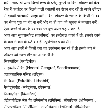
करें। साथ ही अगर किसी तरह के घरेलू नुस्खे या बिना डॉक्टर की देख-
रेख में काउंटर पर मिलने वाली दवाइयों का सेवन कर रहें तो अपने डॉक्टर
से इसकी जानकारी साझा करें। बिना डॉक्टर के सलाह के किसी भी दवा
का सेवन शुरू या बंद ना करें और ना ही दवा की खुराक में बदलाव करें।
ऐसा करने से आपके स्वास्थ्य पर बुरा असर पड़ सकता है।
अगर आप सुक्रालफेट (कार्बोफेट) का इस्तेमाल करते हैं तो, इसको खाने
के कम से कम दो घंटे बाद ही फ्यूरोसेमाइड को लें।
अगर आप इनमें से किसी दवा का इस्तेमाल कर रहे हैं तो इसके बारे में
डॉक्टर को खास तौर पर जानकारी दें:
सिस्प्लैटिन (प्लाटिनोल)
साइक्लोस्पोरिन (Neoral, Gengraf, Sandimmune)
एताक्राइनिक एसिड (एड्रिन)
लिथियम (Eskalith, Lithobid)
मेथोट्रेक्सेट (रूमेट्रेक्स, ट्रेक्साल)
फिनाइटोइन (दिलान्टिन)
एंटीबायोटिक जैसे कि एमिकैसीन (एमिकिन), सीफडिनर (ओम्निसफ),
सीफप्रोजिल (सीजीलिल), सीफोरोक्सीम (सेफ्टिन), सेफैलेक्सिन