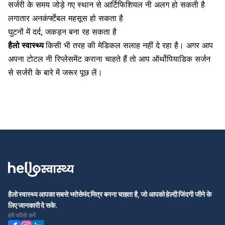
सर्जरी के समय जोड़े गए स्थान से आर्टिफिशियल नी अलग हो सकती है
लगातार अनकंर्फ्टेबल महसूस हो सकता है
घुटनों में दर्द, जकड़न बना रह सकता है
हैलो स्वास्थ्य
किसी भी तरह की मेडिकल सलाह नहीं दे रहा है।
अगर आप
अपना टोटल नी रिप्लेसमेंट कराना चाहते हैं तो आप ऑर्थोपियाडिक सर्जन
से सर्जरी के बारे में जरूर पूछ लें।
हैलो स्वास्थ्य आपका सबसे भरोसेमंद मित्र बनना चाहता है, जो आपको हेल्दी जिंदगी जीने के
लिए जानकारी दे सके.
हमें फॉलो करें