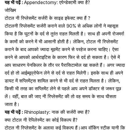
यह भी पढ़ें :
Appendectomy: एपेन्डेक्टमी क्या है?
जोखिम
टोटल नी रिप्लेसमेंट सर्जरी के साइड इफेक्ट क्या हैं ?
टोटल
नी रिप्लेसमेंट सर्जरी कराने वाले 90% से अधिक लोगों
ने महसूस
किया है कि
घुटनों के दर्द
से तुरंत राहत मिलती है। साथ ही अपनी रोजमर्रा
के कामों को करने में भी आसानी होती है। लेकिन, टोटल नी रिप्लेसमेंट
कराने के बाद आपको ज्यादा मूवमेंट करने से परहेज करना चाहिए। ऐसा
करने से आपको आर्थराइटिस के कारण फिर से दर्द हो सकता है। ऐसे में
आप
साधारण पेनकिलर
के तौर पर
पैरासिटामोल
खा सकते हैं। अगर ज्यादा
दर्द हो तो आईब्यूप्रोफेन लेने से दर्द से राहत मिलेगी। इसके साथ ही अपने
डायट में
सप्लिमेंट्स
शामिल करने से भी दर्द से राहत मिलता है। लेकिन,
किसी भी तरह का सप्लिमेंट लेने से पहले आप अपने डॉक्टर से जरूर पूछ
लें। वहीं, बात की जाए नी रिप्लेसमेंट की तो वह समय के साथ घीसता
जाता है।
यह भी पढ़ें :
Rhinoplasty: नाक की सर्जरी क्या है?
क्या टोटल नी रेपिलेस्मेंट का कोई विकल्प है?
टोटल
नी रिप्लेसमेंट के अलावा कई विकल्प हैं।
आप वॉकिंग स्टीक यानी कि