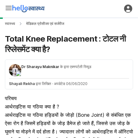
स्वास्थ्य
मेडिकल प्रोसीजर एवं सर्जरीज
Total Knee Replacement : टोटल नी
रिप्लेसमेंट क्या है?
Dr Sharayu Maknikar
के द्वारा एक्स्पर्टली रिव्यूड
Shayali Rekha
द्वारा लिखित
·
अपडेटेड 06/06/2020
परिचय
आर्थराइटिस या गठिया क्या है ?
आर्थराइटिस या गठिया
हड्डियों के जोड़ो
(Bone Joint) से संबंधित एक
ऐसा रोग है जिसमें हड्डियों के जोड़ डैमेज हो जाते हैं, जिससे उस जोड़ के
घुमाने या मोड़ने में दर्द होता है। ज्यादातर लोगों को आर्थराइटिस में
ऑस्टियो