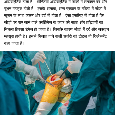
आर्थराइटिस
होता है। ऑस्टियो आर्थराइटिस में जोड़ों में लगातार दर्द और
चुभन महसूस होती है। इसके अलावा, अन्य प्रकार के गठिया में जोड़ों में
सूजन के साथ जलन और दर्द भी होता है। ऐसा इसलिए भी होता है कि
जोड़ों पर पाए जाने वाले कार्टिलेज के कवर की सतह और हड्डियों का
निचला हिस्सा डैमेज हो जाता है। जिसके कारण जोड़ों में दर्द और जकड़न
महसूस होती है। इससे निजात पाने वाली
सर्जरी को टोटल नी रिप्लेसमेंट
कहा जाता है
।