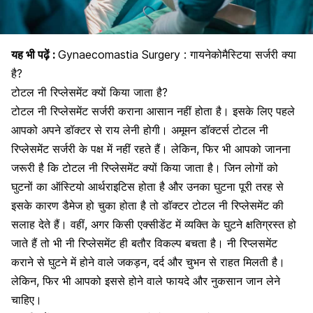
यह भी पढ़ें :
Gynaecomastia Surgery : गायनेकोमैस्टिया सर्जरी क्या
है?
टोटल नी रिप्लेसमेंट क्यों किया जाता है?
टोटल
नी रिप्लेसमेंट सर्जरी कराना आसान नहीं होता है।
इसके लिए पहले
आपको अपने डॉक्टर से राय लेनी होगी। अमूमन डॉक्टर्स टोटल नी
रिप्लेसमेंट सर्जरी के पक्ष में नहीं रहते हैं। लेकिन, फिर भी आपको जानना
जरूरी है कि टोटल नी रिप्लेसमेंट क्यों किया जाता है। जिन लोगों को
घुटनों का ऑस्टियो आर्थराइटिस
होता है और उनका घुटना पूरी तरह से
इसके कारण डैमेज हो चुका होता है तो डॉक्टर टोटल नी रिप्लेसमेंट की
सलाह देते हैं। वहीं, अगर किसी एक्सीडेंट में व्यक्ति के घुटने क्षतिग्रस्त हो
जाते हैं तो भी नी रिप्लेसमेंट ही बतौर विकल्प बचता है। नी रिप्लसमेंट
कराने से
घुटने में होने वाले जकड़न
, दर्द और चुभन से राहत मिलती है।
लेकिन, फिर भी आपको
इससे होने वाले फायदे और नुकसान जान लेने
चाहिए।