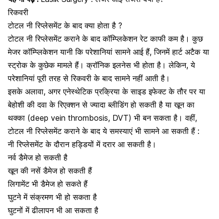
रिकवरी
टोटल नी रिप्लेसमेंट के बाद क्या होता है ?
टोटल नी रिप्लेसमेंट कराने के बाद कॉम्प्लिकेशन रेट काफी कम है। कुछ
मेजर कॉम्प्लिकेशन यानी कि परेशानियां सामने आई हैं, जिनमें हार्ट अटैक या
स्ट्रोक के कुछेक मामले हैं। क्रॉनिक इलनेस भी होता है। लेकिन, ये
परेशानियां पूरी तरह से रिकवरी के बाद सामने नहीं आती है।
इसके अलावा, अगर एनेस्थेटिक प्रक्रिया के साइड इफेक्ट के तौर पर या
बेहोशी की दवा के रिएक्शन से ज्यादा ब्लीडिंग हो सकती है या खून का
थक्का
(deep vein thrombosis, DVT)
भी बन सकता है। वहीं,
टोटल नी रिप्लेसमेंट कराने के बाद ये समस्याएं भी सामने आ सकती हैं :
नी रिप्लेसमेंट के दौरान
हड्डियों में दरार
आ सकती है।
नर्व डैमेज हो सकती है
खून की नसें डैमेज हो सकती हैं
लिगामेंट भी डैमेज हो सकते हैं
घुटने में संक्रमण भी हो सकता है
घुटनों में ढीलापन भी आ सकता है