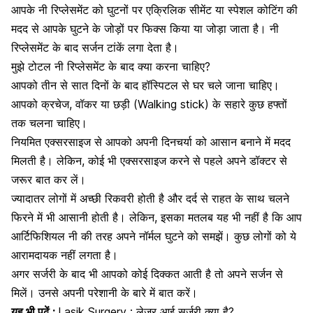
आपके नी रिप्लेसमेंट को घुटनों पर एक्रिलिक सीमेंट या स्पेशल कोटिंग की
मदद से आपके घुटने के जोड़ों पर फिक्स किया या जोड़ा जाता है। नी
रिप्लेसमेंट के बाद सर्जन टांकें लगा देता है।
मुझे टोटल नी रिप्लेसमेंट के बाद क्या करना चाहिए?
आपको तीन से सात दिनों के बाद हॉस्पिटल से घर चले जाना चाहिए।
आपको क्रचेज, वॉकर या छड़ी (Walking stick) के सहारे कुछ हफ्तों
तक चलना चाहिए।
नियमित
एक्सरसाइज
से आपको अपनी दिनचर्या को आसान बनाने में मदद
मिलती है। लेकिन, कोई भी एक्सरसाइज करने से पहले अपने डॉक्टर से
जरूर बात कर लें।
ज्यादातर लोगों में अच्छी रिकवरी होती है और दर्द से राहत के साथ चलने
फिरने में भी आसानी होती है। लेकिन, इसका मतलब यह भी नहीं है कि आप
आर्टिफिशियल नी की तरह अपने नॉर्मल घुटने को समझें। कुछ लोगों को ये
आरामदायक नहीं लगता है।
अगर सर्जरी के बाद भी आपको कोई दिक्कत आती है तो अपने सर्जन से
मिलें। उनसे अपनी परेशानी के बारे में बात करें।
यह भी पढ़ें :
Lasik Surgery : लेजर आई सर्जरी क्या है?