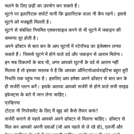
चलने के लिए छड़ी का उपयोग कर सकते हैं।
घुटने पर इलास्टिक सपोर्ट यानी कि इलास्टिक वाला नी कैप पहनें। इससे
घुटने को मजबूती मिलती है।
घुटने से संबंधित नियमित एक्सरसाइज करने से भी
घुटने में जकड़न की
समस्या
दूर होती है।
अपने डॉक्टर से बात कर के आप घुटनों में
स्टेरॉयड
का इंजेक्शन लगवा
सकते हैं। जिससे घुटने में होने वाले दर्द और जकड़न से आराम मिलेगा।
इन सब विकल्पों के बाद भी, अगर आपको घुटनों के दर्द से आराम नहीं
मिलता है तो इसका मतलब ये है कि आपका ऑस्टियोआर्थराइटिस बहुत बुरी
स्थिति तक पहुंच गया है। इसलिए आप हमेशा अपने डॉक्टर से बात कर के
ही सर्जरी प्लान करें। इसके अलावा आपको सर्जरी से होने वाले सभी साइड
इफेक्ट्स के बारे में जान लेना चाहिए।
प्रक्रिया
टोटल नी रिप्लेसमेंट के लिए मैं खुद को कैसे तैयार करूं?
सर्जरी कराने से पहले आपको अपने डॉक्टर से मिलना चाहिए। डॉक्टर से
मिल कर आपको अपनी दवाओं (जो आप पहले से ले रहे हो), एलर्जी और