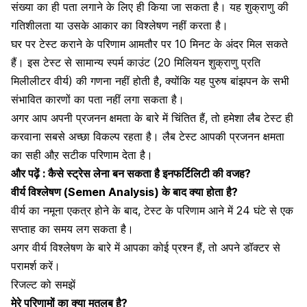
संख्या का ही पता लगाने के लिए ही किया जा सकता है। यह शुक्राणु की
गतिशीलता या उसके आकार का विश्लेषण नहीं करता है।
घर पर टेस्ट कराने के परिणाम आमतौर पर 10 मिनट के अंदर मिल सकते
हैं। इस टेस्ट से सामान्य स्पर्म काउंट (20 मिलियन शुक्राणु प्रति
मिलीलीटर वीर्य) की गणना नहीं होती है, क्योंकि यह पुरुष बांझपन के सभी
संभावित कारणों का पता नहीं लगा सकता है।
अगर आप अपनी प्रजनन क्षमता के बारे में
चिंतित
हैं
,
तो हमेशा लैब टेस्ट ही
करवाना सबसे अच्छा विकल्प रहता है। लैब टेस्ट आपकी प्रजनन क्षमता
का सही औऱ सटीक परिणाम देता है।
और पढ़ें :
कैसे स्ट्रेस लेना बन सकता है इनफर्टिलिटी की वजह?
वीर्य विश्लेषण (Semen Analysis) के बाद क्या होता है
?
वीर्य का नमूना एकत्र होने के बाद
,
टेस्ट के परिणाम आने में 24 घंटे से एक
सप्ताह का समय लग सकता है।
अगर वीर्य विश्लेषण के बारे में आपका कोई प्रश्न हैं
,
तो अपने डॉक्टर से
परामर्श करें।
रिजल्ट को समझें
मेरे परिणामों का क्या मतलब है
?