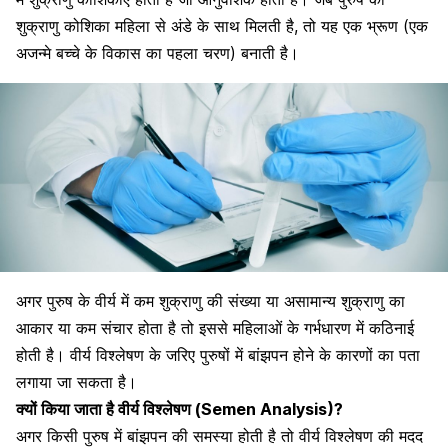
शुक्राणु कोशिका महिला से अंडे के साथ मिलती है, तो यह एक भ्रूण (एक
अजन्मे बच्चे के विकास का पहला चरण) बनाती है।
अगर पुरुष के वीर्य में कम शुक्राणु की संख्या या असामान्य शुक्राणु का
आकार या कम संचार होता है तो इससे
महिलाओं के गर्भधारण
में कठिनाई
होती है। वीर्य विश्लेषण के जरिए पुरुषों में बांझपन होने के कारणों का पता
लगाया जा सकता है।
क्यों किया जाता है वीर्य विश्लेषण
(Semen Analysis)
?
अगर किसी पुरुष में बांझपन की समस्या होती है तो वीर्य विश्लेषण की मदद