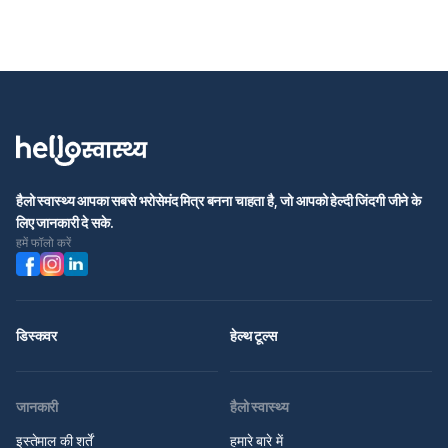
हैलो स्वास्थ्य आपका सबसे भरोसेमंद मित्र बनना चाहता है, जो आपको हेल्दी जिंदगी जीने के
लिए जानकारी दे सके.
हमें फॉलो करें
डिस्कवर
हेल्थ टूल्स
जानकारी
हैलो स्वास्थ्य
इस्तेमाल की शर्तें
हमारे बारे में