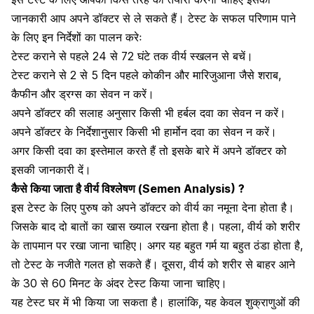
जानकारी आप अपने डॉक्टर से ले सकते हैं। टेस्ट के सफल परिणाम पाने
के लिए इन निर्देशों का पालन करेः
टेस्ट कराने से पहले 24 से 72 घंटे तक वीर्य स्खलन से बचें।
टेस्ट कराने से 2 से 5 दिन पहले कोकीन और मारिजुआना जैसे
शराब
,
कैफीन
और ड्रग्स का सेवन न करें।
अपने डॉक्टर की सलाह अनुसार किसी भी
हर्बल
दवा का सेवन न करें।
अपने डॉक्टर के निर्देशानुसार किसी भी हार्मोन दवा का सेवन न करें।
अगर किसी दवा का इस्तेमाल करते हैं तो इसके बारे में अपने डॉक्टर को
इसकी जानकारी दें।
कैसे किया जाता है वीर्य विश्लेषण (Semen Analysis)
?
इस टेस्ट के लिए पुरुष को अपने डॉक्टर को वीर्य का नमूना देना होता है।
जिसके बाद दो बातों का खास ख्याल रखना होता है। पहला, वीर्य को शरीर
के तापमान पर रखा जाना चाहिए। अगर यह बहुत गर्म या बहुत ठंडा होता है
,
तो टेस्ट के नजीते गलत हो सकते हैं। दूसरा
,
वीर्य को शरीर से बाहर आने
के 30 से 60 मिनट के अंदर टेस्ट किया जाना चाहिए।
यह टेस्ट घर में भी किया जा सकता है। हालांकि
,
यह केवल शुक्राणुओं की