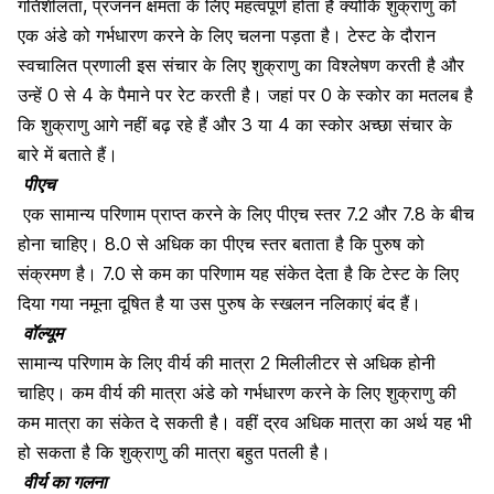
गतिशीलता
,
प्रजनन क्षमता के लिए महत्वपूर्ण होता है क्योंकि शुक्राणु को
एक अंडे को गर्भधारण करने के लिए चलना पड़ता है। टेस्ट के दौरान
स्वचालित प्रणाली इस संचार के लिए शुक्राणु का विश्लेषण करती है और
उन्हें 0 से 4 के पैमाने पर रेट करती है। जहां पर 0 के स्कोर का मतलब है
कि शुक्राणु आगे नहीं बढ़ रहे हैं
और 3 या 4 का स्कोर अच्छा संचार के
बारे में बताते हैं।
पीएच
एक सामान्य परिणाम प्राप्त करने के लिए पीएच स्तर 7.2 और 7.8 के बीच
होना चाहिए। 8.0 से अधिक का पीएच स्तर बताता है कि पुरुष को
संक्रमण है। 7.0 से कम का परिणाम यह संकेत देता है कि टेस्ट के लिए
दिया गया नमूना दूषित है या उस पुरुष के स्खलन नलिकाएं बंद हैं।
वॉल्यूम
सामान्य परिणाम के लिए वीर्य की मात्रा 2 मिलीलीटर से अधिक होनी
चाहिए। कम वीर्य की मात्रा अंडे को गर्भधारण करने के लिए शुक्राणु की
कम मात्रा का संकेत दे सकती है। वहीं द्रव अधिक मात्रा का अर्थ यह भी
हो सकता है कि शुक्राणु की मात्रा बहुत पतली है।
वीर्य का गलना