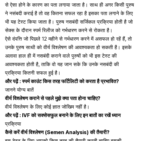
से ऐसा होने के कारण का पता लगाया जाता है। साथ ही अगर किसी पुरुष
ने नसंबदी कराई है तो वह कितना सफल रहा है इसका पता लगाने के लिए
भी यह टेस्ट किया जाता है। पुरुष नसबंदी सर्जिकल प्रक्रिया होती है जो
सेक्स के दौरान स्पर्म रिलीज को गर्भधारण करने से रोकता है।
ऐसे दंपत्ति जो पिछले 12 महीने से
गर्भधारण
करने में असफल हो रहें हैं, तो
उनके पुरुष साथी को वीर्य विश्लेषण की आवश्यकता हो सकती है। इसके
अलावा हाल ही में नसबंदी कराने वाले पुरुषों को भी इस टेस्ट की
आवश्यकता होती है, ताकि वो यह जान सके कि उनके नसबंदी की
प्रक्रिया कितनी सफल हुई है।
और पढ़ें :
स्पर्म काउंट किस तरह फर्टिलिटी को करता है प्रभावित?
जानने योग्य बातें
वीर्य विश्लेषण कराने से पहले मुझे क्या पता होना चाहिए?
वीर्य विश्लेषण के लिए कोई ज्ञात जोखिम नहीं है।
और पढ़ें :
IVF को सक्सेसफुल बनाने के लिए इन बातों का रखें ध्यान
प्रक्रिया
कैसे करें वीर्य विश्लेषण (Semen Analysis) की तैयारी?
इस टेस्ट के लिए आपको किस तरह की तैयारी करनी चाहिए इसकी