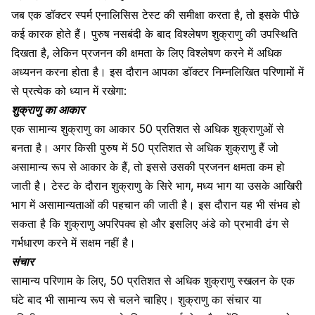
जब एक डॉक्टर स्पर्म एनालिसिस टेस्ट की समीक्षा करता है
,
तो इसके पीछे
कई कारक होते हैं। पुरुष नसबंदी के बाद विश्लेषण शुक्राणु की उपस्थिति
दिखता है
,
लेकिन प्रजनन की क्षमता के लिए विश्लेषण करने में अधिक
अध्यनन करना होता है। इस दौरान आपका डॉक्टर निम्नलिखित परिणामों में
से प्रत्येक को ध्यान में रखेगा:
शुक्राणु का आकार
एक सामान्य शुक्राणु का आकार 50 प्रतिशत से अधिक शुक्राणुओं से
बनता है। अगर किसी पुरुष में 50 प्रतिशत से अधिक शुक्राणु हैं जो
असामान्य रूप से आकार के हैं
,
तो इससे उसकी प्रजनन क्षमता कम हो
जाती है। टेस्ट के दौरान शुक्राणु के सिरे भाग
,
मध्य भाग
या उसके आखिरी
भाग में असामान्यताओं की पहचान की जाती है। इस दौरान यह भी संभव हो
सकता है कि शुक्राणु अपरिपक्व हो और इसलिए अंडे को प्रभावी ढंग से
गर्भधारण करने में सक्षम नहीं है।
संचार
सामान्य परिणाम के लिए
,
50 प्रतिशत से अधिक शुक्राणु स्खलन के एक
घंटे बाद भी सामान्य रूप से चलने चाहिए। शुक्राणु का संचार
या