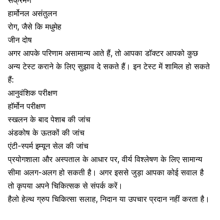
संक्रमण
हार्मोनल असंतुलन
रोग
,
जैसे कि
मधुमेह
जीन दोष
अगर आपके परिणाम असामान्य आते हैं
,
तो आपका डॉक्टर आपको कुछ
अन्य टेस्ट कराने के लिए सुझाव दे सकते हैं। इन टेस्ट में शामिल हो सकते
हैं:
आनुवंशिक परीक्षण
हॉर्मोन परीक्षण
स्खलन के बाद पेशाब की जांच
अंडकोष के ऊतकों की जांच
एंटी-स्पर्म इम्यून सेल की जांच
प्रयोगशाला और अस्पताल के आधार पर
,
वीर्य विश्लेषण के लिए सामान्य
सीमा अलग-अलग हो सकती है। अगर इससे जुड़ा आपका कोई सवाल है
तो कृपया अपने चिकित्सक से संपर्क करें।
हैलो हेल्थ ग्रुप चिकित्सा सलाह
,
निदान या उपचार प्रदान नहीं करता है।