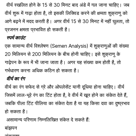
वीर्य स्खलित होने के 15 से 30 मिनट बाद अंडे में गल जाना चाहिए। जब
वीर्य शुरू में गाढ़ा होता है
,
तो
इसकी लिक्विड करने की क्षमता शुक्राणु को
आगे बढ़ने में मदद करती है। अगर वीर्य 15 से 30 मिनट में नहीं घुलता
,
तो
प्रजनन क्षमता प्रभावित हो सकती है।
स्पर्म काउंट
एक सामान्य वीर्य विश्लेषण (Semen Analysis) में शुक्राणुओं की संख्या
20 मिलियन से 200 मिलियन के बीच होनी चाहिए। इसे शुक्राणु के
गाढ़ेपन के रूप में भी जाना जाता है। अगर यह संख्या कम होती है
,
तो
गर्भधारण करना अधिक कठिन हो सकता है।
वीर्य का रंग
वीर्य का रंग सफेद से ग्रे और ओपलेसेंट यानी दूधिया होना चाहिए। वीर्य
जिसमें लाल-भूरे रंग का टिंट होता है
,
वे
वीर्य में खून होने का संकेत देते हैं,
जबकि पीला टिंट पीलिया का संकेत देता है या यह किसा दवा का दुष्प्रभाव
हो सकता है।
असामान्य परिणाम निम्नलिखित संकेत दे सकते हैं:
बांझपन