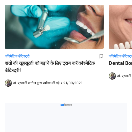
कॉस्मेटिक डेंटिस्ट्री
कॉस्मेटिक डेंटिस्ट्
दांतों की खूबसूरती को बढ़ाने के लिए ट्राय करें कॉस्मेटिक
Dental Bondi
डेंटिस्ट्री!
डॉ. प्रणाली
डॉ. प्रणाली पाटील
 द्वारा समीक्षा की गई
•
21/09/2021
विज्ञापन