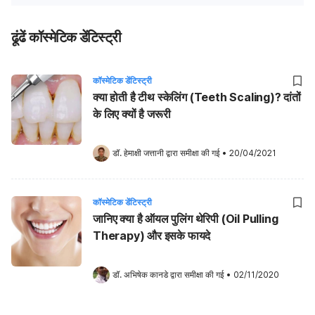
ढूंढें कॉस्मेटिक डेंटिस्ट्री
कॉस्मेटिक डेंटिस्ट्री
क्या होती है टीथ स्केलिंग (Teeth Scaling)? दांतों
के लिए क्यों है जरूरी
डॉ. हेमाक्षी जत्तानी
 द्वारा समीक्षा की गई
•
20/04/2021
कॉस्मेटिक डेंटिस्ट्री
जानिए क्या है ऑयल पुलिंग थेरिपी (Oil Pulling
Therapy) और इसके फायदे
डॉ. अभिषेक कानडे
 द्वारा समीक्षा की गई
•
02/11/2020