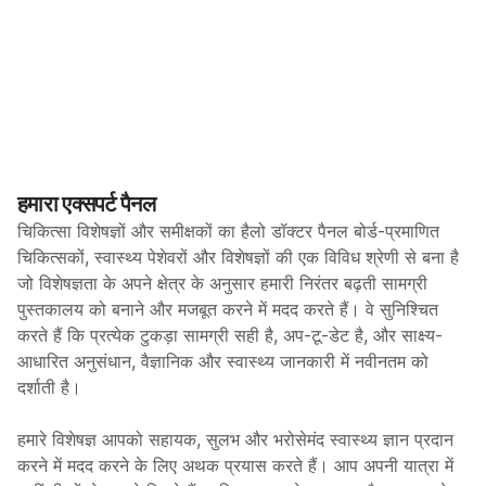
हमारा एक्सपर्ट पैनल
चिकित्सा विशेषज्ञों और समीक्षकों का हैलो डॉक्टर पैनल बोर्ड-प्रमाणित
चिकित्सकों, स्वास्थ्य पेशेवरों और विशेषज्ञों की एक विविध श्रेणी से बना है
जो विशेषज्ञता के अपने क्षेत्र के अनुसार हमारी निरंतर बढ़ती सामग्री
पुस्तकालय को बनाने और मजबूत करने में मदद करते हैं। वे सुनिश्चित
करते हैं कि प्रत्येक टुकड़ा सामग्री सही है, अप-टू-डेट है, और साक्ष्य-
आधारित अनुसंधान, वैज्ञानिक और स्वास्थ्य जानकारी में नवीनतम को
दर्शाती है।
हमारे विशेषज्ञ आपको सहायक, सुलभ और भरोसेमंद स्वास्थ्य ज्ञान प्रदान
करने में मदद करने के लिए अथक प्रयास करते हैं। आप अपनी यात्रा में