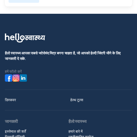
हैलो स्वास्थ्य आपका सबसे भरोसेमंद मित्र बनना चाहता है, जो आपको हेल्दी जिंदगी जीने के लिए
जानकारी दे सके.
हमें फॉलो करें
डिस्कवर
हेल्थ टूल्स
जानकारी
हैलो स्वास्थ्य
इस्तेमाल की शर्तें
हमारे बारे में
प्रिवसी पॉलिसी
एक्जीक्यूटिव बायोज