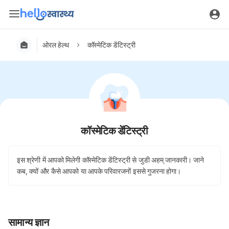
ओरल हेल्थ
कॉस्मेटिक डेंटिस्ट्री
कॉस्मेटिक डेंटिस्ट्री
इस श्रेणी में आपको मिलेगी कॉस्मेटिक डेंटिस्ट्री से जुडी अहम् जानकारी। जाने
कब, क्यों और कैसे आपको या आपके परिवारजनों इससे गुजरना होगा।
सामान्य ज्ञान