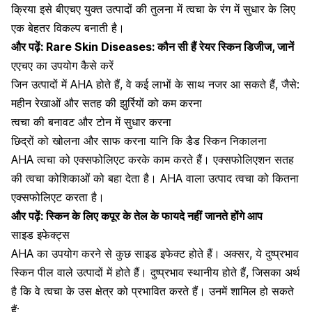
क्रिया इसे बीएचए युक्त उत्पादों की तुलना में त्वचा के रंग में सुधार के लिए
एक बेहतर विकल्प बनाती है।
और पढ़ें:
Rare Skin Diseases: कौन सी हैं रेयर स्किन डिजीज, जानें
एएचए का उपयोग कैसे करें
जिन उत्पादों में AHA होते हैं, वे कई लाभों के साथ नजर आ सकते हैं, जैसे:
महीन रेखाओं और सतह की झुर्रियों को कम करना
त्वचा की बनावट और टोन में सुधार करना
छिद्रों को खोलना और साफ करना यानि कि डैड स्किन निकालना
AHA त्वचा को एक्सफोलिएट करके काम करते हैं। एक्सफोलिएशन सतह
की त्वचा कोशिकाओं को बहा देता है। AHA वाला उत्पाद त्वचा को कितना
एक्सफोलिएट करता है।
और पढ़ें:
स्किन के लिए कपूर के तेल के फायदे नहीं जानते होंगे आप
साइड इफेक्ट्स
AHA का उपयोग करने से कुछ साइड इफेक्ट होते हैं। अक्सर, ये दुष्प्रभाव
स्किन पील वाले उत्पादों में होते हैं। दुष्प्रभाव स्थानीय होते हैं, जिसका अर्थ
है कि वे त्वचा के उस क्षेत्र को प्रभावित करते हैं। उनमें शामिल हो सकते
हैं: