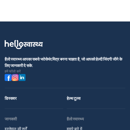
हैलो स्वास्थ्य आपका सबसे भरोसेमंद मित्र बनना चाहता है, जो आपको हेल्दी जिंदगी जीने के
लिए जानकारी दे सके.
हमें फॉलो करें
डिस्कवर
हेल्थ टूल्स
जानकारी
हैलो स्वास्थ्य
इस्तेमाल की शर्तें
हमारे बारे में