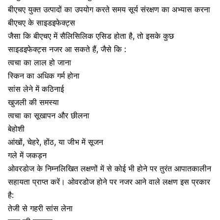
बीएचए युक्त उत्पादों का उपयोग करते समय सूर्य संरक्षण का अभ्यास करना
बीएचए के साइडइफेक्ट्स
जैसा कि बीएचए में सैलिसिलिक एसिड होता है, तो इसके कुछ
साइडइफेक्ट्स नजर आ सकते हैं, जैसे कि :
त्वचा का लाल हो जाना
स्किन का अधिक गर्म होना
सांस लेने में कठिनाई
खुजली की समस्या
त्वचा का सूखापन और छीलना
बेहोशी
आंखों, चेहरे, होंठ, या जीभ में सूजन
गले में जकड़न
ओवरडोज के निम्नलिखित लक्षणों में से कोई भी होने पर तुरंत आपातकालीन
सहायता प्राप्त करें। ओवरडोज होने पर नजर आने वाले लक्षण इस प्रकार
है:
तेजी से गहरी सांस लेना