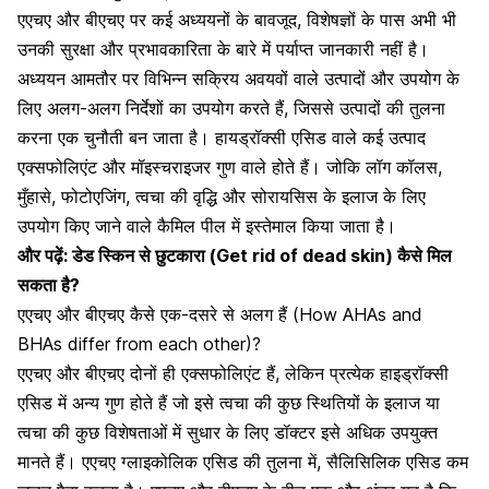
एएचए और बीएचए पर कई अध्ययनों के बावजूद, विशेषज्ञों के पास अभी भी
उनकी सुरक्षा और प्रभावकारिता के बारे में पर्याप्त जानकारी नहीं है।
अध्ययन आमतौर पर विभिन्न सक्रिय अवयवों वाले उत्पादों और उपयोग के
लिए अलग-अलग निर्देशों का उपयोग करते हैं, जिससे उत्पादों की तुलना
करना एक चुनौती बन जाता है। हायड्रॉक्सी एसिड वाले कई उत्पाद
एक्सफोलिएंट और मॉइस्चराइजर गुण वाले होते हैं। जोकि लॉग कॉलस,
मुँहासे, फोटोएजिंग, त्वचा की वृद्धि और सोरायसिस के इलाज के लिए
उपयोग किए जाने वाले कैमिल पील में इस्तेमाल किया जाता है।
और पढ़ें:
डेड स्किन से छुटकारा (Get rid of dead skin) कैसे मिल
सकता है?
एएचए और बीएचए कैसे एक-दसरे से अलग हैं (How AHAs and
BHAs differ from each other)?
एएचए और बीएचए दोनों ही एक्सफोलिएंट हैं, लेकिन प्रत्येक हाइड्रॉक्सी
एसिड में अन्य गुण होते हैं जो इसे त्वचा की कुछ स्थितियों के इलाज या
त्वचा की कुछ विशेषताओं में सुधार के लिए डॉक्टर इसे अधिक उपयुक्त
मानते हैं। एएचए ग्लाइकोलिक एसिड की तुलना में, सैलिसिलिक एसिड कम