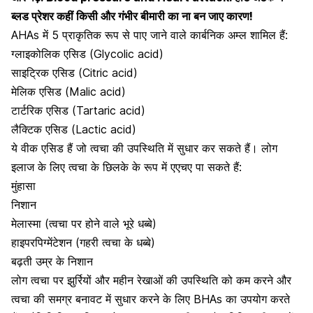
ब्लड प्रेशर कहीं किसी और गंभीर बीमारी का ना बन जाए कारण!
AHAs में 5 प्राकृतिक रूप से पाए जाने वाले कार्बनिक अम्ल शामिल हैं:
ग्लाइकोलिक एसिड (Glycolic acid)
साइट्रिक एसिड (Citric acid)
मेलिक एसिड (Malic acid)
टार्टरिक एसिड (Tartaric acid)
लैक्टिक एसिड (Lactic acid)
ये वीक एसिड हैं जो त्वचा की उपस्थिति में सुधार कर सकते हैं। लोग
इलाज के लिए त्वचा के छिलके के रूप में एएचए पा सकते हैं:
मुंहासा
निशान
मेलास्मा (त्वचा पर होने वाले भूरे धब्बे)
हाइपरपिग्मेंटेशन (गहरी त्वचा के धब्बे)
बढ़ती उम्र के निशान
लोग त्वचा पर झुर्रियों और महीन रेखाओं की उपस्थिति को कम करने और
त्वचा की समग्र बनावट में सुधार करने के लिए BHAs का उपयोग करते