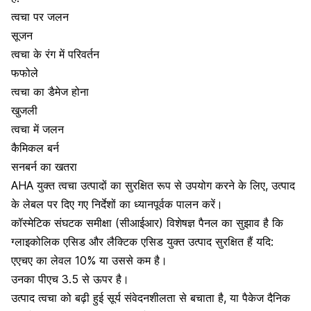
त्वचा पर जलन
सूजन
त्वचा के रंग में परिवर्तन
फफोले
त्वचा का डैमेज होना
खुजली
त्वचा में जलन
कैमिकल बर्न
सनबर्न का खतरा
AHA युक्त त्वचा उत्पादों का सुरक्षित रूप से उपयोग करने के लिए, उत्पाद
के लेबल पर दिए गए निर्देशों का ध्यानपूर्वक पालन करें।
कॉस्मेटिक संघटक समीक्षा (सीआईआर) विशेषज्ञ पैनल का सुझाव है कि
ग्लाइकोलिक एसिड और लैक्टिक एसिड युक्त उत्पाद सुरक्षित हैं यदि:
एएचए का लेवल 10% या उससे कम है।
उनका पीएच 3.5 से ऊपर है।
उत्पाद त्वचा को बढ़ी हुई सूर्य संवेदनशीलता से बचाता है, या पैकेज दैनिक