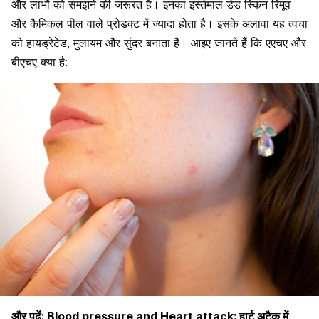
और लाभों को समझने की जरूरत है। इनका इस्तेमाल डेड स्किन रिमूव
और कैमिकल पील वाले प्रोडक्ट में ज्यादा होता है। इसके अलावा यह त्वचा
को हायड्रेटेड, मुलायम और सुंदर बनाता है। आइए जानते हैं कि एएचए और
बीएचए क्या है:
और पढ़ें:
Blood pressure and Heart attack: हार्ट अटैक में