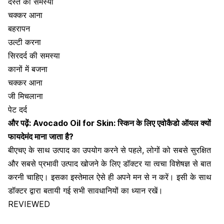
दस्त की समस्या
चक्कर आना
बहरापन
उल्टी करना
सिरदर्द की समस्या
कानों में बजना
चक्कर आना
जी मिचलाना
पेट दर्द
और पढ़ें:
Avocado Oil for Skin: स्किन के लिए एवोकैडो ऑयल क्यों
फायदेमंद माना जाता है?
बीएचए के साथ उत्पाद का उपयोग करने से पहले, लोगों को सबसे सुरक्षित
और सबसे प्रभावी उत्पाद खोजने के लिए डॉक्टर या त्वचा विशेषज्ञ से बात
करनी चाहिए। इसका इस्तेमाल ऐसे ही अपने मन से न करें। इसी के साथ
डॉक्टर द्वारा बतायी गई सभी सावधानियों का ध्यान रखें।
REVIEWED