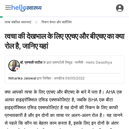
त्वचा संबंधित समस्याएं
स्किन केयर और क्लींजिंग
त्वचा की देखभाल के लिए एएचए और बीएचए का क्या
रोल है, जानिए यहां
डॉ. प्रणाली पाटील
के द्वारा एक्स्पर्टली रिव्यूड
· फार्मेसी
· Hello Swasthya
Niharika Jaiswal
द्वारा लिखित
·
अपडेटेड 09/05/2022
क्या आपको त्वचा के लिए एएचए और बीएचए के बारे में पता है। AHA एक
अल्फा हाइड्रॉक्सिल एसिड एक्सफोलिएंट है, जबकि BHA एक बीटा
हाइड्रॉक्सिल एसिड एक्सफोलिएंट है यह दाेनों की स्किन के लिए काफी
प्रभावकारी है और इन दोनों का त्वचा पर अलग-अलग रोल है। यह जानने
से पहले कि कौन सा बेहतर काम करता है, इसके लिए इन दोनों के अंतर