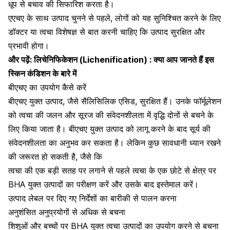
धूप से बचाव की सिफारिश करता है।
एएचए के साथ उत्पाद चुनने से पहले, लोगों को यह सुनिश्चित करने के लिए
डॉक्टर या त्वचा विशेषज्ञ से बात करनी चाहिए कि उत्पाद सुरक्षित और
प्रभावी होगा।
और पढ़ें:
लिचेनिफिकेशन (Lichenification) : क्या आप जानते हैं इस
स्किन कंडिशन के बारे में
बीएचए का उपयोग कैसे करें
बीएचए युक्त उत्पाद, जैसे सैलिसिलिक एसिड, सुरक्षित हैं। उनके फॉर्मूलेशन
को त्वचा की जलन और सूरज की संवेदनशीलता में वृद्धि दोनों से बचने के
लिए किया जाता है। बीएचए युक्त उत्पाद को लागू करने के बाद सूर्य की
संवेदनशीलता का अनुभव कर सकता है। लेकिन कुछ सावधानी ध्यान रखने
की जरूरत हो सकती है, जैसे कि
त्वचा की एक बड़ी सतह पर लगाने से पहले त्वचा के एक छोटे से क्षेत्र पर
BHA युक्त उत्पादों का परीक्षण करें और उसके बाद इस्तेमाल करें।
उत्पाद लेबल पर दिए गए निर्देशों का बारीकी से पालन करना
अनुशंसित अनुप्रयोगों से अधिक से बचना
शिशुओं और बच्चों पर BHA युक्त त्वचा उत्पादों का उपयोग करने से बचना