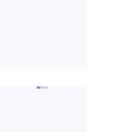
विज्ञापन