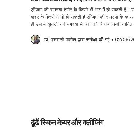
एग्जिमा की समस्या शरीर के किसी भी भाग में हो सकती है। यह
बाहर के हिस्से में भी हो सकती है एग्जिमा की समस्या के क
ही उस में खुजली की समस्या भी हो जाती है जब किसी व्यक्त
डॉ. प्रणाली पाटील
 द्वारा समीक्षा की गई
•
02/09/2
ढूंढें स्किन केयर और क्लींजिंग