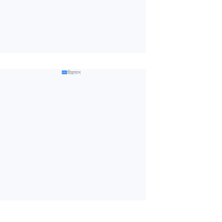
विज्ञापन