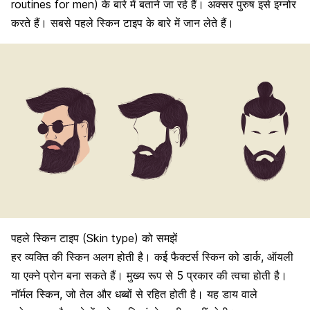
routines for men) के बारे में बताने जा रहे हैं। अक्सर पुरुष इसे इग्नोर
करते हैं। सबसे पहले स्किन टाइप के बारे में जान लेते हैं।
पहले स्किन टाइप (Skin type) को समझें
हर व्यक्ति की स्किन अलग होती है। कई फैक्टर्स स्किन को डार्क, ऑयली
या एक्ने प्रोन बना सकते हैं। मुख्य रूप से 5 प्रकार की त्वचा होती है।
नॉर्मल स्किन, जो तेल और धब्बों से रहित होती है। यह डाय वाले