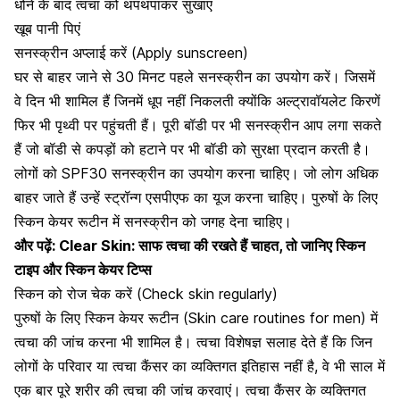
धोने के बाद त्वचा को थपथपाकर सुखाएं
खूब पानी पिएं
सनस्क्रीन अप्लाई करें (Apply sunscreen)
घर से बाहर जाने से 30 मिनट पहले सनस्क्रीन का उपयोग करें। जिसमें
वे दिन भी शामिल हैं जिनमें धूप नहीं निकलती क्योंकि अल्ट्रावॉयलेट किरणें
फिर भी पृथ्वी पर पहुंचती हैं। पूरी बॉडी पर भी सनस्क्रीन आप लगा सकते
हैं जो बॉडी से कपड़ों को हटाने पर भी बॉडी को सुरक्षा प्रदान करती है।
लोगों को SPF30
सनस्क्रीन का उपयोग करना चाहिए
। जो लोग अधिक
बाहर जाते हैं उन्हें स्ट्रॉन्ग एसपीएफ का यूज करना चाहिए। पुरुषों के लिए
स्किन केयर रूटीन में सनस्क्रीन को जगह देना चाहिए।
और पढ़ें:
Clear Skin: साफ त्वचा की रखते हैं चाहत, तो जानिए स्किन
टाइप और स्किन केयर टिप्स
स्किन को रोज चेक करें (Check skin regularly)
पुरुषों के लिए स्किन केयर रूटीन (Skin care routines for men) में
त्वचा की जांच करना भी शामिल है। त्वचा विशेषज्ञ सलाह देते हैं कि जिन
लोगों के परिवार या त्वचा कैंसर का व्यक्तिगत इतिहास नहीं है, वे भी साल में
एक बार पूरे शरीर की त्वचा की जांच करवाएं। त्वचा कैंसर के व्यक्तिगत