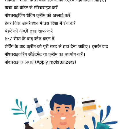
त्वचा को वॉटर से मॉश्चराइज करें
मॉश्चराइजिंग शेविंग क्रीम को अप्लाई करें
हेयर जिस डायरेक्शन में उस दिशा में शेव करें
चेहरे को अच्छी तरह साफ करें
5-7 शेव्स के बाद ब्लैड बदल दें
शेविंग के बाद क्रीम को पूरी तरह से हटा देना चाहिए। इसके बाद
मॉश्चराइजरिंग ऑइंटमेंट या क्रीम का उपयोग करें।
मॉश्चराइजर लगाएं (Apply moisturizers)