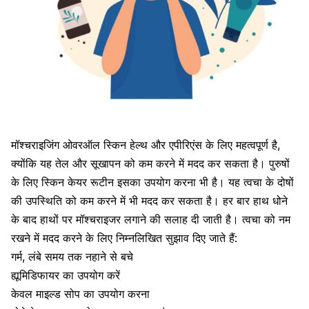
मॉश्चराइजिंग ओवरऑल स्किन हेल्थ और एपीरिएंस के लिए महत्वपूर्ण है,
क्योंकि यह तेल और सूखापन को कम करने में मदद कर सकता है। पुरुषों
के लिए स्किन केयर रूटीन इसका उपयोग करना भी है। यह त्वचा के दोषों
की उपस्थिति को कम करने में भी मदद कर सकता है। हर बार हाथ धोने
के बाद हाथों पर मॉश्चराइजर लगाने की सलाह दी जाती है। त्वचा को नम
रखने में मदद करने के लिए निम्नलिखित सुझाव दिए जाते हैं:
गर्म, लंबे समय तक नहाने से बचे
ह्यूमिडिफायर का उपयोग करें
केवल माइल्ड सोप का उपयोग करना