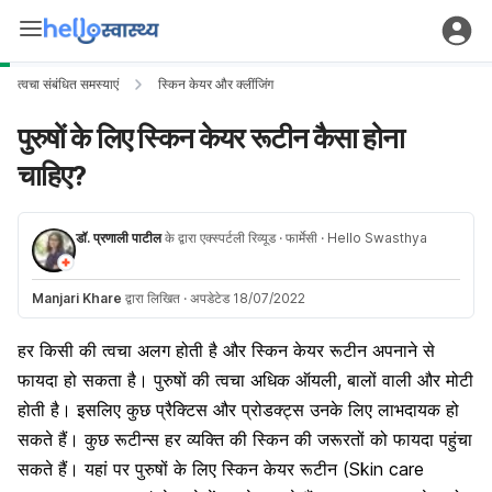
त्वचा संबंधित समस्याएं
स्किन केयर और क्लींजिंग
पुरुषों के लिए स्किन केयर रूटीन कैसा होना
चाहिए?
डॉ. प्रणाली पाटील
के द्वारा एक्स्पर्टली रिव्यूड
· फार्मेसी
· Hello Swasthya
Manjari Khare
द्वारा लिखित
·
अपडेटेड 18/07/2022
हर किसी की त्वचा अलग होती है और स्किन केयर रूटीन अपनाने से
फायदा हो सकता है। पुरुषों की त्वचा अधिक ऑयली, बालों वाली और मोटी
होती है। इसलिए कुछ प्रैक्टिस और प्रोडक्ट्स उनके लिए लाभदायक हो
सकते हैं। कुछ रूटीन्स हर व्यक्ति की स्किन की जरूरतों को फायदा पहुंचा
सकते हैं। यहां पर पुरुषों के लिए स्किन केयर रूटीन (Skin care