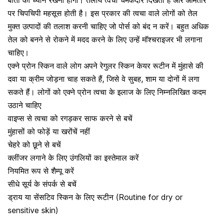
पर चिपचिपी महसूस होती है। इस प्रकार की त्वचा वाले लोगों को तेल
मुक्त उत्पादों की तलाश करनी चाहिए जो पोर्स को बंद न करें। बहुत अधिक
तेल को बनने से रोकने में मदद करने के लिए उन्हें मॉश्चराइजर भी लगाना
चाहिए।
एक्ने प्रोन स्किन वाले लोग अपने रेगुलर स्किन केयर रूटीन में मुंहासे की
दवा या क्रीम जोड़ना चाह सकते हैं, जिसे वे सुबह, शाम या दोनों में लगा
सकते हैं। लोगों को एक्ने प्रोन त्वचा के इलाज के लिए निम्नलिखित कदम
उठाने चाहिए
वाइप्स से त्वचा को रगड़कर साफ करने से बचें
मुंहासों को फोड़ें या खरोंचें नहीं
चेहरे को छूने से बचें
क्लींजर लगाने के लिए उंगलियों का इस्तेमाल करें
नियमित रूप से शैम्पू करें
सीधे सूर्य के संपर्क से बचें
ड्राय या सेंसटिव स्किन के लिए रूटीन (Routine for dry or
sensitive skin)