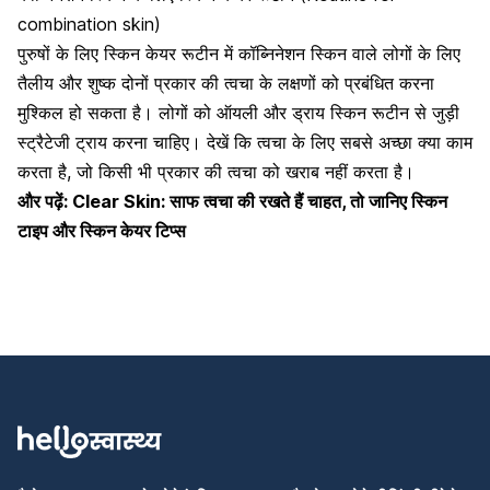
combination skin)
पुरुषों के लिए स्किन केयर रूटीन में
कॉब्निनेशन स्किन वाले लोगों के लिए
तैलीय
और शुष्क दोनों प्रकार की त्वचा के लक्षणों को प्रबंधित करना
मुश्किल हो सकता है। लोगों को ऑयली और ड्राय स्किन रूटीन से जुड़ी
स्ट्रैटेजी ट्राय करना चाहिए। देखें कि त्वचा के लिए सबसे अच्छा क्या काम
करता है, जो किसी भी प्रकार की त्वचा को खराब नहीं करता है।
और पढ़ें:
Clear Skin: साफ त्वचा की रखते हैं चाहत, तो जानिए स्किन
टाइप और स्किन केयर टिप्स