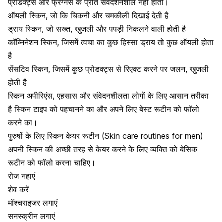
प्रोडक्ट्स और फ्रेग्नेंस के प्रति संवदेशनशील नहीं होती।
ऑयली स्किन, जो कि चिकनी और चमकीली दिखाई देती है
ड्राय स्किन, जो सख्त, खुजली और पपड़ी निकलने वाली होती है
कॉब्निनेशन स्किन, जिसमें त्वचा का कुछ हिस्सा ड्राय तो कुछ ऑयली होता
है
सेंसटिव स्किन, जिसमें कुछ प्रोडक्ट्स से रिएक्ट करने पर जलन, खुजली
होती है
स्किन अपीरिएंस, एहसास और संवेदनशीलता लोगों के लिए आसान तरीका
है स्किन टाइप को पहचानने का और अपने लिए बेस्ट रूटीन को फॉलो
करने का।
पुरुषों के लिए स्किन केयर रूटीन (Skin care routines for men)
अपनी स्किन की अच्छी तरह से केयर करने के लिए व्यक्ति को बेसिक
रूटीन को फॉलो करना चाहिए।
रोज नहाएं
शेव करें
मॉश्चराइजर लगाएं
सनस्क्रीन लगाएं