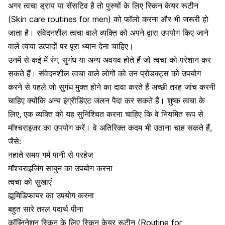
अगर त्वचा ड्राय या सेंसटिव है
तो पुरुषों के लिए स्किन केयर रूटीन
(Skin care routines for men) को फॉलो करना और भी जरूरी हो
जाता है। संवेदनशील त्वचा वाले व्यक्ति को अपने द्वारा उपयोग किए जाने
वाले त्वचा उत्पादों पर पूरा ध्यान देना चाहिए।
उनमें से कई में रंग, सुगंध या अन्य अवयव होते हैं जो त्वचा को परेशान कर
सकते हैं। संवेदनशील त्वचा वाले लोगों को उन प्रोडक्ट्स को उपयोग
करने से पहले जो सुगंध मुक्त होने का दावा करते हैं अच्छी तरह जांच करनी
चाहिए क्योंकि अन्य इंग्रीडिंएट जलन पैदा कर सकते हैं। शुष्क त्वचा के
लिए, एक व्यक्ति को यह सुनिश्चित करना चाहिए कि वे नियमित रूप से
मॉश्चराइजर का उपयोग करें। वे अतिरिक्त कदम भी उठाना चाह सकते हैं,
जैसे:
नहाते समय गर्म पानी से परहेज
मॉश्चराइजिंग साबुन का उपयोग करना
त्वचा को सुखाएं
ह्यूमिडिफायर का उपयोग करना
बहुत सारे तरल पदार्थ पीना
कॉब्निनेशन स्किन के लिए स्किन केयर रूटीन (Routine for