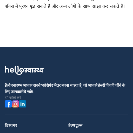
बॉक्स में प्रश्न पूछ सकते हैं और अन्य लोगों के साथ साझा कर सकते हैं।
हैलो स्वास्थ्य आपका सबसे भरोसेमंद मित्र बनना चाहता है, जो आपको हेल्दी जिंदगी जीने के
लिए जानकारी दे सके.
हमें फॉलो करें
डिस्कवर
हेल्थ टूल्स