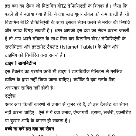
इस दवा का सेवन जो विटामिन बी12 डेफिसिएंसी के शिकार हैं। जैसा कि
पहले ही ये बताया गया है कि ये दवा ब्लड शुगर लेवल को कम करती है, तो
विटामिन बी12 डेफिसिएंसी
के साथ इसका सेवन करने से मरीज की स्थिति
और ज्यादा बिगड़ सकती है। अगर आपको इस दवा का सेवन करना जरूरी
है तो आप अपने डॉक्टर के साथ मिल कर विटामिन बी12 डेफिसिएंसी के
सप्लीमेंट्स और इस्टामेट टैबलेट (Istamet Tablet) के डोज और
टाइमिंग को निर्धारित करा सकते हैं।
टाइप 1 डायबिटीज
इस टैबलेट का प्रयोग कभी भी
टाइप 1 डायबिटीज मेलिटस
से ग्रसित
व्यक्ति के द्वारा नहीं किया जाना चाहिए। क्योंकि ये दवा उनके लिए
असरदार साबित नहीं होती है।
स्ट्रेस
अगर आप किन्हीं कारणों से
तनाव से गुजर रहे हैं,
तो इस टैबलेट का सेवन
नहीं करना चाहिए। ऐसे में ये दवा तनाव, एंग्जायटी, ट्रामा, सर्जरी, एक्सीडेंट
या बुखार आदि के कारण हो सकता है।
बच्चे ना करें इस दवा का सेवन