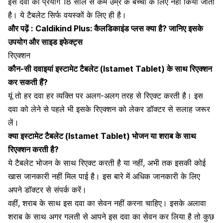
इस दवा का प्रयोग 18 साल से कम उम्र के बच्चों के लिए नहीं किया जाता
है। ये टैबलेट सिर्फ वयस्कों के लिए ही है।
और पढ़ें :
Caldikind Plus: कैलडिकाइंड प्लस क्या है? जानिए इसके
उपयोग और साइड इफेक्ट्स
रिएक्शन
कौन-सी दवाइयां इस्टामेट टैबलेट (Istamet Tablet) के साथ रिएक्शन
कर सकती हैं?
यूं तो हर
दवा हर व्यक्ति पर अलग-अलग तरह से रिएक्ट
करती है। इस
दवा को लेने से पहले भी इसके रिएक्शन को लेकर डॉक्टर से सलाह जरूर
लें।
क्या इस्टामेट टैबलेट (Istamet Tablet) भोजन या शराब के साथ
रिएक्शन करती है?
ये टैबलेट भोजन के साथ रिएक्ट करती है या नहीं, अभी तक इसकी कोई
खास जानकारी नहीं मिल पाई है। इस बारे में अधिक जानकारी के लिए
अपने डॉक्टर से संपर्क करें।
वहीं,
शराब के साथ इस दवा का सेवन
नहीं करना चाहिए। इसके अलावा
शराब के साथ अगर गलती से आपने इस दवा का सेवन कर लिया है तो कुछ