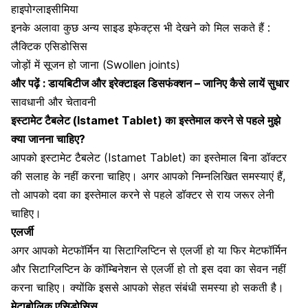
हाइपोग्लाइसीमिया
इनके अलावा कुछ अन्य साइड इफेक्ट्स भी देखने को मिल सकते हैं :
लैक्टिक एसिडोसिस
जोड़ों में सूजन हो जाना (Swollen joints)
और पढ़ें :
डायबिटीज और इरेक्टाइल डिसफंक्शन – जानिए कैसे लायें सुधार
सावधानी और चेतावनी
इस्टामेट टैबलेट (Istamet Tablet) का इस्तेमाल करने से पहले मुझे
क्या जानना चाहिए?
आपको इस्टामेट टैबलेट (Istamet Tablet) का इस्तेमाल बिना डॉक्टर
की सलाह के नहीं करना चाहिए। अगर आपको निम्नलिखित समस्याएं हैं,
तो आपको दवा का इस्तेमाल करने से पहले डॉक्टर से राय जरूर लेनी
चाहिए।
एलर्जी
अगर आपको
मेटफॉर्मिन
या सिटाग्लिप्टिन से एलर्जी हो या फिर मेटफॉर्मिन
और सिटाग्लिप्टिन के कॉम्बिनेशन से एलर्जी हो तो इस दवा का सेवन नहीं
करना चाहिए। क्योंकि इससे आपको सेहत संबंधी समस्या हो सकती है।
मेटाबोलिक एसिडोसिस