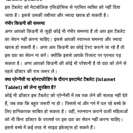
इस टैबलेट को मेटाबोलिक एसिडोसिस से ग्रसित व्यक्ति को नहीं दिया
जाता है। इससे उसकी तबीयत और ज्यादा खराब हो सकती है।
गंभीर किडनी की समस्या
अगर आपको
किडनी से जुड़ी कोई भी गंभीर समस्या है
तो आप इस टैबलेट
का सेवन नहीं करना चाहिए। इससे आपकी स्वास्थ्य समस्या और ज्यादा
खराब हो सकती है। अगर आप
किडनी का कोई टेस्ट
कराने जा रहे हैं तो
इस दवा का सेवन ना करें। क्योंकि इससे आपके रिजल्ट पर प्रभाव पड़
सकता है। अगर आपको किडनी की कोई भी परेशानी है तो दवा को लेने से
पहले डॉक्टर की राय जरूर लें।
क्या प्रेग्नेंसी या ब्रेस्टफीडिंग के दौरान इस्टामेट टैबलेट (Istamet
Tablet) को लेना सुरक्षित है?
कोई भी डॉक्टर इस टैबलेट को
प्रेग्नेंसी में तब तक लेने की सलाह नहीं देते
हैं
, जब तक कि बहुत जरूरी ना हो। जिससे मां और गर्भ में पल रहे बच्चे के
लिए हानिकारक साबित हो सकता है। वहीं,
स्तनपान कराने वाली महिलाओं
को भी बिना डॉक्टर के परामर्श पर इस दवा का सेवन नहीं करना चाहिए।
इससे बच्चे में कई तरह से साइड इफेक्ट्स हो सकते हैं।