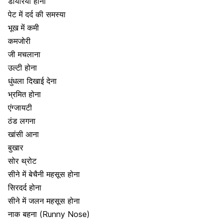
डायरिया होना
पेट में दर्द की समस्या
भूख में कमी
कमजोरी
जी मचलाना
उल्टी होना
धुंधला दिखाई देना
भ्रमित होना
एंग्जायटी
ठंड लगना
खांसी आना
बुखार
सोर थ्रोट
सीने में बेचैनी महसूस होना
सिरदर्द होना
सीने में जलन महसूस होना
नाक बहना (Runny Nose)