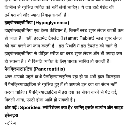
डिजीज से ग्रसित व्यक्ति को नहीं लेनी चाहिए। ये दवा हार्ट पेशेंट की
तबीयत को और ज्यादा बिगाड़ सकती है।
हाइपोग्लाइसीमिया (Hypoglycemia)
हाइपोग्लाइसीमिया एक हेल्थ कंडिशन है,
जिसमें ब्लड शुगर लेवल काफी कम
हो जाता है। वहीं, इस्टामेट टैबलेट (Istamet Tablet) ब्लड शुगर लेवल
को कम करने का काम करती है। इस स्थिति में इस टैबलेट को खाने से
हाइपोग्लाइसीमिया से पीड़ित मरीज का ब्लड शुगर लेवल
और भी ज्यादा कम
हो सकता है। ये स्थिति व्यक्ति के लिए घातक साबित हो सकती है।
पैनक्रियाटाइटिस (Pancreatitis)
अगर आपको पहले कभी पैनक्रियाटाइटिस रहा हो या अभी हाल फिलहाल
में पैनक्रियाटाइटिस से ग्रसित हुए हैं तो आपको इस दवा का सेवन नहीं
करना चाहिए। पैनक्रियाटाइटिस में इस दवा का सेवन करने से पेट दर्द,
मितली आना, उल्टी होना आदि हो सकती है।
और पढ़ें :
Sporidex: स्पोरिडेक्स क्या है? जानिए इसके उपयोग और साइड
इफेक्ट्स
स्टोरेज