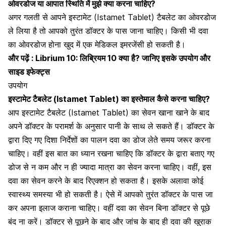
ओवरडोज या आपात स्थिति में मुझे क्या करना चाहिए?
अगर गलती से आपने इस्टामेट (Istamet Tablet)
टैबलेट का ओवरडोज
ले लिया है तो आपको तुरंत डॉक्टर के पास जाना चाहिए। किसी भी दवा
का ओवरडोज होना खुद में एक मेडिकल इमरजेंसी हो सकती है।
और पढ़ें :
Librium 10: लिब्रियम 10 क्या है? जानिए इसके उपयोग और
साइड इफेक्ट्स
उपयोग
इस्टामेट टैबलेट (Istamet Tablet) का इस्तेमाल कैसे करना चाहिए?
आप इस्टामेट टैबलेट (Istamet Tablet) का सेवन खाना खाने के बाद
अपने डॉक्टर के परामर्श के अनुसार पानी के साथ ले सकते हैं। डॉक्टर के
द्वारा दिए गए दिशा निर्देशों का पालन दवा का डोज लेते समय जरूर करना
चाहिए। वहीं इस बात का ध्यान रखना चाहिए कि डॉक्टर के द्वारा बताए गए
डोज से न कम और न ही ज्यादा मात्रा का सेवन करना चाहिए। वहीं, इस
दवा का सेवन करने के बाद रिएक्शन हो सकता है। इसके अलावा कोई
स्वास्थ्य समस्या भी हो सकती है। ऐसे में आपको तुरंत डॉक्टर के पास जा
कर अपना इलाज कराना चाहिए। वहीं दवा का सेवन बिना डॉक्टर से पूछे
बंद ना करें। डॉक्टर से पूछने के बाद और जांच के बाद ही दवा की खुराक