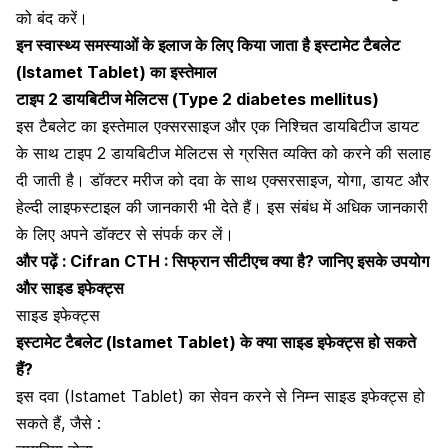
को बंद करें।
इन स्वास्थ्य समस्याओं के इलाज के लिए किया जाता है
इस्टामेट टैबलेट
(Istamet Tablet) का इस्तेमाल
टाइप 2 डायबिटीज मेलिटस (Type 2 diabetes mellitus)
इस टैबलेट का इस्तेमाल
एक्सरसाइज
और एक निश्चित
डायबिटीज डायट
के साथ टाइप 2 डायबिटीज मेलिटस से ग्रसित व्यक्ति को करने की सलाह
दी जाती है। डॉक्टर मरीज को दवा के साथ एक्सरसाइज, योगा, डायट और
हेल्दी लाइफस्टाइल की जानकारी भी देते हैं। इस संबंध में अधिक जानकारी
के लिए अपने डॉक्टर से संपर्क कर लें।
और पढ़ें :
Cifran CTH : सिफ्रान सीटीएच क्या है? जानिए इसके उपयोग
और साइड इफेक्ट्स
साइड इफेक्ट्स
इस्टामेट टैबलेट (Istamet Tablet) के क्या साइड इफेक्ट्स हो सकते
हैं?
इस
दवा (Istamet Tablet) का सेवन करने से
निम्न साइड इफेक्ट्स हो
सकते हैं, जैसे :