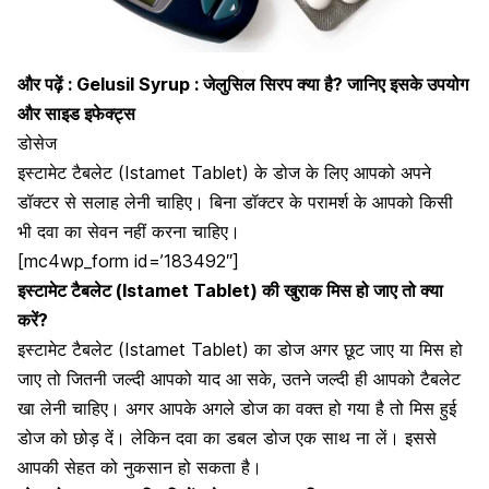
और पढ़ें :
Gelusil Syrup : जेलुसिल सिरप क्या है? जानिए इसके उपयोग
और साइड इफेक्ट्स
डोसेज
इस्टामेट टैबलेट (Istamet Tablet) के डोज के लिए आपको अपने
डॉक्टर से सलाह लेनी चाहिए। बिना डॉक्टर के परामर्श के आपको किसी
भी दवा का सेवन नहीं करना चाहिए।
[mc4wp_form id=’183492″]
इस्टामेट टैबलेट (Istamet Tablet) की खुराक मिस हो जाए तो क्या
करें?
इस्टामेट टैबलेट (Istamet Tablet) का डोज अगर छूट जाए या मिस हो
जाए तो जितनी जल्दी आपको याद आ सके, उतने जल्दी ही आपको टैबलेट
खा लेनी चाहिए। अगर आपके अगले डोज का वक्त हो गया है तो मिस हुई
डोज को छोड़ दें। लेकिन दवा का डबल डोज एक साथ ना लें। इससे
आपकी सेहत को नुकसान हो सकता है।