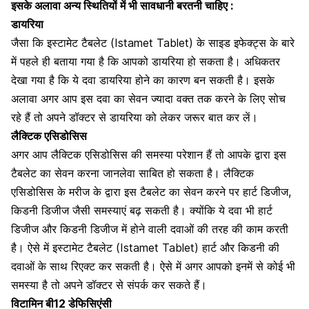
इसके अलावा अन्य स्थितियों में भी सावधानी बरतनी चाहिए :
डायरिया
जैसा कि इस्टामेट टैबलेट (Istamet Tablet) के साइड इफेक्ट्स के बारे
में पहले ही बताया गया है कि आपको
डायरिया हो सकता है।
अधिकतर
देखा गया है कि ये दवा डायरिया होने का कारण बन सकती है। इसके
अलावा अगर आप इस दवा का सेवन ज्यादा वक्त तक करने के लिए सोच
रहे हैं तो अपने डॉक्टर से डायरिया को लेकर जरूर बात कर लें।
लैक्टिक एसिडोसिस
अगर आप
लैक्टिक एसिडोसिस
की समस्या परेशान हैं तो आपके द्वारा इस
टैबलेट का सेवन करना जानलेवा साबित हो सकता है। लैक्टिक
एसिडोसिस के मरीज के द्वारा इस टैबलेट का सेवन करने पर हार्ट डिजीज,
किडनी डिजीज जैसी समस्याएं बढ़ सकती है। क्योंकि ये दवा भी हार्ट
डिजीज और किडनी डिजीज में होने वाली दवाओं की तरह की काम करती
है। ऐसे में इस्टामेट टैबलेट (Istamet Tablet) हार्ट और किडनी की
दवाओं के साथ रिएक्ट कर सकती है। ऐसे में अगर आपको इनमें से कोई भी
समस्या है तो अपने डॉक्टर से संपर्क कर सकते हैं।
विटामिन बी12 डेफिसिएंसी