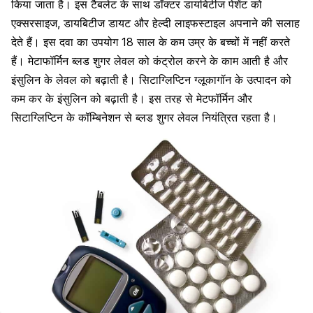
किया जाता है
। इस टैबलेट के साथ डॉक्टर डायबिटीज पेशेंट को
एक्सरसाइज, डायबिटीज डायट और हेल्दी लाइफस्टाइल अपनाने की सलाह
देते हैं। इस दवा का उपयोग 18 साल के कम उम्र के बच्चों में नहीं करते
हैं। मेटाफॉर्मिन ब्लड शुगर लेवल को कंट्रोल करने के काम आती है और
इंसुलिन के लेवल को बढ़ाती है। सिटाग्लिप्टिन ग्लूकागॉन के उत्पादन को
कम कर के इंसुलिन को बढ़ाती है। इस तरह से
मेटफॉर्मिन और
सिटाग्लिप्टिन के कॉम्बिनेशन
से ब्लड शुगर लेवल नियंत्रित रहता है।