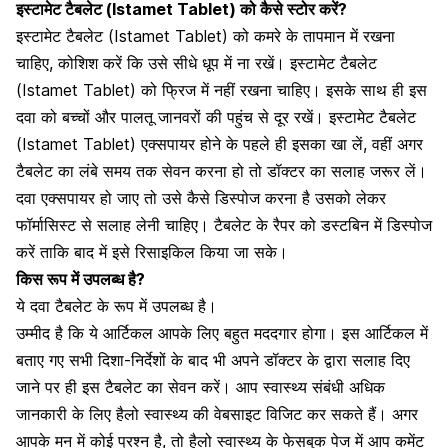
इस्टामेट टैबलेट (Istamet Tablet) को कैसे स्टोर करें?
इस्टामेट टैबलेट (Istamet Tablet) को कमरे के तापमान में रखना
चाहिए, कोशिश करें कि उसे सीधे धूप में ना रखें। इस्टामेट टैबलेट
(Istamet Tablet) को फ्रिज में नहीं रखना चाहिए। इसके साथ ही इस
दवा को
बच्चों और पालतू जानवरों की पहुंच से दूर रखें
। इस्टामेट टैबलेट
(Istamet Tablet) एक्सपायर होने के पहले ही इसका खा लें, वहीं अगर
टैबलेट का लंबे समय तक सेवन करना हो तो डॉक्टर का सलाह जरूर लें।
दवा एक्सपायर हो जाए तो उसे कैसे डिस्पोज करना है उसको लेकर
फॉर्मासिस्ट से सलाह लेनी चाहिए। टैबलेट के रैपर को डस्टबिन में डिस्पोज
करें ताकि बाद में इसे रिसाइकिल किया जा सके।
किस रूप में उपलब्ध है?
ये दवा टैबलेट के रूप में उपलब्ध है।
उम्मीद है कि ये आर्टिकल आपके लिए बहुत मददगार होगा। इस आर्टिकल में
बताए गए सभी दिशा-निर्देशों के बाद भी अपने डॉक्टर के द्वारा सलाह दिए
जाने पर ही इस टैबलेट का सेवन करें। आप स्वास्थ्य संबंधी अधिक
जानकारी के लिए
हैलो स्वास्थ्य की वेबसाइट
विजिट कर सकते हैं। अगर
आपके मन में कोई प्रश्न है, तो हैलो स्वास्थ्य के फेसबुक पेज में आप कमेंट