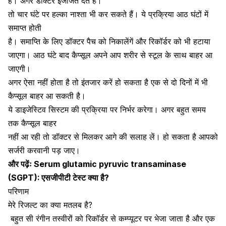
हैं। अगर डॉक्टर इजाजत देते हैं।
तो चार घंटे पर हल्का नाश्ता भी कर सकते हैं। ये प्रक्रिया आठ घंटों में
समाप्त होती
है। समाप्ति के लिए डॉक्टर पैच को निकालेंगें और रिकॉर्डर को भी हटाया
जाएगा। आठ घंटे बाद कैप्सूल अपने आप शरीर से
स्टूल
के साथ बाहर आ
जाएगी।
अगर ऐसा नहीं होता है तो इंतजार करें हो सकता है एक से दो दिनों में भी
कैप्सूल बाहर आ सकती है।
ये डाइजेस्टिव सिस्टम की प्रक्रिया पर निर्भर करेगा। अगर बहुत समय
तक कैप्सूल बाहर
नहीं आ रही तो डॉक्टर से मिलकर आगे की सलाह लें। हो सकता है आपको
सर्जरी करवानी पड़ जाए।
और पढ़ेंः
Serum glutamic pyruvic transaminase
(SGPT): एसजीपीटी टेस्ट क्या है?
परिणाम
मेरे रिजल्ट का क्या मतलब है?
बहुत सी रंगीन तस्वीरों को रिकॉर्डर से कम्प्यूटर पर भेजा जाता है और एक