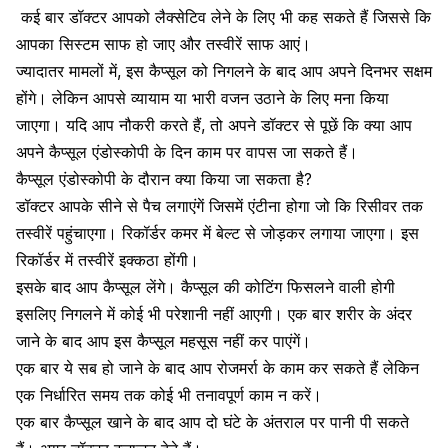
कई बार डॉक्टर आपको लैक्सेटिव लेने के लिए भी कह सकते हैं जिससे कि
आपका सिस्टम साफ हो जाए और तस्वीरें साफ आएं।
ज्यादातर मामलों में, इस कैप्सूल को निगलने के बाद आप अपने दिनभर सक्षम
होंगे। लेकिन आपसे व्यायाम या भारी वजन उठाने के लिए मना किया
जाएगा। यदि आप नौकरी करते हैं, तो अपने डॉक्टर से पूछें कि क्या आप
अपने कैप्सूल एंडोस्कोपी के दिन काम पर वापस जा सकते हैं।
कैप्सूल एंडोस्कोपी
के दौरान क्या किया जा सकता है?
डॉक्टर आपके सीने से पैच लगाएंगें जिसमें एंटीना होगा जो कि रिसीवर तक
तस्वीरें पहुंचाएगा। रिकॉर्डर कमर में बेल्ट से जोड़कर लगाया जाएगा। इस
रिकॉर्डर में तस्वीरें इक्कठा होंगी।
इसके बाद आप कैप्सूल लेंगे। कैप्सूल की कोटिंग फिसलने वाली होगी
इसलिए निगलने में कोई भी परेशानी नहीं आएगी। एक बार शरीर के अंदर
जाने के बाद आप इस कैप्सूल महसूस नहीं कर पाएंगें।
एक बार ये सब हो जाने के बाद आप रोजमर्रा के काम कर सकते हैं लेकिन
एक निर्धारित समय तक कोई भी तनावपूर्ण काम न करें।
एक बार कैप्सूल खाने के बाद आप दो घंटे के अंतराल पर पानी पी सकते