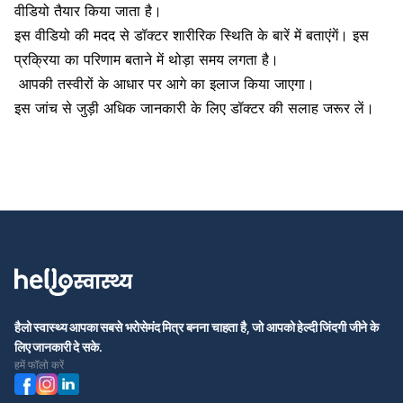
वीडियो तैयार किया जाता है।
इस वीडियो की मदद से डॉक्टर शारीरिक स्थिति के बारें में बताएंगें। इस
प्रक्रिया का परिणाम बताने में थोड़ा समय लगता है।
आपकी तस्वीरों के आधार पर आगे का इलाज किया जाएगा।
इस जांच से जुड़ी अधिक जानकारी के लिए डॉक्टर की सलाह जरूर लें।
हैलो स्वास्थ्य आपका सबसे भरोसेमंद मित्र बनना चाहता है, जो आपको हेल्दी जिंदगी जीने के
लिए जानकारी दे सके.
हमें फॉलो करें