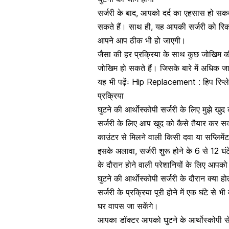
सर्जरी के बाद, आपको दर्द का एहसास हो सक
सकते हैं। साथ ही, यह आपकी सर्जरी को रिकवर
आपने आप ठीक भी हो जाएगी।
जैसा की हर प्रक्रिया के साथ कुछ जोखिम की
जोखिम हो सकते हैं।
जिसके बारे में अधिक 
यह भी पढ़ेंः
Hip Replacement : हिप रिप्लेसम
प्रक्रिया
घुटने की आर्थोस्कोपी सर्जरी के लिए मुझे खु
सर्जरी के लिए आप खुद को कैसे तैयार कर स
काउंटर से मिलने वाली किसी दवा या
सप्लिमे
इसके अलावा, सर्जरी शुरू होने के 6 से 12 घ
के दौरान होने वाली परेशानियों के लिए आपको 
घुटने की आर्थोस्कोपी सर्जरी के दौरान क्या हो
सर्जरी के प्रक्रिया पूरी होने में एक घंटे
घर वापस जा सकेंगे।
आपका डॉक्टर आपको घुटने के आर्थोस्कोपी से