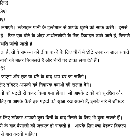
 लिए)
लिए)
िए)
ें लगाएंगे। स्टेराइल पानी के इस्तेमाल से आपके घुटने को साफ करेंगे। इससे
 है। फिर एक चीरे के अंदर आर्थोस्कोपी के लिए डिवाइस डाले जाते हैं, जिससे
्थिति जांची जाती है।
ा है, तो वे समस्या को ठीक करने के लिए चीरों में छोटे उपकरण डाल सकते
त्ववों को बाहर निकालते हैं और चीरों पर टाका लगा देते हैं।
 है?
या जाएगा और एक या घंटे के बाद आप घर जा सकेंगे।
े लिए डॉक्टर आपको दर्द निवारक दवाओं की सलाह देंगे।
ों को पट्टी से कवर किया गया होगा। जो आपके टांकों को सुरक्षित और
िए या आपके कैसे इस पट्टी को सूखा रख सकते हैं, इसके बारे में डॉक्टर
े लिए डॉक्टर आपको कुछ दिनों के बाद मिनले के लिए भी बुला सकते हैं।
जरी के बाद बैसाखी की जरूरत हो सकती है। आपके लिए क्या बेहतर विकल्प
न से बात करनी चाहिए।