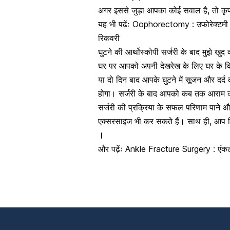
अगर इससे जुड़ा आपका कोई सवाल है, तो कृपय
यह भी पढ़ेंः
Oophorectomy : उफोरेक्टमी क
रिकवरी
घुटने की आर्थोस्कोपी सर्जरी के बाद मुझे खु
घर पर आपको अपनी देखरेख के लिए घर के कि
या दो दिन बाद आपके घुटने में सूजन और दर
होगा। सर्जरी के बाद आपको कब तक आराम करन
सर्जरी की प्रक्रिया के सफल परिणाम पाने
एक्सरसाइज
भी कर सकते हैं। साथ ही, आप फ
।
और पढ़ेंः
Ankle Fracture Surgery : एंकल फ्