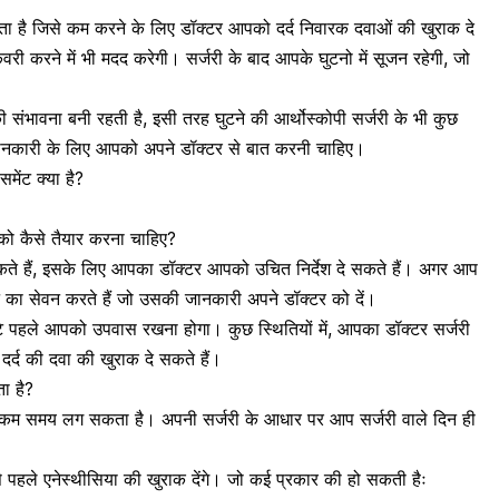
ता है जिसे कम करने के लिए डॉक्टर आपको दर्द निवारक दवाओं की खुराक दे
ी करने में भी मदद करेगी। सर्जरी के बाद आपके घुटनो में सूजन रहेगी, जो
 संभावना बनी रहती है, इसी तरह घुटने की आर्थोस्कोपी
सर्जरी के भी कुछ
जानकारी के लिए आपको अपने डॉक्टर से बात करनी चाहिए।
ेंट क्या है?
द को कैसे तैयार करना चाहिए?
कते हैं, इसके लिए आपका डॉक्टर आपको उचित निर्देश दे सकते हैं। अगर आप
ंट का सेवन
करते हैं जो उसकी जानकारी अपने डॉक्टर को दें।
ंटे पहले आपको उपवास रखना होगा। कुछ स्थितियों में, आपका डॉक्टर सर्जरी
दर्द की दवा की खुराक दे सकते हैं।
ता है?
 से भी कम समय लग सकता है। अपनी सर्जरी के आधार पर आप सर्जरी वाले दिन ही
 पहले एनेस्थीसिया की खुराक देंगे। जो कई प्रकार की हो सकती हैः