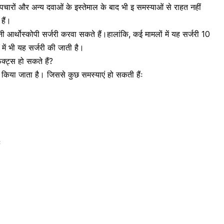
 उपचारों और अन्य दवाओं के इस्तेमाल के बाद भी इ समस्याओं से राहत नहीं
हैं।
ी आर्थोस्कोपी
सर्जरी करवा सकते हैं।
हालांकि, कई मामलों में यह सर्जरी 10
ं में भी यह सर्जरी की जाती है।
ेक्ट्स हो सकते हैं?
ल किया जाता है। जिससे कुछ समस्याएं हो सकती हैंः
ः