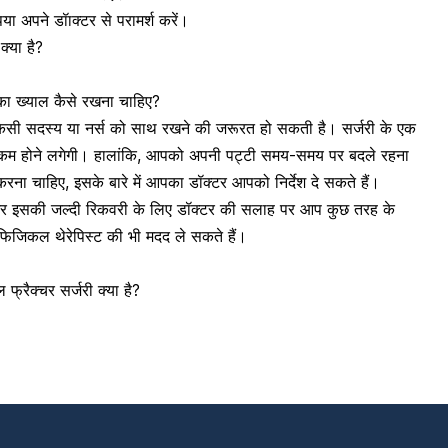
ा अपने डॉाक्टर से परामर्श करें।
्या है?
द का ख्याल कैसे रखना चाहिए?
सी सदस्य या नर्स को साथ रखने की जरूरत हो सकती है। सर्जरी के एक
्द कम होने लगेगी। हालांकि, आपको अपनी पट्टी समय-समय पर बदले रहना
ा चाहिए, इसके बारे में आपका डॉक्टर आपको निर्देश दे सकते हैं।
 और इसकी जल्दी रिकवरी के लिए डॉक्टर की सलाह पर आप
कुछ तरह के
िजिकल थेरेपिस्ट की भी मदद ले सकते हैं।
रैक्चर सर्जरी क्या है?