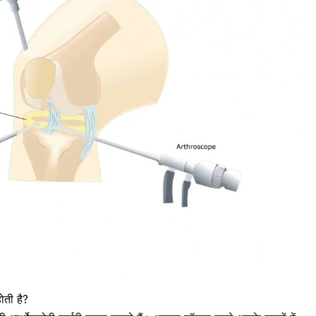
ोती है?