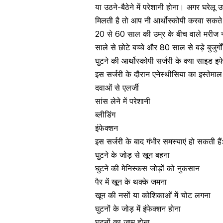
या उठने-बैठेने में परेशानी होना। अगर घरेलू
मिलती है तो आप नी आर्थोस्कोपी करवा सकते 
20 से 60 साल की उम्र के बीच वाले मरीज न
साले से छोटे बच्चे और 80 साल से बड़े बुजुर्गो
घुटने की आर्थोस्कोपी सर्जरी के क्या साइड इफ
इस सर्जरी के दौरान एनेस्थीसिया का इस्तेमा
दवाओं से एलर्जी
सांस लेने में परेशानी
ब्लीडिंग
इंफेक्शन
इस सर्जरी के बाद गंभीर समस्याएं हो सकती हैं
घुटने के जोड़ से खून बहना
घुटने की मेनिस्कस जोड़ों को नुकसान
पैर में खून के थक्के जमना
खून की नसों या कोशिकाओं में चोट लगना
घुटनों के
जोड़ में इंफेक्शन होना
घुटनों का जाम होना