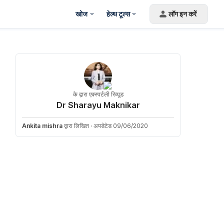
खोज
हेल्थ टूल्स
लॉग इन करें
के द्वारा एक्स्पर्टली रिव्यूड
Dr Sharayu Maknikar
Ankita mishra
द्वारा लिखित
·
अपडेटेड 09/06/2020