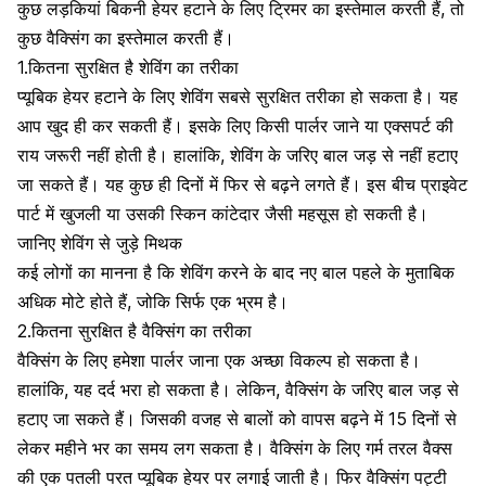
कुछ लड़कियां बिकनी हेयर हटाने के लिए ट्रिमर का इस्तेमाल करती हैं, तो
कुछ वैक्सिंग का इस्तेमाल करती हैं।
1.कितना सुरक्षित है शेविंग का तरीका
प्यूबिक हेयर हटाने के लिए शेविंग सबसे सुरक्षित तरीका हो सकता है। यह
आप खुद ही कर सकती हैं। इसके लिए किसी पार्लर जाने या एक्सपर्ट की
राय जरूरी नहीं होती है। हालांकि, शेविंग के जरिए बाल जड़ से नहीं हटाए
जा सकते हैं। यह कुछ ही दिनों में फिर से बढ़ने लगते हैं। इस बीच प्राइवेट
पार्ट में खुजली या उसकी स्किन कांटेदार जैसी महसूस हो सकती है।
जानिए शेविंग से जुड़े मिथक
कई लोगों का मानना है कि शेविंग करने के बाद नए बाल पहले के मुताबिक
अधिक मोटे होते हैं, जोकि सिर्फ एक भ्रम है।
2.कितना सुरक्षित है वैक्सिंग का तरीका
वैक्सिंग के लिए हमेशा पार्लर जाना एक अच्छा विकल्प हो सकता है।
हालांकि, यह दर्द भरा हो सकता है। लेकिन, वैक्सिंग के जरिए बाल जड़ से
हटाए जा सकते हैं। जिसकी वजह से बालों को वापस बढ़ने में 15 दिनों से
लेकर महीने भर का समय लग सकता है। वैक्सिंग के लिए गर्म तरल वैक्स
की एक पतली परत प्यूबिक हेयर पर लगाई जाती है। फिर वैक्सिंग पट्टी