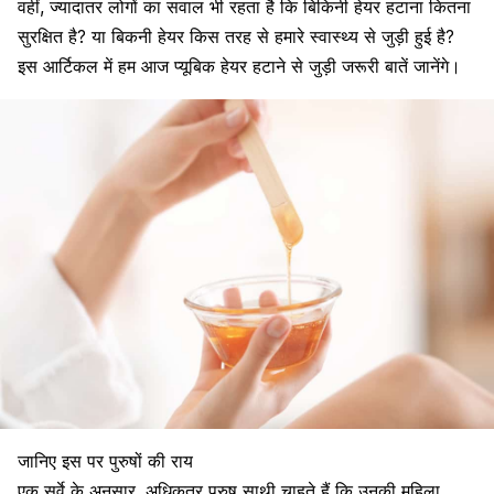
वहीं, ज्यादातर लोगों का सवाल भी रहता है कि बिकिनी हेयर हटाना कितना
सुरक्षित है? या बिकनी हेयर किस तरह से हमारे स्वास्थ्य से जुड़ी हुई है?
इस आर्टिकल में हम आज प्यूबिक हेयर हटाने से जुड़ी जरूरी बातें जानेंगे।
जानिए इस पर पुरुषों की राय
एक सर्वे के अनुसार, अधिकतर
पुरुष
साथी चाहते हैं कि उनकी
महिला