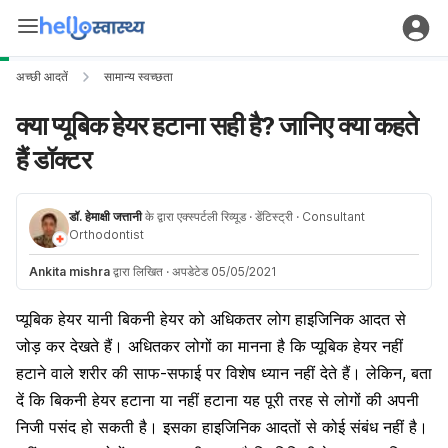
अच्छी आदतें
सामान्य स्वच्छता
क्या प्यूबिक हेयर हटाना सही है? जानिए क्या कहते
हैं डॉक्टर
डॉ. हेमाक्षी जत्तानी
के द्वारा एक्स्पर्टली रिव्यूड
· डेंटिस्ट्री
· Consultant
Orthodontist
Ankita mishra
द्वारा लिखित
·
अपडेटेड 05/05/2021
प्यूबिक
हेयर
यानी बिकनी
हेयर
को अधिकतर लोग हाइजिनिक आदत से
जोड़ कर देखते हैं। अधितकर लोगों का मानना है कि प्यूबिक हेयर नहीं
हटाने वाले शरीर की साफ-सफाई पर विशेष ध्यान नहीं देते हैं। लेकिन, बता
दें कि बिकनी हेयर हटाना या नहीं हटाना यह पूरी तरह से लोगों की अपनी
निजी पसंद हो सकती है। इसका हाइजिनिक आदतों से कोई संबंध नहीं है।