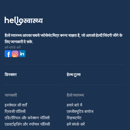
हैलो स्वास्थ्य आपका सबसे भरोसेमंद मित्र बनना चाहता है, जो आपको हेल्दी जिंदगी जीने के
लिए जानकारी दे सके.
हमें फॉलो करें
डिस्कवर
हेल्थ टूल्स
जानकारी
हैलो स्वास्थ्य
इस्तेमाल की शर्तें
हमारे बारे में
प्रिवसी पॉलिसी
एक्जीक्यूटिव बायोज
एडिटोरियल और करेक्शन पॉलिसी
रिक्रूटमेंट
एडवर्टाइज़िंग और स्पॉन्सर पॉलिसी
हमें संपर्क करें