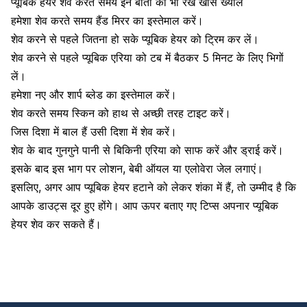
प्यूबिक हेयर शेव करते समय इन बातों का भी रखें खास ख्याल
हमेशा शेव करते समय हैंड मिरर का इस्तेमाल करें।
शेव करने से पहले जितना हो सके प्यूबिक हेयर को ट्रिम कर लें।
शेव करने से पहले प्यूबिक एरिया को टब में बैठकर 5 मिनट के लिए भिगों
लें।
हमेशा नए और शार्प ब्लेड का इस्तेमाल करें।
शेव करते समय स्किन को हाथ से अच्छी तरह टाइट करें।
जिस दिशा में बाल हैं उसी दिशा में शेव करें।
शेव के बाद गुनगुने पानी से बिकिनी एरिया को साफ करें और ड्राई करें।
इसके बाद इस भाग पर
लोशन
, बेबी ऑयल या एलोवेरा जेल लगाएं।
इसलिए, अगर आप प्यूबिक हेयर हटाने को लेकर शंका में हैं, तो उम्मीद है कि
आपके डाउट्स दूर हुए होंगे। आप ऊपर बताए गए टिप्स अपनार प्यूबिक
हेयर शेव कर सकते हैं।