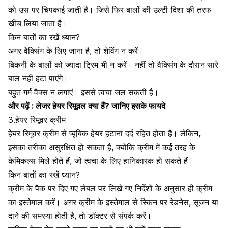
को उस पर चिपकाई जाती है। जिसे फिर बालों की उल्टी दिशा की तरफ
खींच लिया जाता है।
किन बातों का रखें ध्यान?
अगर वैक्सिंग के लिए जाना है, तो शेविंग न करें।
बिकनी के बालों को ज्यादा ट्रिम भी न करें। नहीं तो वैक्सिंग के दौरान सारे
बाल नहीं हटा पाएंगे।
बहुत गर्म वैक्स न लगाएं। इससे त्वचा जल सकती है।
और पढ़ें :
लेजर हेयर रिमूवल क्या हैं? जानिए इसके फायदे
3.हेयर रिमूवर क्रीम
हेयर रिमूवर क्रीम से प्यूबिक हेयर हटाना दर्द रहित होता है। लेकिन,
इसका तरीका असुरक्षित हो सकता है, क्योंकि क्रीम में कई तरह के
केमिकल्स मिले होते हैं, जो त्वचा के लिए हानिकारक हो सकते हैं।
किन बातों का रखें ध्यान?
क्रीम के पैक पर दिए गए लेबल पर लिखे गए निर्देशों के अनुसार ही क्रीम
का इस्तेमाल करें। अगर क्रीम के इस्तेमाल से स्किन पर रेडनेस,
सूजन
या
दाने की समस्या होती है, तो डॉक्टर से संपर्क करें।