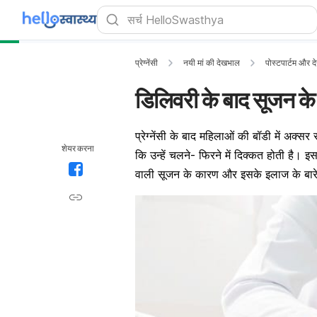
प्रेग्नेंसी
नयी मां की देखभाल
पोस्टपार्टम और 
डिलिवरी के बाद सूजन 
प्रेग्नेंसी के बाद महिलाओं की बॉडी में अक्सर
शेयर करना
कि उन्हें चलने- फिरने में दिक्कत होती है।
वाली सूजन के कारण और इसके इलाज के बारे म