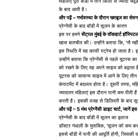
महिलाएं पूरी बॉडी में तीन किलो से ज्यादा
के बाद आती है।
और पढ़ें –
गर्भावस्था के दौरान खरबूज का सेवन
प्रेग्नेंसी के बाद बॉडी में सूजन के कारण
इस पर हमने
सेंट्रल मुंबई के वॉकहार्ट हॉस्प
खास बातचीत की। उन्होंने बताया कि, ‘नौ म
इस स्थिति में यह
काफी स्ट्रेच हो जाता है
। इ
उन्होंने बताया कि प्रेग्नेंसी से पहले यूटरस क
को रखने के लिए यह अपने साइज को बढ़ाता ह
यूटरस को सामान्य साइज में आने के लिए तीन 
कंपाटमेंट में बदलाव होता है। दूसरी तरफ, म
ज्यादातर महिलाएं इस दौरान पानी कम पीती है
करती है। इसकी वजह से डिलिवरी के बाद स
और पढ़ें –
5 मंथ प्रेग्नेंसी डाइट चार्ट, जानें 
प्रेग्नेंसी के बाद बॉडी में सूजन का इलाज
डॉक्टर गंधाली के मुताबिक, ‘सूजन को कम क
इससे बॉडी में पानी की आपूर्ति होगी, जिसक