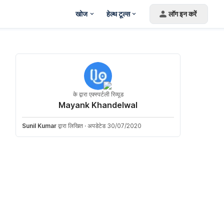
खोज
हेल्थ टूल्स
लॉग इन करें
के द्वारा एक्स्पर्टली रिव्यूड
Mayank Khandelwal
Sunil Kumar
द्वारा लिखित
·
अपडेटेड 30/07/2020