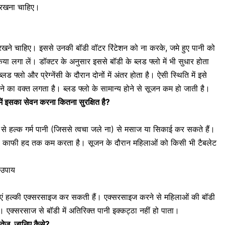
 रखना चाहिए।
े रखने चाहिए। इससे उनकी बॉडी वॉटर रिंटेशन को ना करके, जमे हुए पानी को
किया लगा लें।
डॉक्टर के अनुसार इससे बॉडी के ब्लड फ्लो में भी सुधार होता
 ब्लड फ्लो और प्रेग्नेंसी के दौरान दोनों में अंतर होता है। ऐसी स्थिति में इसे
ीने का वक्त लगता है। ब्लड फ्लो के सामान्य होने से सूजन कम हो जाती है।
ा में इसका सेवन करना कितना सुरक्षित है?
से हल्क गर्म पानी (जिससे त्वचा जले ना) से मसाज या सिकाई कर सकते हैं।
 काफी हद तक कम करता है।
सूजन के दौरान महिलाओं को किसी भी टैबलेट
 उपाय
लाएं हल्की एक्सरसाइज कर सकती हैं।
एक्सरसाइज करने से महिलाओं की बॉडी
है। एक्सरसाज से बॉडी में अतिरिक्त पानी इक्कट्ठा नहीं हो पाता।
ा तेज, जानिए कैसे?