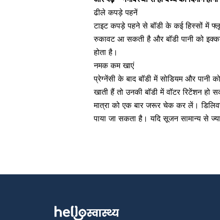
ढीले कपड़े पहनें
टाइट कपड़े पहने से बॉडी के कई हिस्सों में फ्ल
रुकावट आ सकती है और बॉडी पानी को इक्कट्
होता है।
नमक कम खाएं
प्रेग्नेंसी के बाद बॉडी में
सोडियम
और पानी को 
खाती हैं तो उनकी बॉडी में वॉटर रिटेंशन हो
मात्रा को एक बार जरूर चेक कर लें। डिलिवर
पाया जा सकता है। यदि सूजन सामान्य से ज्