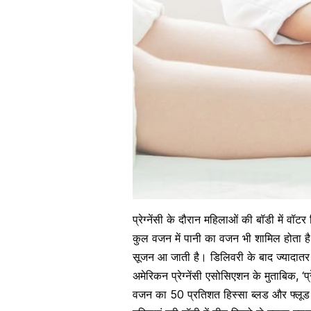
प्रेग्नेंसी के दौरान महिलाओं की बॉडी में
वॉटर 
कुल वजन में पानी का वजन भी शामिल होता है
सूजन आ जाती है। डिलिवरी के बाद ज्यादातर मा
अमेरिकन प्रेग्नेंसी एसोसिएशन के मुताबिक, ‘प
वजन का 50 प्रतिशत हिस्सा ब्लड और फ्लूड (प