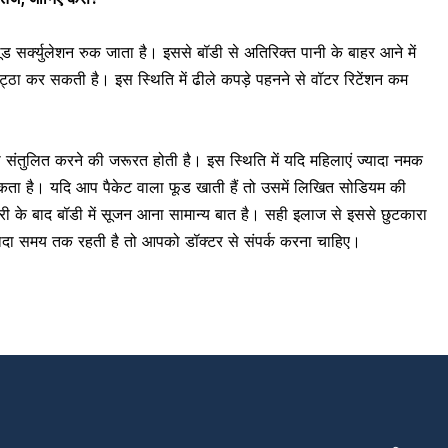
ूड सर्क्युलेशन रुक जाता है
। इससे बॉडी से अतिरिक्त पानी के बाहर आने में
ठा कर सकती है। इस स्थिति में ढीले कपड़े पहनने से वॉटर रिटेंशन कम
संतुलित करने की जरूरत होती है। इस स्थिति में यदि महिलाएं ज्यादा नमक
 सकता है। यदि आप पैकेट वाला फूड खाती हैं तो उसमें लिखित सोडियम की
ी के बाद बॉडी में सूजन आना सामान्य बात है। सही इलाज से इससे छुटकारा
यादा समय तक रहती है तो आपको डॉक्टर से संपर्क करना चाहिए।