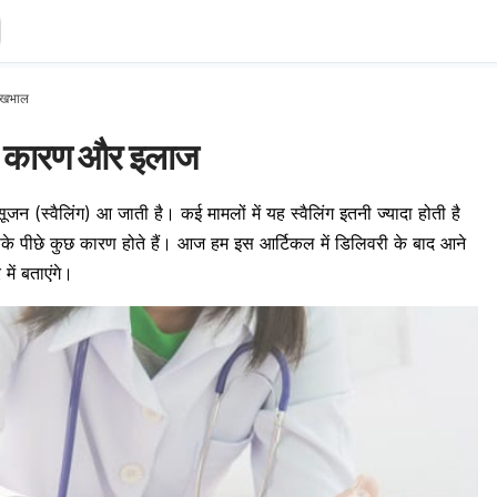
देखभाल
के कारण और इलाज
 सूजन (स्वैलिंग) आ जाती है। कई मामलों में यह स्वैलिंग इतनी ज्यादा होती है
 इसके पीछे कुछ कारण होते हैं। आज हम इस आर्टिकल में डिलिवरी के बाद आने
ें बताएंगे।