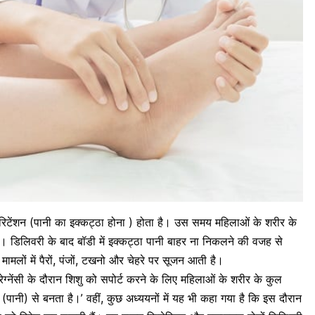
रिटेंशन
(पानी का इक्कट्ठा होना ) होता है। उस समय महिलाओं के शरीर के
। डिलिवरी के बाद बॉडी में इक्कट्ठा पानी बाहर ना निकलने की वजह से
मलों में पैरों, पंजों, टखनो और चेहरे पर सूजन आती है।
्रेग्नेंसी के दौरान शिशु को सपोर्ट करने के लिए महिलाओं के शरीर के कुल
ानी) से बनता है।’ वहीं, कुछ अध्ययनों में यह भी कहा गया है कि इस दौरान