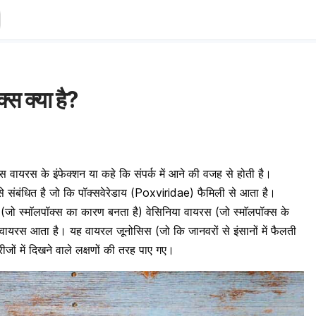
 क्या है?
स वायरस के इंफेक्शन या कहे कि संपर्क में आने की वजह से होती है।
 संबंधित है जो कि पॉक्सवेरेडाय (Poxviridae) फैमिली से आता है।
(जो स्माॅलपॉक्स का कारण बनता है) वेसिनिया वायरस (जो स्माॅलपॉक्स के
क्स वायरस आता है। यह वायरल
जूनोसिस (जो कि जानवरों से इंसानों में फैलती
ीजों में दिखने वाले लक्षणों की तरह पाए गए।