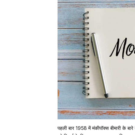
पहली बार 1958 में मंकीपॉक्स बीमारी के बारे