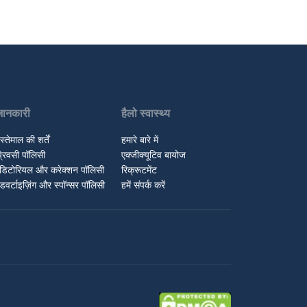
जानकारी
हैलो स्वास्थ्य
स्तेमाल की शर्तें
हमारे बारे में
्रिवसी पॉलिसी
एक्जीक्यूटिव बायोज
डिटोरियल और करेक्शन पॉलिसी
रिक्रूटमेंट
डवर्टाइज़िंग और स्पॉन्सर पॉलिसी
हमें संपर्क करें