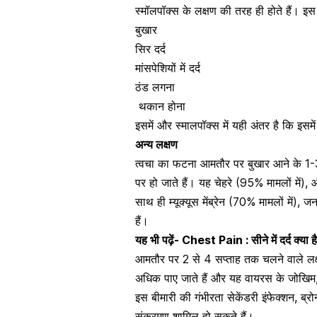
स्मॉलपॉक्स के लक्षण की तरह ही होते हैं। इस 
बुखार
सिर दर्द
मांसपेशियों में दर्द
ठंड लगना
थकान होना
इसमें और स्मालपॉक्स में यही अंतर है कि इसमे
अन्य लक्षण
त्वचा का फटना आमतौर पर बुखार आने के 1-3 द
पर हो जाते हैं। यह चेहरे (95% मामलों में), 
साथ ही
म्यूक्यूस
मेंब्रेन (70% मामलों में)
हैं।
यह भी पढ़ें-
Chest Pain : सीने में दर्द क्या
आमतौर पर 2 से 4 सप्ताह तक चलने वाले लक्षणो
अधिक पाए जाते हैं और यह वायरस के जोखिम, र
इस बीमारी की गंभीरता सेकेंडरी इंफेक्शन,
ब्रो
संक्रमण शामिल हो सकते हैं।