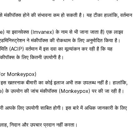
से मंकीपॉक्स होने की संभावना कम हो सकती है। यह टीका हालांकि, वर्तमान
ा इवानवेक्स (Imvanex) के नाम से भी जाना जाता है) एक लाइव
 एडमिनिस्ट्रेशन ने मंकीपॉक्स की रोकथाम के लिए अनुमोदित किया है।
ि (ACIP) वर्तमान में इस दवा का मूल्यांकन कर रही है कि यह
मंकीपॉक्स के लिए कितनी उपयोगी है।
nt for Monkeypox)
ि इस खतरनाक बीमारी का कोई इलाज अभी तक उपलब्ध नहीं है। हालांकि,
ne) के उपयोग की जांच मंकीपॉक्स (Monkeypox) पर की जा रही है।
ानकारी आपके लिए उपयोगी साबित होगी। इस बारे में अधिक जानकारी के लिए
 सलाह, निदान और उपचार प्रदान नहीं करता।