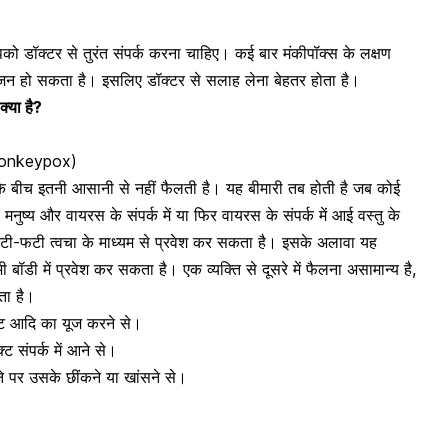
को डॉक्टर से तुरंत संपर्क करना चाहिए। कई बार मंकीपॉक्स के लक्षण
ूजन हो सकता है। इसलिए डॉक्टर से सलाह लेना बेहतर होता है।
्या है?
f Monkeypox)
 बीच इतनी आसानी से नहीं फैलती है। यह बीमारी तब होती है जब कोई
ष्य और वायरस के संपर्क में या फिर वायरस के संपर्क में आई वस्तु के
टी-फटी त्वचा के माध्यम से प्रवेश कर सकता है। इसके अलावा यह
ी बॉडी में प्रवेश कर सकता है। एक व्यक्ति से दूसरे में फैलना असामान्य है,
ता है।
ीट आदि का यूज करने से।
क्ट संपर्क में आने से।
होने पर उसके
छींकने या खांसने
से।