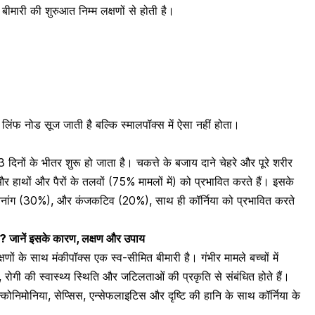
बीमारी की शुरुआत निम्म लक्षणों से होती है।
ं लिंफ नोड सूज जाती है बल्कि स्मालपॉक्स में ऐसा नहीं होता।
िनों के भीतर शुरू हो जाता है। चकत्ते के बजाय दाने चेहरे और पूरे शरीर
और हाथों और पैरों के तलवों (75% मामलों में) को प्रभावित करते हैं। इसके
, जननांग (30%), और कंजकटिव (20%), साथ ही कॉर्निया को प्रभावित करते
 है? जानें इसके कारण, लक्षण और उपाय
ं के साथ मंकीपॉक्स एक स्व-सीमित बीमारी है। गंभीर मामले बच्चों में
ोगी की स्वास्थ्य स्थिति और जटिलताओं की प्रकृति से संबंधित होते हैं।
न्कोनिमोनिया
,
सेप्सिस
, एन्सेफलाइटिस और दृष्टि की हानि के साथ कॉर्निया के