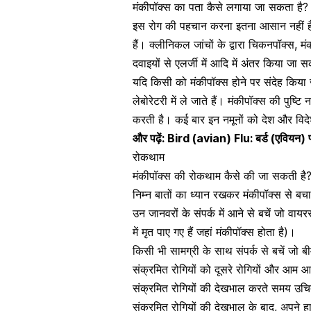
मंकीपॉक्स का पता कैसे लगाया जा सकता 
इस रोग की पहचान करना इतना आसान नहीं ह
हैं। क्लीनिकल जांचों के द्वारा चिकनपॉक्स, म
दवाइयों से एलर्जी में आदि में अंतर किया जा 
यदि किसी को मंकीपॉक्स होने पर संदेह किया ज
लेबोरेटरी में ले जाते हैं। मंकीपॉक्स की पुष्
करती है। कई बार इन नमूनों को देश और विदेश
और पढ़ें:
Bird (avian) Flu: बर्ड (एवियन) फ्ल
रोकथाम
मंकीपॉक्स की रोकथाम कैसे की जा सकत
निम्न बातों का ध्यान रखकर मंकीपॉक्स से ब
उन जानवरों के संपर्क में आने से बचें जो
वायरस
में मृत पाए गए हैं जहां मंकीपॉक्स होता है)।
किसी भी सामग्री के साथ संपर्क से बचें जो बी
संक्रमित रोगियों को दूसरे रोगियों और आम 
संक्रमित रोगियों की देखभाल करते समय उचित
संक्रमित रोगियों की देखभाल के बाद, अपने ह