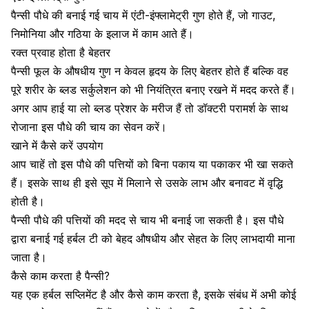
पैन्सी पौधे की बनाई गई चाय में एंटी-इंफ्लामेट्री गुण होते हैं, जो गाउट,
निमोनिया और गठिया के इलाज में काम आते हैं।
रक्त प्रवाह होता है बेहतर
पैन्सी फूल के औषधीय गुण न केवल हृदय के लिए बेहतर होते हैं बल्कि वह
पूरे शरीर के ब्लड सर्कुलेशन को भी नियंत्रित बनाए रखने में मदद करते हैं।
अगर आप हाई या लो ब्लड प्रेशर के मरीज हैं तो डॉक्टरी परामर्श के साथ
रोजाना इस पौधे की चाय का सेवन करें।
खाने में कैसे करें उपयोग
आप चाहें तो इस पौधे की पत्तियों को बिना पकाय या पकाकर भी खा सकते
हैं। इसके साथ ही इसे सूप में मिलाने से उसके लाभ और बनावट में वृद्धि
होती है।
पैन्सी पौधे की पत्तियों की मदद से चाय भी बनाई जा सकती है। इस पौधे
द्वारा बनाई गई हर्बल टी को बेहद औषधीय और सेहत के लिए लाभदायी माना
जाता है।
कैसे काम करता है पैन्सी?
यह एक
हर्बल सप्लिमेंट
है और कैसे काम करता है, इसके संबंध में अभी कोई