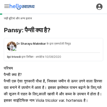
जड़ी बूटियां और अन्य इलाज
Pansy: पैन्सी क्या है?
Dr Sharayu Maknikar
के द्वारा एक्स्पर्टली रिव्यूड
lipi trivedi
द्वारा लिखित
·
अपडेटेड 10/08/2020
परिचय
पैन्सी क्या है?
पैन्सी एक ऐसा गुणकारी पौधा है, जिसका जमीन से ऊपर उगने वाला हिस्सा
दवा बनाने में उपयोग में आता है। इसका इस्तेमाल पाचन बढ़ाने के लिए,गले
की सूजन में राहत के लिए,काली खासी में और कब्ज के उपचार में होता है।
इसका साइंटिफिक नाम Viola tricolor var. hortensis है।