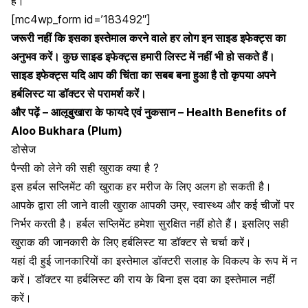
हैं।
[mc4wp_form id=’183492″]
जरूरी नहीं कि इसका इस्तेमाल करने वाले हर लोग इन साइड इफेक्ट्स का
अनुभव करें। कुछ साइड इफेक्ट्स हमारी लिस्ट में नहीं भी हो सकते हैं।
साइड इफेक्ट्स यदि आप की चिंता का सबब बना हुआ है तो कृपया अपने
हर्बलिस्ट या डॉक्टर से परामर्श करें।
और पढ़ें –
आलूबुखारा के फायदे एवं नुकसान – Health Benefits of
Aloo Bukhara (Plum)
डोसेज
पैन्सी को लेने की सही खुराक क्या है ?
इस हर्बल सप्लिमेंट की खुराक हर मरीज के लिए अलग हो सकती है।
आपके द्वारा ली जाने वाली खुराक आपकी उम्र, स्वास्थ्य और कई चीजों पर
निर्भर करती है। हर्बल सप्लिमेंट हमेशा सुरक्षित नहीं होते हैं। इसलिए सही
खुराक की जानकारी के लिए हर्बलिस्ट या डॉक्टर से चर्चा करें।
यहां दी हुई जानकारियों का इस्तेमाल डॉक्टरी सलाह के विकल्प के रूप में न
करें। डॉक्टर या हर्बलिस्ट की राय के बिना इस दवा का इस्तेमाल नहीं
करें।