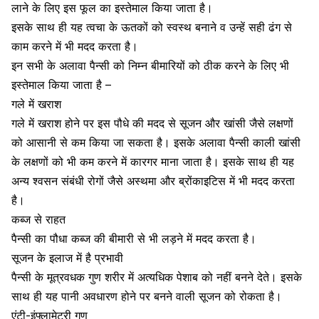
लाने के लिए इस फूल का इस्तेमाल किया जाता है।
इसके साथ ही यह त्वचा के ऊतकों को स्वस्थ बनाने व उन्हें सही ढंग से
काम करने में भी मदद करता है।
इन सभी के अलावा पैन्सी को निम्न बीमारियों को ठीक करने के लिए भी
इस्तेमाल किया जाता है –
गले में खराश
गले में खराश
होने पर इस पौधे की मदद से सूजन और खांसी जैसे लक्षणों
को आसानी से कम किया जा सकता है। इसके अलावा पैन्सी काली खांसी
के लक्षणों को भी कम करने में कारगर माना जाता है। इसके साथ ही यह
अन्य श्वसन संबंधी रोगों जैसे अस्थमा और ब्रोंकाइटिस में भी मदद करता
है।
कब्ज से राहत
पैन्सी का पौधा
कब्ज की बीमारी
से भी लड़ने में मदद करता है।
सूजन के इलाज में है प्रभावी
पैन्सी के मूत्रवधक गुण शरीर में अत्यधिक पेशाब को नहीं बनने देते। इसके
साथ ही यह पानी अवधारण होने पर बनने वाली सूजन को रोकता है।
एंटी-इंफ्लामेट्री गुण