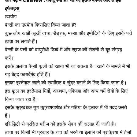
और पढ़ें –
Cashew : काजू क्या है? जानिए इसके फायदे और साइड
इफेक्ट्स
उपयोग
पैन्सी का उपयोग किसलिए किया जाता है?
कुछ लोग
रूखी-सूखी त्वचा
,
डैंड्रफ
,
मस्सा
और
इम्पेटिगो
के लिए इसके पत्ते
त्वचा पर लगाते हैं।
पैन्सी के पत्तों को वायुरोधी डिब्बे में और सूरज की रौशनी से दूर संग्रह
करें।
इसके अलावा पैन्सी फूलों को खाया भी जा सकता है। खाने के मामले में भी
यह बेहद फायदेमंद होते हैं।
इनका इस्तेमाल खाने को स्वादिष्ट व सुंदर बनाने के लिए किया जाता है।
इस फूल का इस्तेमाल
मिर्गी
,
अस्थमा
,
एक्जिमा
और अन्य चर्म रोगो के लिए
किया जाता रहा है।
इसके मूत्रवधक गुण मूत्राशयशोध और गठिया के इलाज में भी मदद करते
हैं।
एसिडिटी
से ग्रसित मरीज को इसके सेवन की सलाह दी जाती है।
त्वचा पर किसी भी प्रकार के घाव को भरने या इलाज की प्रक्रिया में तेजी