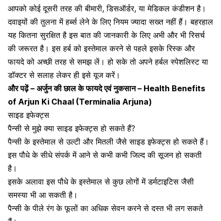
आपको कोई दूसरी तरह की बीमारी, डिसऑर्डर, या मेडिकल कंडीशन है।
दवाइयों की तुलना में हर्ब्स लेने के लिए नियम ज्यादा सख्त नहीं हैं। बहरहाल
यह कितना सुरक्षित है इस बात की जानकारी के लिए अभी और भी रिसर्च
की जरूरत है। इस हर्ब को इस्तेमाल करने से पहले इसके रिस्क और
फायदे को अच्छी तरह से समझ लें। हो सके तो अपने हर्बल स्पेशलिस्ट या
डॉक्टर से सलाह लेकर ही इसे यूज करें।
और पढ़ें –
अर्जुन की छाल के फायदे एवं नुकसान – Health Benefits
of Arjun Ki Chaal (Terminalia Arjuna)
साइड इफेक्ट्स
पैन्सी से मुझे क्या साइड इफेक्ट्स हो सकते हैं?
पैन्सी के इस्तेमाल से
उल्टी
और मितली जैसे साइड इफेक्ट्स हो सकते हैं।
इस पौधे के सीधे संपर्क में आने से कभी कभी जिल्द की सूजन हो सकती
है।
इसके अलावा इस पौधे के इस्तेमाल से कुछ लोगों में डर्मटाइटिस जैसी
समस्या भी आ सकती है।
पैन्सी के पीले रंग के फूलों का अधिक सेवन करने से दस्त भी लग सकते