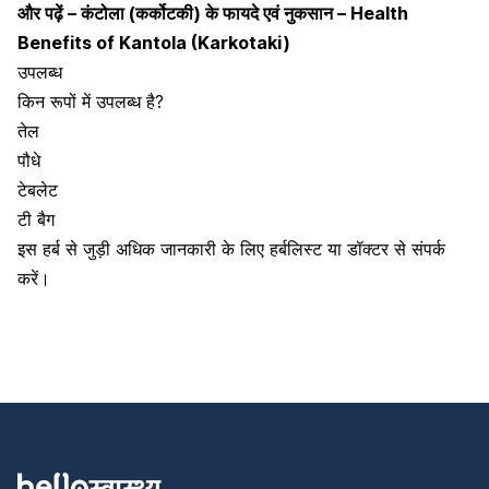
और पढ़ें –
कंटोला (कर्कोटकी) के फायदे एवं नुकसान – Health
Benefits of Kantola (Karkotaki)
उपलब्ध
किन रूपों में उपलब्ध है?
तेल
पौधे
टेबलेट
टी बैग
इस हर्ब से जुड़ी अधिक जानकारी के लिए हर्बलिस्ट या डॉक्टर से संपर्क
करें।