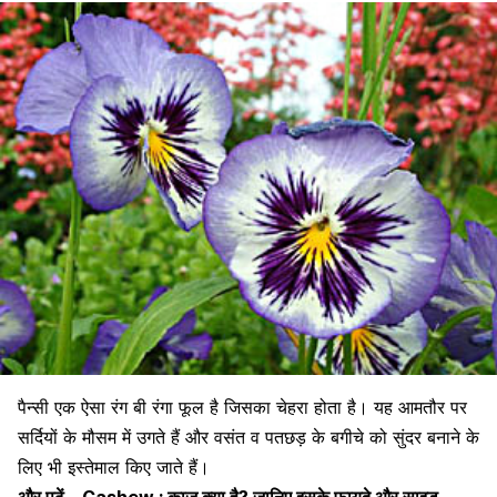
पैन्सी एक ऐसा रंग बी रंगा फूल है जिसका चेहरा होता है। यह आमतौर पर
सर्दियों के मौसम में उगते हैं और वसंत व पतछड़ के बगीचे को सुंदर बनाने के
लिए भी इस्तेमाल किए जाते हैं।