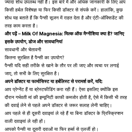
ज्यादा शोध उपलब्ध नहीं हैं। इस बारे में और अधिक जानकारी के लिए आप
किसी हर्बल विशेषज्ञ या फिर किसी डॉक्टर से संपर्क करें। हालांकि, कुछ
शोध यह बताते हैं कि पैन्सी सूजन में राहत देता है और एंटी-ऑक्सिडेंट की
तरह काम करता है।
और पढ़ें –
Milk Of Magnesia: मिल्क ऑफ मैग्नीशिया क्या है? जानिए
इसके उपयोग, डोज और सावधानियां
सावधानी और चेतावनी
कितना सुरक्षित है पैन्सी का उपयोग?
पैन्सी यदि सही तरीके से खाने के तौर पर ली जाए और त्वचा पर लगाई
जाए, तो सभी के लिए सुरक्षित है।
अपने डॉक्टर या फार्मासिस्ट या हर्बलिस्ट से परामर्श करें, यदि:
आप प्रेग्नेंट हैं या
ब्रेस्टफीडिंग
करा रही हैं। ऐसा इसलिए क्योंकि इस
दौरान गर्भवती मां की इम्यूनिटी काफी कमजोर होती है, ऐसे में किसी भी तरह
की दवाई लेने से पहले अपने डॉक्टर से जरूर सलाह लेनी चाहिए।
आप पहले से ही दूसरी दवाइयां ले रहे हैं या बिना डॉक्टर के प्रिस्क्रिप्शन
वाली दवाइयां ले रही हों।
आपको पैन्सी या दूसरी दवाओं या फिर हर्ब्स से एलर्जी हो।