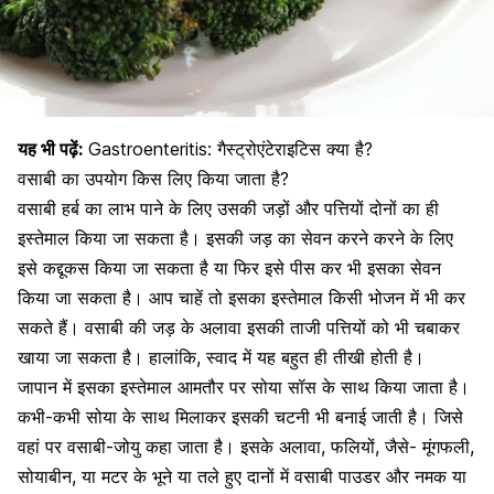
यह भी पढ़ें:
Gastroenteritis: गैस्ट्रोएंटेराइटिस क्या है?
वसाबी का उपयोग किस लिए किया जाता है?
वसाबी हर्ब का लाभ पाने के लिए उसकी जड़ों और पत्तियों दोनों का ही
इस्तेमाल किया जा सकता है। इसकी जड़ का सेवन करने करने के लिए
इसे कद्दूकस किया जा सकता है या फिर इसे पीस कर भी इसका सेवन
किया जा सकता है। आप चाहें तो इसका इस्तेमाल किसी भोजन में भी कर
सकते हैं। वसाबी की जड़ के अलावा इसकी ताजी पत्तियों को भी चबाकर
खाया जा सकता है। हालांकि, स्वाद में यह बहुत ही तीखी होती है।
जापान में इसका इस्तेमाल आमतौर पर
सोया सॉस
के साथ किया जाता है।
कभी-कभी सोया के साथ मिलाकर इसकी चटनी भी बनाई जाती है। जिसे
वहां पर वसाबी-जोयु कहा जाता है। इसके अलावा, फलियों, जैसे-
मूंगफली
,
सोयाबीन
, या
मटर
के भूने या तले हुए दानों में वसाबी पाउडर और नमक या