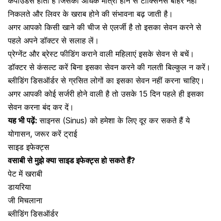
कंपाउंडस होता है जिसकी अधिक मात्रा होने से टोक्सिनस बाहर नहीं
निकलते और लिवर के खराब होने की संभावना बढ़ जाती है।
अगर आपको किसी खाने की चीज से
एलर्जी
है तो इसका सेवन करने से
पहले अपने डॉक्टर से सलाह लें।
प्रेग्नेंट
और
ब्रेस्ट फीडिंग
कराने वाली महिलाएं इसके सेवन से बचें।
डॉक्टर से कंसल्ट करें बिना इसका सेवन करने की गलती बिल्कुल न करें।
ब्लीडिंग
डिसऑर्डर से ग्रसित लोगों का इसका सेवन नहीं करना चाहिए।
अगर आपकी कोई
सर्जरी
होने वाली है तो उसके 15 दिन पहले ही इसका
सेवन करना बंद कर दें।
यह भी पढ़ें:
साइनस (Sinus) को हमेशा के लिए दूर कर सकते हैं ये
योगासन, जरूर करें ट्राई
साइड इफेक्ट्स
वसाबी से मुझे क्या साइड इफेक्ट्स हो सकते हैं?
पेट में खराबी
डायरिया
जी मिचलाना
ब्लीडिंग डिसऑर्डर