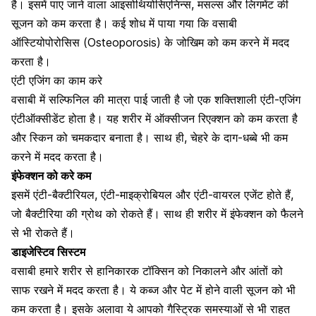
है। इसमें पाए जाने वाला आइसोथियोसिएनिन्स, मसल्‍स और लिगमेंट की
सूजन को कम करता है। कई शोध में पाया गया कि वसाबी
ऑस्टियोपोरोसिस
(Osteoporosis) के जोखिम को कम करने में मदद
करता है।
एंटी एजिंग का काम करे
वसाबी में सल्फिनिल की मात्रा पाई जाती है जो एक शक्तिशाली एंटी-एजिंग
एंटीऑक्सीडेंट होता है। यह शरीर में ऑक्सीजन रिएक्‍शन को कम करता है
और स्किन को चमकदार बनाता है। साथ ही,
चेहरे के दाग-धब्बे
भी कम
करने में मदद करता है।
इंफेक्शन को करे कम
इसमें एंटी-बैक्टीरियल, एंटी-माइक्रोबियल और एंटी-वायरल एजेंट होते हैं,
जो बैक्टीरिया की ग्रोथ को रोकते हैं। साथ ही शरीर में इंफेक्शन को फैलने
से भी रोकते हैं।
डाइजेस्टिव सिस्टम
वसाबी हमारे शरीर से हानिकारक टॉक्सिन को निकालने और आंतों को
साफ रखने में मदद करता है। ये
कब्ज
और पेट में होने वाली सूजन को भी
कम करता है। इसके अलावा ये आपको
गैस्ट्रिक समस्याओं
से भी राहत