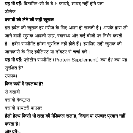
यह भी पढ़ें:
विटामिन-सी के ये 5 फायदे, शायद नहीं होंगे पता
डोसेज
वसाबी को लेने की सही खुराक
इस
हर्बल
की खुराक हर मरीज के लिए अलग हो सकती है। आपके द्वारा ली
जाने वाली खुराक आपकी उम्र, स्वास्थ्य और कई चीजों पर निर्भर करती
है। हर्बल सप्लीमेंट हमेशा सुरक्षित नहीं होते हैं। इसलिए सही खुराक की
जानकारी के लिए हर्बलिस्ट या डॉक्टर से चर्चा करें।
यह भी पढ़ें:
प्रोटीन सप्लीमेंट (Protein Supplement) क्या है? क्या यह
सुरक्षित है?
उपलब्ध
किन रूपों में उपलब्ध है?
रॉ वसाबी
वसाबी कैप्सूल्स
वसाबी डायटरी पाउडर
हैलो हेल्थ किसी भी तरह की मेडिकल सलाह, निदान या उपचार प्रदान नहीं
करता है।
और पढ़ेंः-