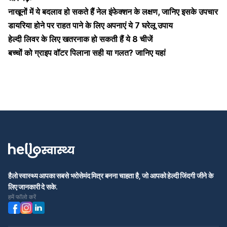
नाखूनों में ये बदलाव हो सकते हैं नेल इंफेक्शन के लक्षण, जानिए इसके उपचार
डायरिया होने पर राहत पाने के लिए अपनाएं ये 7 घरेलू उपाय
हेल्दी लिवर के लिए खतरनाक हो सकती हैं ये 8 चीजें
बच्चों को ग्राइप वॉटर पिलाना सही या गलत? जानिए यहां
हैलो स्वास्थ्य आपका सबसे भरोसेमंद मित्र बनना चाहता है, जो आपको हेल्दी जिंदगी जीने के
लिए जानकारी दे सके.
हमें फॉलो करें