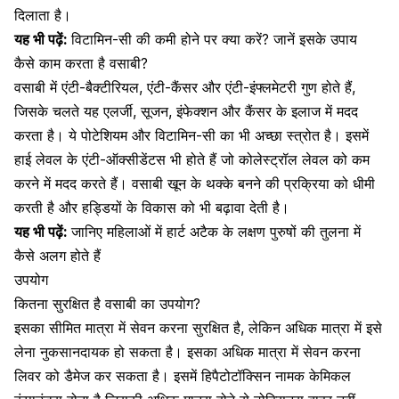
दिलाता है।
यह भी पढ़ें:
विटामिन-सी की कमी होने पर क्या करें? जानें इसके उपाय
कैसे काम करता है वसाबी?
वसाबी में
एंटी-बैक्टीरियल
, एंटी-कैंसर और एंटी-इंफ्लमेटरी गुण होते हैं,
जिसके चलते यह एलर्जी, सूजन,
इंफेक्शन
और
कैंसर के इलाज
में मदद
करता है। ये पोटेशियम और
विटामिन-सी
का भी अच्छा स्त्रोत है। इसमें
हाई लेवल के एंटी-ऑक्सीडेंटस भी होते हैं जो कोलेस्ट्रॉल लेवल को कम
करने में मदद करते हैं। वसाबी खून के थक्के बनने की प्रक्रिया को धीमी
करती है और हड्डियों के विकास को भी बढ़ावा देती है।
यह भी पढ़ें:
जानिए महिलाओं में हार्ट अटैक के लक्षण पुरुषों की तुलना में
कैसे अलग होते हैं
उपयोग
कितना सुरक्षित है वसाबी का उपयोग?
इसका सीमित मात्रा में सेवन करना सुरक्षित है, लेकिन अधिक मात्रा में इसे
लेना नुकसानदायक हो सकता है। इसका अधिक मात्रा में सेवन करना
लिवर को डैमेज
कर सकता है। इसमें हिपैटोटॉक्सिन नामक केमिकल