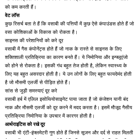
को कम करती हैं।
वेट लॉस
कुछ रिसर्च बता ते हैं कि वसाबी की पत्तियों में कुछ ऐसे कंपाउंडस होते हैं जो
वसा कोशिकाओं के विकास को रोकता है।
साइनस की परेशानियों को करे दूर
वसाबी में गैस कंपोनेंट्स होते हैं जो नाक के रास्ते से
साइनस
के लिए
शक्तिशाली प्रतिक्रिया का कारण बनते हैं। ये
निमोनिया
और इन्फ्लूएंजो
को होने से रोकता है। इसकी गंध बहुत तेज होती है, लेकिन
स्वास्थ्य
के
लिए यह बहुत असरदार होती है। ये उन लोगों के लिए बहुत फायदेमंद होती
है जो मौसमी एलर्जी से पीड़ित होते हैं।
सांस से जुड़ी समस्याएं दूर करे
वसाबी हर्ब में एलिल इसोथियोसाइनेट पाया जाता है जो
कंजेशन
यानी
बंद
नाक
और मौसमी एलर्जी को दूर करने में मदद करता है। इसमें मौजूद गैसीय
प्रतिक्रिया
निमोनिया के उपचार
में कारगर होती है।
आर्थराइटिस को रखे दूर
वसाबी भी एंटी-इंफ्लमेटरी गुण होते हैं जिनसे सूजन और दर्द से राहत मिलती