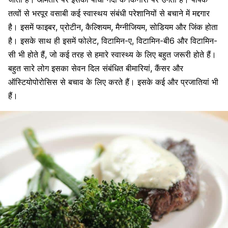
तत्वों से भरपूर वसाबी कई स्वास्थय संबंधी परेशानियों से बचाने में मद्दगार
है। इसमें फाइबर, प्रोटीन, कैल्शियम, मैग्नीजियम, सोडियम और जिंक होता
है। इसके साथ ही इसमें फोलेट, विटामिन-ए, विटामिन-बी6 और विटामिन-
सी भी होते हैं, जो कई तरह से हमारे स्वास्थ्य के लिए बहुत जरूरी होते हैं।
बहुत सारे लोग इसका सेवन दिल संबंधित बीमारियां, कैंसर और
ऑस्टियोपोरोसिस से बचाव के लिए करते हैं। इसके कई और प्रजातियां भी
हैं।