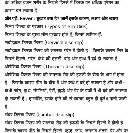
का
अधिक वजन
शरीर के निचले हिस्से में डिस्क पर अधिक प्रेशर का
कारण बन सकता है।
और पढ़ेंः
Fever : बुखार क्या है? जानें इसके कारण, लक्षण और उपाय
स्लिप डिस्क के प्रकार (Types of Slip Disk)
स्लिप डिस्क के मुख्य तीन प्रकार होते हैं, जिनमें शामिल हैंः
सर्वाइकल डिस्क स्लिप (Cervical disc slip)
सर्वाइकल डिस्क स्लिप की समस्या
गर्दन में होती है। जिसके कारण सिर के
पिछले हिस्से, गर्दन, कंधे की हड्डी, बांह और हाथ में दर्द हो सकता है।
थोरैसिक डिस्क स्लिप (Thoracic disc slip)
थोरैसिक डिस्क स्लिप की समस्या
रीढ़ की हड्डी के बीच के भाग में होता
है। जिसके कारण पीठ के बीच में और कंधे में दर्द हो सकता है और कभी-
कभी गर्दन, हाथ, उंगलियों, पैरों, कूल्हे और पैर के पंजों में भी दर्द की समस्या
हो सकती है। हालांकि, इसके होने की संभावनाएं बहुत ही दुर्लभ मानी जाती
है।
लंबर डिस्क स्लिप (Lumbar disc slip)
लंबर डिस्क स्लिप
की समस्या रीढ़ की हड्डी के निचले हिस्से में होती है।
जिसके कारण पीठ के निचले हिस्से, कूल्हे, जांघ, जननांग क्षेत्रों, पैर और पैर