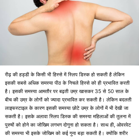
रीढ़ की हड्डी के किसी भी हिस्से में स्लिप डिस्क हो सकती है लेकिन
इसकी सबसे अधिक समस्या पीठ के निचले हिस्से को ही प्रभावित करती
है। इसकी समस्या आमतौर पर बढ़ती उम्र खासकर 35 से 50 साल के
बीच की उम्र के लोगों को ज्यादा प्रभावित कर सकती है। लेकिन बदलती
लाइफस्टाइल के कारण इसकी समस्या छोटे उम्र के लोगों में भी देखी जा
सकती है। इसके अलावा स्लिप डिस्क की समस्या महिलाओं की तुलना में
पुरुषों को होने का जोखिम लगभग दोगुना हो सकता है। साथ ही, ओवरवेट
की समस्या भी इसके जोखिम को कई गुना बड़ा सकती है। क्योंकि शरीर