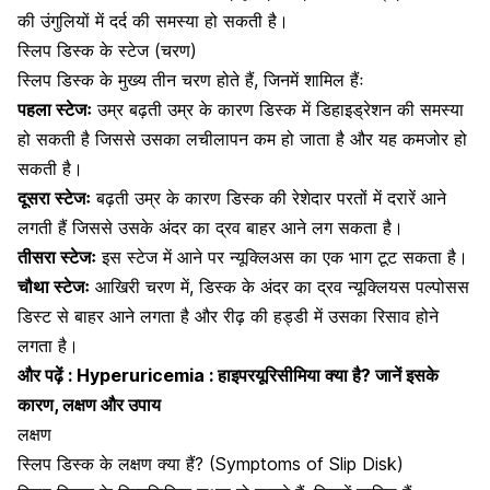
की उंगुलियों में दर्द की समस्या हो सकती है।
स्लिप डिस्क के स्टेज (चरण)
स्लिप डिस्क के मुख्य तीन चरण होते हैं, जिनमें शामिल हैंः
पहला स्टेजः
उम्र बढ़ती उम्र के कारण डिस्क में
डिहाइड्रेशन की समस्या
हो सकती है जिससे उसका लचीलापन कम हो जाता है और यह कमजोर हो
सकती है।
दूसरा स्टेजः
बढ़ती उम्र के कारण डिस्क की रेशेदार परतों में दरारें आने
लगती हैं जिससे उसके अंदर का द्रव बाहर आने लग सकता है।
तीसरा स्टेजः
इस स्टेज में आने पर न्यूक्लिअस का एक भाग टूट सकता है।
चौथा स्टेजः
आखिरी चरण में, डिस्क के अंदर का द्रव न्यूक्लियस पल्पोसस
डिस्ट से बाहर आने लगता है और रीढ़ की हड्डी में उसका रिसाव होने
लगता है।
और पढ़ें :
Hyperuricemia : हाइपरयूरिसीमिया क्या है? जानें इसके
कारण, लक्षण और उपाय
लक्षण
स्लिप डिस्क के लक्षण क्या हैं? (Symptoms of Slip Disk)