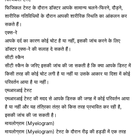
फिजिकल टेस्ट के दौरान डॉक्टर आपके सामान्य चलने-फिरने, दौड़ने,
शारीरिक गतिविधियों के दौरान आपकी शारीरिक स्थिति का आंकलन कर
सकते हैं।
एक्स-रे
आपके दर्द का कारण कोई चोट है या नहीं, इसकी जांच करने के लिए
डॉक्टर एक्स-रे की सलाह दे सकते हैं।
सीटी स्कैन
सीटी स्कैन
के जरिए इसकी जांच की जा सकती है कि क्या आपके डिस्ट में
किसी तरह की कोई चोट लगी है या नहीं या उसके आकार या दिशा में कोई
परिवर्तन आया है या नहीं।
एमआरआई टेस्ट
एमआरआई टेस्ट
की मदद से आपके डिस्क की जगह में कोई परिवर्तन आया
है या नहीं और यह तंत्रिका तंत्र को किस तरह प्रभावित कर रही है,
इसकी जांच की जा सकती है।
मायलोग्राम (Myelogram)
मायलोग्राम (Myelogram) टेस्ट
के दौरान रीढ़ की हड्डी में एक तरह