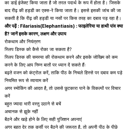
का डाई इंजेक्ट किया जाता है जो तरल पदार्थ के रूप में होता है। जिसके
बाद रीढ़ की हड्डी का एक्स-रे किया जाता है। इससे इसकी जांच की जा
सकती है कि रीढ़ की हड्डी या नसों पर किस तरह का दबाव पड़ रहा है।
और पढ़ें :
Filariasis(Elephantiasis) : फाइलेरिया या हाथी पांव क्या
है? जानें इसके कारण, लक्षण और उपाय
रोकथाम और नियंत्रण
स्लिप डिस्क को कैसे रोका जा सकता है?
स्लिप डिस्क की समस्या की रोकथाम करने और इसके जोखिम को कम
करने के लिए आप निम्न बातों पर ध्यान दें सकते हैंः
बढ़ते वजन को कंट्रोल करें
, ताकि पीठ के निचले हिस्से पर दबाव कम पड़े
नियमित रूप से व्यायाम करें
अगर
स्मोकिंग की आदत
है, तो उससे छुटकारा पाने के विकल्पों पर विचार
करें
बहुत ज्यादा भारी वस्तु उठाने से बचें
अचानक से झुके नहीं
बैठने और खड़े होने के लिए सही पुजिशन अपनाएं
अगर बहुत देर तक कुर्सी पर बैठने की जरूरत है, तो अपनी पीठ के पीछे