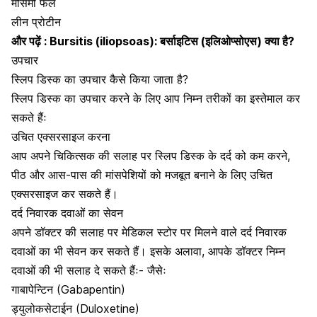
मौसमी फल
लीन प्रोटीन
और पढ़ें :
Bursitis (iliopsoas): बर्साइटिस (इलिओप्सोएस) क्या है?
उपचार
स्लिप डिस्क का उपचार कैसे किया जाता है?
स्लिप डिस्क का उपचार करने के लिए आप निम्न तरीकों का इस्तेमाल कर
सकते हैंः
उचित एक्सरसाइज करना
आप अपने चिकित्सक की सलाह पर स्लिप डिस्क के दर्द को कम करने,
पीठ और आस-पास की
मांसपेशियों को मजबूत बनाने के लिए उचित
एक्सरसाइज
कर सकते हैं।
दर्द निवारक दवाओं का सेवन
अपने डॉक्टर की सलाह पर मेडिकल स्टोर पर मिलने वाले दर्द निवारक
दवाओं का भी सेवन कर सकते हैं। इसके अलावा, आपके डॉक्टर निम्न
दवाओं की भी सलाह दे सकते हैंः- जैसेः
गाबापेन्टिन (Gabapentin)
ड्युलोकसेटाईन (Duloxetine)