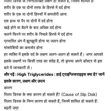
स्लिप डिस्क के निम्नलिखित लक्षण हो सकते हैं, जिसमें शामिल हैंः
शरीर के एक या दोनों तरफ के हिस्से में दर्द होना
शरीर के एक या दोनों हिस्सों में कमजोरी आना
एक
हाथ या पैर या दोनों में दर्द होना
खड़े होने या बैठने के बाद अधिक दर्द होना
चलने फिरने पर शरीर के निचले हिस्से में दर्द होना
प्रभावित अंग में झुनझुनी होना या जलन होना
मांसपेशियों का कमजोर होना
हर व्यक्ति में इसके दर्द के लक्षण अलग-अलग हो सकते हैं। अगर आपको
इसके लक्षणों पर किसी तरह का संदेह है, तो कृपया अपने डॉक्टर से इस
बारे में जानकारी लें।
और पढ़ें :
High Triglycerides : हाई ट्राइग्लिसराइड्स क्या है? जानें
इसके कारण, लक्षण और उपाय
कारण
स्लिप डिस्क के क्या कारण हो सकते हैं? (Cause of Slip Disk)
स्लिप डिस्क के निम्न कारण हो सकते हैं, जिनमें शामिल हो सकते हैंः
बढ़ती उम्र