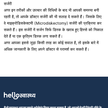
सर्जरी
अगर इन तरीकों और उपचार की विधियों के बाद भी आपकी समस्या बनी
रहती है, तो आपके डॉक्टर सर्जरी की भी सलाह दे सकते हैं। जिसके लिए
वे माइक्रोडिसकेक्टमी (Microdiskectomy) सर्जरी की प्रक्रिया कर
सकते हैं। इस सर्जरी में सर्जन सिर्फ डिस्क के खराब हुए हिस्से को निकाल
देते हैं या एक कृत्रिम डिस्क लगा सकते हैं।
अगर आपका इससे जुड़ा किसी तरह का कोई सवाल है, तो इसके बारे में
अधिक जानकारी के लिए अपने डॉक्टर से परामर्श कर सकते हैं।
हैलो स्वास्थ्य आपका सबसे भरोसेमंद मित्र बनना चाहता है, जो आपको हेल्दी जिंदगी जीने के