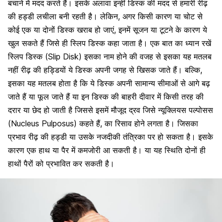
बचाने में मदद करते हैं। इसके अलावा इन्हीं डिस्क की मदद से हमारी रीढ़
की हड्डी लचीला बनी रहती है। लेकिन, अगर किसी कारण या चोट से
कोई एक या दोनों डिस्क खराब हो जाएं, इनमें सूजन या टूटने के कारण ये
खुल सकते हैं जिसे ही स्लिप डिस्क कहा जाता है। एक बात का ध्यान रखें
स्लिप डिस्क (Slip Disk) इसका नाम होने की वजह से इसका यह मतलब
नहीं रीढ़ की हड्डियों ये डिस्क अपनी जगह से खिसक जाते हैं। बल्कि,
इसका यह मतलब होता है कि ये डिस्क अपनी सामान्य सीमाओं से आगे बढ़
जाते हैं या फूल जाते हैं या इन डिस्क की बाहरी दीवार में किसी तरह की
दरार या छेद हो जाती है जिससे इसमें मौजूद द्रव जिसे न्यूक्लियस पल्पोसस
(Nucleus Pulposus) कहते हैं, का रिसाव होने लगता है। जिसका
प्रभाव रीढ़ की हड्डी या उसके नजदीकी तंत्रिका पर हो सकता है। इसके
कारण एक हाथ या पैर में कमजोरी आ सकती है। या यह स्थिति दोनों ही
हाथों पैरों को प्रभावित कर सकती है।