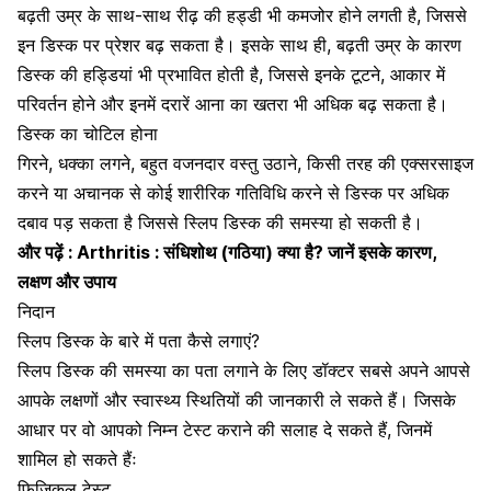
बढ़ती उम्र के साथ-साथ रीढ़ की हड्डी भी कमजोर होने लगती है, जिससे
इन डिस्क पर प्रेशर बढ़ सकता है। इसके साथ ही, बढ़ती उम्र के कारण
डिस्क की हड्डियां भी प्रभावित होती है, जिससे इनके टूटने, आकार में
परिवर्तन होने और इनमें दरारें आना का खतरा भी अधिक बढ़ सकता है।
डिस्क का चोटिल होना
गिरने, धक्का लगने, बहुत वजनदार वस्तु उठाने, किसी तरह की एक्सरसाइज
करने या अचानक से कोई शारीरिक गतिविधि करने से डिस्क पर अधिक
दबाव पड़ सकता है जिससे स्लिप डिस्क की समस्या हो सकती है।
और पढ़ें :
Arthritis : संधिशोथ (गठिया) क्या है? जानें इसके कारण,
लक्षण और उपाय
निदान
स्लिप डिस्क के बारे में पता कैसे लगाएं?
स्लिप डिस्क की समस्या का पता लगाने के लिए डॉक्टर सबसे अपने आपसे
आपके लक्षणों और स्वास्थ्य स्थितियों की जानकारी ले सकते हैं। जिसके
आधार पर वो आपको निम्न टेस्ट कराने की सलाह दे सकते हैं, जिनमें
शामिल हो सकते हैंः
फिजिकल टेस्ट