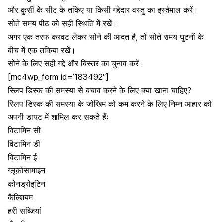
और कुर्सी के सीट के तकिए या किसी गद्देदार वस्तु का इस्तेमाल करें।
सोते समय पीठ को सही स्थिति में रखें।
अगर एक तरफ करवट लेकर सोने की आदत है, तो सोते समय घुटनों के
बीच में एक तकिया रखें।
सोने के लिए सही गद्दे और बिस्तर का चुनाव करें।
[mc4wp_form id=’183492″]
स्लिप डिस्क की समस्या से बचाव करने के लिए क्या खाना चाहिए?
स्लिप डिस्क की समस्या के जोखिम को कम करने के लिए निम्न आहार को
अपनी डायट में शामिल कर सकते हैंः
विटामिन सी
विटामिन डी
विटामिन ई
ग्लूकोसामाइन
कोनड्रोइटिन
कैल्शियम
हरी सब्जियां