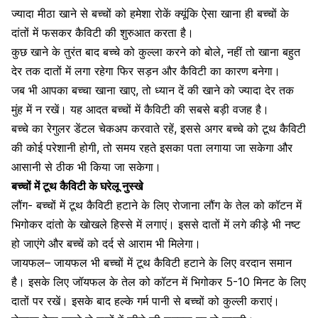
ज्यादा मीठा खाने
से बच्चों को हमेशा रोकें क्यूंकि ऐसा खाना ही बच्चों के
दांतों में फसकर कैविटी की शुरुआत करता है।
कुछ खाने के तुरंत बाद बच्चे को कुल्ला करने को बोले, नहीं तो खाना बहुत
देर तक दातों में लगा रहेगा फिर सड़न और कैविटी का कारण बनेगा।
जब भी आपका बच्चा खाना खाए, तो ध्यान दें की खाने को ज्यादा देर तक
मुंह में न रखें। यह आदत बच्चों में कैविटी की सबसे बड़ी वजह है।
बच्चे का रेगुलर डेंटल चेकअप करवाते रहें, इससे अगर बच्चे को टूथ कैविटी
की कोई परेशानी होगी, तो समय रहते इसका पता लगाया जा सकेगा और
आसानी से ठीक भी किया जा सकेगा।
बच्चों में टूथ कैविटी के घरेलू नुस्खे
लौंग- बच्चों में टूथ कैविटी हटाने के लिए रोजाना
लौंग के तेल
को कॉटन में
भिगोकर दांतो के खोखले हिस्से में लगाएं। इससे दातों में लगे कीड़े भी नष्ट
हो जाएंगे और बच्चें को दर्द से आराम भी मिलेगा।
जायफल
– जायफल भी बच्चों में टूथ कैविटी हटाने के लिए वरदान समान
है। इसके लिए जॉयफल के तेल को कॉटन में भिगोकर 5-10 मिनट के लिए
दातों पर रखें। इसके बाद हल्के गर्म पानी से बच्चों को कुल्ली कराएं।