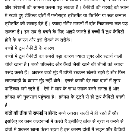
और परेशानी की सामना करना पड़ सकता है। कैविटी की गहराई को ध्यान
में रखते हुए डेंटिस्ट दांतों में फ्लोराइड ट्रीटमेंट या फिलिंग या रूट कनाल
ट्रीटमेंट की सलाह देते हैं। ज्यादा गंभीर मामलों में दांत निकालना तक पड़
सकता है। इन सब से बचने के लिए आइये जानते हैं बच्चों में टूथ कैविटी
होने के कारण और इसे रोकने के तरीके।
बच्चों में टूथ कैविटी के कारण
बच्चो में टूथ कैविटी का सबसे बड़ा कारण ज्यादा
शुगर
और स्टार्च वाली
चीजें खाना है। बच्चे चॉकलेट और कैंडी जैसी खाने की चीजों को ज्यादा
पसंद करते हैं। अक्सर बच्चे मुंह में टॉफी रखकर खेलते रहते है और फिर
लापरवाही के कारण मुंह नहीं धोते। इससे काफी देर तक दातों में
शुगर
पार्टिकल
लगे रहते हैं। ऐसे में लार के साथ प्लाक बनने लगता है और
इनेमल को नुकसान पहुंचता है। इनेमल के टूटने से ही टूथ कैविटी बनती
है।
दांतों की ठीक से सफाई न होना:
बच्चे अक्सर जल्दी में ही रहते हैं और
इसलिए हर काम जल्दबाजी में करते हैं इसीलिए ठीक से ब्रश न करने से
दांतों में अक्सर खाना फंसा रहता है इस कारण
दांतों में सड़न
और कैविटी