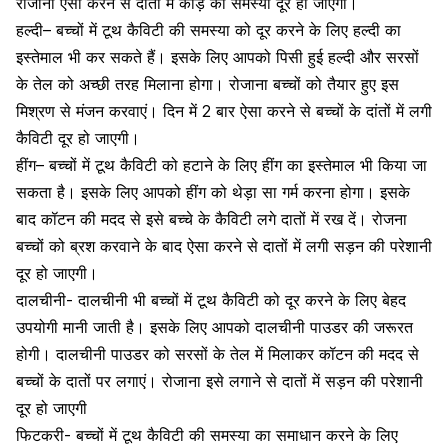
रोजाना ऐसा करने से दातों में कीड़े की समस्या दूर हो जाएगी।
हल्दी
– बच्चों में टूथ कैविटी की समस्या को दूर करने के लिए हल्दी का
इस्तेमाल भी कर सकते हैं। इसके लिए आपको पिसी हुई हल्दी और
सरसों
के तेल
को अच्छी तरह मिलाना होगा। रोजाना बच्चों को तैयार हुए इस
मिश्रण से मंजन करवाएं। दिन में 2 बार ऐसा करने से बच्चों के दांतों में लगी
कैविटी दूर हो जाएगी।
हींग
– बच्चों में टूथ कैविटी को हटाने के लिए हींग का इस्तेमाल भी किया जा
सकता है। इसके लिए आपको हींग को थेड़ा सा गर्म करना होगा। इसके
बाद कॉटन की मदद से इसे बच्चे के कैविटी लगे दातों में रख दें। रोजना
बच्चों को ब्रश करवाने के बाद ऐसा करने से दातों में लगी सड़न की परेशानी
दूर हो जाएगी।
दालचीनी- दालचीनी भी बच्चों में टूथ कैविटी को दूर करने के लिए बेहद
उपयोगी मानी जाती है। इसके लिए आपको
दालचीनी पाउडर
की जरूरत
होगी। दालचीनी पाउडर को सरसों के तेल में मिलाकर कॉटन की मदद से
बच्चों के दातों पर लगाएं। रोजाना इसे लगाने से दातों में सड़न की परेशानी
दूर हो जाएगी
फिटकरी- बच्चों में टूथ कैविटी की समस्या का समाधान करने के लिए