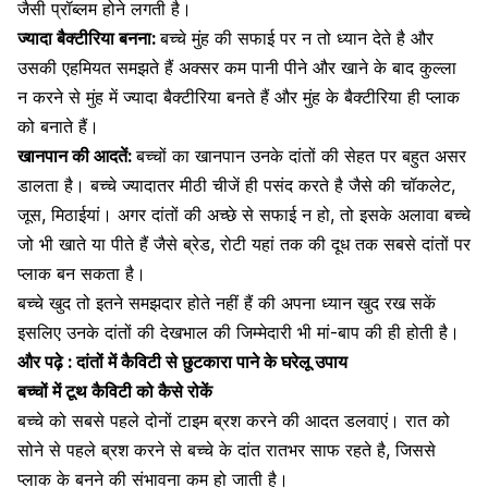
जैसी प्रॉब्लम होने लगती है।
ज्यादा बैक्टीरिया बनना:
बच्चे मुंह की सफाई पर न तो ध्यान देते है और
उसकी एहमियत समझते हैं अक्सर कम पानी पीने और खाने के बाद कुल्ला
न करने से मुंह में ज्यादा बैक्टीरिया बनते हैं और मुंह के बैक्टीरिया ही प्लाक
को बनाते हैं।
खानपान की आदतें:
बच्चों का खानपान उनके दांतों की सेहत पर बहुत असर
डालता है। बच्चे ज्यादातर मीठी चीजें ही पसंद करते है जैसे की चॉकलेट,
जूस, मिठाईयां। अगर दांतों की अच्छे से सफाई न हो, तो इसके अलावा बच्चे
जो भी खाते या पीते हैं जैसे ब्रेड, रोटी यहां तक की दूध तक सबसे दांतों पर
प्लाक बन सकता है।
बच्चे खुद तो इतने समझदार होते नहीं हैं की अपना ध्यान खुद रख सकें
इसलिए उनके दांतों की देखभाल की जिम्मेदारी भी मां-बाप की ही होती है।
और पढ़े :
दांतों में कैविटी से छुटकारा पाने के घरेलू उपाय
बच्चों में टूथ कैविटी को कैसे रोकें
बच्चे को सबसे पहले दोनों टाइम ब्रश करने की आदत डलवाएं। रात को
सोने से पहले ब्रश करने से
बच्चे के दांत
रातभर साफ रहते है, जिससे
प्लाक के बनने की संभावना कम हो जाती है।