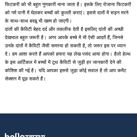
फिटकरी को भी बहुत गुणकारी माना जाता है। इसके लिए रोजाना फिटकरी
को गर्म पानी में घेलकर बच्चों को कुल्ली कराएं। इससे दातों में सड़न मरने
के साथ-साथ बदबू भी खत्म हो जाएगी।
दांतों की कैविटी बेहद दर्द और तकलीफ देती है इसलिए दांतों की अच्छी
देखभाल बहुत जरूरी है। अगर आपके बच्चे में भी ऐसी आदतें हैं, जिनसे
उनके दांतों में कैविटी जैसी समस्या हो सकती है, तो जरूर इस पर ध्यान
दें। हम आशा करते हैं आपको हमारा यह लेख पसंद आया होगा। हैलो हेल्थ
के इस आर्टिकल में बच्चों में टूथ कैविटी से जुड़ी हर जानकारी देने की
कोशिश की गई है। यदि आपका इससे जुड़ा कोई सवाल है तो आप कमेंट
सेक्शन में पूछ सकते हैं।