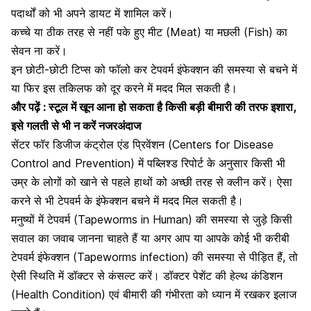
पदार्थों को भी अपने डायट में शामिल करें।
कच्चे या ठीक तरह से नहीं पके हुए मीट (Meat) या मछली (Fish) का
सेवन ना करें।
इन छोटी-छोटी टिप्स को फॉलो कर टेपवर्म इंफेक्शन की समस्या से बचने में
या फिर इस तकिलफ को दूर करने में मदद मिल सकती है।
और पढ़ें :
स्टूल में खून आना हो सकता है किसी बड़ी बीमारी की तरफ इशारा,
इसे गलती से भी न करें नजरअंदाज
सेंटर फॉर डिजीज कंट्रोल एंड प्रिवेंशन (Centers for Disease
Control and Prevention) में पब्लिश्ड रिपोर्ट के अनुसार किसी भी
उम्र के लोगों को खाने से पहले हाथों को अच्छी तरह से क्लीन करें। ऐसा
करने से भी टेपवर्म के इंफेक्शन बचने में मदद मिल सकती है।
मनुष्यों में टेपवर्म (Tapeworms in Human) की समस्या से जुड़े किसी
सवाल का जवाब जानना चाहते हैं या अगर आप या आपके कोई भी करीबी
टेपवर्म इंफेक्शन (Tapeworms infection) की समस्या से पीड़ित हैं, तो
ऐसी स्थिति में डॉक्टर से कंसल्ट करें। डॉक्टर पेशेंट की हेल्थ कंडिशन
(Health Condition) एवं बीमारी की गंभीरता को ध्यान में रखकर इलाज