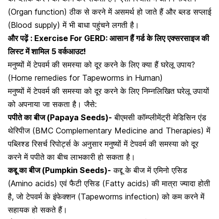
(Organ function) ठीक से करने में असमर्थ हो जाते हैं और ब्लड सप्लाई
(Blood supply) में भी बाधा पहुंचने लगती है।
और पढ़ें :
Exercise For GERD: आसान हैं गर्ड के लिए एक्सरसाइज की
लिस्ट में शामिल 5 वर्कआउट!
मनुष्यों में टेपवर्म की समस्या को दूर करने के लिए क्या हैं घरेलू उपाय?
(Home remedies for Tapeworms in Human)
मनुष्यों में टेपवर्म की समस्या को दूर करने के लिए निम्नलिखित घरेलू उपायों
को अपनाया जा सकता है। जैसे:
पपीते का बीज (Papaya Seeds)-
बीएमसी कॉम्प्लीमेंट्री मेडिसिन एंड
थेरिपीज (BMC Complementary Medicine and Therapies) में
पब्लिश्ड रिसर्च रिपोर्ट्स के अनुसार मनुष्यों में टेपवर्म की समस्या को दूर
करने में पपीते का बीच लाभकारी हो सकता है।
कद्दू का बीज (Pumpkin Seeds)-
कद्दू के बीज में
एमिनो एसिड
(Amino acids) एवं
फैटी एसिड
(Fatty acids) की मात्रा ज्यादा होती
है, जो टेपवर्म के इंफेक्शन (Tapeworms infection) को कम करने में
सहायक हो सकते हैं।