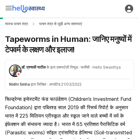
स्वस्थ पाचन तंत्र
पाचन तंत्र से जुड़ी अन्य समस्याएं
Tapeworms in Human: जानिए मनुष्यों में
टेपवर्म के लक्षण और इलाज!
डॉ. प्रणाली पाटील
के द्वारा एक्स्पर्टली रिव्यूड
· फार्मेसी
· Hello Swasthya
Nidhi Sinha
द्वारा लिखित
·
अपडेटेड 21/03/2022
चिल्ड्रेन्स इन्वेस्टमेंट फंड फाउंडेशन (Children’s Investment Fund
Foundation) द्वारा पब्लिश्ड साल 2019 की रिसर्च रिपोर्ट के अनुसार
भारत में 225 मिलियन प्रीस्कूल और स्कूल जाने वाले बच्चों में वर्म के
इंफेक्शन की संभावना ज्यादा है। भारत में 65 प्रतिशत पैरासिटिक वर्म
(Parasitic worms) सॉइल ट्रांसमिटेड हेल्मिन्थ (Soil-transmitted