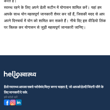
करते हैं।
स्वस्थ रहने के लिए अपने डेली रूटीन में योगासन शामिल करें। यहां हम
आपके साथ योग महत्वपूर्ण जानकारी शेयर कर रहें हैं, जिसकी मदद से आप
अपने दिनचर्या में योग को शामिल कर सकते हैं। नीचे दिए इस वीडियो लिंक
पर क्लिक कर योगासन से जुड़ी महत्वपूर्ण जानकारी जानिए।
हैलो स्वास्थ्य आपका सबसे भरोसेमंद मित्र बनना चाहता है, जो आपको हेल्दी जिंदगी जीने के
लिए जानकारी दे सके.
हमें फॉलो करें