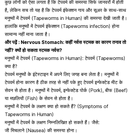
कुछ लोगों को ऐसा लगता है कि टेपवर्म की समस्या सिर्फ जानवरों में होती
है, लेकिन सच तो यह है कि टेपवर्म इंफेक्शन गाय और सूअर के साथ-साथ
मनुष्यों में टेपवर्म (Tapeworms in Human) की समस्या देखी जाती है।
हालांकि मनुष्यों में टेपवर्म इंफेक्शन (Tapeworms infection) होना
सामान्य नहीं माना जाता है।
और पढ़ें :
Nervous Stomach: कहीं नर्वस स्टमक का कारण तनाव तो
नहीं? क्यों हो सकता स्टमक नर्वस?
मनुष्यों में टेपवर्म (Tapeworms in Human): टेपवर्म (Tapeworms)
क्या है?
टेपवर्म मनुष्यों के इंटेस्टाइन में अपने लिए जगह बना लेता है। मनुष्यों में
टेपवर्म होना कारण है ठीक तरह से नहीं पके हुए टेपवर्म इन्फेक्टेड मीट के
सेवन से होता है। मनुष्यों में टेपवर्म, इन्फेक्टेड पोर्क (Pork), बीफ (Beef)
या मछलियों (Fish) के सेवन से होता है।
मनुष्यों में टेपवर्म के लक्षण क्या हो सकते हैं? (Symptoms of
Tapeworms in Human)
मनुष्यों में टेपवर्म के लक्षण निम्नलिखित हो सकते हैं। जैसे:
जी मिचलाने
(Nausea) की समस्या होना।