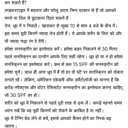
कर सकते हैं?
लाइफस्टाइल में बदलाव और घरेलू उपाय निम्न प्रकार से हैं जो आपको
मस्से या तिल से छुटकारा दिला सकते हैं :
तेज
धूप में न निकलें। खासकर से सुबह 10 से शाम 4 बजे के बीच में।
इस समय यूवी किरणें ज्यादा तेज होती हैं। ये आपके शरीर के तिल को और
भी ज्यादा गाढ़ा रंग दे देंगी।
हमेशा सनस्क्रीन का इस्तेमाल करें। हमेशा बाहर निकलने से 30 मिनट
पहले सनस्क्रिन का प्रयोग आपके लिए सही रहेगा। धूप हो या न हो हमेशा
सनस्क्रिन का इस्तेमाल करें। कम से कम 15 SPF की सनस्क्रीन को
हमेशा चुनें। साथ ही अगर धूप में हैं तो हर दो घंटे पर सनस्क्रिन को दोबारा
लगाते रहें। लेकिन, अमेरिकन एकेडमी ऑफ डर्मेटोलॉजी का मानना है कि
ब्रॉड-स्पैक्ट्रम और वॉटर रेसिसटेंट
सनस्क्रीन
का इस्तेमाल करना चाहिए,
जो 30 SPF का हो।
शरीर को धूप में निकलने से पहले पूरी तरह से ढक लें। कपड़ें पहनते समय
ध्यान रखें कि वह यूवी किरणों को रोकने के काबिल है या नहीं।
धूप में टैनिंग बेड लेने से बचें, इससे आपको कैंसर होने का रिस्क बढ़
जाएगा।