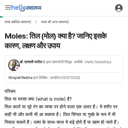
त्वचा संबंधित समस्याएं
त्वचा की अन्य समस्याएं
Moles: तिल (मोल) क्या है? जानिए इसके
कारण, लक्षण और उपाय
डॉ. प्रणाली पाटील
के द्वारा एक्स्पर्टली रिव्यूड
· फार्मेसी
· Hello Swasthya
Shayali Rekha
द्वारा लिखित
·
अपडेटेड 05/07/2022
परिचय
तिल या मस्सा क्या (what is mole) है?
तिल काले या भूरे रंग का त्वचा पर होने वाला एक उभार है। ये शरीर पर
कही भी और कभी भी आ सकता है। तिल सिंगल या गुच्छे के रूप में भी
निकल सकते हैं। वक्त के साथ-साथ ये बड़े होते हैं या खत्म हो जाते हैं।