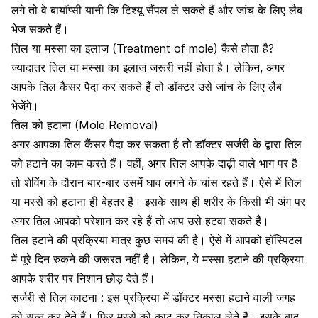
लगे तो वे बायॉप्सी यानी कि टिश्यू सैंपल ले सकते हैं और जांच के लिए लैब
भेज सकते हैं।
तिल या मस्सा का इलाज (Treatment of mole) कैसे होता है?
ज्यादातर तिल या मस्सा का इलाज जरूरी नहीं होता है। लेकिन, अगर
आपके तिल
कैंसर
पैदा कर सकते हैं तो डॉक्टर उसे जांच के लिए लैब
भेजेंगे।
तिल को हटाना (Mole Removal)
अगर आपका तिल कैंसर पैदा कर सकता है तो डॉक्टर सर्जरी के द्वारा तिल
को हटाने का काम करते हैं। वहीं, अगर तिल आपके दाढ़ी वाले भाग पर है
तो शेविंग के दौरान बार-बार उसमें घाव लगने के चांस रहते हैं। ऐसे में तिल
या मस्से को हटाना ही बेहतर है। इसके साथ ही शरीर के किसी भी अंग पर
अगर तिल आपको परेशान कर रहे हैं तो आप उसे हटवा सकते हैं।
तिल हटाने की प्रक्रिया मात्र कुछ समय की है। ऐसे में आपको हॉस्पिटल
में पूरे दिन रुकने की जरूरत नहीं है। लेकिन, ये मस्सा हटाने की प्रक्रिया
आपके शरीर पर निशान छोड़ देते हैं।
सर्जरी
से तिल काटना : इस प्रक्रिया में डॉक्टर मस्सा हटाने वाली जगह
को सुन्न कर देते हैं। फिर मस्से को काट कर निकाल लेते हैं। इसके बाद