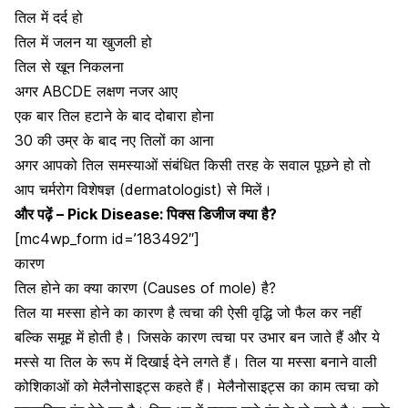
तिल में
दर्द
हो
तिल में जलन या
खुजली
हो
तिल से खून निकलना
अगर ABCDE लक्षण नजर आए
एक बार तिल हटाने के बाद दोबारा होना
30 की उम्र के बाद नए तिलों का आना
अगर आपको तिल समस्याओं संबंधित किसी तरह के सवाल पूछने हो तो
आप चर्मरोग विशेषज्ञ (
dermatologist) से मिलें
।
और पढ़ें –
Pick Disease: पिक्स डिजीज क्या है?
[mc4wp_form id=’183492″]
कारण
तिल होने का क्या
कारण (Causes of mole)
है?
तिल या मस्सा होने का कारण है त्वचा की ऐसी वृद्धि जो फैल कर नहीं
बल्कि समूह में होती है। जिसके कारण
त्वचा
पर उभार बन जाते हैं और ये
मस्से या तिल के रूप में दिखाई देने लगते हैं। तिल या मस्सा बनाने वाली
कोशिकाओं को मेलैनोसाइट्स कहते हैं। मेलैनोसाइट्स का काम त्वचा को