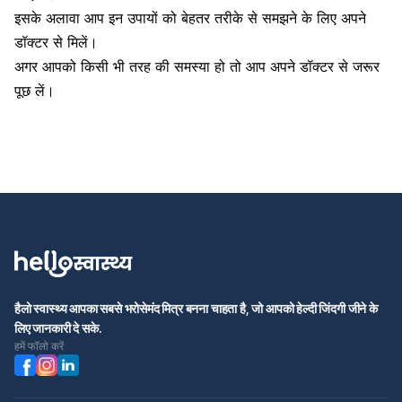
इसके अलावा आप इन उपायों को बेहतर तरीके से समझने के लिए अपने
डॉक्टर से मिलें।
अगर आपको किसी भी तरह की समस्या हो तो आप अपने डॉक्टर से जरूर
पूछ लें।
हैलो स्वास्थ्य आपका सबसे भरोसेमंद मित्र बनना चाहता है, जो आपको हेल्दी जिंदगी जीने के
लिए जानकारी दे सके.
हमें फॉलो करें