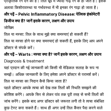
प्राकृतिक रंग देने का है। तिल धूप में ज्यादा गाढ़े रंग के हो जाते है। इसके
अलावा किशोरावस्था या गर्भावस्था में भी इनका रंग गाढ़ा हो जाता है।
और पढ़ें –
Pelvic Inflammatory Disease: पेल्विक इंफ्लेमेटरी
डिजीज क्या है? जानें इसके कारण, लक्षण और उपाय
जोखिम
तिल या मस्सा: तिल के साथ मुझे क्या समस्याएं हो सकती हैं?
तिल या मस्सा होने पर क्या समस्याएं हो सकती हैं, इसके लिए आप अपने
डॉक्टर से संपर्क करें।
और पढ़ें –
Warts : मस्सा क्या है? जानें इसके कारण, लक्षण और उपाय
Diagnosis & treatment
यहां प्रदान की गई जानकारी को किसी भी मेडिकल सलाह के रूप ना
समझें। अधिक जानकारी के लिए हमेशा अपने डॉक्टर से परामर्श करें।
तिल या मस्सा का निदान कैसे किया जाता है?
पहले डॉक्टर आपके
त्वचा
को देख तक तिलों की स्थिति समझने की
कोशिश करेंगे। आपके सिर से लेकर पांव तक पूरी तरह से सभी तिलों की
जांच करेंगे। इसके बाद अगर डॉक्टर को जरूरत लगी तो वे त्वचा संबंधित
कुछ टेस्ट करा सकते हैं। साथ ही अगर उन्हें तिल कैंसर पैदा करने वाले