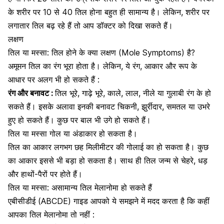
के शरीर पर 10 से 40 तिल होना बहुत ही सामान्य है। लेकिन, शरीर पर
लगातार तिल बढ़ रहे हैं तो आप डॉक्टर को दिखा सकते हैं।
लक्षण
तिल या मस्सा: तिल होने के क्या लक्षण (Mole Symptoms) है?
अमूमन तिल का रंग भूरा होता है। लेकिन, ये रंग, आकार और रूप के
आधार पर अलग भी हो सकते हैं :
रंग और बनावट :
तिल भूरे, गाढ़े भूरे, काले, लाल, नीले या गुलाबी रंग के हो
सकते हैं। इसके अलावा इनकी बनावट चिकनी, झुर्रीदार, समतल या उभरे
हुए हो सकते हैं। कुछ पर बाल भी उगे हो सकते हैं।
तिल या
मस्सा
गोल या अंडाकार हो सकता है।
तिल का आकार लगभग छह मिलीमीटर की गोलाई का हो सकता है। कुछ
का आकार इससे भी बड़ा हो सकता है। साथ ही तिल जन्म से
चेहरे
, धड़
और हाथों-पैरों पर होते हैं।
तिल या मस्सा: असामान्य तिल मेलानोमा हो सकते हैं
एबीसीडीई (ABCDE) गाइड आपको ये समझने में मदद करता है कि कहीं
आपका तिल मेलानोमा तो नहीं :