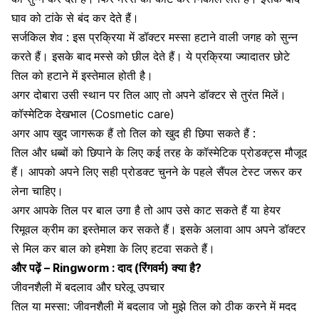
घाव को टांके से बंद कर देते हैं।
सर्जकिल शेव : इस प्रक्रिया में डॉक्टर मस्सा हटाने वाली जगह को सुन्न
करते हैं। इसके बाद
मस्से को छील देते हैं। ये प्रक्रिया ज्यादातर छोटे
तिल को हटाने में इस्तेमाल होती है।
अगर दोबारा उसी स्थान पर तिल आए तो अपने डॉक्टर से तुरंत मिलें।
कॉस्मेटिक देखभाल (
Cosmetic care)
अगर आप खुद जागरूक हैं तो तिल को खुद ही छिपा सकते हैं :
तिल और धब्बों को छिपाने के लिए कई तरह के कॉस्मेटिक प्रोडक्ट्स मौजूद
हैं। आपको अपने लिए सही प्रोडक्ट चुनने के पहले सैंपल टेस्ट जरूर कर
लेना चाहिए।
अगर आपके तिल पर बाल उगा है तो आप उसे काट सकते हैं या हेयर
रिमूवल क्रीम का इस्तेमाल कर सकते हैं। इसके अलावा आप अपने डॉक्टर
से मिल कर बाल को हमेशा के लिए हटवा सकते हैं।
और पढ़ें –
Ringworm : दाद (रिंगवर्म) क्या है?
जीवनशैली में बदलाव और घरेलू उपचार
तिल या मस्सा: जीवनशैली में बदलाव जो मुझे तिल को ठीक करने में मदद