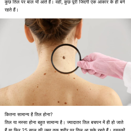
कुछ तिल पर बाल भी आते हैं। वहीं, कुछ पूरी जिंदगी एक आकार के ही बने
रहते हैं।
कितना सामान्य है तिल होना?
तिल या मस्सा होना बहुत सामान्य है।
ज्यादातर तिल बचपन में ही हो जाते
हैं या फिर 25 साल की उम्र तक शरीर पर तिल आ चुके रहते हैं। वयस्कों