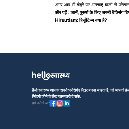
अगर आप भी चेहरे पर अनचाहे बालों से परेशान
और पढ़ें :
जानें, पुरुषों के लिए जरुरी वैक्सिंग टि
Hirsutism: हिर्सुटिज्म क्या है?
हैलो स्वास्थ्य आपका सबसे भरोसेमंद मित्र बनना चाहता है, जो आपको हेल्
जिंदगी जीने के लिए जानकारी दे सके.
हमें फॉलो करें