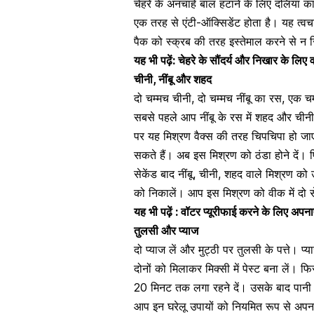
चेहरे के अनचाहे बाल हटाने के लिए
दलिया
का 
एक तरह से एंटी-ऑक्सिडेंट होता है। यह त्
पैक को
स्क्रब
की तरह इस्तेमाल करने से न सि
यह भी पढ़ें:
चेहरे के सौंदर्य और निखार के लिए व
चीनी, नींबू और शहद
दो चम्मच चीनी, दो चम्मच नींबू का रस, एक
सबसे पहले आप नींबू के रस में
शहद
और
चीनी
पर यह मिश्रण वैक्स की तरह चिपचिपा हो ज
सकते हैं। अब इस मिश्रण को ठंडा होने दें। फ
सेकेंड बाद
नींबू
, चीनी, शहद वाले मिश्रण को उ
को निकालें। आप इस मिश्रण को वीक में दो स
यह भी पढ़ें :
वॉटर प्यूरीफाई करने के लिए अपनाए
तुलसी और प्याज
दो प्याज लें और मुट्ठी पर तुलसी के पत्ते। 
दोनों को मिलाकर मिक्सी में पेस्ट बना लें। फ
20 मिनट तक लगा रहने दें। उसके बाद पानी 
आप इन घरेलू उपायों को नियमित रूप से अपनाएं