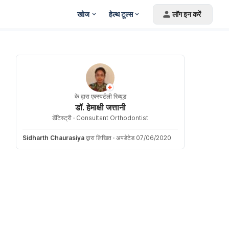
खोज
हेल्थ टूल्स
लॉग इन करें
के द्वारा एक्स्पर्टली रिव्यूड
डॉ. हेमाक्षी जत्तानी
डेंटिस्ट्री ·
Consultant Orthodontist
Sidharth Chaurasiya
द्वारा लिखित
·
अपडेटेड 07/06/2020