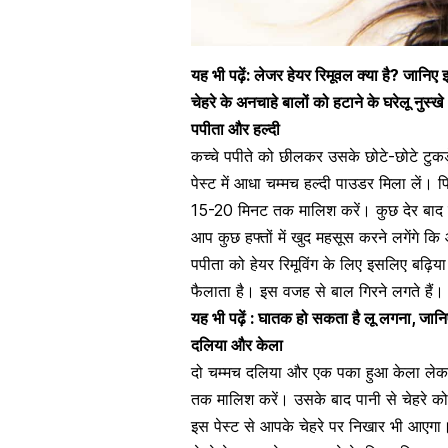
यह भी पढ़ें:
लेजर हेयर रिमूवल क्या है? जानिए
चेहरे के अनचाहे बालों को हटाने के घरेलू नुस्खे
पपीता और हल्दी
कच्चे
पपीते
को छीलकर उसके छोटे-छोटे टुकड़े 
पेस्ट में आधा चम्मच हल्दी पाउडर मिला लें। 
15-20 मिनट तक
मालिश
करें। कुछ देर बाद 
आप कुछ हफ्तों में खुद महसूस करने लगेंगे कि
पपीता को
हेयर रिमूविंग
के लिए इसलिए बढ़िया मा
फैलाता है। इस वजह से बाल गिरने लगते हैं
यह भी पढ़ें :
घातक हो सकता है लू लगना, जानिए
दलिया और केला
दो चम्मच दलिया और एक पका हुआ केला लेकर
तक मालिश करें। उसके बाद पानी से चेहरे को
इस पेस्ट से आपके चेहरे पर निखार भी आएगा