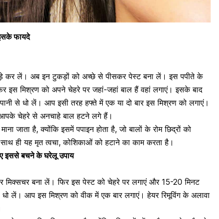
 इसके फायदे
कर लें। अब इन टुकड़ों को अच्छे से पीसकर पेस्ट बना लें। इस पपीते के
फिर इस मिश्रण को अपने चेहरे पर जहां-जहां बाल हैं वहां लगाएं। इसके बाद
पानी से धो लें। आप इसी तरह हफ्ते में एक या दो बार इस मिश्रण को लगाएं।
 आपके चेहरे से अनचाहे बाल हटने लगे हैं।
ना जाता है, क्योंकि इसमें पपाइन होता है, जो बालों के रोम छिद्रों को
। साथ ही यह मृत त्वचा, कोशिकाओं को हटाने का काम करता है।
 इससे बचने के घरेलू उपाय
 मिक्सचर बना लें। फिर इस पेस्ट को चेहरे पर लगाएं और 15-20 मिनट
 धो लें। आप इस मिश्रण को वीक में एक बार लगाएं। हेयर रिमूविंग के अलावा
।