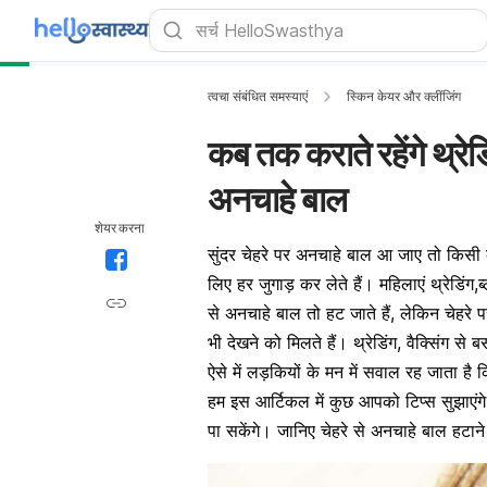
त्वचा संबंधित समस्याएं
स्किन केयर और क्लींजिंग
कब तक कराते रहेंगे थ्रेडिं
अनचाहे बाल
शेयर करना
सुंदर चेहरे पर अनचाहे बाल आ जाए तो किसी 
लिए हर जुगाड़ कर लेते हैं। महिलाएं थ्रेडिंग,
से अनचाहे बाल तो हट जाते हैं, लेकिन चेहरे 
भी देखने को मिलते हैं। थ्रेडिंग, वैक्सिंग
ऐसे में लड़कियों के मन में सवाल रह जाता है क
हम इस आर्टिकल में कुछ आपको टिप्स सुझाएंग
पा सकेंगे। जानिए चेहरे से अनचाहे बाल हटान