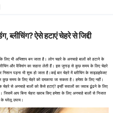
ग, ब्लीचिंग? ऐसे हटाएं चेहरे से जिद्दी
के लिए भी अभिशाप बन जाता है। लोग चहरे के अनचाहे बालों को हटाने के
ब्लीचिंग और
वैक्सिंग
का सहारा लेती हैं। इस जुगाड़ से कुछ समय के लिए चेहरे
पर निशान पड़ना भी शुरू हो जाता है।
कई बार चेहरे में ब्लीचिंग के साइडइफेक्ट
 से बस कुछ समय के लिए चेहरे को दमकाया जा सकता है। हमेशा के लिए नहीं।
ि चेहरे से अनचाहे बालों को कैसे हटाएं? इन्हीं सवालों का जवाब ढूंढने के लिए
े। जिसमें आप बिना चेहरा खराब किए हमेशा के लिए अनचाहे बालों से निजात
े के घरेलू उपाय।