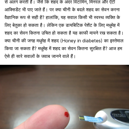
से अलग करती हैं। जैसे कि शहद के अंदर विटामिन, मिनरल और ऐंटी
आक्सिडेंट भी पाए जाते हैं। पर क्या चीनी के बदले शहद का सेवन करना
वैज्ञानिक रूप से सही है? हालांकि, यह सवाल किसी भी स्वस्थ व्यक्ति के
लिए बेतुका हो सकता है। लेकिन
एक डायबिटिक पेशेंट
के लिए मधुमेह में
शहद का सेवन कितना उचित हो सकता है यह काफी मायने रख सकता है।
क्या चीनी की जगह मधुमेह में शहद (Honey in diabetes) का इस्तेमाल
किया जा सकता है? मधुमेह में शहद का सेवन कितना सुरक्षित है? आज हम
ऐसे ही सारे सवालों के जवाब जानने वाले हैं।