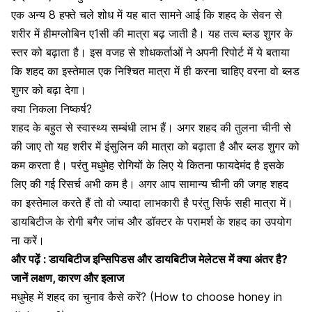
एक अन्य 8 हफ्ते चले शोध में यह बात सामने आई कि शहद के सेवन से
शरीर में हीमग्लोबिन ए1सी की मात्रा बढ़ जाती है। यह तत्व ब्लड शुगर के
स्तर को बढ़ाता है। इस वजह से शोधकर्ताओं ने अपनी रिपोर्ट में ये बताया
कि शहद का इस्तेमाल एक निश्चित मात्रा में ही करना चाहिए वरना वो ब्लड
शुगर को बढ़ा देगा।
क्या निकला निष्कर्ष?
शहद के बहुत से स्वास्थ्य सम्बंधी लाभ हैं। अगर शहद की तुलना चीनी से
की जाए तो यह शरीर में इंसुलिन की मात्रा को बढ़ाता है और ब्लड शुगर को
कम करता है। परंतु मधुमेह रोगियों के लिए ये कितना फायदेमंद है इसके
लिए की गई रिसर्च अभी कम है। अगर आप सामान्य चीनी की जगह शहद
का इस्तेमाल करते हैं तो वो ज्यादा लाभकारी है परंतु सिर्फ सही मात्रा में।
डायबिटीज के रोगी
बगैर जांच और डॉक्टर के परामर्श के शहद का उपयोग
ना करें।
और पढ़ें :
डायबिटीज इन्सिपिडस और डायबिटीज मेलेटस में क्या अंतर है?
जानें लक्षण, कारण और इलाज
मधुमेह में शहद का चुनाव कैसे करें? (How to choose honey in