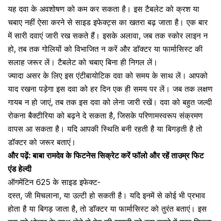
यह दवा के अवशोषण को कम कर सकता है। इस टैबलेट को क्रश या
चबाए नहीं ऐसा करने से साइड इफेक्ट्स का खतरा बढ़ जाता है। एक बार
में सारी दवाएं जारी रख सकते हैं। इसके अलावा, जब तक स्कोर लाइन न
हो, तब तक गोलियों को विभाजित न करें और डॉक्टर या फार्मासिस्ट की
सलाह जरूर लें। टैबलेट को चबाए बिना ही निगल लें।
ज्यादा असर के लिए इस एंटीबायोटिक दवा को समय के साथ लें। आपको
याद रखना पड़ेगा इस दवा को हर दिन एक ही समय पर लें। जब तक लक्षण
गायब न हो जाएं, तब तक इस दवा को लेना जारी रखें। दवा को बहुत जल्दी
रोकना बैक्टीरिया को बढ़ने दे सकता है, जिसके परिणामस्वरूप संक्रमण
वापस आ सकता है। यदि आपकी स्थिति बनी रहती है या बिगड़ती है तो
डॉक्टर को जरूर बताएं।
और पढ़ें:
बाबा रामदेव के फिटनेस सिक्रेट करें फॉलो और रहें ताउम्र फिट
एंड हेल्दी
ऑगमेंटिन 625 के साइड इफेक्ट-
दस्त, जी मिचलाना, या उल्टी हो सकती है। यदि इनमें से कोई भी प्रभाव
होता है या बिगड़ जाता है, तो डॉक्टर या फार्मासिस्ट को तुरंत बताएं। इस