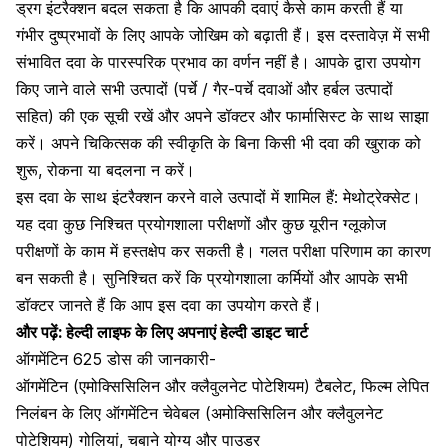
ड्रग इंटरैक्शन बदल सकता है कि आपकी दवाएं कैसे काम करती हैं या
गंभीर दुष्प्रभावों के लिए आपके जोखिम को बढ़ाती हैं। इस दस्तावेज़ में सभी
संभावित दवा के पारस्परिक प्रभाव का वर्णन नहीं है। आपके द्वारा उपयोग
किए जाने वाले सभी उत्पादों (पर्चे / गैर-पर्चे दवाओं और हर्बल उत्पादों
सहित) की एक सूची रखें और अपने डॉक्टर और फार्मासिस्ट के साथ साझा
करें। अपने चिकित्सक की स्वीकृति के बिना किसी भी दवा की खुराक को
शुरू, रोकना या बदलना न करें।
इस दवा के साथ इंटरैक्शन
करने वाले उत्पादों में शामिल हैं: मेथोट्रेक्सेट।
यह दवा कुछ निश्चित प्रयोगशाला परीक्षणों और कुछ यूरीन ग्लूकोज
परीक्षणों के काम में हस्तक्षेप कर सकती है। गलत परीक्षा परिणाम का कारण
बन सकती है। सुनिश्चित करें कि प्रयोगशाला कर्मियों और आपके सभी
डॉक्टर जानते हैं कि आप इस दवा का उपयोग करते हैं।
और पढ़ें:
हेल्दी लाइफ के लिए अपनाएं हेल्दी डाइट चार्ट
ऑगमेंटिन 625 डोस की जानकारी-
ऑगमेंटिन (एमोक्सिसिलिन और क्लैवुलनेट पोटेशियम) टैबलेट, फिल्म लेपित
निलंबन के लिए ऑगमेंटिन चेवेबल (अमोक्सिसिलिन और क्लैवुलनेट
पोटेशियम) गोलियां, चबाने योग्य और पाउडर