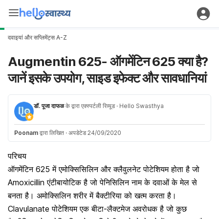
दवाइयां और सप्लिमेंट्स A-Z
Augmentin 625- ऑगमेंटिन 625 क्या है?
जानें इसके उपयोग, साइड इफेक्ट और सावधानियां
डॉ. पूजा दाफळ
के द्वारा एक्स्पर्टली रिव्यूड
· Hello Swasthya
Poonam
द्वारा लिखित
·
अपडेटेड 24/09/2020
परिचय
ऑगमेंटिन 625 में एमोक्सिसिलिन और क्लैवुलनेट पोटेशियम होता है जो
Amoxicillin एंटीबायोटिक है जो पेनिसिलिन नाम के दवाओं के मेल से
बनता है। अमोक्सिलिन शरीर में बैक्टीरिया को खत्म करता है।
Clavulanate पोटेशियम एक बीटा-लैक्टमेज अवरोधक है जो कुछ