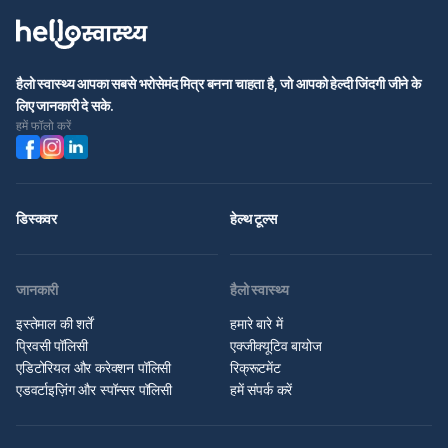
हैलो स्वास्थ्य आपका सबसे भरोसेमंद मित्र बनना चाहता है, जो आपको हेल्दी जिंदगी जीने के
लिए जानकारी दे सके.
हमें फॉलो करें
डिस्कवर
हेल्थ टूल्स
जानकारी
हैलो स्वास्थ्य
इस्तेमाल की शर्तें
हमारे बारे में
प्रिवसी पॉलिसी
एक्जीक्यूटिव बायोज
एडिटोरियल और करेक्शन पॉलिसी
रिक्रूटमेंट
एडवर्टाइज़िंग और स्पॉन्सर पॉलिसी
हमें संपर्क करें