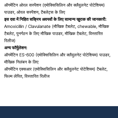
ऑगमेंटिन ओरल सस्पेंशन (एमोक्सिसिलिन और क्लैवुलनेट पोटेशियम)
पाउडर, ओरल सस्पेंशन, टैबलेट्स के लिए
इस दवा में निहित सक्रिय अवयवों के लिए सामान्य खुराक की जानकारी:
Amoxicillin / Clavulanate (मौखिक टैबलेट, chewable, मौखिक
टैबलेट, पुनर्गठन के लिए मौखिक पाउडर, मौखिक टैबलेट, विस्तारित
रिलीज)
अन्य फॉर्मुलेशन:
ऑगमेंटिन ES-600 (एमोक्सिसिलिन और क्लैवुलनेट पोटेशियम) पाउडर,
मौखिक निलंबन के लिए
ऑगमेंटिन एक्सआर (एमोक्सिसिलिन और क्लैवुलनेट पोटेशियम) टैबलेट,
फिल्म लेपित, विस्तारित रिलीज