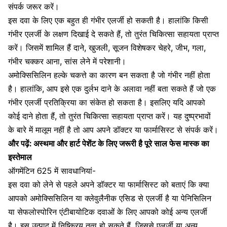
संपर्क जरूर करें।
इस दवा के लिए एक बहुत ही गंभीर एलर्जी हो सकती है। हालांकि किसी
गंभीर एलर्जी के लक्षण दिखाई दे सकते हैं, तो तुरंत चिकित्सा सहायता प्राप्त
करें। जिसमें शामिल हैं दाने, खुजली, सूजन विशेषकर चेहरे, जीभ, गला,
गंभीर चक्कर आना,
सांस लेने में परेशानी
।
अमोक्सिसिलिन हल्के चकत्ते का कारण बन सकता है जो गंभीर नहीं होता
है। हालांकि, आप इसे एक दुर्लभ दाने के अलावा नहीं बता सकते हैं जो एक
गंभीर एलर्जी प्रतिक्रिया का संकेत हो सकता है। इसलिए यदि आपको
कोई दाने होता हैं, तो तुरंत चिकित्सा सहायता प्राप्त करें। यह दुष्प्रभावों
के बारे में मालूम नहीं है तो आप अपने डॉक्टर या फार्मासिस्ट से संपर्क करें।
और पढ़ें:
अस्थमा और हार्ट पेशेंट के लिए जरूरी है पूरे साल फेस मास्क का
इस्तेमाल
ऑगमेंटिन 625 में सावधानियां-
इस दवा को लेने से पहले अपने डॉक्टर या फार्मासिस्ट को बताएं कि क्या
आपको अमोक्सिसिलिन या क्लेवुलैनीक एसिड से एलर्जी है या पेनिसिलिन
या सेफलोस्पोरिन एंटीबायोटिक दवाओं के लिए आपको कोई अन्य एलर्जी
है। इस उत्पाद में निष्क्रिय तत्व हो सकते हैं, जिससे एलर्जी या अन्य