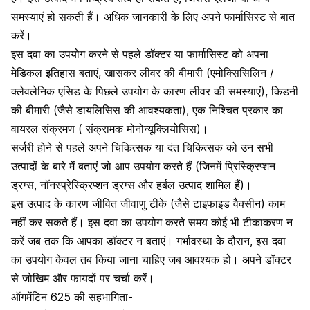
समस्याएं हो सकती हैं। अधिक जानकारी के लिए अपने फार्मासिस्ट से बात
करें।
इस दवा का उपयोग करने से पहले डॉक्टर या फार्मासिस्ट को अपना
मेडिकल इतिहास बताएं, खासकर लीवर की बीमारी (एमोक्सिसिलिन /
क्लेवलेनिक एसिड के पिछले उपयोग के कारण लीवर की समस्याएं),
किडनी
की बीमारी
(जैसे डायलिसिस की आवश्यकता), एक निश्चित प्रकार का
वायरल संक्रमण ( संक्रामक मोनोन्यूक्लियोसिस)।
सर्जरी होने से पहले अपने चिकित्सक या दंत चिकित्सक को उन सभी
उत्पादों के बारे में बताएं जो आप उपयोग करते हैं (जिनमें प्रिस्क्रिप्शन
ड्रग्स, नॉनस्प्रेस्क्रिप्शन ड्रग्स और हर्बल उत्पाद शामिल हैं)।
इस उत्पाद के कारण जीवित जीवाणु टीके (जैसे टाइफाइड वैक्सीन) काम
नहीं कर सकते हैं। इस दवा का उपयोग करते समय कोई भी टीकाकरण न
करें जब तक कि आपका डॉक्टर न बताएं। गर्भावस्था के दौरान, इस दवा
का उपयोग केवल तब किया जाना चाहिए जब आवश्यक हो। अपने डॉक्टर
से जोखिम और फायदों पर चर्चा करें।
ऑगमेंटिन 625 की सहभागिता-