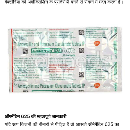
बैक्टीरिया को अमोक्सिलिन के प्रतिरोधी बनने से रोकने में मदद करता है।
ऑगमेंटिन 625 की महत्वपूर्ण जानकारी
यदि आप किडनी की बीमारी से पीड़ित है तो आपको ऑमेमेंटिन 625 का