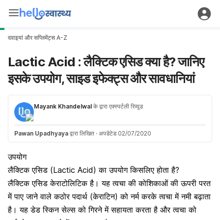
दवाइयां और सप्लिमेंट्स A-Z
Lactic Acid : लैक्टिक एसिड क्या है? जानिए
इसके उपयोग, साइड इफेक्ट्स और सावधानियां
Mayank Khandelwal
के द्वारा एक्स्पर्टली रिव्यूड
Pawan Upadhyaya
द्वारा लिखित
·
अपडेटेड 02/07/2020
उपयोग
लैक्टिक एसिड (Lactic Acid) का उपयोग किसलिए होता है?
लैक्टिक एसिड केराटोलिटिक है। यह त्वचा की कोशिकाओं की ऊपरी परत
में पाए जाने वाले कठोर पदार्थ (केराटिन) को नर्म करके त्वचा में नमी बढ़ाता
है। यह डेड स्किन सेल्स को गिरने में सहायता करता है और त्वचा को