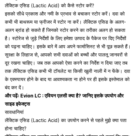
लैक्टिक एसिड (Lactic Acid) को कैसे स्टोर करें?
इसको सीधे प्रकाश और नमी के प्रभाव से बचाकर स्टोर करें। दवा को
कभी भी बाथरूम या फ्रीजर में स्टोर ना करें। लैक्टिक एसिड के अलग-
अलग ब्रांड हो सकते हैं जिनको स्टोर करने का तरीका अलग हो सकता
है। स्टोरेज से जुड़े निर्देशों के लिए हमेशा उत्पाद के पैकेज पर दिए निर्देशों
को पढ़ना चाहिए। इसके बारे में आप अपने फार्मासिस्ट से भी पूछ सकते हैं।
सुरक्षा के लिहाज से,
आपको सभी दवाओं को बच्चों और पालतू जानवरों से
दूर रखना चाहिए।
जब तक आपको ऐसा करने का निर्देश न दिया जाए तब
तक लैक्टिक एसिड कभी भी
टॉयलेट
या किसी खुली नाली में न फेंके। दवा
के एक्स्पायर होने के बाद या आवश्यकता ना होने पर ही इसके इस्तेमाल को
बंद कर दें।
और पढ़ेंः
Evion LC : एवियन एलसी क्या है? जानिए इसके उपयोग और
साइड इफेक्ट्स
सावधानियां
लैक्टिक एसिड (Lactic Acid) का उपयोग करने से पहले मुझे क्या पता
होना चाहिए?