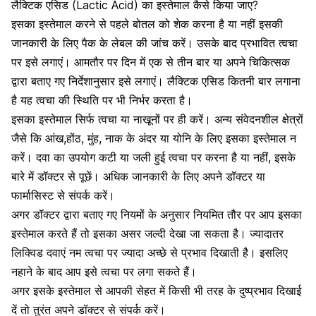
लैक्टिक एसिड (Lactic Acid) का इस्तेमाल कैसे किया जाए?
इसका इस्तेमाल करने से पहले बोतल को शेक करना है या नहीं इसकी
जानकारी के लिए पैक के लेबल की जांच करें। उसके बाद प्रभावित त्वचा
पर इसे लगाएं। आमतौर पर दिन में एक से तीन बार या अपने चिकित्सक
द्वारा बताए गए निर्देशानुसार इसे लगाएं। लैक्टिक एसिड कितनी बार लगाना
है यह त्वचा की स्थिति पर भी निर्भर करता है।
इसका इस्तेमाल सिर्फ त्वचा या नाखूनों पर ही करें। अन्य संवेदनशील क्षेत्रों
जैसे कि आंख,होंठ,
मुंह,
नाक के अंदर या योनि के लिए इसका इस्तेमाल न
करें। दवा का उपयोग
कटी या जली हुई त्वचा
पर करना है या नहीं,
इसके
बारे में डॉक्टर से पूछें। अधिक जानकारी के लिए अपने डॉक्टर या
फार्मासिस्ट से संपर्क करें।
अगर डॉक्टर द्वारा बताए गए नियमों के अनुसार नियमित तौर पर आप इसका
इस्तेमाल करते हैं तो इसका असर जल्दी देखा जा सकता है। ज्यादातर
लिक्विड दवाएं नम त्वचा पर ज्यादा अच्छे से प्रभाव दिखाती है। इसलिए
नहाने के बाद आप इसे त्वचा पर लगा सकते हैं
।
अगर इसके इस्तेमाल से आपकी सेहत में किसी भी तरह के दुष्प्रभाव दिखाई
दें तो तुरंत अपने डॉक्टर से संपर्क करें।