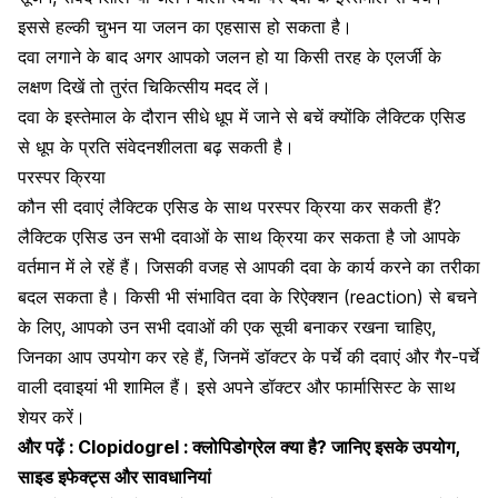
इससे हल्की चुभन या जलन का एहसास हो सकता है।
दवा लगाने के बाद अगर आपको जलन हो या किसी तरह के
एलर्जी के
लक्षण
दिखें तो तुरंत चिकित्सीय मदद लें।
दवा के इस्तेमाल के दौरान सीधे धूप में जाने से बचें क्योंकि लैक्टिक एसिड
से धूप के प्रति संवेदनशीलता बढ़ सकती है।
परस्पर क्रिया
कौन सी दवाएं लैक्टिक एसिड के साथ परस्पर क्रिया कर सकती हैं?
लैक्टिक एसिड उन सभी दवाओं के साथ क्रिया कर सकता है जो आपके
वर्तमान में ले रहें हैं। जिसकी वजह से आपकी दवा के कार्य करने का तरीका
बदल सकता है। किसी भी संभावित दवा के रिऐक्शन (reaction) से बचने
के लिए,
आपको उन सभी दवाओं की एक सूची बनाकर रखना चाहिए,
जिनका आप उपयोग कर रहे हैं,
जिनमें डॉक्टर के पर्चे की दवाएं और गैर-पर्चे
वाली दवाइयां भी शामिल हैं। इसे अपने डॉक्टर और फार्मासिस्ट के साथ
शेयर करें।
और पढ़ें :
Clopidogrel : क्लोपिडोग्रेल क्या है? जानिए इसके उपयोग,
साइड इफेक्ट्स और सावधानियां