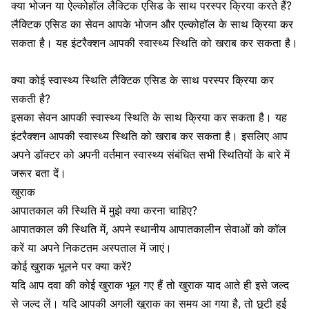
क्या भोजन या ऐल्कोहॉल लैक्टिक एसिड के साथ परस्पर क्रिया करते हैं?
लैक्टिक एसिड का सेवन आपके भोजन और एल्कोहॉल के साथ क्रिया कर
सकता है। यह इंटरैक्शन आपकी स्वास्थ्य स्थिति को खराब कर सकता है।
क्या कोई स्वास्थ्य स्थिति लैक्टिक एसिड के साथ परस्पर क्रिया कर
सकती है?
इसका सेवन आपकी स्वास्थ्य स्थिति के साथ क्रिया कर सकता है। यह
इंटरैक्शन आपकी स्वास्थ्य स्थिति को खराब कर सकता है। इसलिए आप
अपने डॉक्टर को अपनी वर्तमान स्वास्थ्य संबंधित सभी स्थितियों के बारे में
जरूर बता दें।
खुराक
आपातकाल की स्थिति में मुझे क्या करना चाहिए?
आपातकाल की स्थिति में,
अपने स्थानीय आपातकालीन सेवाओं को कॉल
करें या अपने निकटतम अस्पताल में जाएं।
कोई खुराक भूलने पर क्या करें?
यदि आप दवा की कोई खुराक भूल गए हैं तो खुराक याद आते ही इसे जल्द
से जल्द लें। यदि आपकी अगली खुराक का समय आ गया है,
तो छूटी हुई