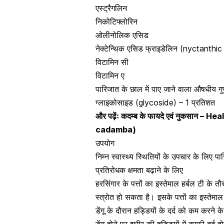
एस्ट्रैगलिन
निकोटिफ्लोरिन
ओलीनोलिक एसिड
नेक्टेन्थिक एसिड फ्राइडेलिन (nyctanthic
विटामिन सी
विटामिन ए
पारिजात के छाल में पाए जाने वाला औषधीय गुण
ग्लाइकोसाइड (glycoside) – 1 प्रतिशत
और पढ़ेंः
कदम्ब के फायदे एवं नुकसान –
cadamba)
उपयोग
निम्न स्वास्थ्य स्थितियों के उपचार के लिए 
प्रतिरोधक क्षमता बढ़ाने के लिए
हरसिंगार के पत्तों का इस्तेमाल हर्बल टी क
स्त्रोत हो सकता है। इसके पत्तों का इस्तेम
डेंगू के दौरान हड्डियों के दर्द को कम करने क