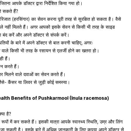
जितना आपके डॉक्टर द्वारा निर्देशित किया गया हो।
ो सकते हैं?
रिजात (हरसिंगार) का सेवन करना पूरी तरह से सुरक्षित हो सकता है। वैसे
मामले नहीं मिलते हैं। अगर आपको इसके सेवन से किसी भी तरह के साइड
 बंद करें और अपने डॉक्टर से संपर्क करें।
ियों के बारे में अपने डॉक्टर से बात करनी चाहिए, अगरः
े वाले किसी भी तरह के रसायन से एलर्जी होने का खतरा हो।
ी हैं।
न करते हैं।
र मिलने वाले दवाओं का सेवन करते हैं।
से- कैंसर या लिवर से जुड़ी कोई समस्या।
न – Health Benefits of Pushkarmool (Inula racemosa)
्या है?
रूपों में कर सकते हैं। इसकी मात्रा आपके स्वास्थ्य स्थिति, उम्र और लिंग
ी जा सकती है। इसके बारे में अधिक जानकारी के लिए कृपया अपने डॉक्टर से