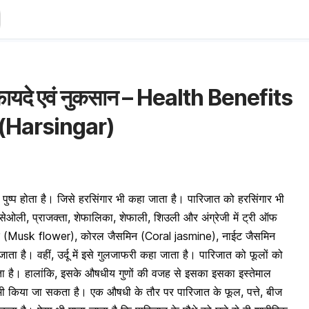
 फायदे एवं नुकसान – Health Benefits
(Harsingar)
ुष्प होता है। जिसे हरसिंगार भी कहा जाता है। पारिजात को हरसिंगार भी
 सेओली, प्राजक्ता, शेफालिका, शेफाली, शिउली और अंग्रेजी में ट्री ऑफ
र (Musk flower), कोरल जैसमिन (Coral jasmine), नाईट जैसमिन
ता है। वहीं, उर्दू में इसे गुलजाफरी कहा जाता है। पारिजात को फूलों को
या जाता है। हालांकि, इसके औषधीय गुणों की वजह से इसका इसका इस्तेमाल
िए भी किया जा सकता है। एक औषधी के तौर पर पारिजात के फूल, पत्ते, बीज