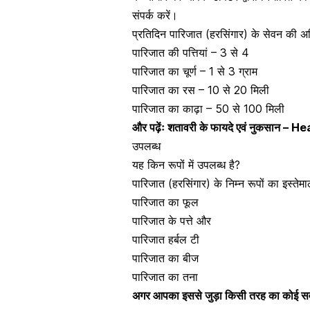
संपर्क करें।
प्रतिदिन पारिजात (हरसिंगार) के सेवन की 
पारिजात की पत्तियां – 3 से 4
पारिजात का चूर्ण – 1 से 3 ग्राम
पारिजात का रस – 10 से 20 मिली
पारिजात का काढ़ा – 50 से 100 मिली
और पढ़ेंः
शतावरी के फायदे एवं नुकसान 
उपलब्ध
यह किन रूपों में उपलब्ध है?
पारिजात (हरसिंगार) के निम्न रूपों का इस्त
पारिजात का फूल
पारिजात के पत्ते और
पारिजात हर्बल टी
पारिजात का बीज
पारिजात का तना
अगर आपका इससे जुड़ा किसी तरह का कोई सवाल