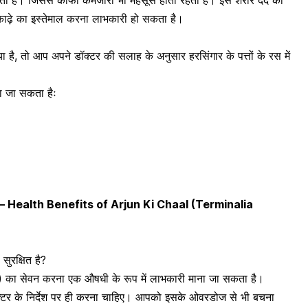
ता है। जिससे काफी कमजोरी भी महसूस होती रहती है। इस शरीर दर्द को
े काढ़े का इस्तेमाल करना लाभकारी हो सकता है।
या
है, तो आप अपने डॉक्टर की सलाह के अनुसार हरसिंगार के पत्तों के रस में
या जा सकता हैः
कसान – Health Benefits of Arjun Ki Chaal (Terminalia
ुरक्षित है?
गार) का सेवन करना एक औषधी के रूप में लाभकारी माना जा सकता है।
्टर के निर्देश पर ही करना चाहिए। आपको इसके ओवरडोज से भी बचना