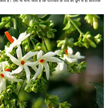
ा है। ऐसा भी माना जाता है कि पारिजात के पौधे को छूने से ही शारीरिक