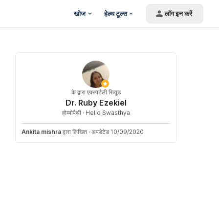
खोज
हेल्थ टूल्स
लॉग इन करें
के द्वारा एक्स्पर्टली रिव्यूड
Dr. Ruby Ezekiel
होम्योपैथी ·
Hello Swasthya
Ankita mishra
द्वारा लिखित
·
अपडेटेड 10/09/2020