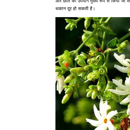
और छाल का उपयोग मुख्य रूप से किया जा सकत
थकान दूर हो सकती है।