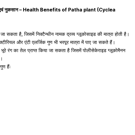
ायदे एवं नुकसान – Health Benefits of Patha plant (Cyclea
ा जा सकता है, जिसमें निक्टैन्थीन नामक द्रव्य ग्लूकोसाइड की मात्रा होती है।
 बैक्टीरियल और एंटी एलर्जिक गुण भी भरपूर मात्रा में पाए जा सकते हैं।
 भूरे रंग का तेल प्राप्त किया जा सकता है जिसमें पोलीसेकेराइड ग्लूकोमैनन
ै।
ुण हैंः