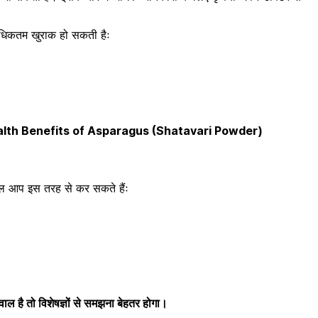
अधिकतम खुराक हो सकती हैः
– Health Benefits of Asparagus (Shatavari Powder)
ेमाल आप इस तरह से कर सकते हैंः
 है तो विशेषज्ञों से समझना बेहतर होगा।