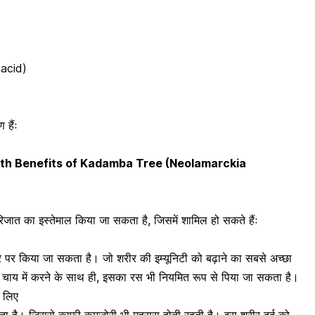
 acid)
 हैंः
 Health Benefits of Kadamba Tree (Neolamarckia
पारिजात का इस्तेमाल किया जा सकता है, जिसमें शामिल हो सकते हैंः
े तौर पर किया जा सकता है। जो शरीर की
इम्यूनिटी को बढ़ाने
का सबसे अच्छा
ाल चाय में करने के साथ ही, इसका रस भी नियमित रूप से पिया जा सकता है।
े लिए