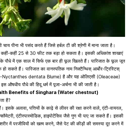
 चाय पीना भी पसंद करते हैं जिसे हर्बल टी की श्रेणी में माना जाता है।
कहीं-कहीं 25 से 30 फीट तक बड़ा हो सकता है। इसकी अधिकांश शाखाएं
पौधे में एक साल में सिर्फ एक बार ही फूल खिलते हैं। पारिजात के फूल जून
े हो सकते हैं। पारिजात का वानस्पतिक नाम निक्टैन्थिस् आर्बोर-ट्रिस्टिस्
yn-Nyctanthes dentata Blume) है और यह ओलिएसी (Oleaceae)
े इस औषधीय पौधे की हिदू धर्म में पूजा-अर्चना भी की जाती है।
 – Health Benefits of Singhara (Water chestnut)
ता है?
 हैं। इसके अलावा, पत्तियों के काढ़े से
लीवर की रक्षा करने वाले
, एंटी-वायरल,
ंफ्लैमेटरी
, एंटीस्पास्मोडिक, हाइपोटेंसिव जैसे गुण भी पाए जा सकते हैं। इसकी
जो शरीर में परजीवियों को खत्म करने, जैसे
पेट की कीड़ों की समस्या दूर करने
में