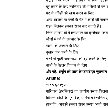
डेंगू
होने पर शरीर की
हड्डियों में काफी दर्द
हो
दूर करने के लिए हरसिंगार की पत्तियों से बन
पेट के कीड़ों को खत्म करने के लिए
अगर आपको या
बच्चे के पेट में कीड़े की समस्
शहद मिलकर इसका सेवन कर सकते हैं।
निम्न समस्याओं में हरसिंगार का इस्तेमाल कि
जोड़ों में दर्द के उपचार
के लिए
खांसी
के उपचार के लिए
बुखार
कम करने के लिए
चेहरे से जुड़ी समस्याओं को दूर करने के लिए
बालों के बेहतर विकास के लिए
और पढ़ेंः
अर्जुन की छाल के फायदे एवं नु
Arjuna)
साइड इफेक्ट्स
पारिजात (हरसिंगार) का उपयोग करना कितना स
विभिन्न शोधों के मुताबिक, पारिजात (हरसिं
हालांकि, आपको इसका सेवन हमेशा अपने डॉक