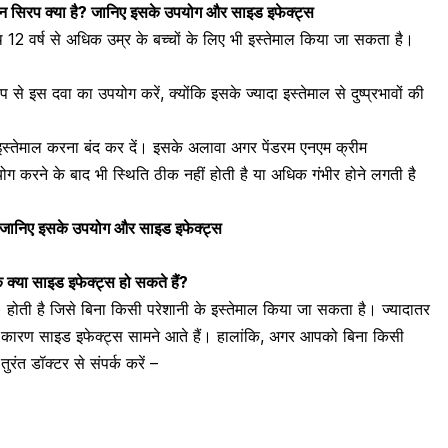
िरप क्या है? जानिए इसके उपयोग और साइड इफेक्ट्स
 12 वर्ष से अधिक उम्र के बच्चों के लिए भी इस्तेमाल किया जा सकता है।
 इस दवा का उपयोग करें, क्योंकि इसके ज्यादा इस्तेमाल से दुष्प्रभावों की
ो इस्तेमाल करना बंद कर दें। इसके अलावा अगर पेंडरम एनएम क्रीम
े के बाद भी स्थिति ठीक नहीं होती है या अधिक गंभीर होने लगती है
 जानिए इसके उपयोग और साइड इफेक्ट्स
े क्या साइड इफेक्ट्स हो सकते हैं?
) होती है जिसे बिना किसी परेशानी के इस्तेमाल किया जा सकता है। ज्यादातर
े कारण साइड इफेक्ट्स सामने आते हैं। हालांकि, अगर आपको बिना किसी
ुरंत डॉक्टर से संपर्क करें –