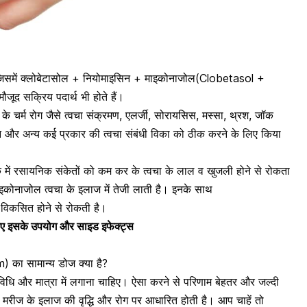
जिसमें क्लोबेटासोल + नियोमाइसिन +
माइकोनाजोल
(Clobetasol +
द सक्रिय पदार्थ भी होते हैं।
के चर्म रोग जैसे त्वचा संक्रमण, एलर्जी, सोरायसिस, मस्सा, थ्रश, जॉक
्शन और अन्य कई प्रकार की त्वचा संबंधी विका को ठीक करने के लिए किया
्क में रसायनिक संकेतों को कम कर के त्वचा के लाल व खुजली होने
से रोकता
माइकोनाजोल त्वचा के इलाज में तेजी लाती है। इनके साथ
 विकसित होने से रोकती है।
निए इसके उपयोग और साइड इफेक्ट्स
का सामान्य डोज क्या है?
ित विधि और मात्रा में लगाना चाहिए। ऐसा करने से परिणाम बेहतर और जल्दी
रा मरीज के इलाज की वृद्धि और रोग पर आधारित होती है। आप चाहें तो