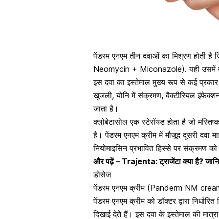
पेंडरम एनएम तीन दवाओं का मिश्रण होती है 
Neomycin + Miconazole). यही उसमें मौजू
इस दवा का इस्तेमाल मुख्य रूप से कई प्रकार 
खुजली, योनि में संक्रमण, बैक्टीरियल इंफेक
जाता है।
क्लोबेटासोल एक स्टेरॉयड होता है जो मस्तिष
है। पेंडरम एनएम क्रीम में मौजूद दूसरी दवा 
नियोमाइसिन प्रभावित हिस्से पर संक्रमण को
और पढ़ें –
Trajenta: ट्राजेंटा क्या है? जा
डोसेज
पेंडरम एनएम क्रीम (Panderm NM cream) 
पेंडरम एनएम क्रीम को डॉक्टर द्वारा निर्धार
दिखाई देते हैं। इस दवा के इस्तेमाल की मात्