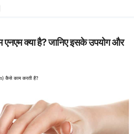
एनएम क्या है? जानिए इसके उपयोग और
 कैसे काम करती है?