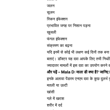
जलन
सूजन
स्किन इंफेक्शन
प्रभावित जगह पर निशान पड़ना
खुजली
फंगल इंफेक्शन
संक्रमण का बढ़ना
यदि इनमें से कोई भी लक्षण कई दिनों तक बना 
बताएं। डॉक्टर यह दवा आपके लिए तभी निर्धारि
ज्यादातर मामलों में इस दवा का उपयोग करने व
और पढ़ें –
Mala D: माला डी क्या है? जानिए
इनके अलावा पेंडरम एनएम दवा के कुछ दुलर्भ दुष
मतली या उल्टी
खांसी
गले में खराश
शरीर में दर्द