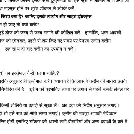
ै जिसके कारण इसके सभी दुष्प्रभावों को इस सूची में शामिल नहीं किया जा
 महसूस होने पर तुरंत डॉक्टर से संपर्क करें।
िरप क्या है? जानिए इसके उपयोग और साइड इफेक्ट्स
ो जाए तो क्या करूं?
ी हुई डोज को जल्द से जल्द लगाने की कोशिश करें। हालांकि, अगर आपकी
डोज को छोड़कर, पहले से तय किए गए समय पर पेंडरम एनएम क्रीम
 एक साथ दो बार क्रीम का उपयोग न करें।
 का इस्तेमाल कैसे करना चाहिए?
त तरीके अनुसार ही इस्तेमाल करें। ध्यान रहे कि आपको क्रीम की मात्रा उतनी
निर्धारित की है। क्रीम को प्रभावित त्वचा पर लगाने से पहले उसके लेबल पर
 किसी तोलिये या कपड़े से सूखा लें। अब दवा को निर्देश अनुसार लगाएं।
 हो तो इसे रात को सोते समय लगाएं। क्रीम की मात्रा आपकी मेडिकल
त होगी इसलिए डॉक्टर को अपनी सभी बीमारियों और अन्य दवाओं के बारे में