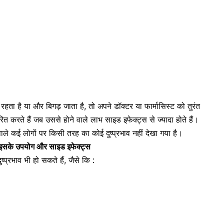
रहता है या और बिगड़ जाता है, तो अपने डॉक्टर या फार्मासिस्ट को तुरंत
त करते हैं जब उससे होने वाले लाभ साइड इफेक्ट्स से ज्यादा होते हैं।
ाले कई लोगों पर किसी तरह का कोई दुष्प्रभाव नहीं देखा गया है।
 इसके उपयोग और साइड इफेक्ट्स
्प्रभाव भी हो सकते हैं, जैसे कि :