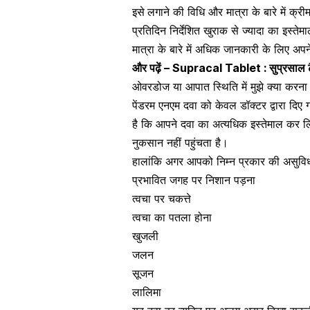
इसे
लगाने की विधि और मात्रा के बारे में क्र
प्रतिदिन निर्देशित खुराक से ज्यादा का इस्त
मात्रा के बारे में अधिक जानकारी के लिए अपने
और पढ़ें –
Supracal Tablet : सुप्रसाल टैब
ओवरडोज या आपात स्थिति में मुझे क्या करना
पेंडरम एनएम दवा को केवल डॉक्टर द्वारा दिए
है कि आपने दवा का अत्यधिक इस्तेमाल कर लिय
नुकसान नहीं पहुंचता है।
हालांकि अगर आपको निम्न प्रकार की असुविधा
प्रभावित जगह पर निशान पड़ना
त्वचा पर चकत्ते
त्वचा का पतला होना
खुजली
जलन
सूजन
लालिमा