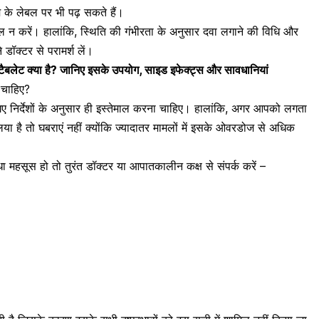
ीम के लेबल पर भी पढ़ सकते हैं।
ेमाल न करें। हालांकि, स्थिति की गंभीरता के अनुसार दवा लगाने की विधि और
 डॉक्टर से परामर्श लें।
लेट क्या है? जानिए इसके उपयोग, साइड इफेक्ट्स और सावधानियां
 चाहिए?
 गए निर्देशों के अनुसार ही इस्तेमाल करना चाहिए। हालांकि, अगर आपको लगता
ा है तो घबराएं नहीं क्योंकि ज्यादातर मामलों में इसके ओवरडोज से अधिक
 महसूस हो तो तुरंत डॉक्टर या आपातकालीन कक्ष से संपर्क करें –