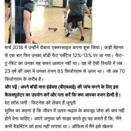
मार्च 2018 में उन्होंने दोबारा एक्सरसाइज करना शुरू किया। कड़ी मेहनत
से एक बार फिर उनका बॉडी फैट पर्सेंटेज 12%-13% पर आ गया। फैट-
टु-फिट का उनका यह सफर आसान नहीं था। वह भी ऐसी स्थिति में जब
23 वर्ष की उम्र में उनका वजन 85 किलोग्राम से ऊपर था। जो अब 70
किलोग्राम के करीब है।
और पढ़ें : अपने बॉडी मास इंडेक्स (बीएमआई) की जांच करने के लिए इस
कैलक्युलेटर का उपयोग करें और पता करें कि क्या आपका वजन हेल्दी है।
वेट लॉस जर्नी : फिटनेस को लेकर हैं जुनूनी
सुमित का कहना है कि जीवन में उतार-चढ़ाव के बावजूद जोश को कम नहीं
होने देना चाहिए। अपने अनुभव को साझा करते हुए वह बताते हैं कि, ‘मैंने
कभी बैडमिंटन को हाथ नहीं लगाया था। ऑफिस में मैंने इसे खेलना