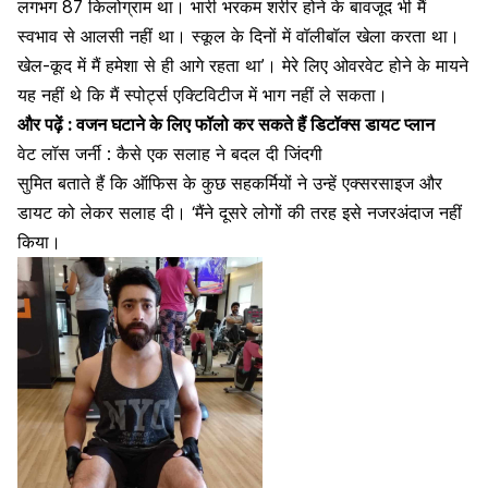
लगभग 87 किलोग्राम था। भारी भरकम शरीर होने के बावजूद भी मैं
स्वभाव से आलसी नहीं था। स्कूल के दिनों में वॉलीबॉल खेला करता था।
खेल-कूद में मैं हमेशा से ही आगे रहता था’। मेरे लिए ओवरवेट होने के मायने
यह नहीं थे कि मैं स्पोर्ट्स एक्टिविटीज में भाग नहीं ले सकता।
और पढ़ें :
वजन घटाने के लिए फॉलो कर सकते हैं डिटॉक्स डायट प्लान
वेट लॉस जर्नी : कैसे एक सलाह ने बदल दी जिंदगी
सुमित बताते हैं कि ऑफिस के कुछ सहकर्मियों ने उन्हें एक्सरसाइज और
डायट को लेकर सलाह दी। ‘मैंने दूसरे लोगों की तरह इसे नजरअंदाज नहीं
किया।