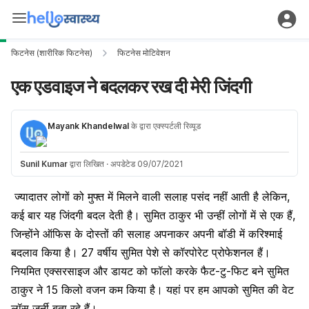
फिटनेस (शारीरिक फिटनेस)
फिटनेस मोटिवेशन
एक एडवाइज ने बदलकर रख दी मेरी जिंदगी
Mayank Khandelwal
के द्वारा एक्स्पर्टली रिव्यूड
Sunil Kumar
द्वारा लिखित
·
अपडेटेड 09/07/2021
ज्यादातर लोगों को मुफ्त में मिलने वाली सलाह पसंद नहीं आती है लेकिन,
कई बार यह जिंदगी बदल देती है। सुमित ठाकुर भी उन्हीं लोगों में से एक हैं,
जिन्होंने ऑफिस के दोस्तों की सलाह अपनाकर अपनी बॉडी में करिश्माई
बदलाव किया है। 27 वर्षीय सुमित पेशे से कॉरपोरेट प्रोफेशनल हैं।
नियमित एक्सरसाइज और डायट को फॉलो करके फैट-टु-फिट बने सुमित
ठाकुर ने 15 किलो वजन कम किया है। यहां पर हम आपको सुमित की वेट
लॉस जर्नी बता रहे हैं।