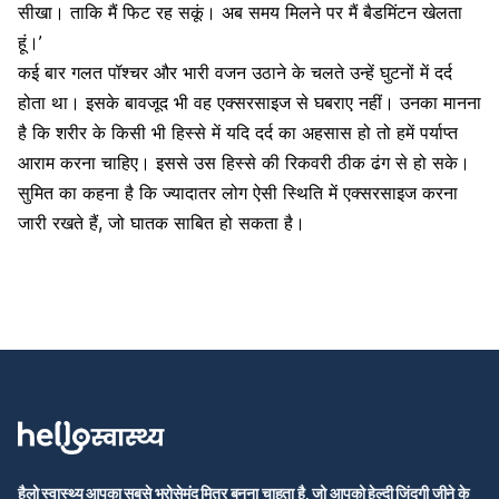
सीखा। ताकि मैं फिट रह सकूं। अब समय मिलने पर मैं बैडमिंटन खेलता
हूं।’
कई बार गलत पॉश्चर और भारी वजन उठाने के चलते उन्हें घुटनों में दर्द
होता था। इसके बावजूद भी वह एक्सरसाइज से घबराए नहीं। उनका मानना
है कि शरीर के किसी भी हिस्से में यदि दर्द का अहसास हो तो हमें पर्याप्त
आराम करना चाहिए। इससे उस हिस्से की रिकवरी ठीक ढंग से हो सके।
सुमित का कहना है कि ज्यादातर लोग ऐसी स्थिति में एक्सरसाइज करना
जारी रखते हैं, जो घातक साबित हो सकता है।
हैलो स्वास्थ्य आपका सबसे भरोसेमंद मित्र बनना चाहता है, जो आपको हेल्दी जिंदगी जीने के