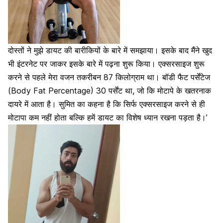
दोस्तों ने मुझे डायट की बारीकियों के बारे में समझाया। इसके बाद मैंने खुद
भी इंटरनेट पर जाकर इसके बारे में पढ़ना शुरू किया। एक्सरसाइज शुरू
करने से पहले मेरा वजन तकरीबन 87 किलोग्राम था। बॉडी फैट पर्सेंटेज
(Body Fat Percentage) 30 पर्सेंट था, जो कि मोटापे के खतरनाक
दायरे में आता है। सुमित का कहना है कि सिर्फ एक्सरसाइज करने से ही
मोटापा कम नहीं होता
बल्कि हमें डायट का विशेष ध्यान रखना पड़ता है।’