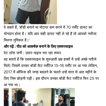
वे कहते हैं, ‘बॉडी बनाने या
मोटापा कम करने में
70 पर्सेंट डायट का
योगदान होता है। यदि आप सही डायट नहीं ले रहे हैं तो आपको नतीजा
मिलना मुश्किल है।’
और पढ़ें :
पीठ को आकर्षक बनाने के लिए एक्सरसाइज
वेट लॉस जर्नी : उतार-चढ़ाव भरा रहा सफर
वह बताते हैं कि एक्सरसाइज के शुरुआती छह हफ्तों में उन्हें अच्छे नतीजे
मिले) जिसमें उनका बॉडी फैट पर्सेंटेज 15-16 पर्सेंट पर आ गया लेकिन,
2017 में ऑफिस की जगह बदलने के चलते उन्हें सात से आठ महीने के
लिए जिम छोड़नी पड़ी। इस दौरान उनका बॉडी फैट पर्सेंटेज फिर 25 पर
आ गया था।