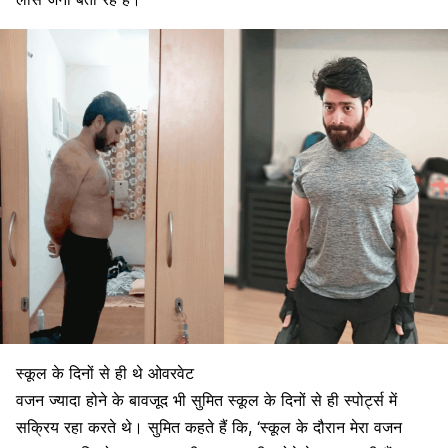
स्कूल के दिनों से ही थे ओवरवेट
वजन ज्यादा होने के बावजूद भी सुमित स्कूल के दिनों से ही स्पोर्ट्स में
सक्रिय रहा करते थे। सुमित कहते हैं कि, ‘स्कूल के दौरान मेरा वजन