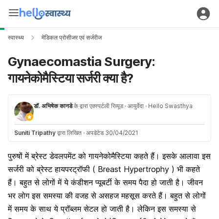
स्वास्थ्य
मेडिकल प्रोसीजर एवं सर्जरीज
Gynaecomastia Surgery:
गायनेकोमैस्टिया सर्जरी क्या है?
डॉ. अभिषेक कानडे
के द्वारा एक्स्पर्टली रिव्यूड
· आयुर्वेदा
· Hello Swasthya
Suniti Tripathy
द्वारा लिखित
·
अपडेटेड 30/04/2021
पुरुषों में ब्रेस्ट डेवलपमेंट को गायनेकोमैस्टिया कहते हैं। इसके आलावा इस
सर्जरी को ब्रेस्ट हायपरट्रॉफी ( Breast Hypertrophy ) भी कहते
हैं। बहुत से लोगों में ये कंडीशन प्यूबर्टी के समय पैदा हो जाती है। जीवन
भर लोग इस समस्या की वजह से असहज महसूस करते हैं। बहुत से लोगों
में समय के साथ ये प्रॉब्लम सेटल हो जाती है। लेकिन इस समस्या से