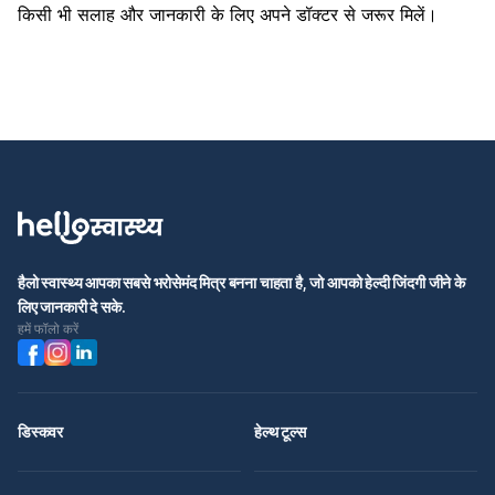
किसी भी सलाह और जानकारी के लिए अपने डॉक्टर से जरूर मिलें।
हैलो स्वास्थ्य आपका सबसे भरोसेमंद मित्र बनना चाहता है, जो आपको हेल्दी जिंदगी जीने के
लिए जानकारी दे सके.
हमें फॉलो करें
डिस्कवर
हेल्थ टूल्स