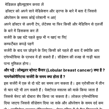
मेडिकल इवैल्यूएशन करवा लें
डॉक्टर को अपने सारे मेडिकेशन और ड्रग्स के बारे में बता दें जिससे
ऑपरेशन के समय कोई परेशानी न आएं
अपने डॉक्टर से अपनी टेप, लेटेक्स या फिर किसी और मेडिसिन से एलर्जी
के बारे में डिसकस कर लें
सर्जरी के छह घंटे पहले कुछ भी न खाएं या पिएं
कम्फर्टेबल कपड़े पहनें
सर्जरी के बाद घर छोड़ने के लिए किसी को पहले ही बता दें क्योकि आप
एनेस्थीसिया के प्रभाव में हो सकते हैं। सीडेशन की वजह से गाड़ी चला
पाना मुश्किल होगा।
और पढ़ें :
लोब्यूलर ब्रेस्ट कैंसर (Lobular breast cancer) क्या है ?
गायनेकोमैस्टिया सर्जरी के समय क्या होता है ?
इस सर्जरी में एक से दो घंटे का समय लग सकता है। इस प्रोसीजर में तीन
से चार घंटे भी लग सकते हैं।
पेक्टोरल मसल्स को मार्क किया जाता है
जिससे चेस्ट को दोबारा शेप किया जा सकता है।
लोकल एनेस्थीसिया
दिया जाएगा जिससे सीडेशन दिया जा सके और ऑपरेशन के समय दर्द कम