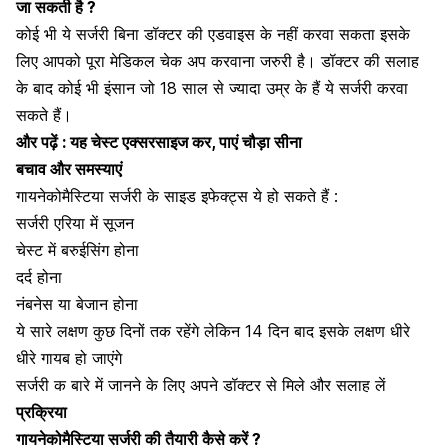
जा सकती है ?
कोई भी
ये सर्जरी बिना डॉक्टर की एडवाइस के नहीं करवा सकता इ
सके
लिए आपको पूरा मेडिकल चेक अप करवाना जरुरी है। डॉक्टर की सलाह
के बाद कोई भी इंसान जो 18 साल से ज्यादा उम्र के हैं ये सर्जरी करवा
सकते हैं।
और पढ़ें :
यह चेस्ट एक्सरसाइज कर, पाएं चौड़ा सीना
बचाव और समस्याएं
गायनेकोमैस्टिया सर्जरी के साइड इफेक्ट्स ये हो सकते हैं :
सर्जरी एरिया में सूजन
चेस्ट में बरुईसिंग होना
दर्द होना
नंबनेस या बेजान होना
ये सारे लक्षण कुछ दिनों तक रहेंगे लेकिन 14 दिन बाद इसके लक्षण धीरे
धीरे गायब हो जाएंगे
सर्जरी क बारे में जानने के लिए अपने डॉक्टर से मिले और सलाह लें
प्रक्रिया
गायनेकोमैस्टिया सर्जरी की तैयारी कैसे करें ?