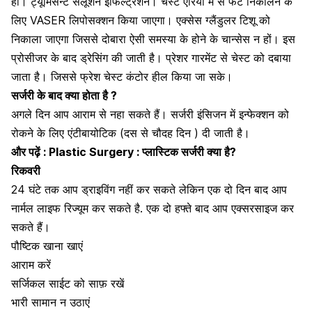
हो।
ट्यूमिसेन्ट सलूशन इंफिल्ट्रेशन।
चेस्ट एरिया में से फैट निकालने के
लिए VASER लिपोसक्शन किया जाएगा।
एक्सेस ग्लैंडुलर टिशू को
निकाला जाएगा जिससे दोबारा ऐसी समस्या के होने के चान्सेस न हों।
इस
प्रोसीजर के बाद ड्रेसिंग की जाती है। प्रेशर गारमेंट से चेस्ट को दबाया
जाता है। जिससे फ्रेश चेस्ट कंटोर हील किया जा सके।
सर्जरी के बाद क्या होता है ?
अगले दिन आप आराम से नहा सकते हैं।
सर्जरी इंसिजन में इन्फेक्शन को
रोकने के लिए एंटीबायोटिक (दस से चौदह दिन ) दी जाती है।
और पढ़ें :
Plastic Surgery : प्लास्टिक सर्जरी क्या है?
रिकवरी
24 घंटे तक आप ड्राइविंग नहीं कर सकते लेकिन एक दो दिन बाद आप
नार्मल लाइफ रिज्यूम कर सकते है. एक दो हफ्ते बाद आप
एक्सरसाइज
कर
सकते हैं।
पौष्टिक खाना
खाएं
आराम करें
सर्जिकल साईट को साफ़ रखें
भारी सामान न उठाएं