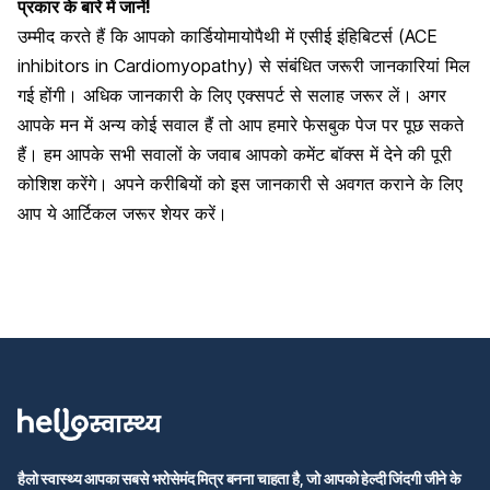
प्रकार के बारे में जानें!
उम्मीद करते हैं कि आपको कार्डियोमायोपैथी में एसीई इंहिबिटर्स (ACE
inhibitors in Cardiomyopathy) से संबंधित जरूरी जानकारियां मिल
गई होंगी। अधिक जानकारी के लिए एक्सपर्ट से सलाह जरूर लें। अगर
आपके मन में अन्य कोई सवाल हैं तो आप हमारे फेसबुक पेज पर पूछ सकते
हैं। हम आपके सभी सवालों के जवाब आपको कमेंट बॉक्स में देने की पूरी
कोशिश करेंगे। अपने करीबियों को इस जानकारी से अवगत कराने के लिए
आप ये आर्टिकल जरूर शेयर करें।
हैलो स्वास्थ्य आपका सबसे भरोसेमंद मित्र बनना चाहता है, जो आपको हेल्दी जिंदगी जीने के