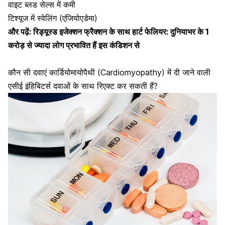
वाइट ब्लड सेल्स में कमी
टिश्यूज में स्वेलिंग (एंजियोएडेमा)
और पढ़ें:
रिड्यूस्ड इजेक्शन फ्रैक्शन के साथ हार्ट फेलियर: दुनियाभर के 1
करोड़ से ज्यादा लोग प्रभावित हैं इस कंडिशन से
कौन सी दवाएं कार्डियोमायोपैथी (
Cardiomyopathy
) में दी जाने वाली
एसीई इंहिबिटर्स दवाओं के साथ रिएक्ट कर सकती हैं?