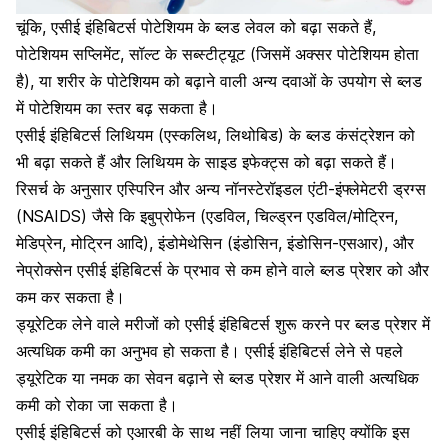
चूंकि, एसीई इंहिबिटर्स पोटेशियम के ब्लड लेवल को बढ़ा सकते हैं,
पोटेशियम सप्लिमेंट, सॉल्ट के सब्स्टीट्यूट (जिसमें अक्सर पोटेशियम होता
है), या शरीर के पोटेशियम को बढ़ाने वाली अन्य दवाओं के उपयोग से ब्लड
में पोटेशियम का स्तर बढ़ सकता है।
एसीई इंहिबिटर्स लिथियम (एस्कलिथ, लिथोबिड) के ब्लड कंसंट्रेशन को
भी बढ़ा सकते हैं और लिथियम के साइड इफेक्ट्स को बढ़ा सकते हैं।
रिसर्च के अनुसार एस्पिरिन और अन्य नॉनस्टेरॉइडल एंटी-इंफ्लेमेटरी ड्रग्स
(NSAIDS) जैसे कि इबुप्रोफेन (एडविल, चिल्ड्रन एडविल/मोट्रिन,
मेडिप्रेन, मोट्रिन आदि), इंडोमेथेसिन (इंडोसिन, इंडोसिन-एसआर), और
नेप्रोक्सेन एसीई इंहिबिटर्स के प्रभाव से कम होने वाले ब्लड प्रेशर को और
कम कर सकता है।
ड्यूरेटिक लेने वाले मरीजों को
एसीई इंहिबिटर्स
शुरू करने पर ब्लड प्रेशर में
अत्यधिक कमी का अनुभव हो सकता है। एसीई इंहिबिटर्स लेने से पहले
ड्यूरेटिक या नमक का सेवन बढ़ाने से ब्लड प्रेशर में आने वाली अत्यधिक
कमी को रोका जा सकता है।
एसीई इंहिबिटर्स को एआरबी के साथ नहीं लिया जाना चाहिए क्योंकि इस