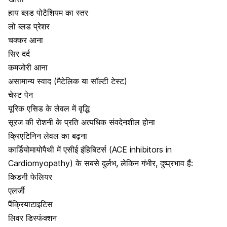
हाय ब्लड पोटैशियम का स्तर
लो ब्लड प्रेशर
चक्कर आना
सिर दर्द
कमजोरी आना
असामान्य स्वाद (मैटेलिक या सॉल्टी टेस्ट)
चेस्ट पेन
यूरिक एसिड के लेवल में वृद्धि
सूरज की रोशनी के प्रति अत्यधिक संवदेनशील होना
क्रिएटिनिन लेवल का बढ़ना
कार्डियोमायोपैथी में एसीई इंहिबिटर्स (ACE inhibitors in
Cardiomyopathy) के सबसे दुर्लभ, लेकिन गंभीर, दुष्प्रभाव हैं:
किडनी फेलियर
एलर्जी
पैंक्रियाटाइटिस
लिवर डिस्फंक्शन