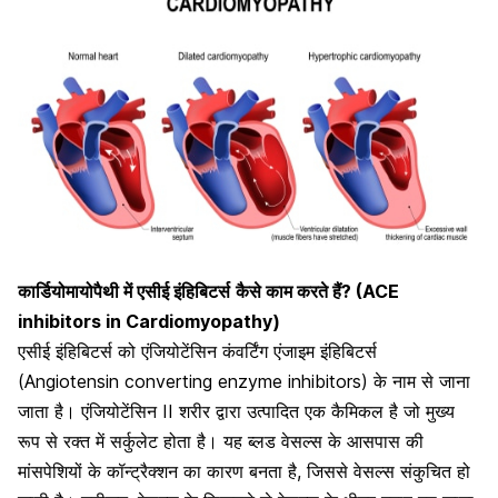
कार्डियोमायोपैथी में एसीई इंहिबिटर्स
कैसे काम करते हैं? (ACE
inhibitors in Cardiomyopathy)
एसीई इंहिबिटर्स को एंजियोटेंसिन कंवर्टिंग एंजाइम इंहिबिटर्स
(Angiotensin converting enzyme inhibitors)
के नाम से जाना
जाता है। एंजियोटेंसिन II शरीर द्वारा उत्पादित एक कैमिकल है जो मुख्य
रूप से रक्त में सर्कुलेट होता है। यह ब्लड वेसल्स के आसपास की
मांसपेशियों के कॉन्ट्रैक्शन का कारण बनता है, जिससे वेसल्स संकुचित हो