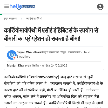
हृदय स्वास्थ्य
कार्डियोमायोपैथी
कार्डियोमायोपैथी में एसीई इंहिबिटर्स के उपयोग से
बीमारी का प्रोग्रेशन हो सकता है धीमा!
Sayali Chaudhari
के द्वारा एक्स्पर्टली रिव्यूड
· फार्मेकोलॉजी
· Hello
Swasthya
Manjari Khare
द्वारा लिखित
·
अपडेटेड 24/05/2022
कार्डियोमायोपैथी (Cardiomyopathy) शब्द हार्ट मसल्स से जुड़ी
बीमारियों को परिभाषित करता है। ज्यादातर मामलों में, कार्डियोमायोपैथी के
कारण हार्ट की मांसपेशियां बड़ी, मोटी या रिजिड हो जाती हैं। नतीजतन
मरीज थकान, सांस लेने में तकलीफ या अनियमित दिल की धड़कन जैसे
लक्षणों का अनुभव कर सकते हैं। कार्डियोमायोपैथी किसी भी उम्र के लोगों