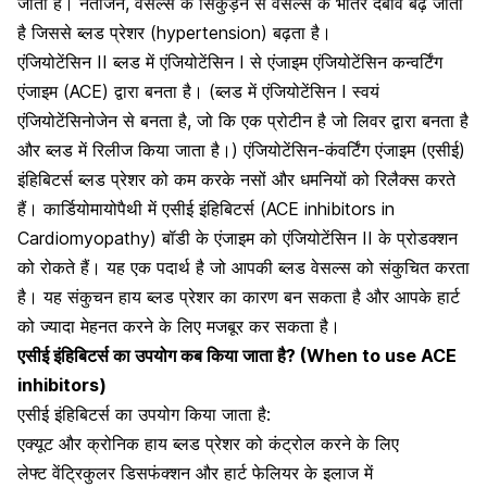
जाती है। नतीजन, वेसल्स के सिकुड़ने से वेसल्स के भीतर दबाव बढ़ जाता
है जिससे ब्लड प्रेशर (hypertension) बढ़ता है।
एंजियोटेंसिन II ब्लड में एंजियोटेंसिन I से एंजाइम एंजियोटेंसिन कन्वर्टिंग
एंजाइम (ACE) द्वारा बनता है।
(ब्लड में एंजियोटेंसिन I स्वयं
एंजियोटेंसिनोजेन से बनता है, जो कि एक प्रोटीन है जो लिवर द्वारा बनता है
और ब्लड में रिलीज किया जाता है।) एंजियोटेंसिन-कंवर्टिंग एंजाइम (एसीई)
इंहिबिटर्स ब्लड प्रेशर को कम करके नसों और धमनियों को रिलैक्स करते
हैं। कार्डियोमायोपैथी में एसीई इंहिबिटर्स (ACE inhibitors in
Cardiomyopathy) बॉडी के एंजाइम को एंजियोटेंसिन II के प्रोडक्शन
को रोकते हैं। यह एक पदार्थ है जो आपकी ब्लड वेसल्स को संकुचित करता
है। यह संकुचन हाय ब्लड प्रेशर का कारण बन सकता है और आपके हार्ट
को ज्यादा मेहनत करने के लिए मजबूर कर सकता है।
एसीई इंहिबिटर्स का उपयोग कब किया जाता है? (When to use ACE
inhibitors)
एसीई इंहिबिटर्स का उपयोग किया जाता है:
एक्यूट और क्रोनिक हाय ब्लड प्रेशर को कंट्रोल करने के लिए
लेफ्ट वेंट्रिकुलर डिसफंक्शन और हार्ट फेलियर के इलाज में