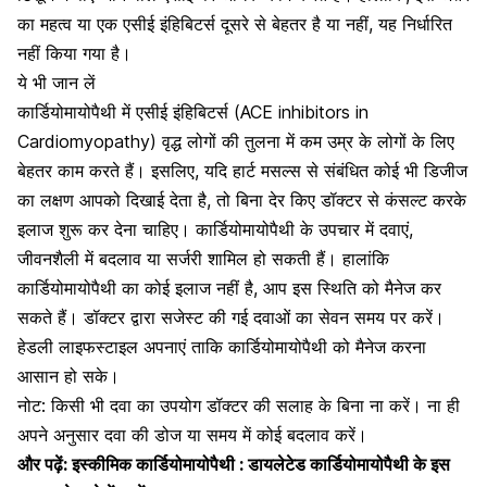
का महत्व या एक एसीई इंहिबिटर्स दूसरे से बेहतर है या नहीं, यह निर्धारित
नहीं किया गया है।
ये भी जान लें
कार्डियोमायोपैथी में एसीई इंहिबिटर्स (ACE inhibitors in
Cardiomyopathy) वृद्ध लोगों की तुलना में कम उम्र के लोगों के लिए
बेहतर काम करते हैं। इसलिए, यदि हार्ट मसल्स से संबंधित कोई भी डिजीज
का लक्षण आपको दिखाई देता है, तो बिना देर किए डॉक्टर से कंसल्ट करके
इलाज शुरू कर देना चाहिए। कार्डियोमायोपैथी के उपचार में दवाएं,
जीवनशैली में बदलाव या सर्जरी शामिल हो सकती हैं। हालांकि
कार्डियोमायोपैथी का कोई इलाज नहीं है
, आप इस स्थिति को मैनेज कर
सकते हैं। डॉक्टर द्वारा सजेस्ट की गई दवाओं का सेवन समय पर करें।
हेडली लाइफस्टाइल अपनाएं ताकि कार्डियोमायोपैथी को मैनेज करना
आसान हो सके।
नोट: किसी भी दवा का उपयोग डॉक्टर की सलाह के बिना ना करें। ना ही
अपने अनुसार दवा की डोज या समय में कोई बदलाव करें।
और पढ़ें:
इस्कीमिक कार्डियोमायोपैथी : डायलेटेड कार्डियोमायोपैथी के इस