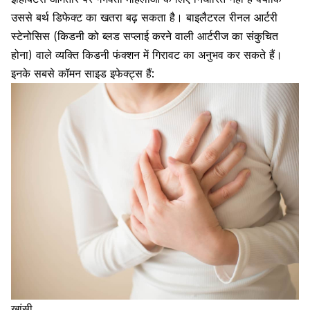
उससे बर्थ डिफेक्ट का खतरा बढ़ सकता है। बाइलैटरल रीनल आर्टरी
स्टेनोसिस (किडनी को ब्लड सप्लाई करने वाली आर्टरीज का संकुचित
होना) वाले व्यक्ति किडनी फंक्शन में गिरावट का अनुभव कर सकते हैं।
इनके सबसे कॉमन साइड इफेक्ट्स हैं:
खांसी