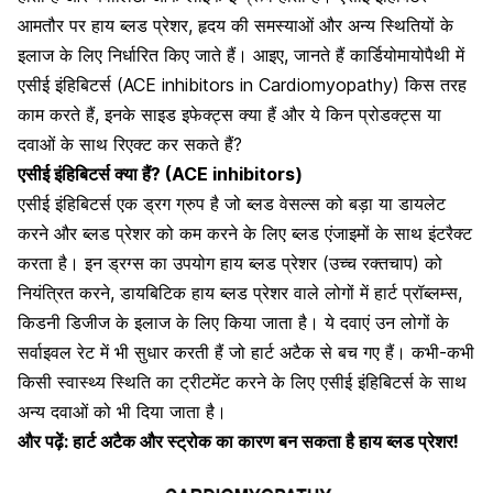
आमतौर पर हाय ब्लड प्रेशर, हृदय की समस्याओं और अन्य स्थितियों के
इलाज के लिए निर्धारित किए जाते हैं। आइए, जानते हैं कार्डियोमायोपैथी में
एसीई इंहिबिटर्स (ACE inhibitors in Cardiomyopathy) किस तरह
काम करते हैं, इनके साइड इफेक्ट्स क्या हैं और ये किन प्रोडक्ट्स या
दवाओं के साथ रिएक्ट कर सकते हैं?
एसीई इंहिबिटर्स क्या हैं? (ACE inhibitors)
एसीई इंहिबिटर्स एक ड्रग ग्रुप है जो ब्लड वेसल्स को बड़ा या डायलेट
करने और ब्लड प्रेशर को कम करने के लिए ब्लड एंजाइमों के साथ इंटरैक्ट
करता है। इन ड्रग्स का उपयोग
हाय ब्लड प्रेशर (उच्च रक्तचाप)
को
नियंत्रित करने, डायबिटिक हाय ब्लड प्रेशर वाले लोगों में हार्ट प्रॉब्लम्स,
किडनी डिजीज
के इलाज के लिए किया जाता है। ये दवाएं उन लोगों के
सर्वाइवल रेट में भी सुधार करती हैं जो हार्ट अटैक से बच गए हैं। कभी-कभी
किसी स्वास्थ्य स्थिति का ट्रीटमेंट करने के लिए एसीई इंहिबिटर्स के साथ
अन्य दवाओं को भी दिया जाता है।
और पढ़ें:
हार्ट अटैक और स्ट्रोक का कारण बन सकता है हाय ब्लड प्रेशर!