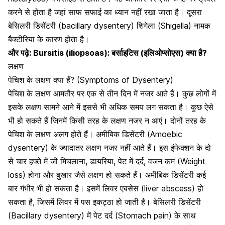
करने से होता है जहां साफ सफाई का ध्यान नहीं रखा जाता है। दूसरा
बेसिलरी डिसेंटरी (bacillary dysentery) शिगेला (Shigella) नामक
बैक्टीरिया के कारण होता है।
और पढ़े:
Bursitis (iliopsoas): बर्साइटिस (इलिओप्सोएस) क्या है?
लक्षण
पेचिश के लक्षण क्या हैं? (Symptoms of Dysentery)
पेचिश के लक्षण आमतौर पर एक से तीन दिन में नजर आते हैं। कुछ लोगों में
इसके लक्षण सामने आने में इससे भी अधिक समय लग सकता है। कुछ ऐसे
भी हो सकते हैं जिनमें किसी तरह के लक्षण नजर न आएं। दोनों तरह के
पेचिश के लक्षण अलग होते हैं। अमीबिक डिसेंटरी (Amoebic
dysentery) के ज्यादातर लक्षण नजर नहीं आते हैं। इस इंफेक्शन के दो
से चार हफ्ते में जी मिचलाना, डायरिया, पेट में दर्द,
वजन कम (Weight
loss) होना
और बुखार जैसे लक्षण हो सकते हैं। अमीबिक डिसेंटरी कई
बार गंभीर भी हो सकता है। इसमें लिवर एबसेस (liver abscess) हो
सकता है, जिसमें लिवर में पस इकट्ठा हो जाती है। बेसिलरी डिसेंटरी
(Bacillary dysentery) में
पेट दर्द
(Stomach pain) के साथ