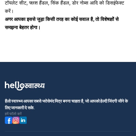
टॉयलेट सीट, फ्लश हैंडल, सिंक हैंडल, डोर नोब्स आदि को डिसइंफेक्ट
करें।
अगर आपका इससे जुड़ा किसी तरह का कोई सवाल है, तो विशेषज्ञों से
समझना बेहतर होगा।
हैलो स्वास्थ्य आपका सबसे भरोसेमंद मित्र बनना चाहता है, जो आपको हेल्दी जिंदगी जीने के
लिए जानकारी दे सके.
हमें फॉलो करें