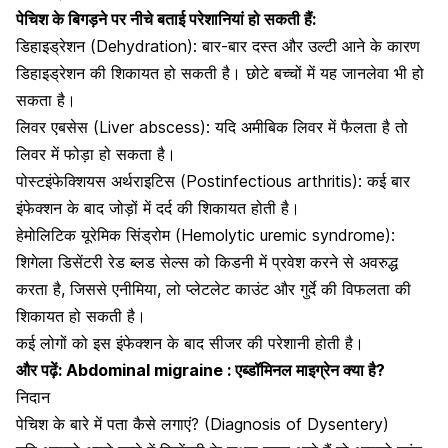
पेचिश के बिगड़ने पर नीचे बताई परेशानियां हो सकती हैं:
डिहाइड्रेशन
(Dehydration): बार-बार दस्त और उल्टी आने के कारण
डिहाइड्रेशन की शिकायत हो सकती है। छोटे बच्चों में यह जानलेवा भी हो
सकता है।
लिवर एबसेस (Liver abscess): यदि अमीबिक लिवर में फैलता है तो
लिवर में फोड़ा हो सकता है।
पोस्टइंफेक्शियस अर्थराइटिस (Postinfectious arthritis): कई बार
इंफेक्शन के बाद
जोड़ों में दर्द
की शिकायत होती है।
हेमोलिटिक यूरेमिक सिंड्रोम (Hemolytic uremic syndrome):
शिगेला डिसेंटरी रेड ब्लड सेल्स को किडनी में प्रवेश करने से अवरुद्ध
करता है, जिससे
एनीमिया
, लो प्लेटलेट काउंट और गुर्दे की विफलता की
शिकायत हो सकती है।
कई लोगों को इस इंफेक्शन के बाद
सीजर
की परेशानी होती है।
और पढ़ें:
Abdominal migraine : एब्डॉमिनल माइग्रेन क्या है?
निदान
पेचिश के बारे में पता कैसे लगाएं? (Diagnosis of Dysentery)