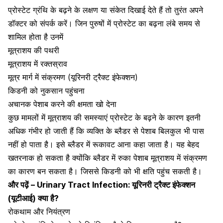
प्रोस्टेट ग्रंथि के बढ़ने के लक्षण या संकेत दिखाई देते हैं तो तुरंत अपने
डॉक्टर को संपर्क करें। जिन पुरुषों में प्रोस्टेट का बढ़ना लंबे समय से
शामिल होता है उनमें
मूत्राशय की पथरी
मूत्राशय में रक्तस्राव
मूत्र मार्ग में संक्रमण (यूरिनरी ट्रैक्ट इंफेक्शन)
किडनी को नुकसान पहुंचना
अचानक पेशाब करने की क्षमता खो देना
कुछ मामलों में मूत्राशय की समस्याएं प्रोस्टेट के बढ़ने के कारण इतनी
अधिक गंभीर हो जाती हैं कि व्यक्ति के ब्लैडर से पेशाब बिलकुल भी पास
नहीं हो पाता है। इसे ब्लैडर में रूकावट आना कहा जाता है। यह बेहद
खतरनाक हो सकता है क्योंकि ब्लैडर में रुका पेशाब मूत्राशय में संक्रमण
का कारण बन सकता है। जिससे किडनी को भी क्षति पहुंच सकती है।
और पढ़ें –
Urinary Tract Infection: यूरिनरी ट्रैक्ट इंफेक्शन
(यूटीआई) क्या है?
रोकथाम और नियंत्रण