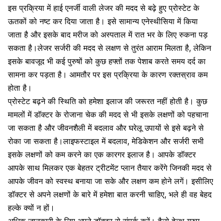
इस प्रक्रिया में हाई एनर्जी वाली लेजर की मदद से बढ़े हुए प्रोस्टेट के
ऊतकों को नष्ट कर दिया जाता है। इसे सामान्य एनेस्थीसिया में किया
जाता है और इसके बाद मरीज को अस्पताल में रात भर के लिए रुकना पड़
सकता है।लेजर सर्जरी की मदद से लक्षण से तुरंत आराम मिलता है, लेकिन
इसके बावजूद भी कई पुरुषों को कुछ हफ्तों तक पेशाब करते समय दर्द का
सामना कर पड़ता है। आमतौर पर इस प्रक्रिया के कारण रक्तस्राव कम
होता है।
प्रोस्टेट बढ़ने की स्थिति को हमेशा इलाज की जरूरत नहीं होती है। कुछ
मामलों में डॉक्टर के रोजाना चेक की मदद से भी इसके लक्षणों को पहचाना
जा सकता है और जीवनशैली में बदलाव और घरेलू उपायों से इसे बढ़ने से
रोका जा सकता है।लाइफस्टाइल में बदलाव, मेडिकेशन और सर्जरी सभी
इसके लक्षणों को कम करने का एक कारगर इलाज है। आपके डॉक्टर
आपके साथ मिलकर एक बेहतर ट्रीटमेंट प्लान तैयार करेंगे जिनकी मदद से
आपके जीवन को स्वस्थ बनाया जा सके और लक्षण कम होने लगें। इसीलिए
डॉक्टर से अपने लक्षणों के बारे में हमेशा बात करनी चाहिए, भले ही वह बेहद
हल्के क्यों न हों।
अधिक जानकारी के लिए अपने डॉक्टर से संपर्क करें। हैलो हेल्थ ग्रुप