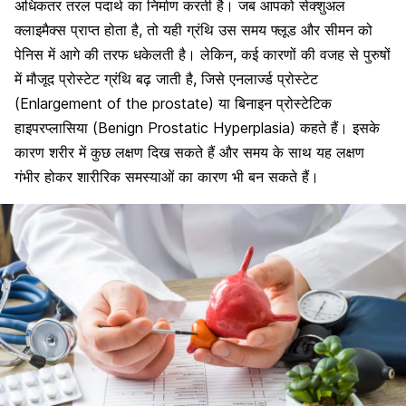
अधिकतर तरल पदार्थ का निर्माण करती है। जब आपको सेक्शुअल
क्लाइमैक्स प्राप्त होता है, तो यही ग्रंथि उस समय फ्लूड और सीमन को
पेनिस में आगे की तरफ धकेलती है। लेकिन, कई कारणों की वजह से पुरुषों
में मौजूद प्रोस्टेट ग्रंथि बढ़ जाती है, जिसे एनलार्ज्ड प्रोस्टेट
(Enlargement of the prostate) या बिनाइन प्रोस्टेटिक
हाइपरप्लासिया (Benign Prostatic Hyperplasia) कहते हैं। इसके
कारण शरीर में कुछ लक्षण दिख सकते हैं और समय के साथ यह लक्षण
गंभीर होकर शारीरिक समस्याओं का कारण भी बन सकते हैं।