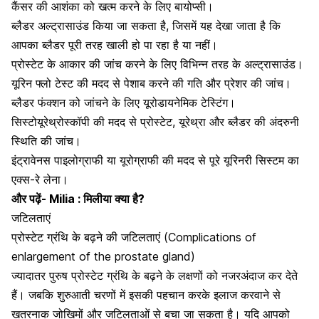
कैंसर की आशंका को खत्म करने के लिए बायोप्सी।
ब्लैडर अल्ट्रासाउंड किया जा सकता है, जिसमें यह देखा जाता है कि
आपका ब्लैडर पूरी तरह खाली हो पा रहा है या नहीं।
प्रोस्टेट के आकार की जांच करने के लिए विभिन्न तरह के अल्ट्रासाउंड।
यूरिन फ्लो टेस्ट की मदद से पेशाब करने की गति और प्रेशर की जांच।
ब्लैडर फंक्शन को जांचने के लिए यूरोडायनेमिक टेस्टिंग।
सिस्टोयूरेथ्रोस्कॉपी की मदद से प्रोस्टेट, यूरेथ्रा और ब्लैडर की अंदरुनी
स्थिति की जांच।
इंट्रावेनस पाइलोग्राफी या यूरोग्राफी की मदद से पूरे यूरिनरी सिस्टम का
एक्स-रे लेना।
और पढ़ें-
Milia : मिलीया क्या है?
जटिलताएं
प्रोस्टेट ग्रंथि के बढ़ने की जटिलताएं (Complications of
enlargement of the prostate gland)
ज्यादातर पुरुष प्रोस्टेट ग्रंथि के बढ़ने के लक्षणों को नजरअंदाज कर देते
हैं। जबकि शुरुआती चरणों में इसकी पहचान करके इलाज करवाने से
खतरनाक जोखिमों और जटिलताओं से बचा जा सकता है। यदि आपको