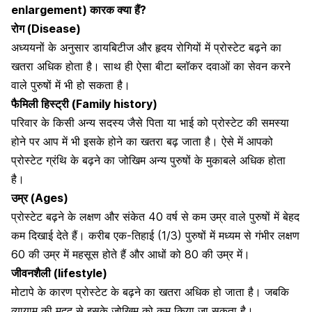
enlargement) कारक क्या हैं?
रोग (Disease)
अध्ययनों के अनुसार डायबिटीज और हृदय रोगियों में प्रोस्टेट बढ़ने का
खतरा अधिक होता है। साथ ही ऐसा बीटा ब्लॉकर दवाओं का सेवन करने
वाले पुरुषों में भी हो सकता है।
फैमिली हिस्ट्री (Family history)
परिवार के किसी अन्य सदस्य जैसे पिता या भाई को प्रोस्टेट की समस्या
होने पर आप में भी इसके होने का खतरा बढ़ जाता है। ऐसे में आपको
प्रोस्टेट ग्रंथि के बढ़ने का जोखिम अन्य पुरुषों के मुकाबले अधिक होता
है।
उम्र (Ages)
प्रोस्टेट बढ़ने के लक्षण और संकेत 40 वर्ष से कम उम्र वाले पुरुषों में बेहद
कम दिखाई देते हैं। करीब एक-तिहाई (1/3) पुरुषों में मध्यम से गंभीर लक्षण
60 की उम्र में महसूस होते हैं और आधों को 80 की उम्र में।
जीवनशैली (lifestyle)
मोटापे के कारण प्रोस्टेट के बढ़ने का खतरा अधिक हो जाता है। जबकि
व्यायाम की मदद से इसके जोखिम को कम किया जा सकता है।