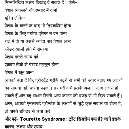
निम्नलिखित लक्षण दिखाई दे सकते हैं। जैसे-
पेशाब निकलने की रफ्तार में कमी
यूरिन लीकेज
पेशाब के करने के बाद भी ड्रिब्बलिंग होना
पेशाब के लिए पर्याप्त प्रेशर न बन पाना
रात में दो या उससे ज्यादा बार पेशाब आना
ब्लैडर खाली होने में समस्या
पेशाब करते समय दर्द
एकदम तेजी से पेशाब महसूस होना
पेशाब में खून आना
आपको बता दें कि, प्रोस्टेट ग्रंथि बढ़ने से सभी को ऊपर बताए गए लक्षणों
का सामना नहीं करना पड़ता। हर मरीज में इसके अलग-अलग लक्षण हो
सकते हैं और यह लक्षण किसी अन्य कारण की वजह से भी दिख सकते हैं।
अगर, आपको एनलार्ज्ड प्रोस्टेट के लक्षणों से जुड़े कुछ सवाल या शंका है,
तो अपने डॉक्टर से चर्चा करें।
और पढ़ें-
Tourette Syndrome : टूरेट सिंड्रोम क्या है? जानें इसके
कारण, लक्षण और उपाय