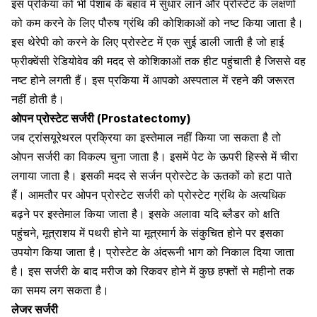
इस प्रकिया को भी पेशाब के बहाव में सुधार लाने और प्रोस्टेट के लक्षणों
को कम करने के लिए पौरुष ग्रंथि की कोशिकाओं को नष्ट किया जाता है।
इस थेरेपी को करने के लिए प्रोस्टेट में एक सुई डाली जाती है जो हाई
फ्रीक्वेंसी रेडियोवेव की मदद से कोशिकाओं तक हीट पहुंचाती है जिससे वह
नष्ट होने लगती हैं। इस प्रकिया में आपको अस्पताल में रहने की जरूरत
नहीं होती है।
ओपन प्रोस्टेट सर्जरी (Prostatectomy)
जब ट्रांसयूरेथरल प्रक्रिया का इस्तेमाल नहीं किया जा सकता है तो
ओपन सर्जरी का विकल्प चुना जाता है। इसमें पेट के ऊपरी हिस्से में चीरा
लगाया जाता है। इसकी मदद से सर्जन प्रोस्टेट के ऊतकों को हटा पाते
हैं। आमतौर पर ओपन प्रोस्टेट सर्जरी को प्रोस्टेट ग्रंथि के अत्यधिक
बढ़ने पर इस्तेमाल किया जाता है। इसके अलावा यदि ब्लैडर को क्षति
पहुंचने, मूत्राशय में पथरी होने या मूत्रमार्ग के संकुचित होने पर इसका
उपयोग किया जाता है। प्रोस्टेट के अंदरूनी भाग को निकाल दिया जाता
है। इस सर्जरी के बाद मरीज को रिकवर होने में कुछ हफ्तों से महीनो तक
का समय लग सकता है।
लेजर सर्जरी