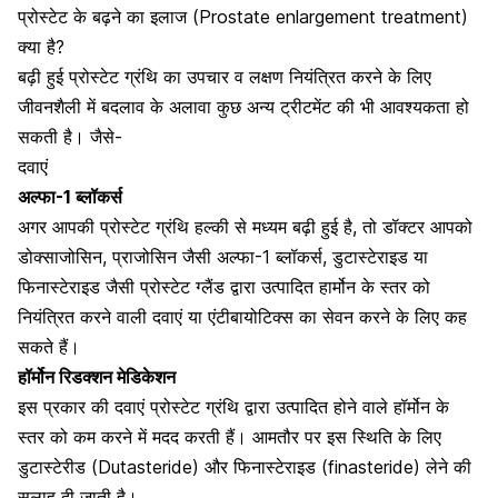
प्रोस्टेट के बढ़ने का इलाज (Prostate enlargement treatment)
क्या है?
बढ़ी हुई प्रोस्टेट ग्रंथि का उपचार व लक्षण नियंत्रित करने के लिए
जीवनशैली में बदलाव के अलावा कुछ अन्य ट्रीटमेंट की भी आवश्यकता हो
सकती है। जैसे-
दवाएं
अल्फा-1 ब्लॉकर्स
अगर आपकी प्रोस्टेट ग्रंथि हल्की से मध्यम बढ़ी हुई है, तो डॉक्टर आपको
डोक्साजोसिन, प्राजोसिन जैसी अल्फा-1 ब्लॉकर्स, डुटास्टेराइड या
फिनास्टेराइड जैसी प्रोस्टेट ग्लैंड द्वारा उत्पादित हार्मोन के स्तर को
नियंत्रित करने वाली दवाएं या एंटीबायोटिक्स का सेवन करने के लिए कह
सकते हैं।
हॉर्मोन रिडक्शन मेडिकेशन
इस प्रकार की दवाएं प्रोस्टेट ग्रंथि द्वारा उत्पादित होने वाले हॉर्मोन के
स्तर को कम करने में मदद करती हैं। आमतौर पर इस स्थिति के लिए
डुटास्टेरीड (Dutasteride) और फिनास्टेराइड (finasteride) लेने की
सलाह दी जाती है।