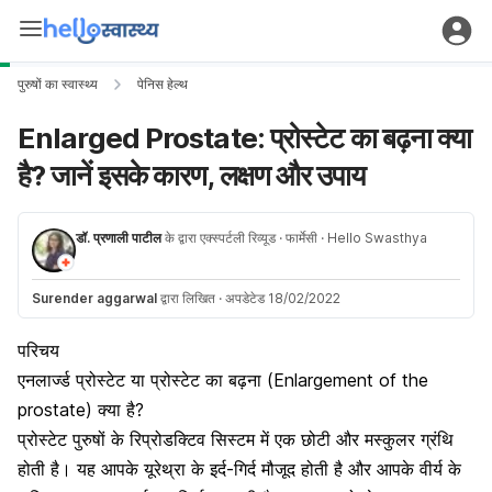
पुरुषों का स्वास्थ्य
पेनिस हेल्थ
Enlarged Prostate: प्रोस्टेट का बढ़ना क्या
है? जानें इसके कारण, लक्षण और उपाय
डॉ. प्रणाली पाटील
के द्वारा एक्स्पर्टली रिव्यूड
· फार्मेसी
· Hello Swasthya
Surender aggarwal
द्वारा लिखित
·
अपडेटेड 18/02/2022
परिचय
एनलार्ज्ड प्रोस्टेट या प्रोस्टेट का बढ़ना (Enlargement of the
prostate) क्या है?
प्रोस्टेट पुरुषों के रिप्रोडक्टिव सिस्टम में एक छोटी और मस्कुलर ग्रंथि
होती है। यह आपके यूरेथ्रा के इर्द-गिर्द मौजूद होती है और आपके वीर्य के