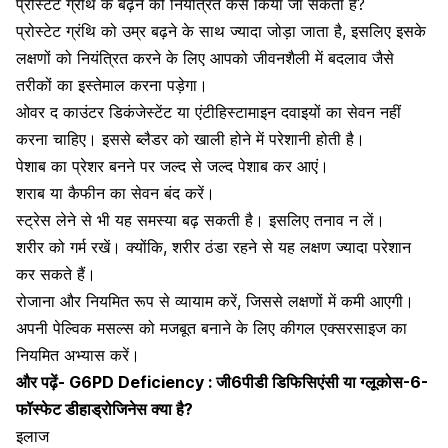
प्रोस्टेट ग्रंथि के बढ़ने को नियंत्रित कैसे किया जा सकता है?
प्रोस्टेट ग्रंथि को उम्र बढ़ने के साथ ज्यादा जोड़ा जाता है, इसलिए इसके
लक्षणों को नियंत्रित करने के लिए आपको जीवनशैली में बदलाव जैसे
तरीकों का इस्तेमाल करना पड़ेगा।
ओवर द काउंटर डिकंजेस्टेंट या एंटीहिस्टामाइन दवाइयों का सेवन नहीं
करना चाहिए। इससे ब्लैडर को खाली होने में परेशानी होती है।
पेशाब का प्रेशर बनने पर जल्द से जल्द पेशाब कर आएं।
शराब या कैफीन का सेवन बंद करें।
स्ट्रेस लेने से भी यह समस्या बढ़ सकती है। इसलिए तनाव न लें।
शरीर को गर्म रखें। क्योंकि, शरीर ठंडा रहने से यह लक्षण ज्यादा परेशान
कर सकते हैं।
रोजाना और नियमित रूप से व्यायाम करें, जिससे लक्षणों में कमी आएगी।
अपनी पेल्विक मसल्स को मजबूत बनाने के लिए
कीगल एक्सरसाइज
का
नियमित अभ्यास करें।
और पढ़ें-
G6PD Deficiency : जी6पीडी डिफिसिएंसी या ग्लूकोस-6-
फॉस्फेट डीहाड्रोजिनेस क्या है?
इलाज