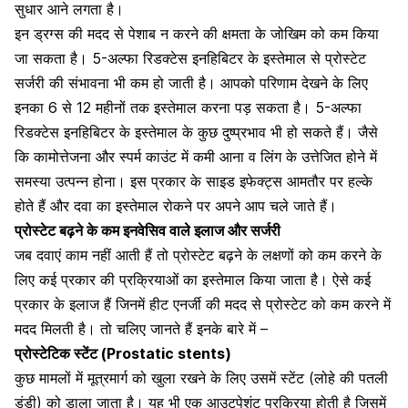
सुधार आने लगता है।
इन ड्रग्स की मदद से पेशाब न करने की क्षमता के जोखिम को कम किया
जा सकता है। 5-अल्फा रिडक्टेस इनहिबिटर के इस्तेमाल से प्रोस्टेट
सर्जरी की संभावना भी कम हो जाती है। आपको परिणाम देखने के लिए
इनका 6 से 12 महीनों तक इस्तेमाल करना पड़ सकता है। 5-अल्फा
रिडक्टेस इनहिबिटर के इस्तेमाल के कुछ दुष्प्रभाव भी हो सकते हैं। जैसे
कि कामोत्तेजना और स्पर्म काउंट में कमी आना व लिंग के उत्तेजित होने में
समस्या उत्पन्न होना। इस प्रकार के साइड इफेक्ट्स आमतौर पर हल्के
होते हैं और दवा का इस्तेमाल रोकने पर अपने आप चले जाते हैं।
प्रोस्टेट बढ़ने के कम इनवेसिव वाले इलाज और सर्जरी
जब दवाएं काम नहीं आती हैं तो प्रोस्टेट बढ़ने के लक्षणों को कम करने के
लिए कई प्रकार की प्रक्रियाओं का इस्तेमाल किया जाता है। ऐसे कई
प्रकार के इलाज हैं जिनमें हीट एनर्जी की मदद से प्रोस्टेट को कम करने में
मदद मिलती है। तो चलिए जानते हैं इनके बारे में –
प्रोस्टेटिक स्टेंट (Prostatic stents)
कुछ मामलों में मूत्रमार्ग को खुला रखने के लिए उसमें स्टेंट (लोहे की पतली
डंडी) को डाला जाता है। यह भी एक आउटपेशंट प्रक्रिया होती है जिसमें