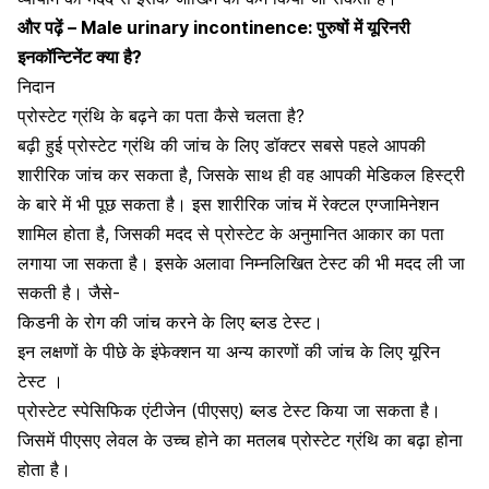
और पढ़ें –
Male urinary incontinence: पुरुषों में यूरिनरी
इनकॉन्टिनेंट क्या है?
निदान
प्रोस्टेट ग्रंथि के बढ़ने का पता कैसे चलता है?
बढ़ी हुई प्रोस्टेट ग्रंथि की जांच के लिए डॉक्टर सबसे पहले आपकी
शारीरिक जांच कर सकता है, जिसके साथ ही वह आपकी मेडिकल हिस्ट्री
के बारे में भी पूछ सकता है। इस शारीरिक जांच में रेक्टल एग्जामिनेशन
शामिल होता है, जिसकी मदद से प्रोस्टेट के अनुमानित आकार का पता
लगाया जा सकता है। इसके अलावा निम्नलिखित टेस्ट की भी मदद ली जा
सकती है। जैसे-
किडनी के रोग
की जांच करने के लिए ब्लड टेस्ट।
इन लक्षणों के पीछे के इंफेक्शन या अन्य कारणों की जांच के लिए
यूरिन
टेस्ट ।
प्रोस्टेट स्पेसिफिक एंटीजेन (पीएसए) ब्लड टेस्ट किया जा सकता है।
जिसमें पीएसए लेवल के उच्च होने का मतलब प्रोस्टेट ग्रंथि का बढ़ा होना
होता है।