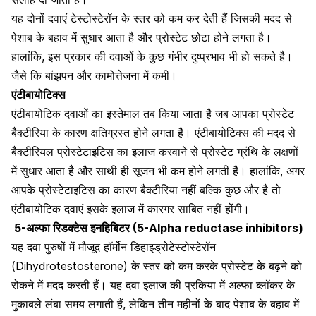
यह दोनों दवाएं टेस्टोस्टेरॉन के स्तर को कम कर देती हैं जिसकी मदद से
पेशाब के बहाव में सुधार आता है और प्रोस्टेट छोटा होने लगता है।
हालांकि, इस प्रकार की दवाओं के कुछ गंभीर दुष्प्रभाव भी हो सकते है।
जैसे कि बांझपन और कामोत्तेजना में कमी।
एंटीबायोटिक्स
एंटीबायोटिक दवाओं का इस्तेमाल तब किया जाता है जब आपका प्रोस्टेट
बैक्टीरिया के कारण क्षतिग्रस्त होने लगता है। एंटीबायोटिक्स की मदद से
बैक्टीरियल प्रोस्टेटाइटिस का इलाज करवाने से प्रोस्टेट ग्रंथि के लक्षणों
में सुधार आता है और साथी ही सूजन भी कम होने लगती है। हालांकि, अगर
आपके प्रोस्टेटाइटिस का कारण बैक्टीरिया नहीं बल्कि कुछ और है तो
एंटीबायोटिक दवाएं इसके इलाज में कारगर साबित नहीं होंगी।
5-अल्फा रिडक्टेस इनहिबिटर (5-Alpha reductase inhibitors)
यह दवा पुरुषों में मौजूद हॉर्मोन डिहाइड्रोटेस्टोस्टेरॉन
(Dihydrotestosterone) के स्तर को कम करके प्रोस्टेट के बढ़ने को
रोकने में मदद करती हैं। यह दवा इलाज की प्रकिया में अल्फा ब्लॉकर के
मुकाबले लंबा समय लगाती हैं, लेकिन तीन महीनों के बाद पेशाब के बहाव में