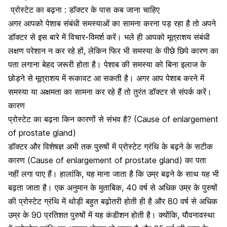
प्रोस्टेट का बढ़ना : डॉक्टर के पास कब जाना चाहिए
अगर आपको पेशाब संबंधी समस्याओं का सामना करना पड़ रहा है तो अपने
डॉक्टर से इस बारे में विचार-विमर्श करें। भले ही आपको मूत्राशय संबंधी
लक्षण परेशान न कर रहे हों, लेकिन फिर भी समस्या के पीछे छिपे कारण का
पता लगाना बेहद जरूरी होता है। पेशाब की समस्या को बिना इलाज के
छोड़ने से मूत्राशय में रूकावट आ सकती है। अगर आप पेशाब करने में
समस्या या अक्षमता का सामना कर रहे हैं तो तुरंत डॉक्टर से संपर्क करें।
कारण
प्रोस्टेट का बढ़ना किन कारणों से संभव है? (Cause of enlargement
of prostate gland)
डॉक्टर और विशेषज्ञ अभी तक पुरुषों में प्रोस्टेट ग्रंथि के बढ़ने के सटीक
कारण (Cause of enlargement of prostate gland) का पता
नहीं लगा पाए हैं। हालांकि, यह माना जाता है कि उम्र बढ़ने के साथ यह भी
बढ़ता जाता है। एक अनुमान के मुताबिक, 40 वर्ष से अधिक उम्र के पुरुषों
की प्रोस्टेट ग्रंथि में थोड़ी बहुत बढ़ोतरी होती ही है और 80 वर्ष से अधिक
उम्र के 90 प्रतिशत पुरुषों में यह कंडीशन होती है। क्योंकि, यौवनावस्था