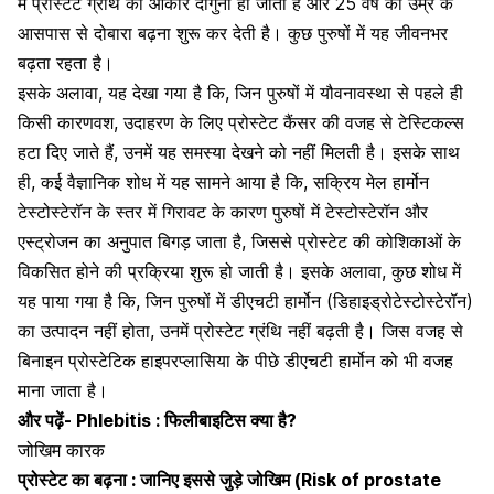
में प्रोस्टेट ग्रंथि का आकार दोगुना हो जाता है और 25 वर्ष की उम्र के
आसपास से दोबारा बढ़ना शुरू कर देती है। कुछ पुरुषों में यह जीवनभर
बढ़ता रहता है।
इसके अलावा, यह देखा गया है कि, जिन पुरुषों में यौवनावस्था से पहले ही
किसी कारणवश, उदाहरण के लिए प्रोस्टेट कैंसर की वजह से टेस्टिकल्स
हटा दिए जाते हैं, उनमें यह समस्या देखने को नहीं मिलती है। इसके साथ
ही, कई वैज्ञानिक शोध में यह सामने आया है कि, सक्रिय
मेल हार्मोन
टेस्टोस्टेरॉन के स्तर
में गिरावट के कारण पुरुषों में टेस्टोस्टेरॉन और
एस्ट्रोजन का अनुपात बिगड़ जाता है, जिससे प्रोस्टेट की कोशिकाओं के
विकसित होने की प्रक्रिया शुरू हो जाती है। इसके अलावा, कुछ शोध में
यह पाया गया है कि, जिन पुरुषों में डीएचटी हार्मोन (डिहाइड्रोटेस्टोस्टेरॉन)
का उत्पादन नहीं होता, उनमें प्रोस्टेट ग्रंथि नहीं बढ़ती है। जिस वजह से
बिनाइन प्रोस्टेटिक हाइपरप्लासिया के पीछे डीएचटी हार्मोन को भी वजह
माना जाता है।
और पढ़ें-
Phlebitis : फिलीबाइटिस क्या है?
जोखिम कारक
प्रोस्टेट का बढ़ना : जानिए इससे जुड़े जोखिम (Risk of prostate