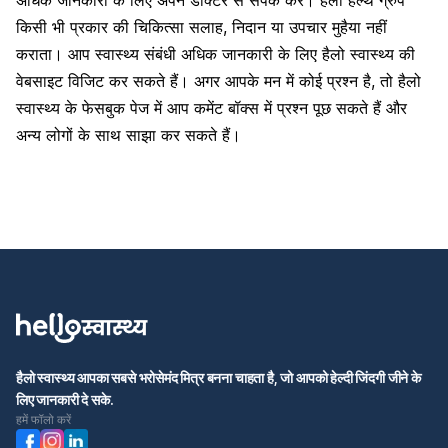
किसी भी प्रकार की चिकित्सा सलाह, निदान या उपचार मुहैया नहीं
कराता। आप स्वास्थ्य संबंधी अधिक जानकारी के लिए
हैलो स्वास्थ्य की
वेबसाइट
विजिट कर सकते हैं। अगर आपके मन में कोई प्रश्न है, तो हैलो
स्वास्थ्य के फेसबुक पेज में आप कमेंट बॉक्स में प्रश्न पूछ सकते हैं और
अन्य लोगों के साथ साझा कर सकते हैं।
हैलो स्वास्थ्य आपका सबसे भरोसेमंद मित्र बनना चाहता है, जो आपको हेल्दी जिंदगी जीने के
लिए जानकारी दे सके.
हमें फॉलो करें