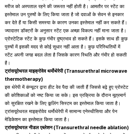
मरीज को अस्पताल रहने की जरूरत नहीं होती है। आमतौर पर
स्टेंट का
इस्तेमाल
उन पुरुषों के लिए किया जाता है जो दवाओं के सेवन से इनकार
कर देते हैं या किसी समस्या के कारण उनका इस्तेमाल नहीं कर सकते हैं।
ज्यादातर डॉक्टरों के अनुसार स्टेंट एक अच्छा विकल्प नहीं माना जाता है।
प्रोस्टेटिक स्टेंट के कुछ गंभीर दुष्प्रभाव हो सकते हैं। इसके साथ ही कुछ
पुरुषों में इसकी मदद से कोई सुधार नहीं आता है। कुछ परिस्थितियों में
स्टेंट अपनी जगह बदल लेता है जिसके कारण स्थिति और गंभीर हो सकती
है।
ट्रांसयूरेथरल माइक्रोवेव थर्मोथेरेपी (Transurethral microwave
thermotherapy)
इस थेरेपी में कंप्यूटर द्वारा हीट वेव पैदा की जाती हैं जिससे बढ़े हुए प्रोस्टेट
की कोशिकाओं को नष्ट किया जा सके। इस प्रक्रिया के दौरान मूत्रमार्ग
को सुरक्षित रखने के लिए कूलिंग सिस्टम का इस्तेमाल किया जाता है।
ट्रांसयूरेथरल माइक्रोवेव थर्मोथेरेपी में सामान्य एनेस्थीसिया और पेन
मेडिकेशन का इस्तेमाल किया जाता है।
ट्रांसयूरेथरल नीडल एब्लेशन (Transurethral needle ablation)