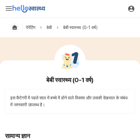
पेरेंटिंग
बेबी
बेबी स्वास्थ्य (0-1 वर्ष)
बेबी स्वास्थ्य (0-1 वर्ष)
इस कैटेगरी में पहले साल में बच्चे में होने वाले विकास और उसकी देखभाल के संबंध
में जानकारी उपलब्ध है।
सामान्य ज्ञान