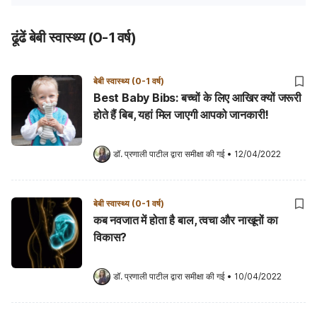
ढूंढें बेबी स्वास्थ्य (0-1 वर्ष)
बेबी स्वास्थ्य (0-1 वर्ष)
Best Baby Bibs: बच्चों के लिए आखिर क्यों जरूरी
होते हैं बिब, यहां मिल जाएगी आपको जानकारी!
डॉ. प्रणाली पाटील
 द्वारा समीक्षा की गई
•
12/04/2022
बेबी स्वास्थ्य (0-1 वर्ष)
कब नवजात में होता है बाल, त्वचा और नाखूनों का
विकास?
डॉ. प्रणाली पाटील
 द्वारा समीक्षा की गई
•
10/04/2022