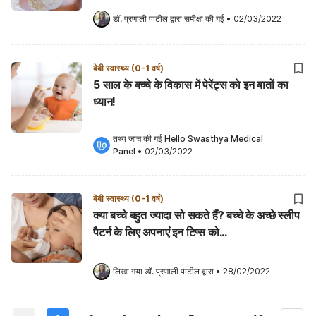
डॉ. प्रणाली पाटील
 द्वारा समीक्षा की गई
•
02/03/2022
बेबी स्वास्थ्य (0-1 वर्ष)
5 साल के बच्चे के विकास में पेरेंट्स काे इन बातों का
ध्यान!
तथ्य जांच की गई 
Hello Swasthya Medical 
Panel
•
02/03/2022
बेबी स्वास्थ्य (0-1 वर्ष)
क्या बच्चे बहुत ज्यादा सो सकते हैं? बच्चे के अच्छे स्लीप
पैटर्न के लिए अपनाएं इन टिप्स को...
लिखा गया 
डॉ. प्रणाली पाटील
 द्वारा
•
28/02/2022