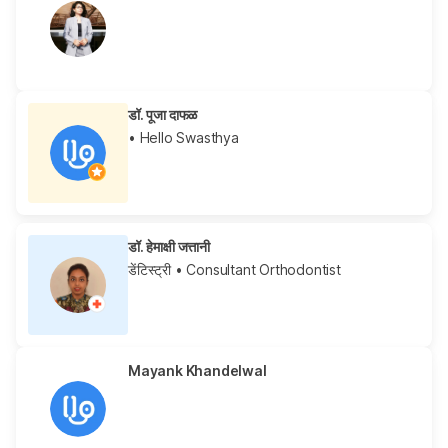
डॉ. पूजा दाफळ
• Hello Swasthya
डॉ. हेमाक्षी जत्तानी
डेंटिस्ट्री
• Consultant Orthodontist
Mayank Khandelwal