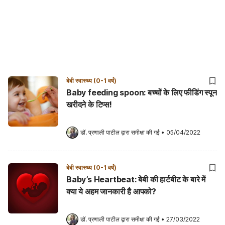
बेबी स्वास्थ्य (0-1 वर्ष)
Baby feeding spoon: बच्चों के लिए फीडिंग स्पून
खरीदने के टिप्स!
डॉ. प्रणाली पाटील
 द्वारा समीक्षा की गई
•
05/04/2022
बेबी स्वास्थ्य (0-1 वर्ष)
Baby’s Heartbeat: बेबी की हार्टबीट के बारे में
क्या ये अहम जानकारी है आपको?
डॉ. प्रणाली पाटील
 द्वारा समीक्षा की गई
•
27/03/2022