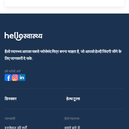
हैलो स्वास्थ्य आपका सबसे भरोसेमंद मित्र बनना चाहता है, जो आपको हेल्दी जिंदगी जीने के
लिए जानकारी दे सके.
हमें फॉलो करें
डिस्कवर
हेल्थ टूल्स
जानकारी
हैलो स्वास्थ्य
इस्तेमाल की शर्तें
हमारे बारे में