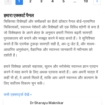
1
2
3
4
5
...
10
हमारा एक्सपर्ट पैनल
चिकित्सा विशेषज्ञों और समीक्षकों का हैलो डॉक्टर पैनल बोर्ड-प्रमाणित
चिकित्सकों, स्वास्थ्य पेशेवरों और विशेषज्ञों की एक विविध श्रेणी से बना है
जो विशेषज्ञता के अपने क्षेत्र के अनुसार हमारी निरंतर बढ़ती सामग्री
पुस्तकालय को बनाने और मजबूत करने में मदद करते हैं। वे सुनिश्चित
करते हैं कि प्रत्येक टुकड़ा सामग्री सही है, अप-टू-डेट है, और साक्ष्य-
आधारित अनुसंधान, वैज्ञानिक और स्वास्थ्य जानकारी में नवीनतम को
दर्शाती है।
हमारे विशेषज्ञ आपको सहायक, सुलभ और भरोसेमंद स्वास्थ्य ज्ञान प्रदान
करने में मदद करने के लिए अथक प्रयास करते हैं। आप अपनी यात्रा में
कहीं भी हों, वे आपसे मिलते हैं, ताकि आप अपने स्वास्थ्य और कल्याण के
लिए सर्वोत्तम विकल्प चुन सकें।
सभी एक्सपर्ट्स देखें
Dr Sharayu Maknikar