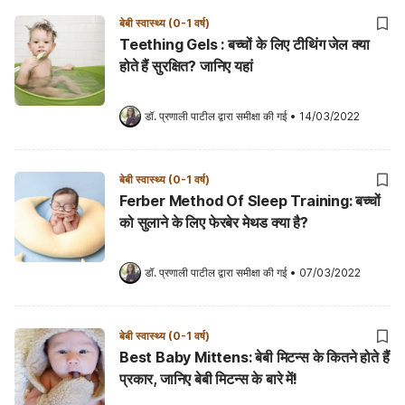
बेबी स्वास्थ्य (0-1 वर्ष)
Teething Gels : बच्चों के लिए टीथिंग जेल क्या
होते हैं सुरक्षित? जानिए यहां
डॉ. प्रणाली पाटील
 द्वारा समीक्षा की गई
•
14/03/2022
बेबी स्वास्थ्य (0-1 वर्ष)
Ferber Method Of Sleep Training: बच्चों
को सुलाने के लिए फेरबेर मेथड क्या है?
डॉ. प्रणाली पाटील
 द्वारा समीक्षा की गई
•
07/03/2022
बेबी स्वास्थ्य (0-1 वर्ष)
Best Baby Mittens: बेबी मिटन्स के कितने होते हैं
प्रकार, जानिए बेबी मिटन्स के बारे में!