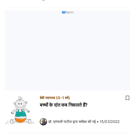
विज्ञापन
बेबी स्वास्थ्य (0-1 वर्ष)
बच्चों के दांत कब निकलते हैं?
डॉ. प्रणाली पाटील
 द्वारा समीक्षा की गई
•
15/03/2022