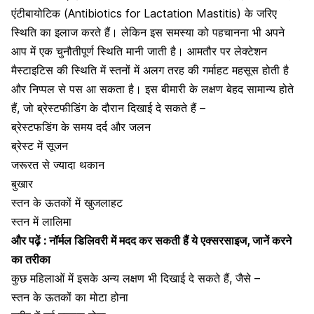
एंटीबायोटिक (Antibiotics for Lactation Mastitis) के जरिए
स्थिति का इलाज करते हैं। लेकिन इस समस्या को पहचानना भी अपने
आप में एक चुनौतीपूर्ण स्थिति मानी जाती है। आमतौर पर लेक्टेशन
मैस्टाइटिस की स्थिति में
स्तनों में अलग तरह की गर्माहट
महसूस होती है
और निप्पल से पस आ सकता है। इस बीमारी के लक्षण बेहद सामान्य होते
हैं, जो ब्रेस्टफीडिंग के दौरान दिखाई दे सकते हैं –
ब्रेस्टफडिंग के समय दर्द और जलन
ब्रेस्ट में सूजन
जरूरत से ज्यादा थकान
बुखार
स्तन के ऊतकों में खुजलाहट
स्तन में लालिमा
और पढ़ें :
नॉर्मल डिलिवरी में मदद कर सकती हैं ये एक्सरसाइज, जानें करने
का तरीका
कुछ महिलाओं में इसके अन्य लक्षण भी दिखाई दे सकते हैं, जैसे –
स्तन के ऊतकों का मोटा होना