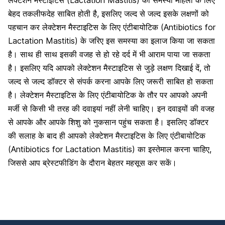
लेक्टेशन मैस्टाइटिस (Lactation Mastitis) की समस्या महिला के लिए
बेहद तकलीफदेह साबित होती है, इसलिए जल्द से जल्द इसके लक्षणों को
पहचान कर लेक्टेशन मैस्टाइटिस के लिए
एंटीबायोटिक (Antibiotics for
Lactation Mastitis) के
जरिए इस समस्या का इलाज किया जा सकता
है। साथ ही साथ इसकी वजह से हो रहे दर्द में भी आराम पाया जा सकता
है। इसलिए यदि आपको लेक्टेशन मैस्टाइटिस से जुड़े लक्षण दिखाई दें, तो
जल्द से जल्द डॉक्टर से संपर्क करना आपके लिए जरूरी साबित हो सकता
है। लेक्टेशन मैस्टाइटिस के लिए
एंटीबायोटिक
के
तौर पर आपको अपनी
मर्जी से किसी भी तरह की दवाइयां नहीं लेनी चाहिए। इन दवाइयों की वजह
से आपके और आपके शिशु को नुकसान पहुंच सकता है। इसलिए डॉक्टर
की सलाह के बाद ही आपको लेक्टेशन मैस्टाइटिस के लिए
एंटीबायोटिक
(Antibiotics for Lactation Mastitis) का
इस्तेमाल करना चाहिए,
जिससे आप ब्रेस्टफीडिंग के दौरान बेहतर महसूस कर सकें।