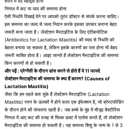
शरीर में दर्द महसूस होना
निप्पल में कट या घाव की समस्या होना
ऐसी स्थिति दिखाई देने पर आपको तुरंत डॉक्टर से संपर्क करना चाहिए।
इस समस्या का जल्द से जल्द निदान करके इसका उपचार कराना बेहद
जरूरी माना जाता है। लेक्टेशन मैस्टाइटिस के लिए एंटीबायोटिक
(Antibiotics for Lactation Mastitis) की मदद से स्थिति को
बेहतर बनाया जा सकता है, लेकिन इसके कारणों का पता होना भी बेहद
जरूरी साबित होता है। आइए जानते हैं
लेक्टेशन मैस्टाइटिस
की समस्या
किन कारणों से हो सकती है।
और पढ़ें :
प्रेग्नेंसी के दौरान डांस करने से होते हैं ये 11 फायदे
लेक्टेशन मैस्टाइटिस की समस्या के क्या हैं कारण? (Causes of
Lactation Mastitis)
जैसा कि हम पहले बता चुके हैं लेक्टेशन मैस्टाइटिस (Lactation
Mastitis) स्तन के ऊतकों में होने वाला एक इंफेक्शन है, जो ब्रेस्टफीडिंग
के दौरान होने की संभावना रहती है। जब बच्चे के मुंह में मौजूद बैक्टीरिया
निप्पल में आए कट की वजह से
मिल्क डक्ट
में प्रवेश करते हैं, तो लेक्टेशन
मैस्टाइटिस की समस्या हो सकती है। यह समस्या शिशु के जन्म के 1 से 3