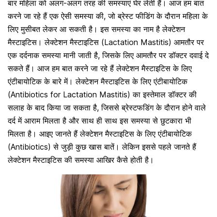
बार महिला को अलग-अलग तरह की समस्याएं घेर लेती हैं। आज हम बात
करने जा रहे हैं एक ऐसी समस्या की, जो ब्रेस्ट फीडिंग के दौरान महिला के
लिए मुसीबत लेकर आ सकती है। इस समस्या का नाम है लेक्टेशन
मैस्टाइटिस। लेक्टेशन मैस्टाइटिस (Lactation Mastitis) आमतौर पर
एक दर्दनाक समस्या मानी जाती है, जिसके लिए आमतौर पर डॉक्टर दवाई दे
सकते हैं। आज हम बात करने जा रहे हैं लेक्टेशन मैस्टाइटिस के लिए
एंटीबायोटिक के बारे में। लेक्टेशन मैस्टाइटिस के लिए एंटीबायोटिक
(Antibiotics for Lactation Mastitis) का इस्तेमाल डॉक्टर की
सलाह के बाद किया जा सकता है, जिससे ब्रेस्टफडिंग के दौरान होने वाले
दर्द में आराम मिलता है और साथ ही साथ इस समस्या से छुटकारा भी
मिलता है। आइए जानते हैं लेक्टेशन मैस्टाइटिस के लिए एंटीबायोटिक
(Antibiotics) से जुड़ी कुछ खास बातें। लेकिन इससे पहले जानते हैं
लेक्टेशन मैस्टाइटिस की समस्या आखिर कैसे होती है।