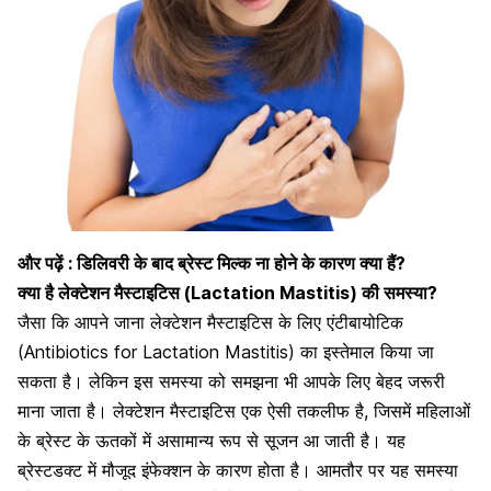
और पढ़ें :
डिलिवरी के बाद ब्रेस्ट मिल्क ना होने के कारण क्या हैं?
क्या है लेक्टेशन मैस्टाइटिस
(Lactation Mastitis)
की समस्या?
जैसा कि आपने जाना लेक्टेशन मैस्टाइटिस के लिए
एंटीबायोटिक
(Antibiotics for Lactation Mastitis) का इस्तेमाल किया जा
सकता है। लेकिन इस समस्या को समझना भी आपके लिए बेहद जरूरी
माना जाता है। लेक्टेशन मैस्टाइटिस एक ऐसी तकलीफ है, जिसमें महिलाओं
के ब्रेस्ट के ऊतकों में असामान्य रूप से सूजन आ जाती है। यह
ब्रेस्टडक्ट
में मौजूद इंफेक्शन के कारण होता है। आमतौर पर यह समस्या