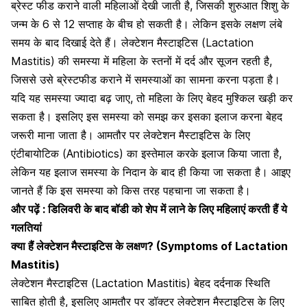
ब्रेस्ट फीड कराने वाली महिलाओं देखी जाती है, जिसकी शुरुआत शिशु के
जन्म के 6 से 12 सप्ताह के बीच हो सकती है। लेकिन इसके लक्षण लंबे
समय के बाद दिखाई देते हैं। लेक्टेशन मैस्टाइटिस (Lactation
Mastitis) की समस्या में महिला के स्तनों में दर्द और सूजन रहती है,
जिससे उसे ब्रेस्टफीड कराने में समस्याओं का सामना करना पड़ता है।
यदि यह समस्या ज्यादा बढ़ जाए, तो महिला के लिए बेहद मुश्किल खड़ी कर
सकता है। इसलिए इस समस्या को समझ कर इसका इलाज करना बेहद
जरूरी माना जाता है। आमतौर पर लेक्टेशन
मैस्टाइटिस
के लिए
एंटीबायोटिक (Antibiotics) का इस्तेमाल करके इलाज किया जाता है,
लेकिन यह इलाज समस्या के निदान के बाद ही किया जा सकता है। आइए
जानते हैं कि इस समस्या को किस तरह पहचाना जा सकता है।
और पढ़ें :
डिलिवरी के बाद बॉडी को शेप में लाने के लिए महिलाएं करती हैं ये
गलतियां
क्या हैं लेक्टेशन मैस्टाइटिस के लक्षण? (Symptoms of Lactation
Mastitis)
लेक्टेशन मैस्टाइटिस (Lactation Mastitis) बेहद दर्दनाक स्थिति
साबित होती है, इसलिए आमतौर पर डॉक्टर लेक्टेशन मैस्टाइटिस के लिए