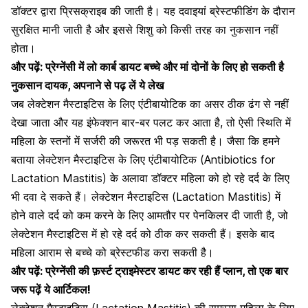
डॉक्टर द्वारा प्रिसक्राइब की जाती है। यह दवाइयां ब्रेस्टफीडिंग के दौरान
सुरक्षित मानी जाती है और इससे शिशु को किसी तरह का नुकसान नहीं
होता।
और पढ़ें:
प्रेग्नेंसी में लो कार्ब डायट बच्चे और मां दोनों के लिए हो सकती है
नुकसान दायक, अपनाने से पढ़ लें ये लेख
जब लेक्टेशन मैस्टाइटिस के लिए एंटीबायोटिक का असर ठीक ढंग से नहीं
देखा जाता और यह
इंफेक्शन
बार-बर पलट कर आता है, तो ऐसी स्थिति में
महिला के स्तनों में सर्जरी की जरूरत भी पड़ सकती है। जैसा कि हमने
बताया लेक्टेशन मैस्टाइटिस के लिए एंटीबायोटिक (Antibiotics for
Lactation Mastitis) के अलावा डॉक्टर महिला को हो रहे दर्द के लिए
भी दवा दे सकते हैं। लेक्टेशन मैस्टाइटिस (Lactation Mastitis) में
होने वाले दर्द को कम करने के लिए आमतौर पर पेनकिलर दी जाती है, जो
लेक्टेशन मैस्टाइटिस में हो रहे दर्द को ठीक कर सकती हैं। इसके बाद
महिला आराम से बच्चे को ब्रेस्टफीड करा सकती है।
और पढ़ें:
प्रेग्नेंसी की फ़र्स्ट ट्राइमेस्टर डायट कर रही हैं प्लान, तो एक बार
जरू पढ़ें ये आर्टिकल!