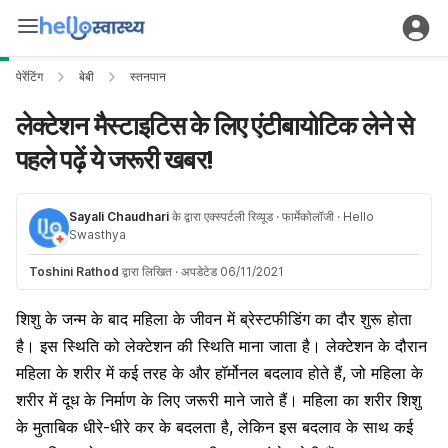
पेरेंटिंग
बेबी
स्तनपान
लेक्टेशन मैस्टाइटिस के लिए एंटीबायोटिक लेने से
पहले पढ़ें ये जरूरी खबर!
Sayali Chaudhari
के द्वारा एक्स्पर्टली रिव्यूड
· फार्मेकोलॉजी
· Hello
Swasthya
Toshini Rathod
द्वारा लिखित
·
अपडेटेड 06/11/2021
शिशु के जन्म के बाद महिला के जीवन में ब्रेस्टफीडिंग का दौर शुरू होता
है। इस स्थिति को लेक्टेशन की स्थिति माना जाता है। लेक्टेशन के दौरान
महिला के शरीर में कई तरह के और हॉर्मोनल बदलाव होते हैं, जो महिला के
शरीर में दूध के निर्माण के लिए जरूरी माने जाते हैं। महिला का शरीर शिशु
के मुताबिक धीरे-धीरे कर के बदलता है, लेकिन इस बदलाव के साथ कई