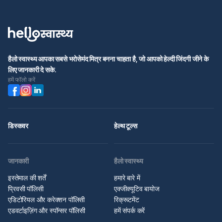
हैलो स्वास्थ्य आपका सबसे भरोसेमंद मित्र बनना चाहता है, जो आपको हेल्दी जिंदगी जीने के
लिए जानकारी दे सके.
हमें फॉलो करें
डिस्कवर
हेल्थ टूल्स
जानकारी
हैलो स्वास्थ्य
इस्तेमाल की शर्तें
हमारे बारे में
प्रिवसी पॉलिसी
एक्जीक्यूटिव बायोज
एडिटोरियल और करेक्शन पॉलिसी
रिक्रूटमेंट
एडवर्टाइज़िंग और स्पॉन्सर पॉलिसी
हमें संपर्क करें