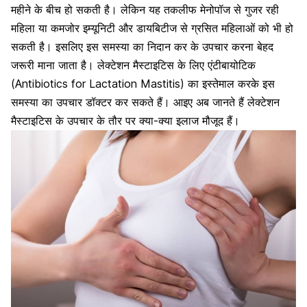
महीने के बीच हो सकती है। लेकिन यह तकलीफ मेनोपॉज से गुजर रही
महिला या कमजोर इम्यूनिटी और डायबिटीज से ग्रसित महिलाओं को भी हो
सकती है। इसलिए इस समस्या का निदान कर के उपचार करना बेहद
जरूरी माना जाता है। लेक्टेशन मैस्टाइटिस के लिए एंटीबायोटिक
(Antibiotics for Lactation Mastitis) का इस्तेमाल करके इस
समस्या का उपचार डॉक्टर कर सकते हैं। आइए अब जानते हैं लेक्टेशन
मैस्टाइटिस के उपचार के तौर पर क्या-क्या इलाज मौजूद हैं।