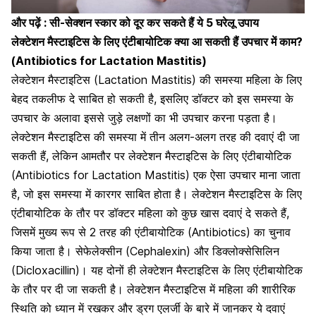
और पढ़ें :
सी-सेक्शन स्कार को दूर कर सकते हैं ये 5 घरेलू उपाय
लेक्टेशन मैस्टाइटिस के लिए एंटीबायोटिक क्या आ सकती हैं उपचार में काम?
(Antibiotics for Lactation Mastitis)
लेक्टेशन मैस्टाइटिस (Lactation Mastitis) की समस्या महिला के लिए
बेहद तकलीफ दे साबित हो सकती है, इसलिए डॉक्टर को इस समस्या के
उपचार के अलावा इससे जुड़े लक्षणों का भी उपचार करना पड़ता है।
लेक्टेशन मैस्टाइटिस की समस्या में तीन अलग-अलग तरह की दवाएं दी जा
सकती हैं, लेकिन आमतौर पर लेक्टेशन मैस्टाइटिस के लिए एंटीबायोटिक
(Antibiotics for Lactation Mastitis) एक ऐसा उपचार माना जाता
है, जो इस समस्या में कारगर साबित होता है। लेक्टेशन मैस्टाइटिस के लिए
एंटीबायोटिक के तौर पर डॉक्टर महिला को कुछ खास दवाएं दे सकते हैं,
जिसमें मुख्य रूप से 2 तरह की एंटीबायोटिक (Antibiotics) का चुनाव
किया जाता है।
सेफेलेक्सीन (Cephalexin)
और डिक्लोक्सेसिलिन
(Dicloxacillin)।
यह दोनों ही लेक्टेशन मैस्टाइटिस के लिए एंटीबायोटिक
के तौर पर दी जा सकती है। लेक्टेशन मैस्टाइटिस में महिला की शारीरिक
स्थिति को ध्यान में रखकर और ड्रग एलर्जी के बारे में जानकर ये दवाएं