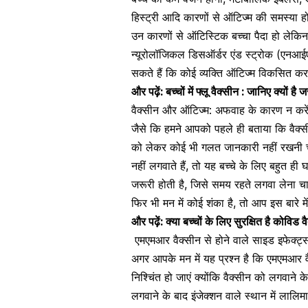
हिस्ट्री आदि कारणों से
ऑटिज्म की समस्या
हो
उन कारणों से ऑटिस्टिक बच्चा पैदा हो लेकि
न्यूरोलॉजिकल डिसऑर्डर एंड स्ट्रोक (एनआईए
सकते हैं कि कोई व्यक्ति ऑटिज्म विकसित कर
और पढ़ें:
बच्चों में फ्लू वैक्सीन : जानिए क्यो
वैक्सीन और ऑटिज्म: अफवाह के कारण न करें
जैसे कि हमने आपको पहले ही बताया कि वैक्स
को लेकर कोई भी गलत जानकारी नहीं रखनी
नहीं लगवाते हैं, तो यह बच्चे के लिए बहुत 
जरूरी होती है, जिसे समय रहते लगवा लेना च
फिर भी मन में कोई शंका है, तो आप इस बारे म
और पढ़ें:
क्या बच्चों के लिए सुरक्षित है कोविड 
एमएमआर वैक्सीन से होने वाले साइड इफेक्ट्स ह
अगर आपके मन में यह प्रश्न है कि एमएमआर व
निश्चिंत हो जाएं क्योंकि वैक्सीन को लगवाने 
लगवाने के बाद इंजेक्शन वाले स्थान में लाल