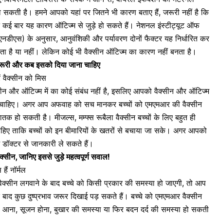
 सकती है। हमने आपको यहां पर जितने भी कारण बताए हैं, जरूरी नहीं है कि
न कई बार यह कारण ऑटिज्म से जुड़े हो सकते हैं। नेशनल इंस्टीट्यूट ऑफ
नडीएस) के अनुसार, आनुवंशिकी और पर्यावरण दोनों फैक्टर यह निर्धारित कर
ता है या नहीं। लेकिन कोई भी वैक्सीन ऑटिज्म का कारण नहीं बनता है।
ं है जरूरी और कब इसको दिया जाना चाहिए
 वैक्सीन को मिस
ीन और ऑटिज्म में का कोई संबंध नहीं है, इसलिए आपको वैक्सीन और ऑटिज्म
 चाहिए। अगर आप अफवाह को सच मानकर बच्चों को एमएमआर की वैक्सीन
ही घातक हो सकती है।
मीजल्स, मम्फ्स रूबैला वैक्सीन
बच्चों के लिए बहुत ही
ाहिए ताकि बच्चों को इन बीमारियों के खतरों से बचाया जा सके। अगर आपको
ें डॉक्टर से जानकारी ले सकते हैं।
वैक्सीन, जानिए इससे जुड़े महत्वपूर्ण सवाल!
ैं नॉर्मल
ैक्सीन लगवाने के बाद बच्चे को किसी प्रकार की समस्या हो जाएगी, तो आप
के बाद कुछ दुष्प्रभाव जरूर दिखाई पड़ सकते हैं। बच्चे को एमएमआर वैक्सीन
िमा आना, सूजन होना,
बुखार की समस्या
या फिर बदन दर्द की समस्या हो सकती