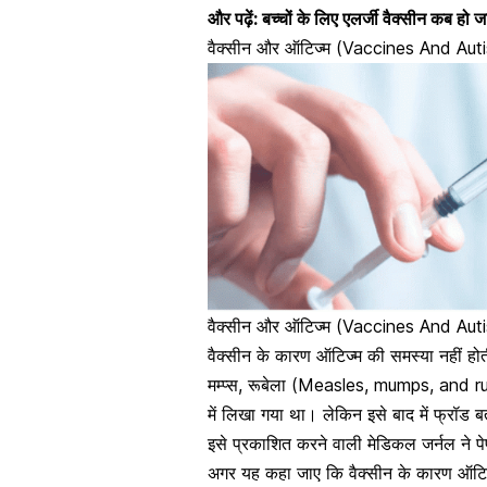
और पढ़ें:
बच्चों के लिए एलर्जी वैक्सीन कब हो 
वैक्सीन और ऑटिज्म (Vaccines And Aut
वैक्सीन और ऑटिज्म (Vaccines And Autism)
वैक्सीन के कारण ऑटिज्म की समस्या नहीं होती
मम्प्स, रूबेला (Measles, mumps, and ru
में लिखा गया था। लेकिन इसे बाद में फ्रॉड
इसे प्रकाशित करने वाली मेडिकल जर्नल ने प
अगर यह कहा जाए कि वैक्सीन के कारण ऑटिज