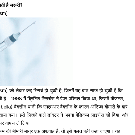
जाती है जरूरी?
ism)
 को लेकर कई रिसर्च हो चुकी है, जिनमें यह बात साफ हो चुकी है कि
 है। 1998 में ब्रिटिश रिसर्चस ने पेपर पब्लिश किया था, जिसमें मीजल्स,
bella) वैक्सीन यानी कि
एमएमआर वैक्सीन
के कारण ऑटिज्म बीमारी के बारे
 बताया गया। इसे लिखने वाले डॉक्टर ने अपना मेडिकल लाइसेंस खो दिया, और
ेपर वापस ले लिया
्म की बीमारी मात्र एक अफवाह है, तो इसे गलत नहीं कहा जाएगा। यह