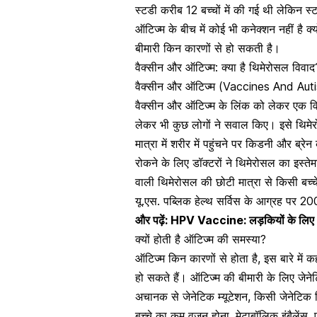
स्टडी करीब 12 बच्चों में की गई थी लेकिन 
ऑटिज्म के बीच में कोई भी कनेक्शन नहीं है क
बीमारी किन कारणों से हो सकती है।
वैक्सीन और ऑटिज्म: क्या है थिमेरोसल विवाद
वैक्सीन और ऑटिज्म (Vaccines And Autism
वैक्सीन और ऑटिज्म के लिंक को लेकर एक विव
लेकर भी कुछ लोगों ने सवाल किए। इसे थिमे
मात्रा में शरीर में पहुंचने पर किडनी और ब्
रोकने के लिए डॉक्टरों ने थिमेरोसल का इस्त
वाली थिमेरोसल की छोटी मात्रा से किसी बच
यू.एस. पब्लिक हेल्थ सर्विस के आग्रह पर 2
और पढ़ें:
HPV Vaccine: लड़कियों के लिए HP
क्यों होती है ऑटिज्म की समस्या?
ऑटिज्म किन कारणों से होता है
, इस बारे में 
हो सकते हैं। ऑटिज्म की बीमारी के लिए जे
अचानक से जेनेटिक म्यूटेशन, किसी जेनेटिक 
बच्चे का कम वजन होना, मेटाबॉलिक इंबैलेंस, ए