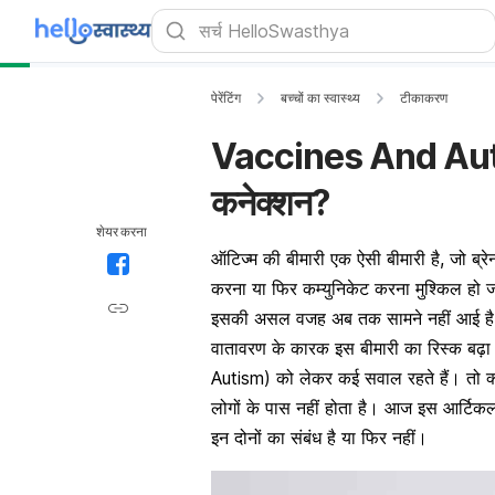
पेरेंटिंग
बच्चों का स्वास्थ्य
टीकाकरण
Vaccines And Autism:
कनेक्शन?
शेयर करना
ऑटिज्म की बीमारी एक ऐसी बीमारी है, जो ब्रे
करना या फिर कम्युनिकेट करना मुश्किल हो जात
इसकी असल वजह अब तक सामने नहीं आई है ले
वातावरण के कारक इस बीमारी का रिस्क बढ़ा
Autism) को लेकर कई सवाल रहते हैं। तो क्
लोगों के पास नहीं होता है। आज इस आर्टिकल 
इन दोनों का संबंध है या फिर नहीं।