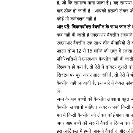
है, जो कि सामान्य माना जाता है। यह समस्य
बाद ठीक हो जाती है। आपको इसको लेकर परेश
कोई भी कनेक्शन नहीं है।
और पढ़ें:
चिकनपॉक्स वैक्सीन के साथ जान ले ये 
कब नहीं दी जाती हैं एमएमआर वैक्सीन लगवा
एमएमआर वैक्सीन एक साथ तीन बीमारियों से 
पहला डोज 12 से 15 महीने की उम्र में लगता 
परिस्थितियों में एमएमआर वैक्सीन नहीं दी 
रिएक्शन
हो गया है, तो ऐसे में डॉक्टर दूसरी ड
सिस्टम पर बुरा असर डाल रही है, तो ऐसे में
वैक्सीन नहीं लगवानी है, इस बारे में केवल ड
लें।
जन्म के बाद बच्चों को वैक्सीन लगवाना बहुत ज
वैक्सीन लगवानी चाहिए। अगर आपको किसी ने भ
मन में किसी वैक्सीन को लेकर कोई शंका या 
अगर आप बच्चे की जरूरी वैक्सीन स्किप कर द
इस आर्टिकल में हमने आपको वैक्सीन और ऑट