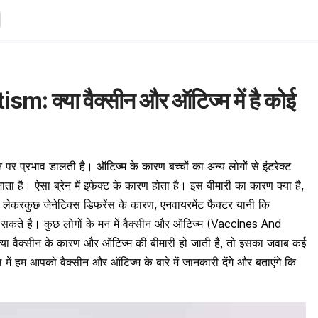
 क्या वैक्सीन और ऑटिज्म में है कोई
न पर प्रभाव डालती है। ऑटिज्म के कारण बच्चों का अन्य लोगों से इंटरेक्ट
ा है। ऐसा ब्रेन में इफेक्ट के कारण होता है। इस बीमारी का कारण क्या है,
करकुछ जेनेटिक्स डिफरेंस के कारण, एनवायरमेंट फैक्टर यानी कि
 सकते है। कुछ लोगों के मन में वैक्सीन और ऑटिज्म (Vaccines And
या वैक्सीन के कारण और ऑटिज्म की बीमारी हो जाती है, तो इसका जवाब कई
में हम आपको वैक्सीन और ऑटिज्म के बारे में जानकारी देंगे और बताएंगे कि