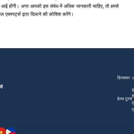
द आई होंगी। अगर आपको इस संबंध में अधिक जानकारी चाहिए, तो हमसे
एक्स्पर्ट्स द्वारा दिलाने की कोशिश करेंगे।
डिस्कवर
दी
इ
प
हेल्थ टूल्स
ए
ए