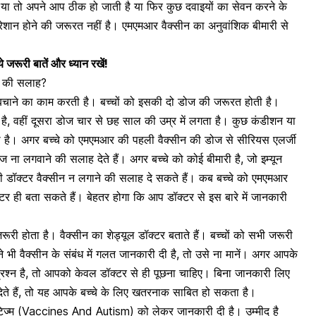
ा या तो अपने आप ठीक हो जाती है या फिर कुछ दवाइयों का सेवन करने के
ान होने की जरूरत नहीं है। एमएमआर वैक्सीन का अनुवांशिक बीमारी से
जरूरी बातें और ध्यान रखें!
ने की सलाह?
बचाने का काम करती है। बच्चों को इसकी दो डोज की जरूरत होती है।
है, वहीं दूसरा डोज चार से छह साल की उम्र में लगता है। कुछ कंडीशन या
जाती है। अगर बच्चे को एमएमआर की पहली वैक्सीन की डोज से
सीरियस एलर्जी
ोज ना लगवाने की सलाह देते हैं। अगर बच्चे को कोई बीमारी है, जो इम्यून
 भी डॉक्टर वैक्सीन न लगाने की सलाह दे सकते हैं। कब बच्चे को एमएमआर
ॉक्टर ही बता सकते हैं। बेहतर होगा कि आप डॉक्टर से इस बारे में जानकारी
रूरी होता है। वैक्सीन का शेड्यूल डॉक्टर बताते हैं। बच्चों को सभी जरूरी
ी वैक्सीन के संबंध में गलत जानकारी दी है, तो उसे ना मानें। अगर आपके
प्रश्न है, तो आपको केवल डॉक्टर से ही पूछना चाहिए। बिना जानकारी लिए
ेते हैं, तो यह आपके बच्चे के लिए खतरनाक साबित हो सकता है।
िज्म (Vaccines And Autism) को लेकर जानकारी दी है। उम्मीद है